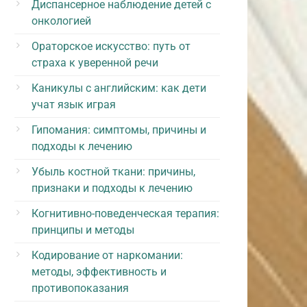
Диспансерное наблюдение детей с
онкологией
Ораторское искусство: путь от
страха к уверенной речи
Каникулы с английским: как дети
учат язык играя
Гипомания: симптомы, причины и
подходы к лечению
Убыль костной ткани: причины,
признаки и подходы к лечению
Когнитивно-поведенческая терапия:
принципы и методы
Кодирование от наркомании:
методы, эффективность и
противопоказания