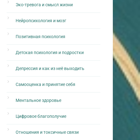
Эко-тревога и смысл жизни
Нейропсихология и мозг
Позитивная психология
Детская психология и подростки
Депрессия и как из неё выходить
Самооценка и принятие себя
Ментальное здоровье
Цифровое благополучие
Отношения и токсичные связи