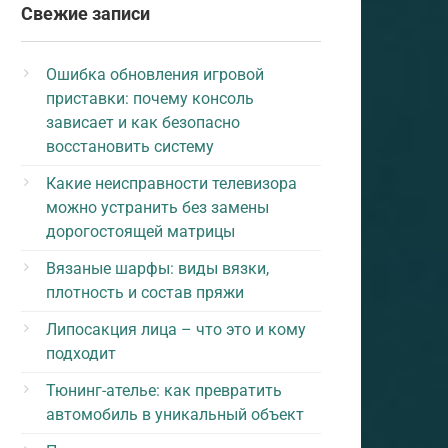
Свежие записи
Ошибка обновления игровой
приставки: почему консоль
зависает и как безопасно
восстановить систему
Какие неисправности телевизора
можно устранить без замены
дорогостоящей матрицы
Вязаные шарфы: виды вязки,
плотность и состав пряжи
Липосакция лица – что это и кому
подходит
Тюнинг-ателье: как превратить
автомобиль в уникальный объект