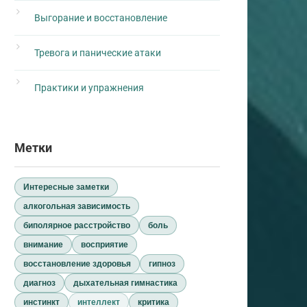
Выгорание и восстановление
Тревога и панические атаки
Практики и упражнения
Метки
Интересные заметки
алкогольная зависимость
биполярное расстройство
боль
внимание
восприятие
восстановление здоровья
гипноз
диагноз
дыхательная гимнастика
инстинкт
интеллект
критика