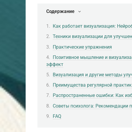
Содержание
Как работает визуализация: Нейро
Техники визуализации для улучше
Практические упражнения
Позитивное мышление и визуализа
эффект
Визуализация и другие методы улу
Преимущества регулярной практи
Распространенные ошибки: Как из
Советы психолога: Рекомендации 
FAQ