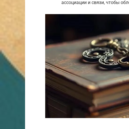
ассоциации и связи, чтобы об