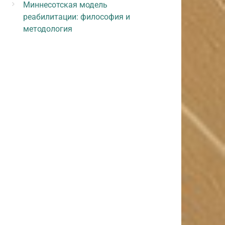
Миннесотская модель
реабилитации: философия и
методология