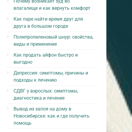
Почему возникает зуд во
влагалище и как вернуть комфорт
Как паре найти время друг для
друга в большом городе
Полипропиленовый шнур: свойства,
виды и применение
Как продать айфон быстро и
выгодно
Депрессия: симптомы, причины и
подходы к лечению
СДВГ у взрослых: симптомы,
диагностика и лечение
Вывод из запоя на дому в
Новосибирске: как и где получить
помощь