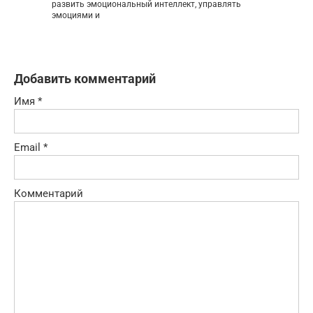
развить эмоциональный интеллект, управлять
эмоциями и
Добавить комментарий
Имя
*
Email
*
Комментарий