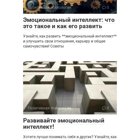
Позитивная психология
0
Эмоциональный интеллект: что
это такое и как его развить
Узнайте, как развить **эмоциональный интеллект**
и улучшить свои отношения, карьеру и общее
самочувствие! Советы
Позитивная психология
0
Развивайте эмоциональный
интеллект!
Хотите лучше понимать себя и других? Узнайте, как