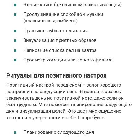
Чтение книги (не слишком захватывающей)
Прослушивание спокойной музыки
(классическая, эмбиент)
Практика глубокого дыхания
Визуализация приятных образов
Написание списка дел на завтра
Просмотр комедии или легкого фильма
Ритуалы для позитивного настроя
Позитивный настрой перед сном – залог хорошего
настроения на следующий день. Я всегда стараюсь
заканчивать день на позитивной ноте, даже если он
был трудным. Мне помогает планирование следующего
дня и визуализация целей. Это дает мне ощущение
контроля и уверенности в себе. Попробуйте:
Планирование следующего дня