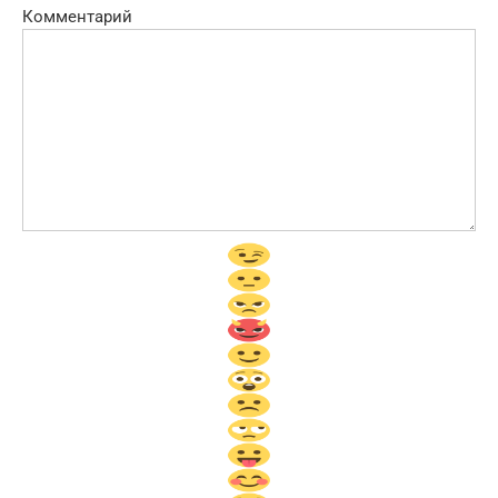
Комментарий