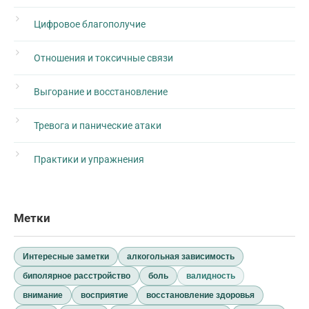
Цифровое благополучие
Отношения и токсичные связи
Выгорание и восстановление
Тревога и панические атаки
Практики и упражнения
Метки
Интересные заметки
алкогольная зависимость
биполярное расстройство
боль
валидность
внимание
восприятие
восстановление здоровья