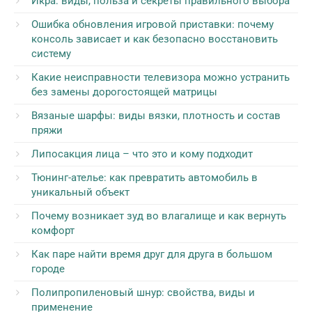
Икра: виды, польза и секреты правильного выбора
Ошибка обновления игровой приставки: почему
консоль зависает и как безопасно восстановить
систему
Какие неисправности телевизора можно устранить
без замены дорогостоящей матрицы
Вязаные шарфы: виды вязки, плотность и состав
пряжи
Липосакция лица – что это и кому подходит
Тюнинг-ателье: как превратить автомобиль в
уникальный объект
Почему возникает зуд во влагалище и как вернуть
комфорт
Как паре найти время друг для друга в большом
городе
Полипропиленовый шнур: свойства, виды и
применение