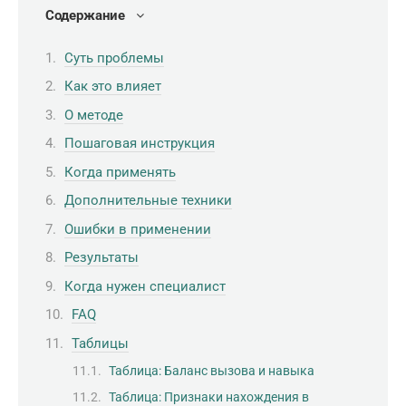
Содержание
Суть проблемы
Как это влияет
О методе
Пошаговая инструкция
Когда применять
Дополнительные техники
Ошибки в применении
Результаты
Когда нужен специалист
FAQ
Таблицы
Таблица: Баланс вызова и навыка
Таблица: Признаки нахождения в