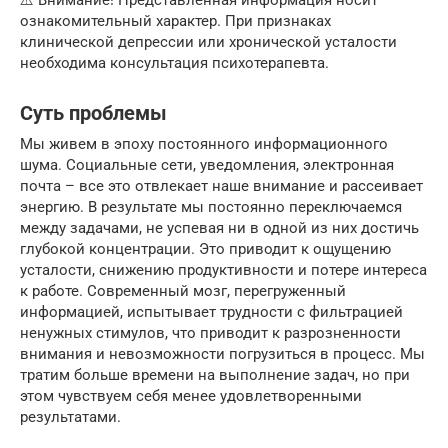
ознакомительный характер. При признаках
клинической депрессии или хронической усталости
необходима консультация психотерапевта.
Суть проблемы
Мы живем в эпоху постоянного информационного
шума. Социальные сети, уведомления, электронная
почта – все это отвлекает наше внимание и рассеивает
энергию. В результате мы постоянно переключаемся
между задачами, не успевая ни в одной из них достичь
глубокой концентрации. Это приводит к ощущению
усталости, снижению продуктивности и потере интереса
к работе. Современный мозг, перегруженный
информацией, испытывает трудности с фильтрацией
ненужных стимулов, что приводит к разрозненности
внимания и невозможности погрузиться в процесс. Мы
тратим больше времени на выполнение задач, но при
этом чувствуем себя менее удовлетворенными
результатами.