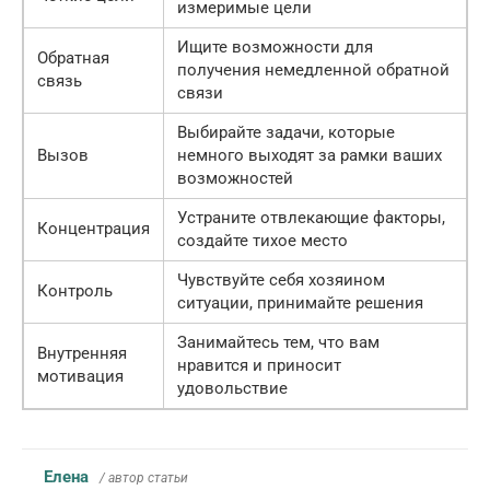
измеримые цели
Ищите возможности для
Обратная
получения немедленной обратной
связь
связи
Выбирайте задачи, которые
Вызов
немного выходят за рамки ваших
возможностей
Устраните отвлекающие факторы,
Концентрация
создайте тихое место
Чувствуйте себя хозяином
Контроль
ситуации, принимайте решения
Занимайтесь тем, что вам
Внутренняя
нравится и приносит
мотивация
удовольствие
Елена
/ автор статьи