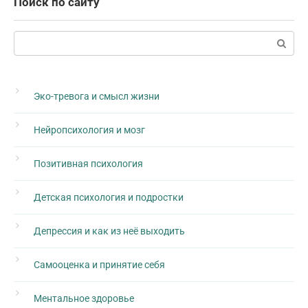
Поиск по сайту
Поиск:
Эко-тревога и смысл жизни
Нейропсихология и мозг
Позитивная психология
Детская психология и подростки
Депрессия и как из неё выходить
Самооценка и принятие себя
Ментальное здоровье