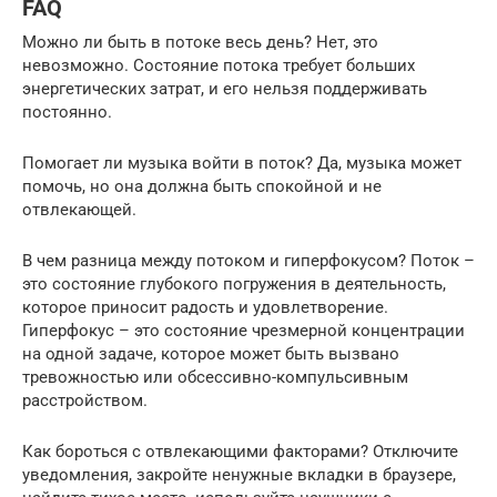
FAQ
Можно ли быть в потоке весь день? Нет, это
невозможно. Состояние потока требует больших
энергетических затрат, и его нельзя поддерживать
постоянно.
Помогает ли музыка войти в поток? Да, музыка может
помочь, но она должна быть спокойной и не
отвлекающей.
В чем разница между потоком и гиперфокусом? Поток –
это состояние глубокого погружения в деятельность,
которое приносит радость и удовлетворение.
Гиперфокус – это состояние чрезмерной концентрации
на одной задаче, которое может быть вызвано
тревожностью или обсессивно-компульсивным
расстройством.
Как бороться с отвлекающими факторами? Отключите
уведомления, закройте ненужные вкладки в браузере,