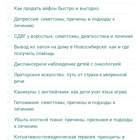
Как продать айфон быстро и выгодно
Депрессия: симптомы, причины и подходы к
лечению
СДВГ у взрослых: симптомы, диагностика и лечение
Вывод из запоя на дому в Новосибирске: как и где
получить помощь
Диспансерное наблюдение детей с онкологией
Ораторское искусство: путь от страха к уверенной
речи
Каникулы с английским: как дети учат язык играя
Гипомания: симптомы, причины и подходы к
лечению
Убыль костной ткани: причины, признаки и подходы
к лечению
Когнитивно-поведенческая терапия: принципы и