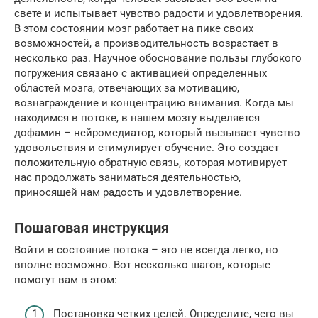
свете и испытывает чувство радости и удовлетворения.
В этом состоянии мозг работает на пике своих
возможностей, а производительность возрастает в
несколько раз. Научное обоснование пользы глубокого
погружения связано с активацией определенных
областей мозга, отвечающих за мотивацию,
вознаграждение и концентрацию внимания. Когда мы
находимся в потоке, в нашем мозгу выделяется
дофамин – нейромедиатор, который вызывает чувство
удовольствия и стимулирует обучение. Это создает
положительную обратную связь, которая мотивирует
нас продолжать заниматься деятельностью,
приносящей нам радость и удовлетворение.
Пошаговая инструкция
Войти в состояние потока – это не всегда легко, но
вполне возможно. Вот несколько шагов, которые
помогут вам в этом:
Постановка четких целей. Определите, чего вы