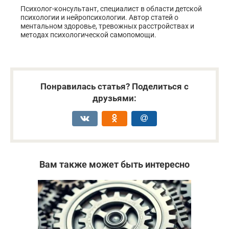
Психолог-консультант, специалист в области детской
психологии и нейропсихологии. Автор статей о
ментальном здоровье, тревожных расстройствах и
методах психологической самопомощи.
Понравилась статья? Поделиться с
друзьями:
Вам также может быть интересно