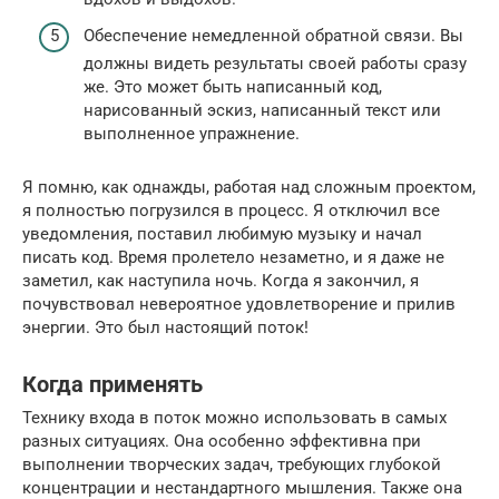
Обеспечение немедленной обратной связи. Вы
должны видеть результаты своей работы сразу
же. Это может быть написанный код,
нарисованный эскиз, написанный текст или
выполненное упражнение.
Я помню, как однажды, работая над сложным проектом,
я полностью погрузился в процесс. Я отключил все
уведомления, поставил любимую музыку и начал
писать код. Время пролетело незаметно, и я даже не
заметил, как наступила ночь. Когда я закончил, я
почувствовал невероятное удовлетворение и прилив
энергии. Это был настоящий поток!
Когда применять
Технику входа в поток можно использовать в самых
разных ситуациях. Она особенно эффективна при
выполнении творческих задач, требующих глубокой
концентрации и нестандартного мышления. Также она