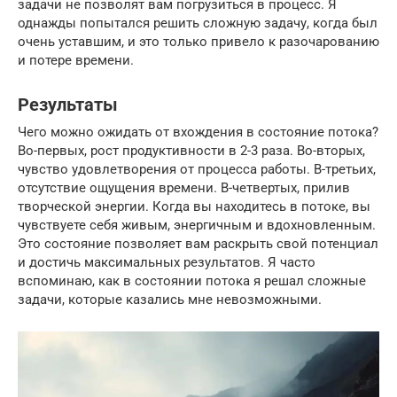
задачи не позволят вам погрузиться в процесс. Я
однажды попытался решить сложную задачу, когда был
очень уставшим, и это только привело к разочарованию
и потере времени.
Результаты
Чего можно ожидать от вхождения в состояние потока?
Во-первых, рост продуктивности в 2-3 раза. Во-вторых,
чувство удовлетворения от процесса работы. В-третьих,
отсутствие ощущения времени. В-четвертых, прилив
творческой энергии. Когда вы находитесь в потоке, вы
чувствуете себя живым, энергичным и вдохновленным.
Это состояние позволяет вам раскрыть свой потенциал
и достичь максимальных результатов. Я часто
вспоминаю, как в состоянии потока я решал сложные
задачи, которые казались мне невозможными.