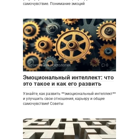
самочувствие. Понимание эмоций
Позитивная психология
0
Эмоциональный интеллект: что
это такое и как его развить
Узнайте, как развить **эмоциональный интеллект**
и улучшить свои отношения, карьеру и общее
самочувствие! Советы