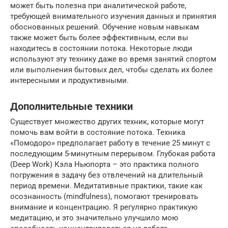
может быть полезна при аналитической работе,
требующей внимательного изучения данных и принятия
обоснованных решений. Обучение новым навыкам
также может быть более эффективным, если вы
находитесь в состоянии потока. Некоторые люди
используют эту технику даже во время занятий спортом
или выполнения бытовых дел, чтобы сделать их более
интересными и продуктивными.
Дополнительные техники
Существует множество других техник, которые могут
помочь вам войти в состояние потока. Техника
«Помодоро» предполагает работу в течение 25 минут с
последующим 5-минутным перерывом. Глубокая работа
(Deep Work) Кэла Ньюпорта – это практика полного
погружения в задачу без отвлечений на длительный
период времени. Медитативные практики, такие как
осознанность (mindfulness), помогают тренировать
внимание и концентрацию. Я регулярно практикую
медитацию, и это значительно улучшило мою