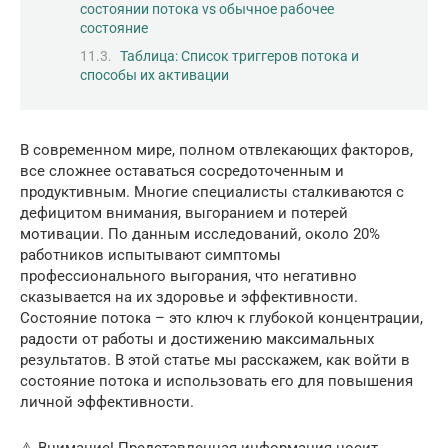
состоянии потока vs обычное рабочее
состояние
Таблица: Список триггеров потока и
способы их активации
В современном мире, полном отвлекающих факторов,
все сложнее оставаться сосредоточенным и
продуктивным. Многие специалисты сталкиваются с
дефицитом внимания, выгоранием и потерей
мотивации. По данным исследований, около 20%
работников испытывают симптомы
профессионального выгорания, что негативно
сказывается на их здоровье и эффективности.
Состояние потока – это ключ к глубокой концентрации,
радости от работы и достижению максимальных
результатов. В этой статье мы расскажем, как войти в
состояние потока и использовать его для повышения
личной эффективности.
⚠️ Внимание! Представленная информация носит