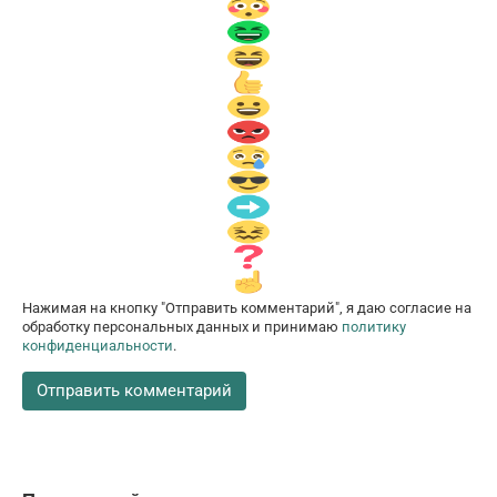
Нажимая на кнопку "Отправить комментарий", я даю согласие на
обработку персональных данных и принимаю
политику
конфиденциальности
.