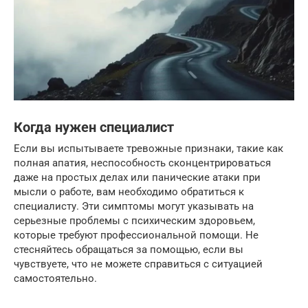
Когда нужен специалист
Если вы испытываете тревожные признаки, такие как
полная апатия, неспособность сконцентрироваться
даже на простых делах или панические атаки при
мысли о работе, вам необходимо обратиться к
специалисту. Эти симптомы могут указывать на
серьезные проблемы с психическим здоровьем,
которые требуют профессиональной помощи. Не
стесняйтесь обращаться за помощью, если вы
чувствуете, что не можете справиться с ситуацией
самостоятельно.