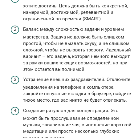
хотите достичь. Цель должна быть конкретной,
измеримой, достижимой, релевантной и
ограниченной по времени (SMART).
Баланс между сложностью задачи и уровнем
мастерства. Задача не должна быть слишком
простой, чтобы не вызвать скуку, и не слишком
сложной, чтобы не вызвать тревогу. Идеальный
вариант – это задача, которая немного выходит
за рамки ваших текущих возможностей, но при
этом остается выполнимой.
Устранение внешних раздражителей. Отключите
уведомления на телефоне и компьютере,
закройте ненужные вкладки в браузере, найдите
тихое место, где вас никто не будет отвлекать.
Создание ритуалов для концентрации. Это
может быть прослушивание определенной
музыки, заваривание чая, выполнение короткой
медитации или просто несколько глубоких
вдохов и выдохов.