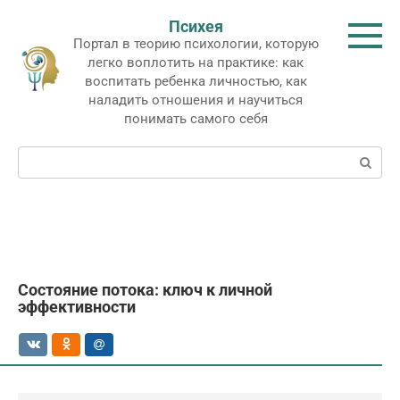
Перейти
Психея
к
Портал в теорию психологии, которую
контенту
легко воплотить на практике: как
воспитать ребенка личностью, как
наладить отношения и научиться
понимать самого себя
Поиск:
Состояние потока: ключ к личной
эффективности