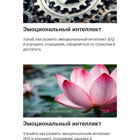
Позитивная психология
0
Эмоциональный интеллект
Узнай, как развить эмоциональный интеллект (EQ)
и улучшить отношения, справляться со стрессом и
достигать
Позитивная психология
0
Эмоциональный интеллект
Узнайте, как развить эмоциональный интеллект
(EQ) и улучшить отношения, карьеру и