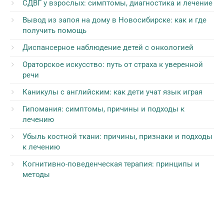
СДВГ у взрослых: симптомы, диагностика и лечение
Вывод из запоя на дому в Новосибирске: как и где
получить помощь
Диспансерное наблюдение детей с онкологией
Ораторское искусство: путь от страха к уверенной
речи
Каникулы с английским: как дети учат язык играя
Гипомания: симптомы, причины и подходы к
лечению
Убыль костной ткани: причины, признаки и подходы
к лечению
Когнитивно-поведенческая терапия: принципы и
методы