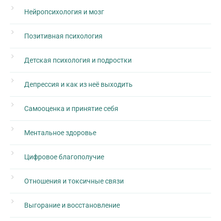
Нейропсихология и мозг
Позитивная психология
Детская психология и подростки
Депрессия и как из неё выходить
Самооценка и принятие себя
Ментальное здоровье
Цифровое благополучие
Отношения и токсичные связи
Выгорание и восстановление