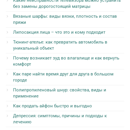
Какие неисправности телевизора можно устранить
без замены дорогостоящей матрицы
Вязаные шарфы: виды вязки, плотность и состав
пряжи
Липосакция лица – что это и кому подходит
Тюнинг-ателье: как превратить автомобиль в
уникальный объект
Почему возникает зуд во влагалище и как вернуть
комфорт
Как паре найти время друг для друга в большом
городе
Полипропиленовый шнур: свойства, виды и
применение
Как продать айфон быстро и выгодно
Депрессия: симптомы, причины и подходы к
лечению