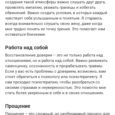
создания такой атмосферы важно слушать друг друга,
проявлять эмпатию, уважать границы и избегать
обвинений. Важно создать условия, в которых каждый
чувствует себя услышанным и понятым. Я стараюсь
всегда внимательно слушать свою жену, даже когда
мне трудно понять ее точку зрения. Это помогает нам
оставаться близкими.
Работа над собой
Восстановление доверия – это не только работа над
отношениями, но и работа над собой. Важно развивать
самооценку, осознанность и прорабатывать травмы.
Если у вас есть проблемы с доверием, возможно, вам
стоит обратиться к психологу или психотерапевту. Я
сам проходил психотерапию, чтобы разобраться со
своими страхами и неуверенностью. Это помогло мне
стать более уверенным в себе и в своих отношениях.
Прощение
Прощение – это сложный, но необходимый процесс для