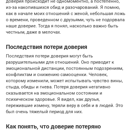
доверия происходит не одномоментно, а постепенно,
из-за накопившихся обид и разочарований. Я помню,
как в начале моих отношений с женой, небольшая ложь
о времени, проведенном с друзьями, чуть не подорвала
наше доверие. Тогда я понял, насколько важно быть
честным, даже в мелочах.
Последствия потери доверия
Последствия потери доверия могут быть
разрушительными для отношений. Оно приводит к
эмоциональной дистанции, постоянным подозрениям,
конфликтам и снижению самооценки. Человек,
которому изменили, может испытывать чувство вины,
стыда, обиды и гнева. Потеря доверия негативно
сказывается на эмоциональном состоянии и
психическом здоровье. Я видел, как друзья,
пережившие измену, теряли веру в себя и в людей. Это
был очень тяжелый период для них.
Как понять, что доверие потеряно