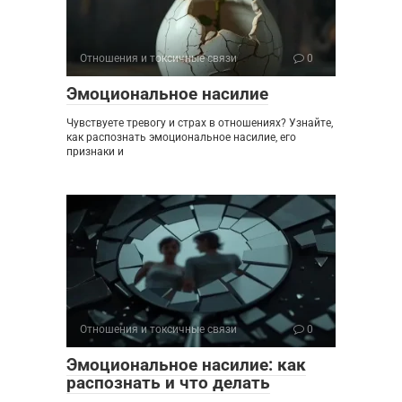
Отношения и токсичные связи
0
Эмоциональное насилие
Чувствуете тревогу и страх в отношениях? Узнайте,
как распознать эмоциональное насилие, его
признаки и
Отношения и токсичные связи
0
Эмоциональное насилие: как
распознать и что делать