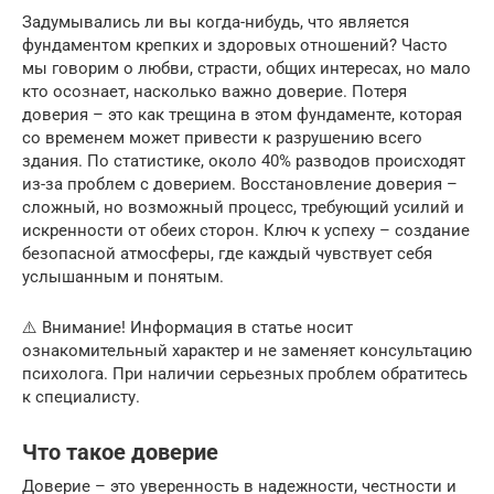
Задумывались ли вы когда-нибудь, что является
фундаментом крепких и здоровых отношений? Часто
мы говорим о любви, страсти, общих интересах, но мало
кто осознает, насколько важно доверие. Потеря
доверия – это как трещина в этом фундаменте, которая
со временем может привести к разрушению всего
здания. По статистике, около 40% разводов происходят
из-за проблем с доверием. Восстановление доверия –
сложный, но возможный процесс, требующий усилий и
искренности от обеих сторон. Ключ к успеху – создание
безопасной атмосферы, где каждый чувствует себя
услышанным и понятым.
⚠️ Внимание! Информация в статье носит
ознакомительный характер и не заменяет консультацию
психолога. При наличии серьезных проблем обратитесь
к специалисту.
Что такое доверие
Доверие – это уверенность в надежности, честности и