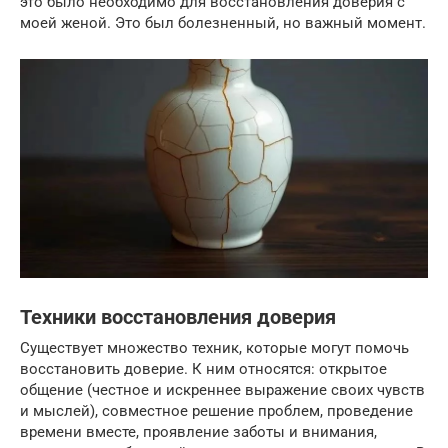
это было необходимо для восстановления доверия с
моей женой. Это был болезненный, но важный момент.
Техники восстановления доверия
Существует множество техник, которые могут помочь
восстановить доверие. К ним относятся: открытое
общение (честное и искреннее выражение своих чувств
и мыслей), совместное решение проблем, проведение
времени вместе, проявление заботы и внимания,