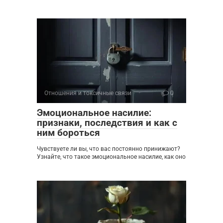
Отношения и токсичные связи
0
Эмоциональное насилие:
признаки, последствия и как с
ним бороться
Чувствуете ли вы, что вас постоянно принижают?
Узнайте, что такое эмоциональное насилие, как оно