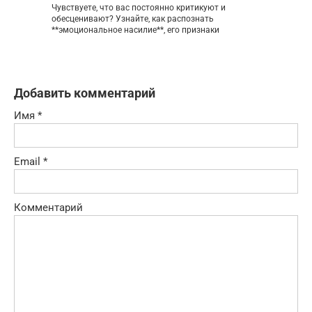
Чувствуете, что вас постоянно критикуют и
обесценивают? Узнайте, как распознать
**эмоциональное насилие**, его признаки
Добавить комментарий
Имя
*
Email
*
Комментарий