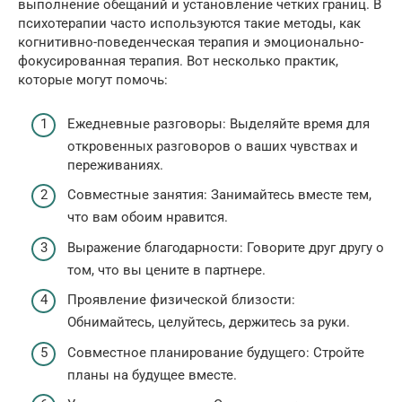
выполнение обещаний и установление четких границ. В
психотерапии часто используются такие методы, как
когнитивно-поведенческая терапия и эмоционально-
фокусированная терапия. Вот несколько практик,
которые могут помочь:
Ежедневные разговоры: Выделяйте время для
откровенных разговоров о ваших чувствах и
переживаниях.
Совместные занятия: Занимайтесь вместе тем,
что вам обоим нравится.
Выражение благодарности: Говорите друг другу о
том, что вы цените в партнере.
Проявление физической близости:
Обнимайтесь, целуйтесь, держитесь за руки.
Совместное планирование будущего: Стройте
планы на будущее вместе.