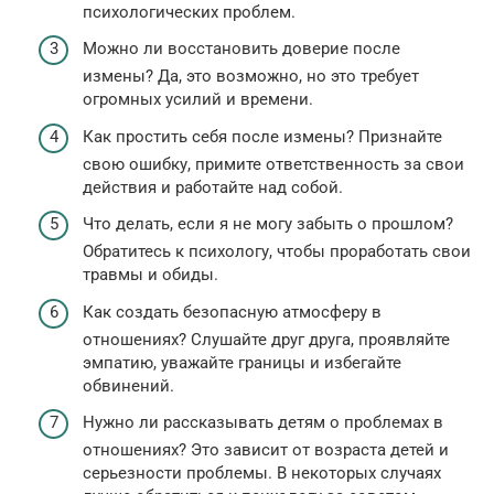
психологических проблем.
Можно ли восстановить доверие после
измены? Да, это возможно, но это требует
огромных усилий и времени.
Как простить себя после измены? Признайте
свою ошибку, примите ответственность за свои
действия и работайте над собой.
Что делать, если я не могу забыть о прошлом?
Обратитесь к психологу, чтобы проработать свои
травмы и обиды.
Как создать безопасную атмосферу в
отношениях? Слушайте друг друга, проявляйте
эмпатию, уважайте границы и избегайте
обвинений.
Нужно ли рассказывать детям о проблемах в
отношениях? Это зависит от возраста детей и
серьезности проблемы. В некоторых случаях