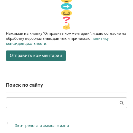
Нажимая на кнопку "Отправить комментарий", я даю согласие на
обработку персональных данных и принимаю
политику
конфиденциальности
.
Поиск по сайту
Поиск:
Эко-тревога и смысл жизни