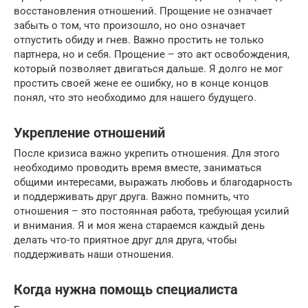
восстановления отношений. Прощение не означает
забыть о том, что произошло, но оно означает
отпустить обиду и гнев. Важно простить не только
партнера, но и себя. Прощение – это акт освобождения,
который позволяет двигаться дальше. Я долго не мог
простить своей жене ее ошибку, но в конце концов
понял, что это необходимо для нашего будущего.
Укрепление отношений
После кризиса важно укрепить отношения. Для этого
необходимо проводить время вместе, заниматься
общими интересами, выражать любовь и благодарность
и поддерживать друг друга. Важно помнить, что
отношения – это постоянная работа, требующая усилий
и внимания. Я и моя жена стараемся каждый день
делать что-то приятное друг для друга, чтобы
поддерживать наши отношения.
Когда нужна помощь специалиста