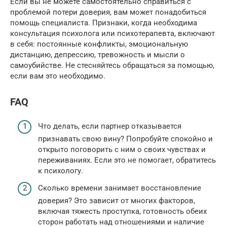
Если вы не можете самостоятельно справиться с
проблемой потери доверия, вам может понадобиться
помощь специалиста. Признаки, когда необходима
консультация психолога или психотерапевта, включают
в себя: постоянные конфликты, эмоциональную
дистанцию, депрессию, тревожность и мысли о
самоубийстве. Не стесняйтесь обращаться за помощью,
если вам это необходимо.
FAQ
Что делать, если партнер отказывается
признавать свою вину? Попробуйте спокойно и
открыто поговорить с ним о своих чувствах и
переживаниях. Если это не помогает, обратитесь
к психологу.
Сколько времени занимает восстановление
доверия? Это зависит от многих факторов,
включая тяжесть проступка, готовность обеих
сторон работать над отношениями и наличие