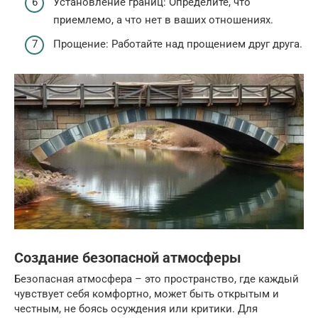
Установление границ: Определите, что
приемлемо, а что нет в ваших отношениях.
Прощение: Работайте над прощением друг друга.
Создание безопасной атмосферы
Безопасная атмосфера – это пространство, где каждый
чувствует себя комфортно, может быть открытым и
честным, не боясь осуждения или критики. Для