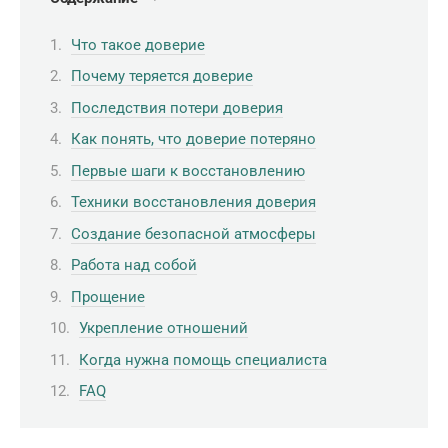
Что такое доверие
Почему теряется доверие
Последствия потери доверия
Как понять, что доверие потеряно
Первые шаги к восстановлению
Техники восстановления доверия
Создание безопасной атмосферы
Работа над собой
Прощение
Укрепление отношений
Когда нужна помощь специалиста
FAQ