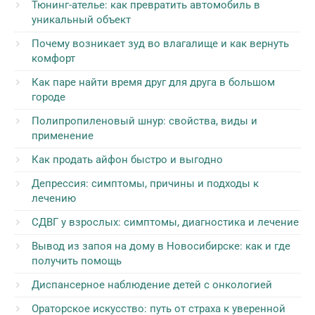
Тюнинг-ателье: как превратить автомобиль в
уникальный объект
Почему возникает зуд во влагалище и как вернуть
комфорт
Как паре найти время друг для друга в большом
городе
Полипропиленовый шнур: свойства, виды и
применение
Как продать айфон быстро и выгодно
Депрессия: симптомы, причины и подходы к
лечению
СДВГ у взрослых: симптомы, диагностика и лечение
Вывод из запоя на дому в Новосибирске: как и где
получить помощь
Диспансерное наблюдение детей с онкологией
Ораторское искусство: путь от страха к уверенной