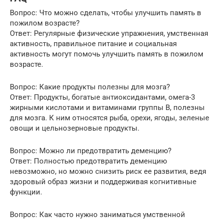
Вопрос: Что можно сделать, чтобы улучшить память в
пожилом возрасте?
Ответ: Регулярные физические упражнения, умственная
активность, правильное питание и социальная
активность могут помочь улучшить память в пожилом
возрасте.
Вопрос: Какие продукты полезны для мозга?
Ответ: Продукты, богатые антиоксидантами, омега-3
жирными кислотами и витаминами группы B, полезны
для мозга. К ним относятся рыба, орехи, ягоды, зеленые
овощи и цельнозерновые продукты.
Вопрос: Можно ли предотвратить деменцию?
Ответ: Полностью предотвратить деменцию
невозможно, но можно снизить риск ее развития, ведя
здоровый образ жизни и поддерживая когнитивные
функции.
Вопрос: Как часто нужно заниматься умственной