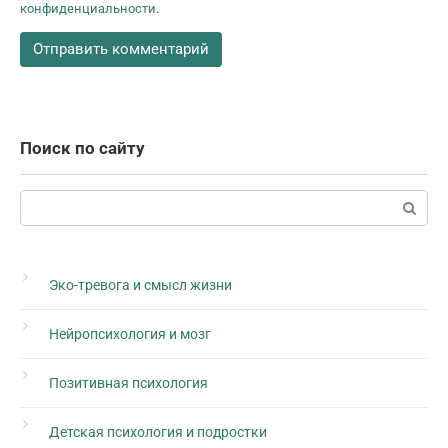
конфиденциальности
.
Поиск по сайту
Поиск:
Эко-тревога и смысл жизни
Нейропсихология и мозг
Позитивная психология
Детская психология и подростки