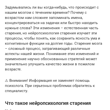
Задумывались ли вы когда-нибудь, что происходит с
нашим мозгом с течением времени? Почему с
возрастом нам сложнее запоминать имена,
концентрироваться на задачах или быстро находить
нужные слова? Эти изменения – естественная часть
старения, но нейропсихология старения изучает эти
процессы, чтобы понять, как сохранить ясность ума и
когнитивные функции на долгие годы. Старение мозга
– сложный процесс, затрагивающий различные
аспекты нашей жизни. Понимание этих изменений и
применение научно обоснованных стратегий может
значительно улучшить качество жизни в пожилом
возрасте.
⚠️ Внимание! Информация не заменяет помощь
психолога. При серьезных проблемах обратитесь к
специалисту.
Что такое нейропсихология старения