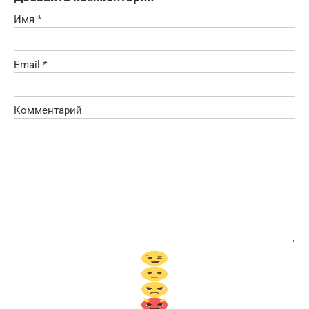
Имя
*
Email
*
Комментарий