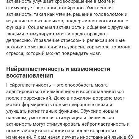
активность улучшает кровообращение в мозге и
стимулирует рост новых нейронов. Умственная
активность, такая как чтение, решение головоломок и
изучение новых навыков, поддерживает когнитивные
функции. Социальная активность и общение с другими
людьми стимулируют мозг и предотвращают
депрессию. Управление стрессом и релаксационные
техники помогают снизить уровень кортизола, гормона
стресса, который может повреждать мозг.
Нейропластичность и возможности
восстановления
Нейропластичность – это способность мозга
адаптироваться к изменениям и восстанавливаться
после повреждений. Даже в пожилом возрасте мозг
может формировать новые нейронные связи и
улучшать когнитивные функции. Обучение новым
навыкам, умственная стимуляция и физическая
активность могут стимулировать нейропластичность и
помочь мозгу восстановиться после возрастных
изменений. Я сам начал изучать иностранный язык в 60