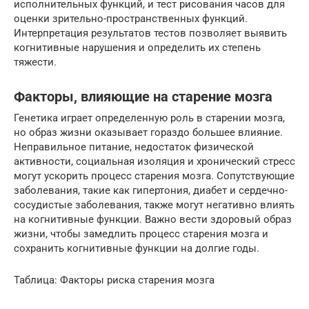
исполнительных функций, и тест рисования часов для
оценки зрительно-пространственных функций.
Интерпретация результатов тестов позволяет выявить
когнитивные нарушения и определить их степень
тяжести.
Факторы, влияющие на старение мозга
Генетика играет определенную роль в старении мозга,
но образ жизни оказывает гораздо большее влияние.
Неправильное питание, недостаток физической
активности, социальная изоляция и хронический стресс
могут ускорить процесс старения мозга. Сопутствующие
заболевания, такие как гипертония, диабет и сердечно-
сосудистые заболевания, также могут негативно влиять
на когнитивные функции. Важно вести здоровый образ
жизни, чтобы замедлить процесс старения мозга и
сохранить когнитивные функции на долгие годы.
Таблица: Факторы риска старения мозга