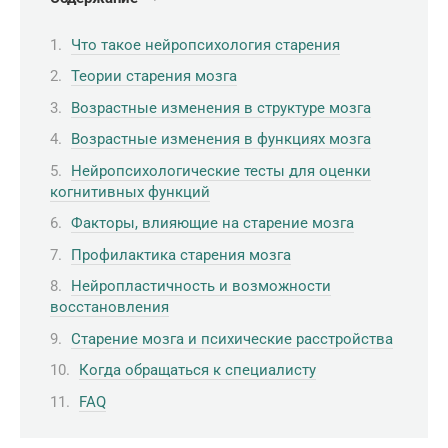
Что такое нейропсихология старения
Теории старения мозга
Возрастные изменения в структуре мозга
Возрастные изменения в функциях мозга
Нейропсихологические тесты для оценки
когнитивных функций
Факторы, влияющие на старение мозга
Профилактика старения мозга
Нейропластичность и возможности
восстановления
Старение мозга и психические расстройства
Когда обращаться к специалисту
FAQ