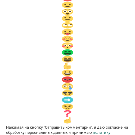
Нажимая на кнопку "Отправить комментарий", я даю согласие на
обработку персональных данных и принимаю
политику