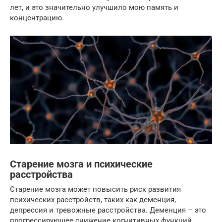
лет, и это значительно улучшило мою память и
концентрацию.
Старение мозга и психические
расстройства
Старение мозга может повысить риск развития
психических расстройств, таких как деменция,
депрессия и тревожные расстройства. Деменция – это
прогрессирующее снижение когнитивных функций,