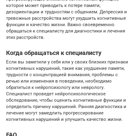
которое может приводить к потере памяти,
дезориентации и трудностям с общением. Депрессия и
тревожные расстройства могут ухудшить когнитивные
функции и качество жизни. Важно своевременно
обращаться к специалисту для диагностики и лечения
этих расстройств.
Когда обращаться к специалисту
Если вы заметили у себя или у своих близких признаки
когнитивных нарушений, такие как ухудшение памяти,
трудности с концентрацией внимания, проблемы с
речью или изменения в поведении, необходимо
обратиться к нейропсихологу или неврологу.
Специалист проведет нейропсихологическое
обследование, чтобы оценить когнитивные функции и
определить причину нарушений. Ранняя диагностика и
лечение могут замедлить прогрессирование
когнитивных нарушений и улучшить качество жизни.
FAQ