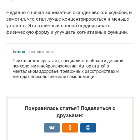
Недавно я начал заниматься скандинавской ходьбой, и
заметил, что стал лучше концентрироваться и меньше
уставать. Это отличный способ поддерживать
физическую форму и улучшать когнитивные функции.
Елена
/ автор статьи
Психолог-консультант, специалист в области детской
психологии и нейропсихологии. Автор статей о
ментальном здоровье, тревожных расстройствах и
методах психологической самопомощи.
Понравилась статья? Поделиться с
друзьями: