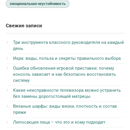
эмоциональная неустойчивость
Свежие записи
Три инструмента классного руководителя на каждый
день
Икра: виды, польза и секреты правильного выбора
Ошибка обновления игровой приставки: почему
консоль зависает и как безопасно восстановить
систему
Какие неисправности телевизора можно устранить
без замены дорогостоящей матрицы
Вязаные шарфы: виды вязки, плотность и состав
пряжи
Липосакция лица – что это и кому подходит