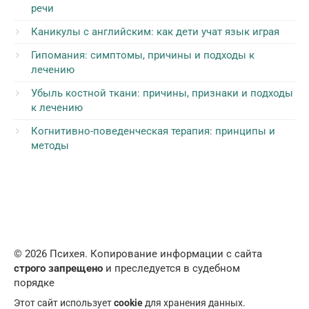
речи
Каникулы с английским: как дети учат язык играя
Гипомания: симптомы, причины и подходы к
лечению
Убыль костной ткани: причины, признаки и подходы
к лечению
Когнитивно-поведенческая терапия: принципы и
методы
© 2026 Психея. Копирование информации с сайта
строго запрещено
и преследуется в судебном
порядке
Этот сайт использует
cookie
для хранения данных.