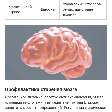
Управление стрессом,
Хронический
Высокая
релаксационные
стресс
техники
Профилактика старения мозга
Правильное питание, богатое антиоксидантами, омега-3
жирными кислотами и витаминами группы B, может
защитить мозг от повреждений. Регулярная физическая