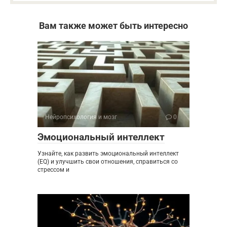
Вам также может быть интересно
Нейропсихология и мозг
0
Эмоциональный интеллект
Узнайте, как развить эмоциональный интеллект
(EQ) и улучшить свои отношения, справиться со
стрессом и