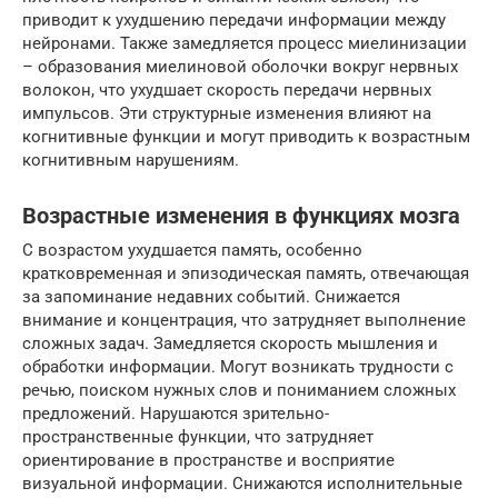
приводит к ухудшению передачи информации между
нейронами. Также замедляется процесс миелинизации
– образования миелиновой оболочки вокруг нервных
волокон, что ухудшает скорость передачи нервных
импульсов. Эти структурные изменения влияют на
когнитивные функции и могут приводить к возрастным
когнитивным нарушениям.
Возрастные изменения в функциях мозга
С возрастом ухудшается память, особенно
кратковременная и эпизодическая память, отвечающая
за запоминание недавних событий. Снижается
внимание и концентрация, что затрудняет выполнение
сложных задач. Замедляется скорость мышления и
обработки информации. Могут возникать трудности с
речью, поиском нужных слов и пониманием сложных
предложений. Нарушаются зрительно-
пространственные функции, что затрудняет
ориентирование в пространстве и восприятие
визуальной информации. Снижаются исполнительные