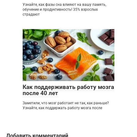
Узнайте, как фазы сна влияют на вашу память,
обучение и продуктивность! 35% взрослых
страдают
Нейропсихология и мозг
0
Как поддерживать работу мозга
после 40 лет
Заметили, что мозг работает не так, как раньше?
Узнайте, как поддержать работу мозга после
Добавить комментарий