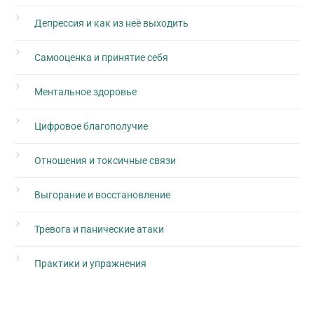
Депрессия и как из неё выходить
Самооценка и принятие себя
Ментальное здоровье
Цифровое благополучие
Отношения и токсичные связи
Выгорание и восстановление
Тревога и панические атаки
Практики и упражнения