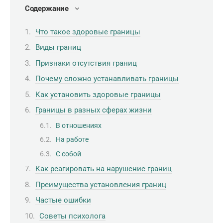
Содержание
Что такое здоровые границы
Виды границ
Признаки отсутствия границ
Почему сложно устанавливать границы
Как установить здоровые границы
Границы в разных сферах жизни
В отношениях
На работе
С собой
Как реагировать на нарушение границ
Преимущества установления границ
Частые ошибки
Советы психолога