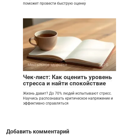
поможет провести быструю оценку
Ментальное здоровье
0
Чек-лист: Как оценить уровень
стресса и найти спокойствие
Жизнь давит? До 70% людей испытывают стресс.
Научись распознавать критическое напряжение и
эффективно справляться
Добавить комментарий