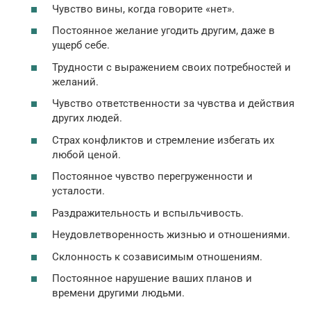
Чувство вины, когда говорите «нет».
Постоянное желание угодить другим, даже в
ущерб себе.
Трудности с выражением своих потребностей и
желаний.
Чувство ответственности за чувства и действия
других людей.
Страх конфликтов и стремление избегать их
любой ценой.
Постоянное чувство перегруженности и
усталости.
Раздражительность и вспыльчивость.
Неудовлетворенность жизнью и отношениями.
Склонность к созависимым отношениям.
Постоянное нарушение ваших планов и
времени другими людьми.