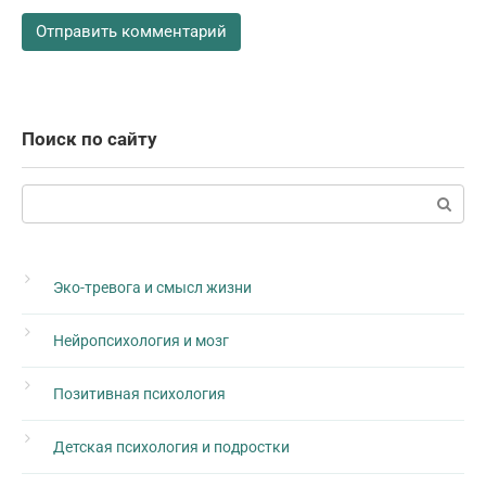
Поиск по сайту
Поиск:
Эко-тревога и смысл жизни
Нейропсихология и мозг
Позитивная психология
Детская психология и подростки