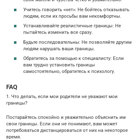
Учитесь говорить «нет»: Не бойтесь отказывать
людям, если их просьбы вам некомфортны.
Устанавливайте реалистичные границы: Не
пытайтесь изменить все сразу.
Будьте последовательны: Не позволяйте другим
людям нарушать ваши границы.
Обратитесь за помощью к специалисту: Если
вам трудно установить границы
самостоятельно, обратитесь к психологу.
FAQ
1. Что делать, если мои родители не уважают мои
границы?
Постарайтесь спокойно и уважительно объяснить им
свои границы. Если они не понимают, вам может
потребоваться дистанцироваться от них на некоторое
время.