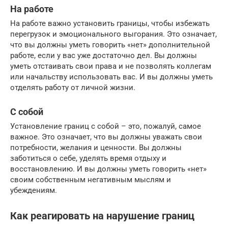
На работе
На работе важно установить границы, чтобы избежать
перегрузок и эмоционального выгорания. Это означает,
что вы должны уметь говорить «нет» дополнительной
работе, если у вас уже достаточно дел. Вы должны
уметь отстаивать свои права и не позволять коллегам
или начальству использовать вас. И вы должны уметь
отделять работу от личной жизни.
С собой
Установление границ с собой – это, пожалуй, самое
важное. Это означает, что вы должны уважать свои
потребности, желания и ценности. Вы должны
заботиться о себе, уделять время отдыху и
восстановлению. И вы должны уметь говорить «нет»
своим собственным негативным мыслям и
убеждениям.
Как реагировать на нарушение границ