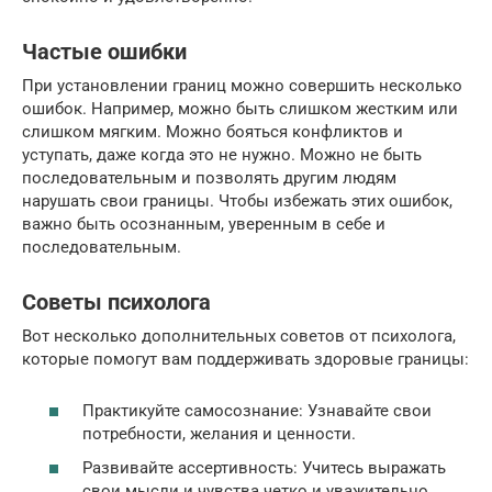
Частые ошибки
При установлении границ можно совершить несколько
ошибок. Например, можно быть слишком жестким или
слишком мягким. Можно бояться конфликтов и
уступать, даже когда это не нужно. Можно не быть
последовательным и позволять другим людям
нарушать свои границы. Чтобы избежать этих ошибок,
важно быть осознанным, уверенным в себе и
последовательным.
Советы психолога
Вот несколько дополнительных советов от психолога,
которые помогут вам поддерживать здоровые границы:
Практикуйте самосознание: Узнавайте свои
потребности, желания и ценности.
Развивайте ассертивность: Учитесь выражать
свои мысли и чувства четко и уважительно.