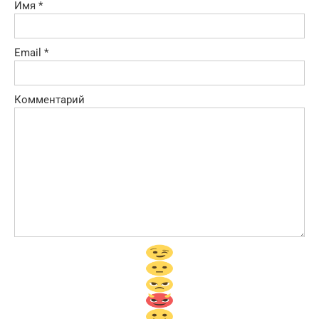
Имя
*
Email
*
Комментарий