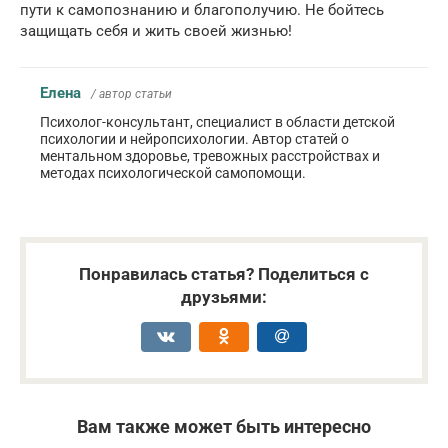
пути к самопознанию и благополучию. Не бойтесь
защищать себя и жить своей жизнью!
Елена
/ автор статьи
Психолог-консультант, специалист в области детской
психологии и нейропсихологии. Автор статей о
ментальном здоровье, тревожных расстройствах и
методах психологической самопомощи.
Понравилась статья? Поделиться с
друзьями:
Вам также может быть интересно