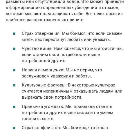
размыты или отсутствовали вовсе. Это может привести
к формированию определенных убеждений и страхов,
которые мешают нам защищать себя. Вот некоторые из
наиболее распространенных причин:
Страх отвержения: Мы боимся, что если скажем
«нет», нас перестанут любить или уважать.
Чувство вины: Нам кажется, что мы эгоистичны,
если ставим свои потребности выше
потребностей других.
Низкая самооценка: Мы не верим, что
заслуживаем уважения и заботы.
Культурные факторы: В некоторых культурах
считается неприличным отказывать людям или
выражать свои потребности.
Привычка угождать: Мы привыкли ставить
потребности других выше своих и не умеем
говорить «нет».
Страх конфликтов: Мы боимся, что отказ