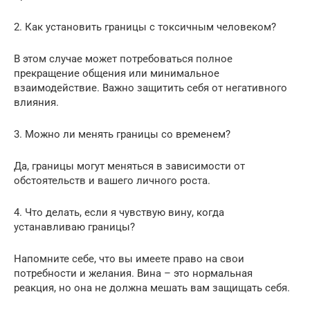
2. Как установить границы с токсичным человеком?
В этом случае может потребоваться полное
прекращение общения или минимальное
взаимодействие. Важно защитить себя от негативного
влияния.
3. Можно ли менять границы со временем?
Да, границы могут меняться в зависимости от
обстоятельств и вашего личного роста.
4. Что делать, если я чувствую вину, когда
устанавливаю границы?
Напомните себе, что вы имеете право на свои
потребности и желания. Вина – это нормальная
реакция, но она не должна мешать вам защищать себя.