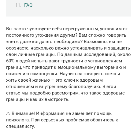
FAQ
Вы часто чувствуете себя перегруженным, уставшим от
постоянного угождения другим? Вам сложно говорить
«нет», даже когда это необходимо? Возможно, вы не
осознаете, насколько важно устанавливать и защищать
свои личные границы. По данным исследований, около
60% людей испытывают трудности с установлением
границ, что приводит к эмоциональному выгоранию и
снижению самооценки. Научиться говорить «нет» и
жить своей жизнью – это ключ к здоровым
отношениям и внутреннему благополучию. В этой
статье мы подробно рассмотрим, что такое здоровые
границы и как их выстроить.
⚠️ Внимание! Информация не заменяет помощь
психолога. При серьезных проблемах обратитесь к
специалисту.