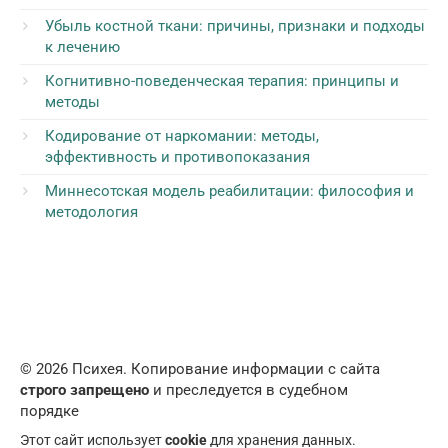
Убыль костной ткани: причины, признаки и подходы
к лечению
Когнитивно-поведенческая терапия: принципы и
методы
Кодирование от наркомании: методы,
эффективность и противопоказания
Миннесотская модель реабилитации: философия и
методология
© 2026 Психея. Копирование информации с сайта
строго запрещено
и преследуется в судебном
порядке
Этот сайт использует
cookie
для хранения данных.