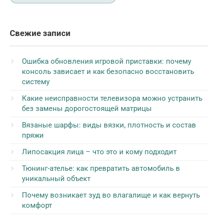
Свежие записи
Ошибка обновления игровой приставки: почему
консоль зависает и как безопасно восстановить
систему
Какие неисправности телевизора можно устранить
без замены дорогостоящей матрицы
Вязаные шарфы: виды вязки, плотность и состав
пряжи
Липосакция лица – что это и кому подходит
Тюнинг-ателье: как превратить автомобиль в
уникальный объект
Почему возникает зуд во влагалище и как вернуть
комфорт