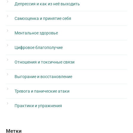
Депрессия и как из неё выходить
Самооценка и принятие себя
Ментальное здоровье
Цифровое благополучие
Отношения и токсичные связи
Выгорание и восстановление
Тревога и панические атаки
Практики и упражнения
Метки