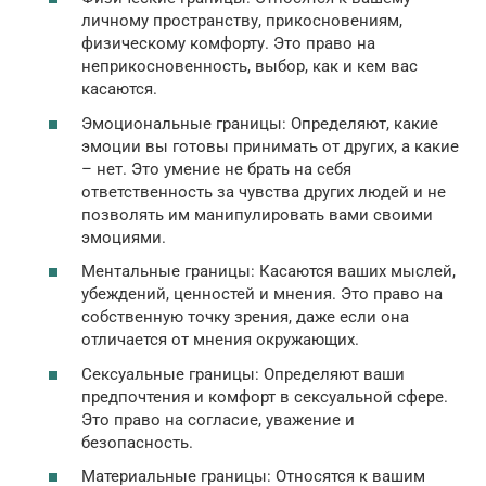
личному пространству, прикосновениям,
физическому комфорту. Это право на
неприкосновенность, выбор, как и кем вас
касаются.
Эмоциональные границы: Определяют, какие
эмоции вы готовы принимать от других, а какие
– нет. Это умение не брать на себя
ответственность за чувства других людей и не
позволять им манипулировать вами своими
эмоциями.
Ментальные границы: Касаются ваших мыслей,
убеждений, ценностей и мнения. Это право на
собственную точку зрения, даже если она
отличается от мнения окружающих.
Сексуальные границы: Определяют ваши
предпочтения и комфорт в сексуальной сфере.
Это право на согласие, уважение и
безопасность.
Материальные границы: Относятся к вашим