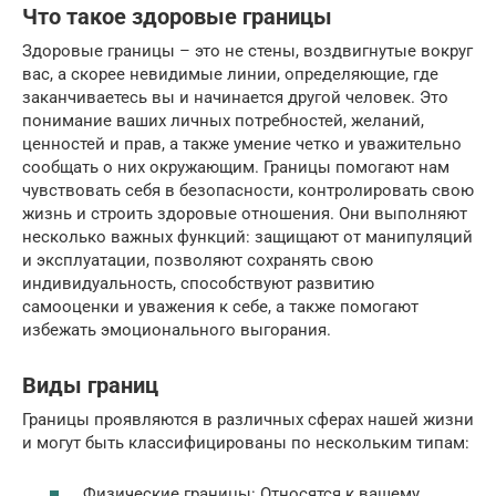
Что такое здоровые границы
Здоровые границы – это не стены, воздвигнутые вокруг
вас, а скорее невидимые линии, определяющие, где
заканчиваетесь вы и начинается другой человек. Это
понимание ваших личных потребностей, желаний,
ценностей и прав, а также умение четко и уважительно
сообщать о них окружающим. Границы помогают нам
чувствовать себя в безопасности, контролировать свою
жизнь и строить здоровые отношения. Они выполняют
несколько важных функций: защищают от манипуляций
и эксплуатации, позволяют сохранять свою
индивидуальность, способствуют развитию
самооценки и уважения к себе, а также помогают
избежать эмоционального выгорания.
Виды границ
Границы проявляются в различных сферах нашей жизни
и могут быть классифицированы по нескольким типам:
Физические границы: Относятся к вашему