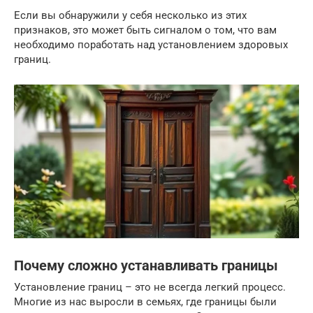
Если вы обнаружили у себя несколько из этих
признаков, это может быть сигналом о том, что вам
необходимо поработать над установлением здоровых
границ.
Почему сложно устанавливать границы
Установление границ – это не всегда легкий процесс.
Многие из нас выросли в семьях, где границы были