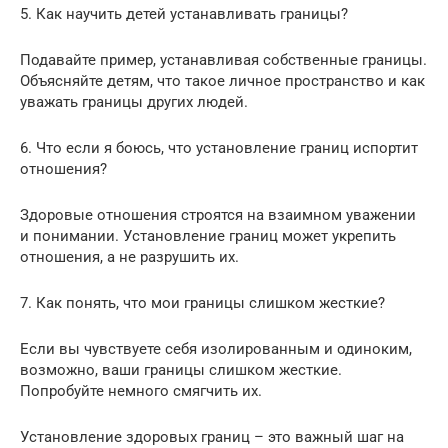
5. Как научить детей устанавливать границы?
Подавайте пример, устанавливая собственные границы.
Объясняйте детям, что такое личное пространство и как
уважать границы других людей.
6. Что если я боюсь, что установление границ испортит
отношения?
Здоровые отношения строятся на взаимном уважении
и понимании. Установление границ может укрепить
отношения, а не разрушить их.
7. Как понять, что мои границы слишком жесткие?
Если вы чувствуете себя изолированным и одиноким,
возможно, ваши границы слишком жесткие.
Попробуйте немного смягчить их.
Установление здоровых границ – это важный шаг на