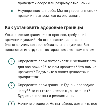
приведет к ссоре или разрыву отношений.
Неуверенность в себе: Мы не уверены в своих
правах и не знаем, как их отстаивать.
Как установить здоровые границы
Установление границ – это процесс, требующий
времени и усилий. Но это инвестиция в ваше
благополучие, которая обязательно окупится. Вот
пошаговая инструкция, которая поможет вам в этом:
Определите свои потребности и желания: Что
для вас важно? Что вам нравится? Что вам не
нравится? Подумайте о своих ценностях и
приоритетах.
Определите свои границы: Где вы проводите
черту? Что вы готовы терпеть, а что – нет?
Будьте конкретны и реалистичны.
Начните с малого: Не пытайтесь изменить все