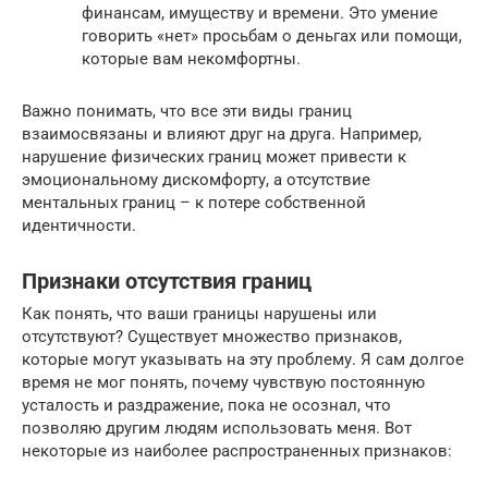
финансам, имуществу и времени. Это умение
говорить «нет» просьбам о деньгах или помощи,
которые вам некомфортны.
Важно понимать, что все эти виды границ
взаимосвязаны и влияют друг на друга. Например,
нарушение физических границ может привести к
эмоциональному дискомфорту, а отсутствие
ментальных границ – к потере собственной
идентичности.
Признаки отсутствия границ
Как понять, что ваши границы нарушены или
отсутствуют? Существует множество признаков,
которые могут указывать на эту проблему. Я сам долгое
время не мог понять, почему чувствую постоянную
усталость и раздражение, пока не осознал, что
позволяю другим людям использовать меня. Вот
некоторые из наиболее распространенных признаков: