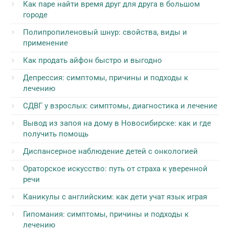
Как паре найти время друг для друга в большом
городе
Полипропиленовый шнур: свойства, виды и
применение
Как продать айфон быстро и выгодно
Депрессия: симптомы, причины и подходы к
лечению
СДВГ у взрослых: симптомы, диагностика и лечение
Вывод из запоя на дому в Новосибирске: как и где
получить помощь
Диспансерное наблюдение детей с онкологией
Ораторское искусство: путь от страха к уверенной
речи
Каникулы с английским: как дети учат язык играя
Гипомания: симптомы, причины и подходы к
лечению