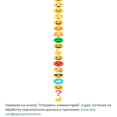
Нажимая на кнопку "Отправить комментарий", я даю согласие на
обработку персональных данных и принимаю
политику
конфиденциальности
.