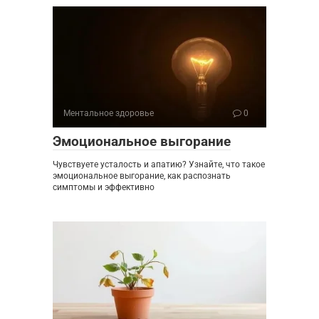
Ментальное здоровье
0
Эмоциональное выгорание
Чувствуете усталость и апатию? Узнайте, что такое
эмоциональное выгорание, как распознать
симптомы и эффективно