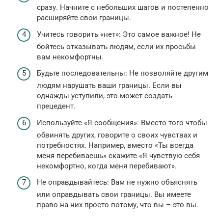
сразу. Начните с небольших шагов и постепенно
расширяйте свои границы.
Учитесь говорить «нет»: Это самое важное! Не
бойтесь отказывать людям, если их просьбы
вам некомфортны.
Будьте последовательны: Не позволяйте другим
людям нарушать ваши границы. Если вы
однажды уступили, это может создать
прецедент.
Используйте «Я-сообщения»: Вместо того чтобы
обвинять других, говорите о своих чувствах и
потребностях. Например, вместо «Ты всегда
меня перебиваешь» скажите «Я чувствую себя
некомфортно, когда меня перебивают».
Не оправдывайтесь: Вам не нужно объяснять
или оправдывать свои границы. Вы имеете
право на них просто потому, что вы – это вы.