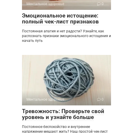
Ментальное здоровье
0
Эмоциональное истощение:
полный чек-лист признаков
Постоянная апатия и нет радости? Узнайте, как
распознать признаки эмоционального истощения и
начать путь
Ментальное здоровье
0
Тревожность: Проверьте свой
уровень и узнайте больше
Постоянное беспокойство и внутреннее
напряжение мешают жить? Наш простой чек-лист