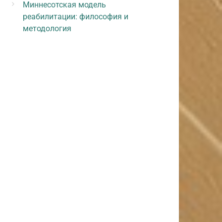
Миннесотская модель
реабилитации: философия и
методология