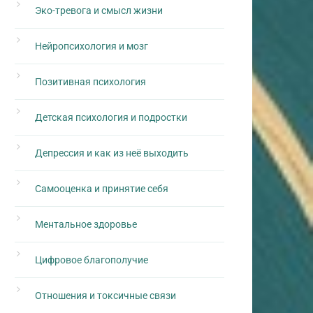
Эко-тревога и смысл жизни
Нейропсихология и мозг
Позитивная психология
Детская психология и подростки
Депрессия и как из неё выходить
Самооценка и принятие себя
Ментальное здоровье
Цифровое благополучие
Отношения и токсичные связи