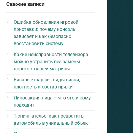
Свежие записи
Ошибка обновления игровой
приставки: почему консоль
зависает и как безопасно
восстановить систему
Какие неисправности телевизора
можно устранить без замены
дорогостоящей матрицы
Вязаные шарфы: виды вязки,
плотность и состав пряжи
Липосакция лица – что это и кому
подходит
Тюнинг-ателье: как превратить
автомобиль в уникальный объект