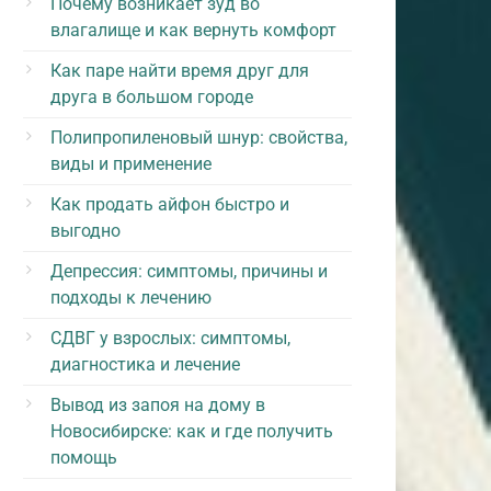
Почему возникает зуд во
влагалище и как вернуть комфорт
Как паре найти время друг для
друга в большом городе
Полипропиленовый шнур: свойства,
виды и применение
Как продать айфон быстро и
выгодно
Депрессия: симптомы, причины и
подходы к лечению
СДВГ у взрослых: симптомы,
диагностика и лечение
Вывод из запоя на дому в
Новосибирске: как и где получить
помощь