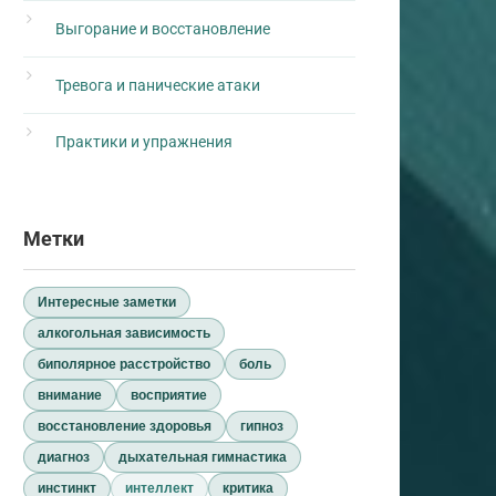
Выгорание и восстановление
Тревога и панические атаки
Практики и упражнения
Метки
Интересные заметки
алкогольная зависимость
биполярное расстройство
боль
внимание
восприятие
восстановление здоровья
гипноз
диагноз
дыхательная гимнастика
инстинкт
интеллект
критика