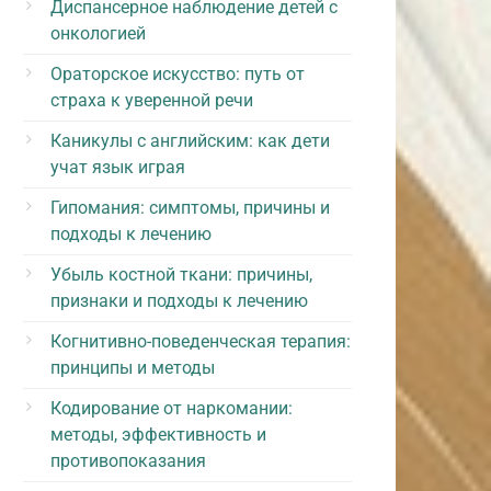
Диспансерное наблюдение детей с
онкологией
Ораторское искусство: путь от
страха к уверенной речи
Каникулы с английским: как дети
учат язык играя
Гипомания: симптомы, причины и
подходы к лечению
Убыль костной ткани: причины,
признаки и подходы к лечению
Когнитивно-поведенческая терапия:
принципы и методы
Кодирование от наркомании:
методы, эффективность и
противопоказания