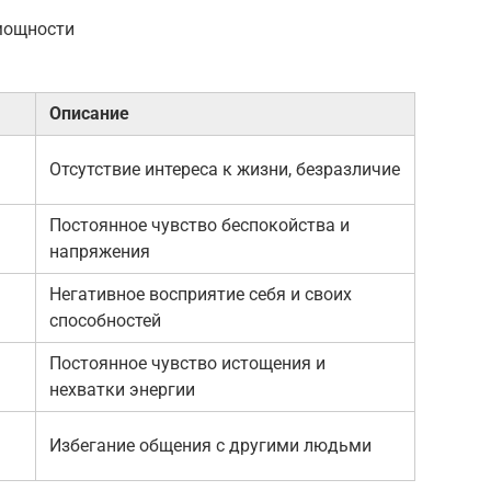
мощности
Описание
Отсутствие интереса к жизни, безразличие
Постоянное чувство беспокойства и
напряжения
Негативное восприятие себя и своих
способностей
Постоянное чувство истощения и
нехватки энергии
Избегание общения с другими людьми