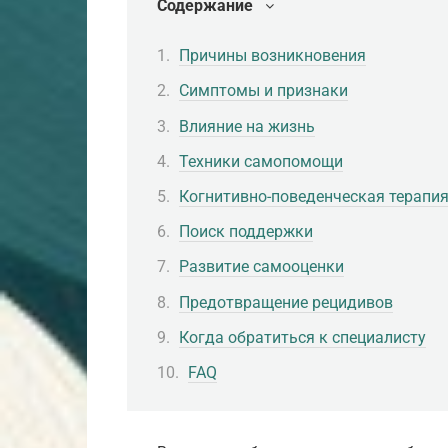
Содержание
Причины возникновения
Симптомы и признаки
Влияние на жизнь
Техники самопомощи
Когнитивно-поведенческая терапи
Поиск поддержки
Развитие самооценки
Предотвращение рецидивов
Когда обратиться к специалисту
FAQ