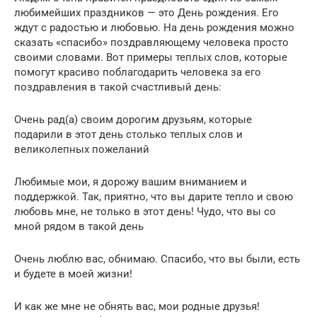
любимейших праздников — это День рождения. Его
ждут с радостью и любовью. На день рождения можно
сказать «спасибо» поздравляющему человека просто
своими словами. Вот примеры теплых слов, которые
помогут красиво поблагодарить человека за его
поздравления в такой счастливый день:
Очень рад(а) своим дорогим друзьям, которые
подарили в этот день столько теплых слов и
великолепных пожеланий
Любимые мои, я дорожу вашим вниманием и
поддержкой. Так, приятно, что вы дарите тепло и свою
любовь мне, не только в этот день! Чудо, что вы со
мной рядом в такой день
Очень люблю вас, обнимаю. Спасибо, что вы были, есть
и будете в моей жизни!
И как же мне не обнять вас, мои родные друзья!