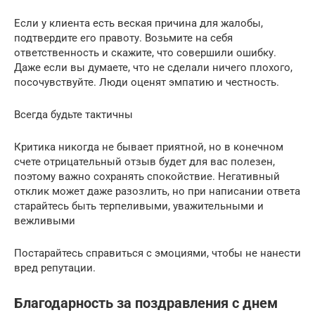
Если у клиента есть веская причина для жалобы,
подтвердите его правоту. Возьмите на себя
ответственность и скажите, что совершили ошибку.
Даже если вы думаете, что не сделали ничего плохого,
посочувствуйте. Люди оценят эмпатию и честность.
Всегда будьте тактичны
Критика никогда не бывает приятной, но в конечном
счете отрицательный отзыв будет для вас полезен,
поэтому важно сохранять спокойствие. Негативный
отклик может даже разозлить, но при написании ответа
старайтесь быть терпеливыми, уважительными и
вежливыми
Постарайтесь справиться с эмоциями, чтобы не нанести
вред репутации.
Благодарность за поздравления с днем