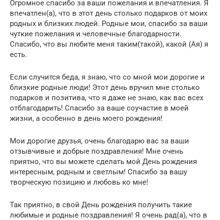
Огромное спасибо за ваши пожелания и впечатления. Я
впечатлен(а), что в этот день столько подарков от моих
родных и близких людей. Родные мои, спасибо за ваши
чуткие пожелания и человечные благодарности.
Спасибо, что вы любите меня таким(такой), какой (Ая) я
есть.
Если случится беда, я знаю, что со мной мои дорогие и
близкие родные люди! Этот день вручил мне столько
подарков и позитива, что я даже не знаю, как вас всех
отблагодарить! Спасибо за ваше соучастие в моей
жизни, а особенно в день моего рождения!
Мои дорогие друзья, очень благодарю вас за ваши
отзывчивые и добрые поздравления! Мне очень
приятно, что вы можете сделать мой День рождения
интересным, родным и светлым! Спасибо за вашу
творческую позицию и любовь ко мне!
Так приятно, в свой День рождения получить такие
любимые и родные поздравления! Я очень рад(а), что в