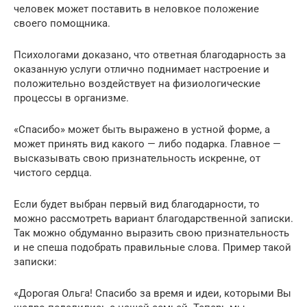
человек может поставить в неловкое положение
своего помощника.
Психологами доказано, что ответная благодарность за
оказанную услуги отлично поднимает настроение и
положительно воздействует на физиологические
процессы в организме.
«Спасибо» может быть выражено в устной форме, а
может принять вид какого — либо подарка. Главное —
высказывать свою признательность искренне, от
чистого сердца.
Если будет выбран первый вид благодарности, то
можно рассмотреть вариант благодарственной записки.
Так можно обдуманно выразить свою признательность
и не спеша подобрать правильные слова. Пример такой
записки:
«Дорогая Ольга! Спасибо за время и идеи, которыми Вы