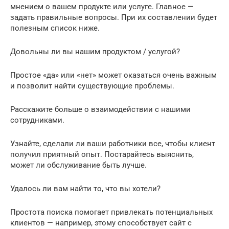
мнением о вашем продукте или услуге. Главное —
задать правильные вопросы. При их составлении будет
полезным список ниже.
Довольны ли вы нашим продуктом / услугой?
Простое «да» или «нет» может оказаться очень важным
и позволит найти существующие проблемы.
Расскажите больше о взаимодействии с нашими
сотрудниками.
Узнайте, сделали ли ваши работники все, чтобы клиент
получил приятный опыт. Постарайтесь выяснить,
может ли обслуживание быть лучше.
Удалось ли вам найти то, что вы хотели?
Простота поиска помогает привлекать потенциальных
клиентов — например, этому способствует сайт с