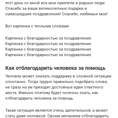
этот день со мной все мои приятели и родные люди.
Спасибо за ваши великолепные подарки и
сумасшедшие поздравления! Спасибо, любимые мои!
Вот картинки с теплыми словами:
Картинка с благодарностью за поздравление
Картинка с благодарностью за поздравление
Картинка с благодарностью за поздравление
Картинка с благодарностью за поздравление
Как отблагодарить человека за помощь
Человек может оказать поддержку в сложной ситуации
спонтанно. Тогда трудно правильно подобрать слова,
не сразу на ум приходят достойные идеи ответного
жеста. Именно поэтому будет полезно знать, как
отблагодарить человека за помощь.
Такая ситуация является очень щепетильной, а может
стать даже неловкой. Своим желанием отблагодарить