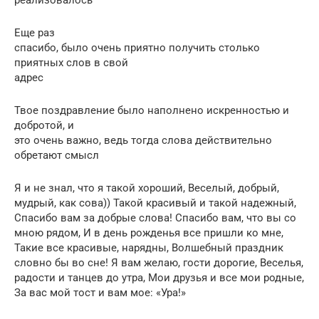
Еще раз
спасибо, было очень приятно получить столько
приятных слов в свой
адрес
Твое поздравление было наполнено искренностью и
добротой, и
это очень важно, ведь тогда слова действительно
обретают смысл
Я и не знал, что я такой хороший, Веселый, добрый,
мудрый, как сова)) Такой красивый и такой надежный,
Спасибо вам за добрые слова! Спасибо вам, что вы со
мною рядом, И в день рожденья все пришли ко мне,
Такие все красивые, нарядны, Волшебный праздник
словно бы во сне! Я вам желаю, гости дорогие, Веселья,
радости и танцев до утра, Мои друзья и все мои родные,
За вас мой тост и вам мое: «Ура!»