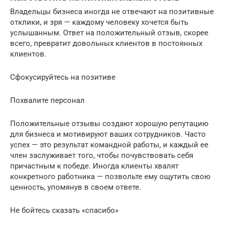
Владельцы бизнеса иногда не отвечают на позитивные
отклики, и зря — каждому человеку хочется быть
услышанным. Ответ на положительный отзыв, скорее
всего, превратит довольных клиентов в постоянных
клиентов.
Сфокусируйтесь на позитиве
Похвалите персонал
Положительные отзывы создают хорошую репутацию
для бизнеса и мотивируют ваших сотрудников. Часто
успех — это результат командной работы, и каждый ее
член заслуживает того, чтобы почувствовать себя
причастным к победе. Иногда клиенты хвалят
конкретного работника — позвольте ему ощутить свою
ценность, упомянув в своем ответе.
Не бойтесь сказать «спасибо»