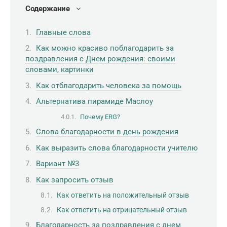
Содержание
Главные слова
Как можно красиво поблагодарить за
поздравления с Днем рождения: своими
словами, картинки
Как отблагодарить человека за помощь
Альтернатива пирамиде Маслоу
Почему ERG?
Слова благодарности в день рождения
Как выразить слова благодарности учителю
Вариант №3
Как запросить отзыв
Как ответить на положительный отзыв
Как ответить на отрицательный отзыв
Благодарность за поздравления с днем