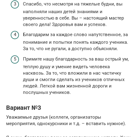
Спасибо, что несмотря на тяжелые будни, вы
наполняли наших детей знаниями и
уверенностью в себе. Вы – настоящий мастер
своего дела! Здоровья вам и успехов.
Благодарим за каждое слово напутственное, за
понимание и попытки понять каждого ученика.
За то, что не ругали, а доступно объясняли.
Примите нашу благодарность за ваш острый ум,
теплую душу и умение видеть человека
насквозь. За то, что вложили в нас частичку
души и смогли сделать из учеников отличных
людей. Легкой вам жизненной дороги и
послушных учеников.
Вариант №3
Уважаемые друзья (коллеги, организаторы
мероприятия, однокурсники и т.д. – вставить нужное).