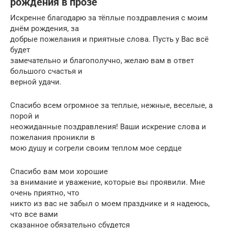
рождения в прозе
Искренне благодарю за тёплые поздравления с моим
днём рождения, за
добрые пожелания и приятные слова. Пусть у Вас всё
будет
замечательно и благополучно, желаю вам в ответ
большого счастья и
верной удачи.
Спасибо всем огромное за теплые, нежные, веселые, а
порой и
неожиданные поздравления! Ваши искрение слова и
пожелания проникли в
мою душу и согрели своим теплом мое сердце
Спасибо вам мои хорошие
за внимание и уважение, которые вы проявили. Мне
очень приятно, что
никто из вас не забыл о моем празднике и я надеюсь,
что все вами
сказанное обязательно сбудется