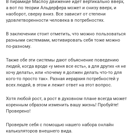
В пирамиде Маслоу движение идет вертикально вверх,
а вот по теории Альдерфера может и снизу вверх, и
наоборот, сверху вниз. Все зависит от степени
удовлетворенности человека в потребностях.
В заключении стоит отметить, что можно пользоваться
разными системами, мотивировать себя тоже можно
по-разному.
Также обе эти системы дают объяснение поведению
людей, когда вроде «у меня все есть», а для других «я не
хочу делать», или «почему я должен делать что-то для
кого-то просто так». Разная иерархия потребностей у
всех людей, в этом и лежит ответ на этот вопрос.
Хотя любой рост, а рост в духовном плане всегда может
коренным образом изменить вашу жизнь! Пробуйте!
Проверено!
Проверьте себя с помощью нашего набора онлайн
калькуляторов внешнего вида.