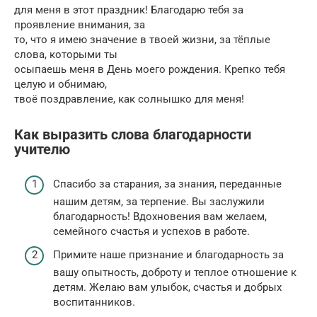
для меня в этот праздник! Благодарю тебя за
проявление внимания, за
то, что я имею значение в твоей жизни, за тёплые
слова, которыми ты
осыпаешь меня в День моего рождения. Крепко тебя
целую и обнимаю,
твоё поздравление, как солнышко для меня!
Как выразить слова благодарности
учителю
Спасибо за старания, за знания, переданные
нашим детям, за терпение. Вы заслужили
благодарность! Вдохновения вам желаем,
семейного счастья и успехов в работе.
Примите наше признание и благодарность за
вашу опытность, доброту и теплое отношение к
детям. Желаю вам улыбок, счастья и добрых
воспитанников.