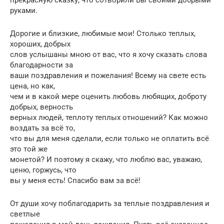
руками.
Дорогие и близкие, любимые мои! Столько теплых,
хороших, добрых
слов услышаны мною от вас, что я хочу сказать слова
благодарности за
ваши поздравления и пожелания! Всему на свете есть
цена, но как,
чем и в какой мере оценить любовь любящих, доброту
добрых, верность
верных людей, теплоту теплых отношений? Как можно
воздать за всё то,
что вы для меня сделали, если только не оплатить всё
это той же
монетой? И поэтому я скажу, что люблю вас, уважаю,
ценю, горжусь, что
вы у меня есть! Спасибо вам за всё!
От души хочу поблагодарить за теплые поздравления и
светлые