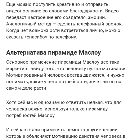
Еще можно поступить креативно и отправить
видеопослание со словами благодарности. Видео
передаст настроение его создателя, эмоции.
Аналогичный метод — сделать телефонный звонок.
Когда нет возможности встретиться лично, можно
сказать «спасибо» по телефону.
Альтернатива пирамиде Маслоу
Основное применение пирамиды Маслоу все-таки
маркетинг ввиду того, что человеку нужна мотивация.
Мотивированный человек всегда движется, и нужно
понимать, какие у него потребности, хочет ли он на
самом деле расти
Хотя сейчас и однозначно ответить нельзя, что для
человека важно, используя только пирамиду
потребностей Маслоу
И сейчас стали применять немного другие теории,
которые объясняют мотивацию действия человека в