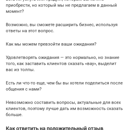
приобрести, но который мы не предлагаем в данный
момент?
Возможно, вы сможете расширить бизнес, используя
ответы на этот вопрос.
Как мы можем превзойти ваши ожидания?
Удовлетворять ожидания — это нормально, но знание
того, как заставить клиентов сказать «вау», выделит
вас из толпы.
Есть ли что-то еще, чем бы вы хотели поделиться после
общения с нами?
Невозможно составить вопросы, актуальные для всех
клиентов, поэтому лучше дать им возможность сказать
больше.
Как ответить на положительный отзыв