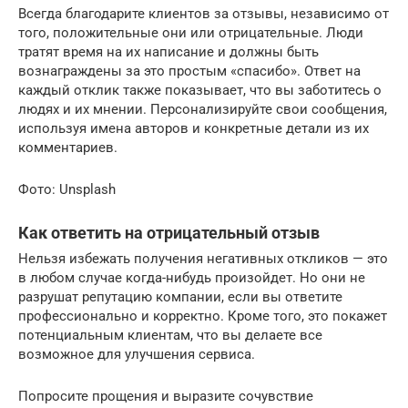
Всегда благодарите клиентов за отзывы, независимо от
того, положительные они или отрицательные. Люди
тратят время на их написание и должны быть
вознаграждены за это простым «спасибо». Ответ на
каждый отклик также показывает, что вы заботитесь о
людях и их мнении. Персонализируйте свои сообщения,
используя имена авторов и конкретные детали из их
комментариев.
Фото: Unsplash
Как ответить на отрицательный отзыв
Нельзя избежать получения негативных откликов — это
в любом случае когда-нибудь произойдет. Но они не
разрушат репутацию компании, если вы ответите
профессионально и корректно. Кроме того, это покажет
потенциальным клиентам, что вы делаете все
возможное для улучшения сервиса.
Попросите прощения и выразите сочувствие