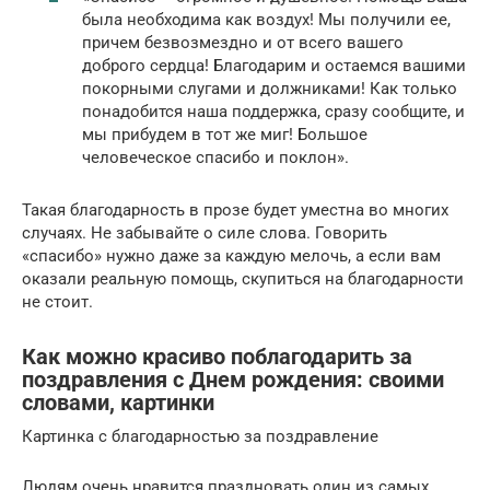
была необходима как воздух! Мы получили ее,
причем безвозмездно и от всего вашего
доброго сердца! Благодарим и остаемся вашими
покорными слугами и должниками! Как только
понадобится наша поддержка, сразу сообщите, и
мы прибудем в тот же миг! Большое
человеческое спасибо и поклон».
Такая благодарность в прозе будет уместна во многих
случаях. Не забывайте о силе слова. Говорить
«спасибо» нужно даже за каждую мелочь, а если вам
оказали реальную помощь, скупиться на благодарности
не стоит.
Как можно красиво поблагодарить за
поздравления с Днем рождения: своими
словами, картинки
Картинка с благодарностью за поздравление
Людям очень нравится праздновать один из самых