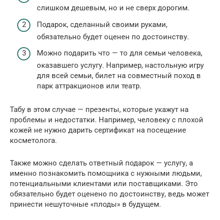
слишком дешевым, но и не сверх дорогим.
Подарок, сделанный своими руками,
обязательно будет оценен по достоинству.
Можно подарить что — то для семьи человека,
оказавшего услугу. Например, настольную игру
для всей семьи, билет на совместный поход в
парк аттракционов или театр.
Табу в этом случае — презенты, которые укажут на
проблемы и недостатки. Например, человеку с плохой
кожей не нужно дарить сертификат на посещение
косметолога.
Также можно сделать ответный подарок — услугу, а
именно познакомить помощника с нужными людьми,
потенциальными клиентами или поставщиками. Это
обязательно будет оценено по достоинству, ведь может
принести нешуточные «плоды» в будущем.