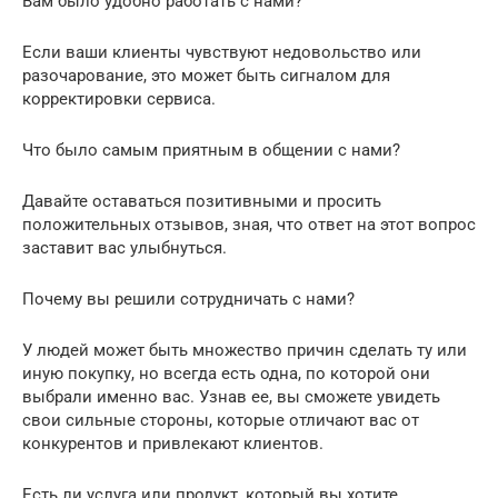
Вам было удобно работать с нами?
Если ваши клиенты чувствуют недовольство или
разочарование, это может быть сигналом для
корректировки сервиса.
Что было самым приятным в общении с нами?
Давайте оставаться позитивными и просить
положительных отзывов, зная, что ответ на этот вопрос
заставит вас улыбнуться.
Почему вы решили сотрудничать с нами?
У людей может быть множество причин сделать ту или
иную покупку, но всегда есть одна, по которой они
выбрали именно вас. Узнав ее, вы сможете увидеть
свои сильные стороны, которые отличают вас от
конкурентов и привлекают клиентов.
Есть ли услуга или продукт, который вы хотите