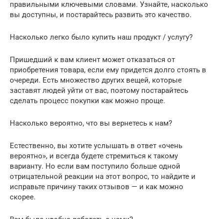
правильными ключевыми словами. Узнайте, насколько
вы доступны, и постарайтесь развить это качество.
Насколько легко было купить наш продукт / услугу?
Пришедший к вам клиент может отказаться от
приобретения товара, если ему придется долго стоять в
очереди. Есть множество других вещей, которые
заставят людей уйти от вас, поэтому постарайтесь
сделать процесс покупки как можно проще.
Насколько вероятно, что вы вернетесь к нам?
Естественно, вы хотите услышать в ответ «очень
вероятно», и всегда будете стремиться к такому
варианту. Но если вам поступило больше одной
отрицательной реакции на этот вопрос, то найдите и
исправьте причину таких отзывов — и как можно
скорее.