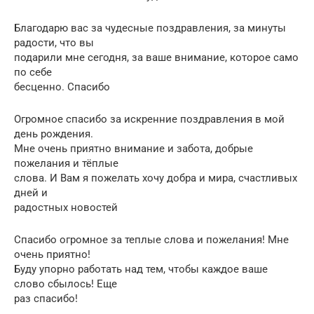
Благодарю вас за чудесные поздравления, за минуты
радости, что вы
подарили мне сегодня, за ваше внимание, которое само
по себе
бесценно. Спасибо
Огромное спасибо за искренние поздравления в мой
день рождения.
Мне очень приятно внимание и забота, добрые
пожелания и тёплые
слова. И Вам я пожелать хочу добра и мира, счастливых
дней и
радостных новостей
Спасибо огромное за теплые слова и пожелания! Мне
очень приятно!
Буду упорно работать над тем, чтобы каждое ваше
слово сбылось! Еще
раз спасибо!