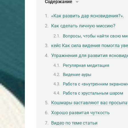
Содержание
«Как развить дар ясновидения?».
Как сделать личную миссию?
Вопросы, чтобы найти свою м
кейс Как сила видения помогла уве
Упражнения для развития ясновид
Регулярная медитация
Видение ауры
Работа с «внутренним экраном
Работа с хрустальным шаром
Кошмары заставляют вас просыпа
Хорошо развитая чуткость
Видео по теме статьи