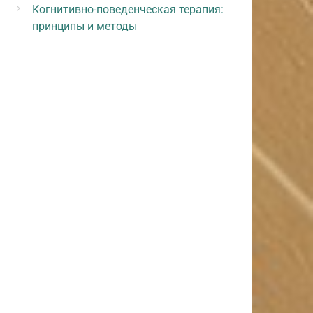
Когнитивно-поведенческая терапия:
принципы и методы