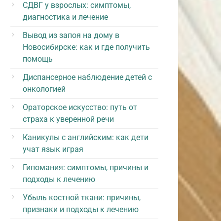
СДВГ у взрослых: симптомы,
диагностика и лечение
Вывод из запоя на дому в
Новосибирске: как и где получить
помощь
Диспансерное наблюдение детей с
онкологией
Ораторское искусство: путь от
страха к уверенной речи
Каникулы с английским: как дети
учат язык играя
Гипомания: симптомы, причины и
подходы к лечению
Убыль костной ткани: причины,
признаки и подходы к лечению