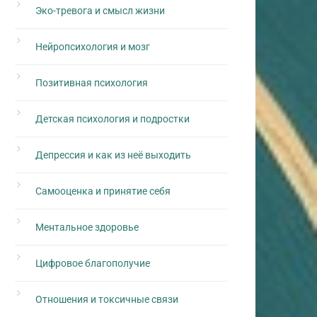
Эко-тревога и смысл жизни
Нейропсихология и мозг
Позитивная психология
Детская психология и подростки
Депрессия и как из неё выходить
Самооценка и принятие себя
Ментальное здоровье
Цифровое благополучие
Отношения и токсичные связи