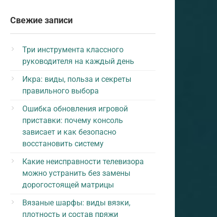
Свежие записи
Три инструмента классного
руководителя на каждый день
Икра: виды, польза и секреты
правильного выбора
Ошибка обновления игровой
приставки: почему консоль
зависает и как безопасно
восстановить систему
Какие неисправности телевизора
можно устранить без замены
дорогостоящей матрицы
Вязаные шарфы: виды вязки,
плотность и состав пряжи