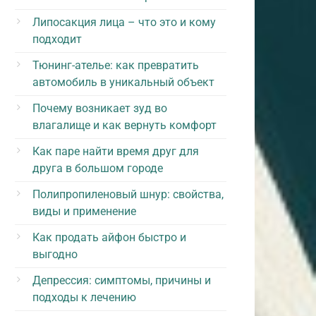
Липосакция лица – что это и кому
подходит
Тюнинг-ателье: как превратить
автомобиль в уникальный объект
Почему возникает зуд во
влагалище и как вернуть комфорт
Как паре найти время друг для
друга в большом городе
Полипропиленовый шнур: свойства,
виды и применение
Как продать айфон быстро и
выгодно
Депрессия: симптомы, причины и
подходы к лечению