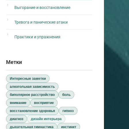
Выгорание и восстановление
Тревога и панические атаки
Практики и упражнения
Метки
Интересные заметки
алкогольная зависимость
биполярное расстройство
боль
внимание
восприятие
восстановление здоровья
гипноз
диагноз
дизайн интерьера
дыхательная гимнастика
инстинкт