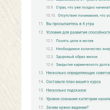
Страх, что уже поздно начина
Отсутствие понимания, что у
Вы просыпаетесь в 4 утра
Условия для развития способност
Понять цели и мотив
Необходимое количество эне
Здоровый образ жизни
Закрытие кармического долга
Несколько определяющих совето
Составьте план вашего курса
Несколько подсказок
Уровни сознания категории насил
Зачем нужно видение?