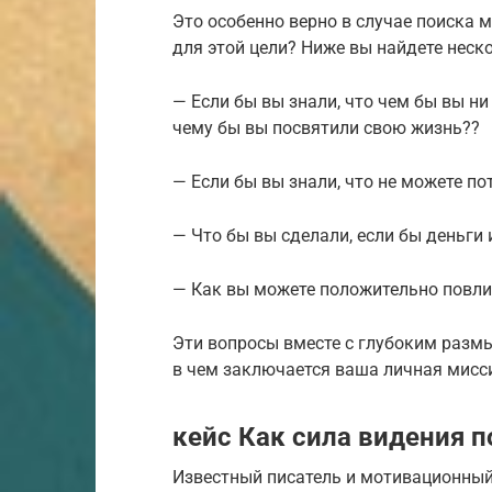
Это особенно верно в случае поиска 
для этой цели? Ниже вы найдете неск
— Если бы вы знали, что чем бы вы ни
чему бы вы посвятили свою жизнь??
— Если бы вы знали, что не можете по
— Что бы вы сделали, если бы деньги
— Как вы можете положительно повли
Эти вопросы вместе с глубоким разм
в чем заключается ваша личная мисс
кейс Как сила видения п
Известный писатель и мотивационный