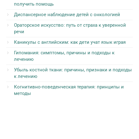
получить помощь
Диспансерное наблюдение детей с онкологией
Ораторское искусство: путь от страха к уверенной
речи
Каникулы с английским: как дети учат язык играя
Гипомания: симптомы, причины и подходы к
лечению
Убыль костной ткани: причины, признаки и подходы
к лечению
Когнитивно-поведенческая терапия: принципы и
методы