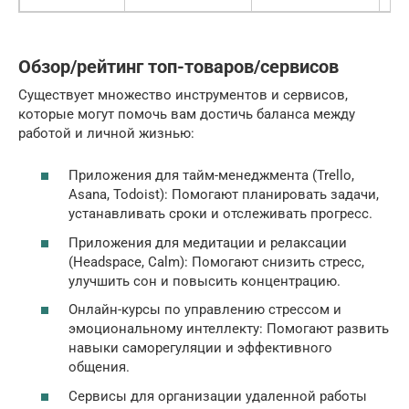
Обзор/рейтинг топ-товаров/сервисов
Существует множество инструментов и сервисов,
которые могут помочь вам достичь баланса между
работой и личной жизнью:
Приложения для тайм-менеджмента (Trello,
Asana, Todoist): Помогают планировать задачи,
устанавливать сроки и отслеживать прогресс.
Приложения для медитации и релаксации
(Headspace, Calm): Помогают снизить стресс,
улучшить сон и повысить концентрацию.
Онлайн-курсы по управлению стрессом и
эмоциональному интеллекту: Помогают развить
навыки саморегуляции и эффективного
общения.
Сервисы для организации удаленной работы