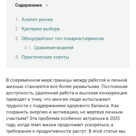
Содержание
Анализ рынка
Критерии выбора
Обзор/рейтинг топ-товаров/сервисов
Сравнение моделей
Практические советы
В современном мире границы между работой и личной
жизнью становятся все более размытыми. Постоянная
доступность, удаленная работа и высокая конкуренция
приводят к тому, что многие люди испытывают
трудности с поддержанием здорового баланса. Как
сохранить энергию и мотивацию, не жертвуя личным
счастьем? Эта проблема особенно актуальна в 2025
году, когда темп жизни продолжает ускоряться, а
требования к продуктивности растут. В этой статье мы