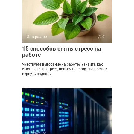
Интересное
0
15 способов снять стресс на
работе
Чувствуете выгорание на работе? Узнайте, как
быстро снять стресс, повысить продуктивность и
вернуть радость
Интересное
0