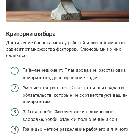
Критерии выбора
Достижение баланса между работой и личной жизнью
зависит от множества факторов. Ключевыми из них
являются:
Тайм-менеджмент: Планирование, расстановка
приоритетов, делегирование задач.
Умение говорить нет: Отказ от лишних задач и
обязательств, которые не соответствуют вашим
приоритетам.
Забота о себе: Физическое и психическое
здоровье, хобби, отдых и полноценный сон.
Границы: Четкое разделение рабочего и личного