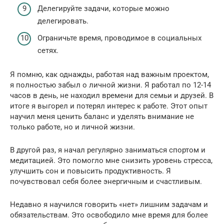
Делегируйте задачи, которые можно
делегировать.
Ограничьте время, проводимое в социальных
сетях.
Я помню, как однажды, работая над важным проектом,
я полностью забыл о личной жизни. Я работал по 12-14
часов в день, не находил времени для семьи и друзей. В
итоге я выгорел и потерял интерес к работе. Этот опыт
научил меня ценить баланс и уделять внимание не
только работе, но и личной жизни.
В другой раз, я начал регулярно заниматься спортом и
медитацией. Это помогло мне снизить уровень стресса,
улучшить сон и повысить продуктивность. Я
почувствовал себя более энергичным и счастливым.
Недавно я научился говорить «нет» лишним задачам и
обязательствам. Это освободило мне время для более