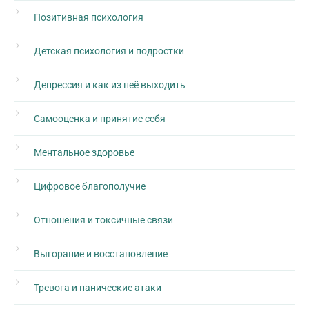
Позитивная психология
Детская психология и подростки
Депрессия и как из неё выходить
Самооценка и принятие себя
Ментальное здоровье
Цифровое благополучие
Отношения и токсичные связи
Выгорание и восстановление
Тревога и панические атаки