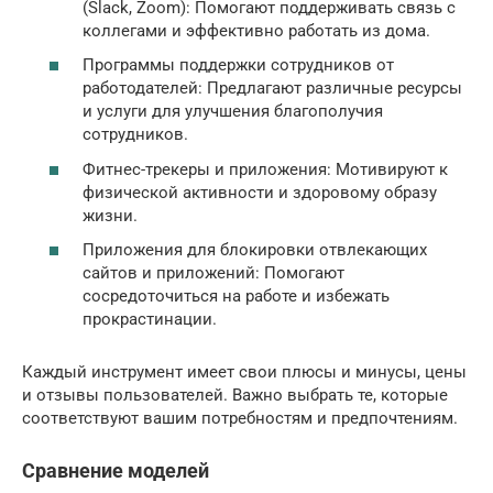
(Slack, Zoom): Помогают поддерживать связь с
коллегами и эффективно работать из дома.
Программы поддержки сотрудников от
работодателей: Предлагают различные ресурсы
и услуги для улучшения благополучия
сотрудников.
Фитнес-трекеры и приложения: Мотивируют к
физической активности и здоровому образу
жизни.
Приложения для блокировки отвлекающих
сайтов и приложений: Помогают
сосредоточиться на работе и избежать
прокрастинации.
Каждый инструмент имеет свои плюсы и минусы, цены
и отзывы пользователей. Важно выбрать те, которые
соответствуют вашим потребностям и предпочтениям.
Сравнение моделей