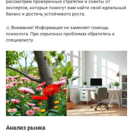
рассмотрим проверенные стратегии и советы от
экспертов, которые помогут вам найти свой идеальный
баланс и достичь устойчивого роста.
⚠️ Внимание! Информация не заменяет помощь
психолога. При серьезных проблемах обратитесь к
специалисту.
Анализ рынка