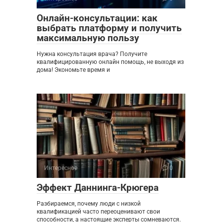
Онлайн-консультации: как
выбрать платформу и получить
максимальную пользу
Нужна консультация врача? Получите
квалифицированную онлайн помощь, не выходя из
дома! Экономьте время и
Интересное
0
Эффект Даннинга-Крюгера
Разбираемся, почему люди с низкой
квалификацией часто переоценивают свои
способности, а настоящие эксперты сомневаются.