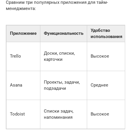
Сравним три популярных приложения для тайм-
менеджмента:
Удобство
Приложение
Функциональность
использования
Доски, списки,
Trello
Высокое
карточки
Проекты, задачи,
Asana
Среднее
подзадачи
Списки задач,
Todoist
Высокое
напоминания