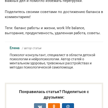
важных дел и помогло избежать перегрузки.
Поделитесь своими советами по достижению баланса в
комментариях!
Теги: баланс работы и жизни, work life balance,
выгорание, продуктивность, удаленная работа, советы.
Елена
/ автор статьи
Психолог-консультант, специалист в области детской
психологии и нейропсихологии. Автор статей о
ментальном здоровье, тревожных расстройствах и
методах психологической самопомощи.
Понравилась статья? Поделиться с
друзьями: