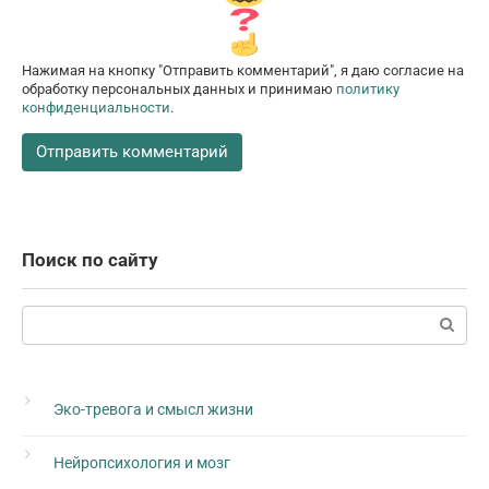
Нажимая на кнопку "Отправить комментарий", я даю согласие на
обработку персональных данных и принимаю
политику
конфиденциальности
.
Поиск по сайту
Поиск:
Эко-тревога и смысл жизни
Нейропсихология и мозг