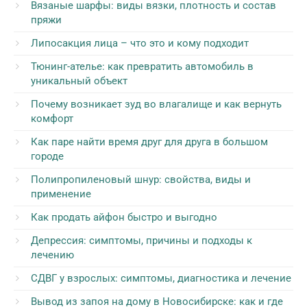
Вязаные шарфы: виды вязки, плотность и состав
пряжи
Липосакция лица – что это и кому подходит
Тюнинг-ателье: как превратить автомобиль в
уникальный объект
Почему возникает зуд во влагалище и как вернуть
комфорт
Как паре найти время друг для друга в большом
городе
Полипропиленовый шнур: свойства, виды и
применение
Как продать айфон быстро и выгодно
Депрессия: симптомы, причины и подходы к
лечению
СДВГ у взрослых: симптомы, диагностика и лечение
Вывод из запоя на дому в Новосибирске: как и где