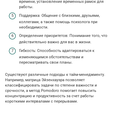
времени, установление временных рамок для
работы.
Поддержка: Общение с близкими, друзьями,
коллегами, а также помощь психолога при
необходимости.
Определение приоритетов: Понимание того, что
действительно важно для вас в жизни.
Гибкость: Способность адаптироваться к
изменяющимся обстоятельствам и
пересматривать свои планы.
Существуют различные подходы к тайм-менеджменту.
Например, матрица Эйзенхауэра позволяет
классифицировать задачи по степени важности и
срочности, а метод Pomodoro помогает повысить
концентрацию и продуктивность за счет работы
короткими интервалами с перерывами.