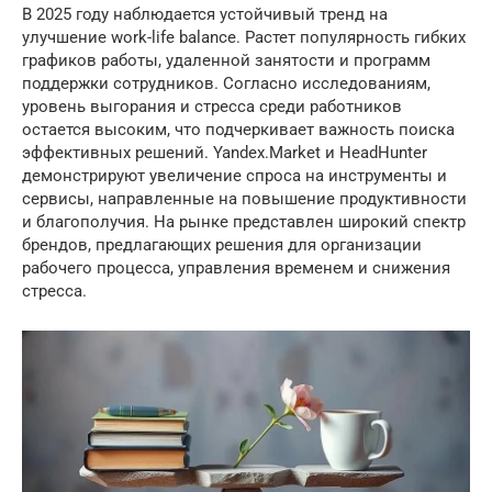
В 2025 году наблюдается устойчивый тренд на
улучшение work-life balance. Растет популярность гибких
графиков работы, удаленной занятости и программ
поддержки сотрудников. Согласно исследованиям,
уровень выгорания и стресса среди работников
остается высоким, что подчеркивает важность поиска
эффективных решений. Yandex.Market и HeadHunter
демонстрируют увеличение спроса на инструменты и
сервисы, направленные на повышение продуктивности
и благополучия. На рынке представлен широкий спектр
брендов, предлагающих решения для организации
рабочего процесса, управления временем и снижения
стресса.