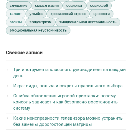
слушание
смысл жизни
социопат
социофоб
талант
улыбка
хронический стресс
ценности
эгоизм
эгоцентризм
эмоциональная нестабильность
эмоциональная неустойчивость
Свежие записи
Три инструмента классного руководителя на каждый
день
Икра: виды, польза и секреты правильного выбора
Ошибка обновления игровой приставки: почему
консоль зависает и как безопасно восстановить
систему
Какие неисправности телевизора можно устранить
без замены дорогостоящей матрицы