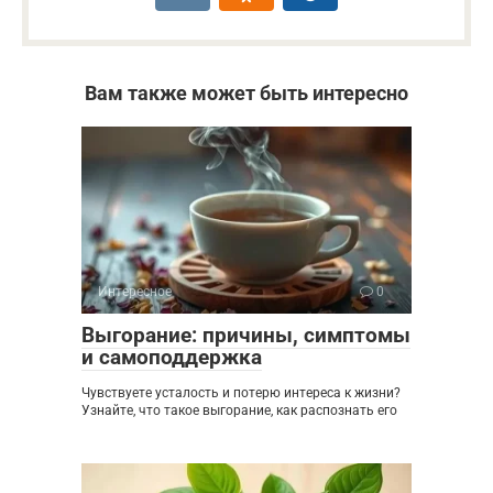
Вам также может быть интересно
Интересное
0
Выгорание: причины, симптомы
и самоподдержка
Чувствуете усталость и потерю интереса к жизни?
Узнайте, что такое выгорание, как распознать его