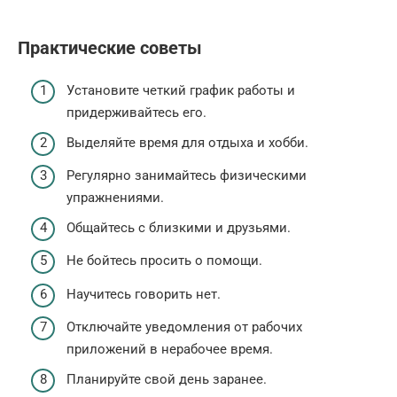
Практические советы
Установите четкий график работы и
придерживайтесь его.
Выделяйте время для отдыха и хобби.
Регулярно занимайтесь физическими
упражнениями.
Общайтесь с близкими и друзьями.
Не бойтесь просить о помощи.
Научитесь говорить нет.
Отключайте уведомления от рабочих
приложений в нерабочее время.
Планируйте свой день заранее.