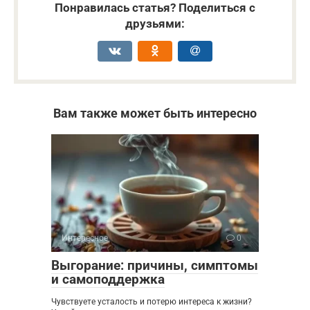
Понравилась статья? Поделиться с
друзьями:
Вам также может быть интересно
Интересное
0
Выгорание: причины, симптомы
и самоподдержка
Чувствуете усталость и потерю интереса к жизни?