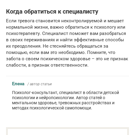
Когда обратиться к специалисту
Если тревога становится неконтролируемой и мешает
нормальной жизни, важно обратиться к психологу или
психотерапевту. Специалист поможет вам разобраться
в своих переживаниях и найти эффективные способы
их преодоления. Не стесняйтесь обращаться за
помощью, если вам это необходимо. Помните, что
забота о своем психическом здоровье – это не признак
слабости, а признак ответственности.
Елена
/ автор статьи
Психолог-консультант, специалист в области детской
психологии и нейропсихологии. Автор статей о
ментальном здоровье, тревожных расстройствах и
методах психологической самопомощи.