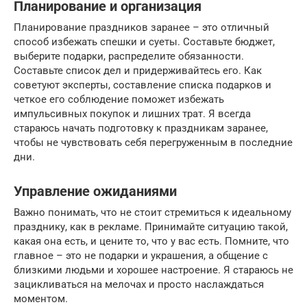
Планирование и организация
Планирование праздников заранее – это отличный
способ избежать спешки и суеты. Составьте бюджет,
выберите подарки, распределите обязанности.
Составьте список дел и придерживайтесь его. Как
советуют эксперты, составление списка подарков и
четкое его соблюдение поможет избежать
импульсивных покупок и лишних трат. Я всегда
стараюсь начать подготовку к праздникам заранее,
чтобы не чувствовать себя перегруженным в последние
дни.
Управление ожиданиями
Важно понимать, что не стоит стремиться к идеальному
празднику, как в рекламе. Принимайте ситуацию такой,
какая она есть, и цените то, что у вас есть. Помните, что
главное – это не подарки и украшения, а общение с
близкими людьми и хорошее настроение. Я стараюсь не
зацикливаться на мелочах и просто наслаждаться
моментом.