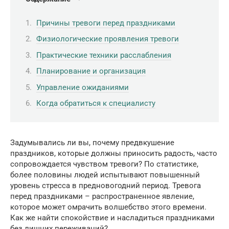
Причины тревоги перед праздниками
Физиологические проявления тревоги
Практические техники расслабления
Планирование и организация
Управление ожиданиями
Когда обратиться к специалисту
Задумывались ли вы, почему предвкушение
праздников, которые должны приносить радость, часто
сопровождается чувством тревоги? По статистике,
более половины людей испытывают повышенный
уровень стресса в предновогодний период. Тревога
перед праздниками – распространенное явление,
которое может омрачить волшебство этого времени.
Как же найти спокойствие и насладиться праздниками
без лишних переживаний?