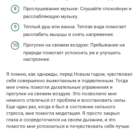
Прослушивание музыки: Слушайте спокойную и
расслабляющую музыку.
Теплый душ или ванна: Теплая вода помогает
расслабить мышцы и снять напряжение.
Прогулки на свежем воздухе: Пребывание на
природе помогает успокоить ум и улучшить
настроение.
Я помню, как однажды, перед Новым годом, чувствовал
себя совершенно вымотанным и подавленным. Тогда
мне очень помогли дыхательные упражнения и
прогулки на свежем воздухе. Это позволило мне
немного отвлечься от проблем и восстановить силы.
Еще один раз, когда я был в состоянии сильного
стресса, мне помогла медитация. Я просто закрыл
глаза и сосредоточился на своем дыхании, и это
помогло мне успокоиться и почувствовать себя лучше.