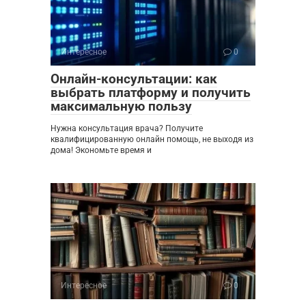
Интересное
0
Онлайн-консультации: как
выбрать платформу и получить
максимальную пользу
Нужна консультация врача? Получите
квалифицированную онлайн помощь, не выходя из
дома! Экономьте время и
Интересное
0