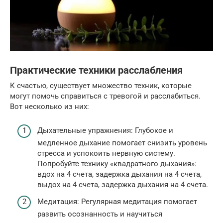
Практические техники расслабления
К счастью, существует множество техник, которые
могут помочь справиться с тревогой и расслабиться.
Вот несколько из них:
Дыхательные упражнения: Глубокое и
медленное дыхание помогает снизить уровень
стресса и успокоить нервную систему.
Попробуйте технику «квадратного дыхания»:
вдох на 4 счета, задержка дыхания на 4 счета,
выдох на 4 счета, задержка дыхания на 4 счета.
Медитация: Регулярная медитация помогает
развить осознанность и научиться