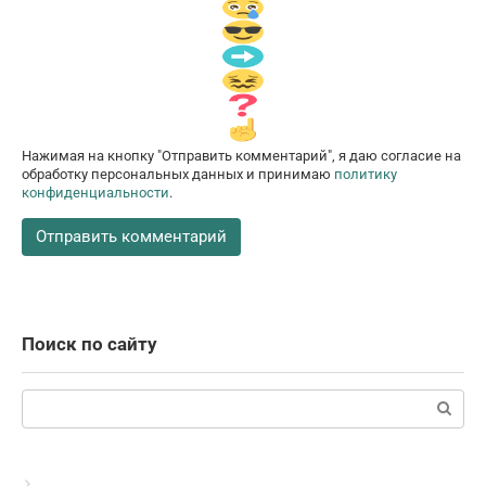
Нажимая на кнопку "Отправить комментарий", я даю согласие на
обработку персональных данных и принимаю
политику
конфиденциальности
.
Поиск по сайту
Поиск: