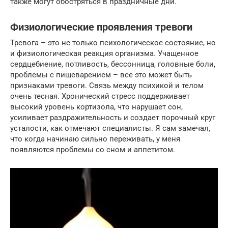
также могут обостряться в праздничные дни.
Физиологические проявления тревоги
Тревога – это не только психологическое состояние, но
и физиологическая реакция организма. Учащенное
сердцебиение, потливость, бессонница, головные боли,
проблемы с пищеварением – все это может быть
признаками тревоги. Связь между психикой и телом
очень тесная. Хронический стресс поддерживает
высокий уровень кортизола, что нарушает сон,
усиливает раздражительность и создает порочный круг
усталости, как отмечают специалисты. Я сам замечал,
что когда начинаю сильно переживать, у меня
появляются проблемы со сном и аппетитом.