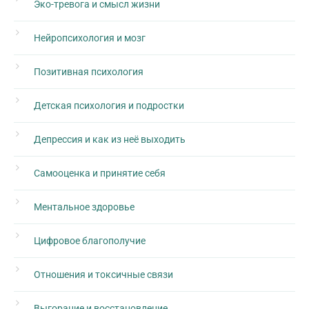
Эко-тревога и смысл жизни
Нейропсихология и мозг
Позитивная психология
Детская психология и подростки
Депрессия и как из неё выходить
Самооценка и принятие себя
Ментальное здоровье
Цифровое благополучие
Отношения и токсичные связи
Выгорание и восстановление