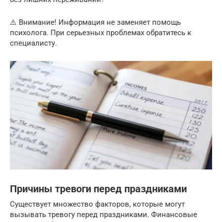
⚠️ Внимание! Информация не заменяет помощь
психолога. При серьезных проблемах обратитесь к
специалисту.
Причины тревоги перед праздниками
Существует множество факторов, которые могут
вызывать тревогу перед праздниками. Финансовые