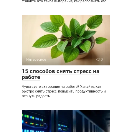
Узнайте, что такое выгорание, как распознать его
Интересное
0
15 способов снять стресс на
работе
Чувствуете выгорание на работе? Узнайте, как
быстро снять стресс, повысить продуктивность и
вернуть радость