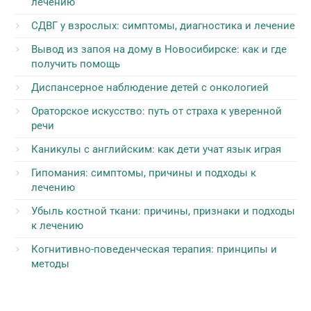
лечению
СДВГ у взрослых: симптомы, диагностика и лечение
Вывод из запоя на дому в Новосибирске: как и где
получить помощь
Диспансерное наблюдение детей с онкологией
Ораторское искусство: путь от страха к уверенной
речи
Каникулы с английским: как дети учат язык играя
Гипомания: симптомы, причины и подходы к
лечению
Убыль костной ткани: причины, признаки и подходы
к лечению
Когнитивно-поведенческая терапия: принципы и
методы