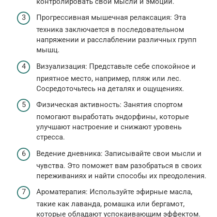
контролировать свои мысли и эмоции.
Прогрессивная мышечная релаксация: Эта
техника заключается в последовательном
напряжении и расслаблении различных групп
мышц.
Визуализация: Представьте себе спокойное и
приятное место, например, пляж или лес.
Сосредоточьтесь на деталях и ощущениях.
Физическая активность: Занятия спортом
помогают выработать эндорфины, которые
улучшают настроение и снижают уровень
стресса.
Ведение дневника: Записывайте свои мысли и
чувства. Это поможет вам разобраться в своих
переживаниях и найти способы их преодоления.
Ароматерапия: Используйте эфирные масла,
такие как лаванда, ромашка или бергамот,
которые обладают успокаивающим эффектом.