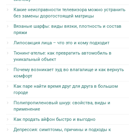
Какие неисправности телевизора можно устранить
без замены дорогостоящей матрицы
Вязаные шарфы: виды вязки, плотность и состав
пряжи
Липосакция лица – что это и кому подходит
Тюнинг-ателье: как превратить автомобиль в
уникальный объект
Почему возникает зуд во влагалище и как вернуть
комфорт
Как паре найти время друг для друга в большом
городе
Полипропиленовый шнур: свойства, виды и
применение
Как продать айфон быстро и выгодно
Депрессия: симптомы, причины и подходы к