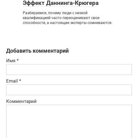
Эффект Даннинга-Крюгера
Разбираемся, почему люди с низкой
квалификацией часто переоценивают свои
способности, а настоящие эксперты сомневаются.
Добавить комментарий
Имя
*
Email
*
Комментарий