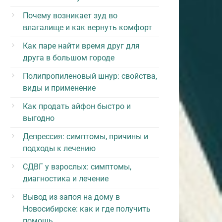
Почему возникает зуд во
влагалище и как вернуть комфорт
Как паре найти время друг для
друга в большом городе
Полипропиленовый шнур: свойства,
виды и применение
Как продать айфон быстро и
выгодно
Депрессия: симптомы, причины и
подходы к лечению
СДВГ у взрослых: симптомы,
диагностика и лечение
Вывод из запоя на дому в
Новосибирске: как и где получить
помощь