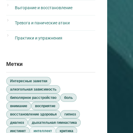
Выгорание и восстановление
Тревога и панические атаки
Практики и упражнения
Метки
Интересные заметки
алкогольная зависимость
биполярное расстройство
боль
внимание
восприятие
восстановление здоровья
гипноз
диагноз
дыхательная гимнастика
инстинкт
интеллект
критика