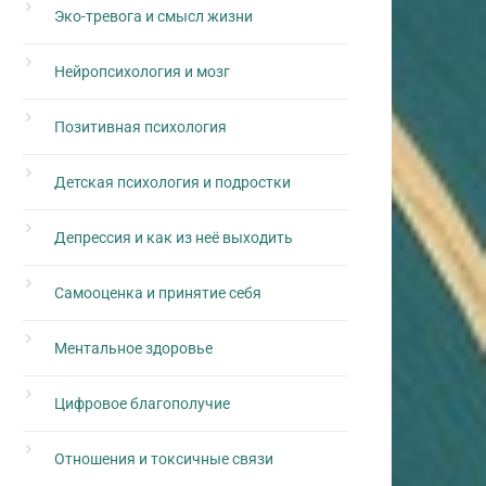
Эко-тревога и смысл жизни
Нейропсихология и мозг
Позитивная психология
Детская психология и подростки
Депрессия и как из неё выходить
Самооценка и принятие себя
Ментальное здоровье
Цифровое благополучие
Отношения и токсичные связи