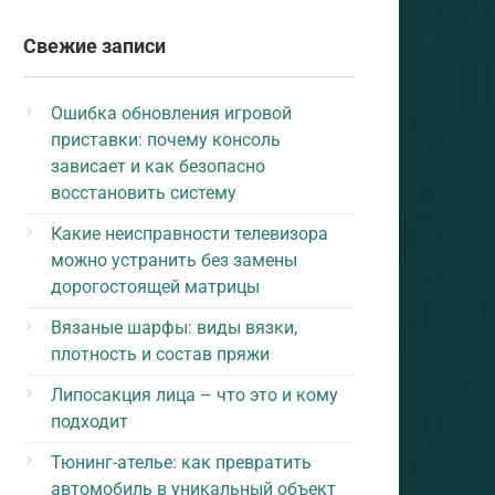
Свежие записи
Ошибка обновления игровой
приставки: почему консоль
зависает и как безопасно
восстановить систему
Какие неисправности телевизора
можно устранить без замены
дорогостоящей матрицы
Вязаные шарфы: виды вязки,
плотность и состав пряжи
Липосакция лица – что это и кому
подходит
Тюнинг-ателье: как превратить
автомобиль в уникальный объект