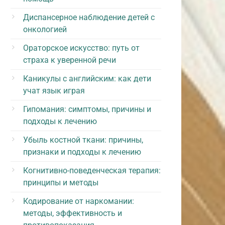
Диспансерное наблюдение детей с
онкологией
Ораторское искусство: путь от
страха к уверенной речи
Каникулы с английским: как дети
учат язык играя
Гипомания: симптомы, причины и
подходы к лечению
Убыль костной ткани: причины,
признаки и подходы к лечению
Когнитивно-поведенческая терапия:
принципы и методы
Кодирование от наркомании:
методы, эффективность и