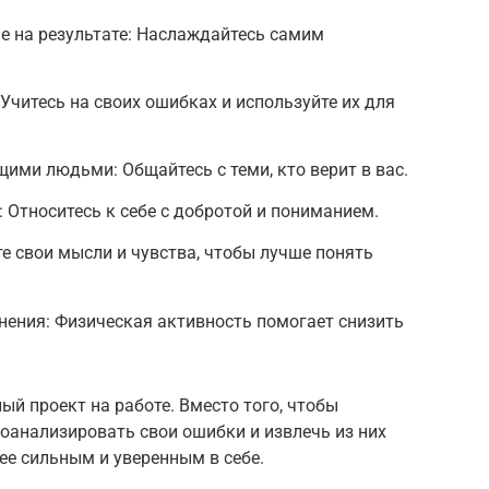
не на результате: Наслаждайтесь самим
Учитесь на своих ошибках и используйте их для
ми людьми: Общайтесь с теми, кто верит в вас.
 Относитесь к себе с добротой и пониманием.
е свои мысли и чувства, чтобы лучше понять
нения: Физическая активность помогает снизить
й проект на работе. Вместо того, чтобы
роанализировать свои ошибки и извлечь из них
ее сильным и уверенным в себе.