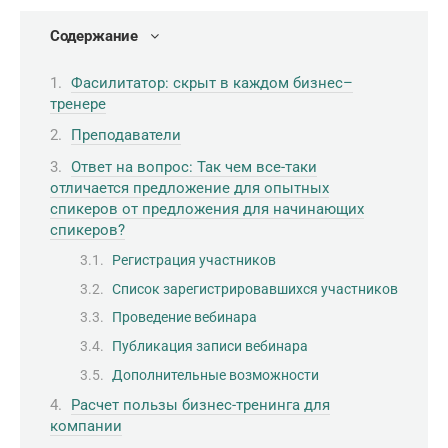
Содержание
Фасилитатор: скрыт в каждом бизнес–
тренере
Преподаватели
Ответ на вопрос: Так чем все-таки
отличается предложение для опытных
спикеров от предложения для начинающих
спикеров?
Регистрация участников
Список зарегистрировавшихся участников
Проведение вебинара
Публикация записи вебинара
Дополнительные возможности
Расчет пользы бизнес-тренинга для
компании