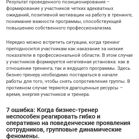
Результат проведенного позиционирования –
формирование у участников четких адекватных
ожиданий, позитивной мотивации на работу в тренинге,
понимание важности программы, способствующей
повышению собственного профессионализма.
Нередко можно встретить ситуации, когда тренинг
преподносится участникам как наказание за низкие
показатели в профессиональной области. В этом случае
у участников формируется негативная установка: как в
отношении тренинга, так и ведущего программы. Здесь
бизнес-тренеру необходимо постараться в начале
работы для того, чтобы снять сопротивление группы. В
противном случае теряются драгоценные ресурсы –
время, энергия участников и тренера.
7 ошибка: Когда бизнес-тренер
неспособен реагировать гибко и
оперативно на поведенческие проявления
сотрудников, групповые динамические
феномены.