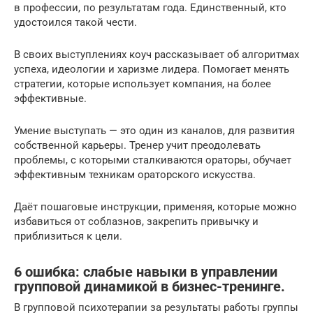
в профессии, по результатам года. Единственный, кто
удостоился такой чести.
В своих выступлениях коуч рассказывает об алгоритмах
успеха, идеологии и харизме лидера. Помогает менять
стратегии, которые использует компания, на более
эффективные.
Умение выступать — это один из каналов, для развития
собственной карьеры. Тренер учит преодолевать
проблемы, с которыми сталкиваются ораторы, обучает
эффективным техникам ораторского искусства.
Даёт пошаговые инструкции, применяя, которые можно
избавиться от соблазнов, закрепить привычку и
приблизиться к цели.
6 ошибка: слабые навыки в управлении
групповой динамикой в бизнес-тренинге.
В групповой психотерапии за результаты работы группы