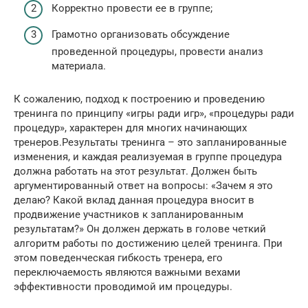
Корректно провести ее в группе;
Грамотно организовать обсуждение
проведенной процедуры, провести анализ
материала.
К сожалению, подход к построению и проведению
тренинга по принципу «игры ради игр», «процедуры ради
процедур», характерен для многих начинающих
тренеров.Результаты тренинга – это запланированные
изменения, и каждая реализуемая в группе процедура
должна работать на этот результат. Должен быть
аргументированный ответ на вопросы: «Зачем я это
делаю? Какой вклад данная процедура вносит в
продвижение участников к запланированным
результатам?» Он должен держать в голове четкий
алгоритм работы по достижению целей тренинга. При
этом поведенческая гибкость тренера, его
переключаемость являются важными вехами
эффективности проводимой им процедуры.