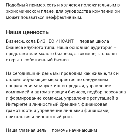
Подобный пример, хоть и является положительным в
экономическом плане, для руководства компании он
может показаться неэффективным.
Наша ценность
Бизнес-школа БИЗНЕС ИНСАЙТ — первая школа
бизнеса клубного типа. Наша основная аудитория –
представители малого бизнеса, а также те, кто хочет
открыть собственный бизнес.
На сегодняшний день мы проводим как живые, так и
онлайн обучающие мероприятия по следующим
направлениям: маркетинг и продажи, управление
компанией и автоматизация бизнеса, подбор персонала
и формирование команды, управление репутацией в
Интернете и личностный брендинг, финансовая
грамотность и управление личными финансами,
психология и личностный рост.
Наша главная цель – помочь начинающим