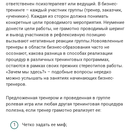
ответственен психотерапевт или ведущий. В бизнес-
тренинге – каждый участник группы (тренер, заказчик,
«ученики»). Каждая из сторон должна понимать
конкретные цели проводимого мероприятия. Неумение
донести цели работы, не грамотно проводимый шеринг
и вывод участников в рефлексивную позицию
вызывают негативные реакции группы.Новоявленные
тренеры в области бизнес-образования часто не
осознают, какова разница в способах реализации
процедур в различных тренинговых программах,
остаются в рамках своих прежних стереотипов работы.
«Зачем мы здесь?» – подобные вопросы нередко
можно услышать на занятиях начинающих бизнес-
тренеров.
Предложенная тренером и проведенная в группе
ролевая игра или любая другая тренинговая процедура
полезна, если тренер грамотно реализует ее:
Четко задать ее миф;