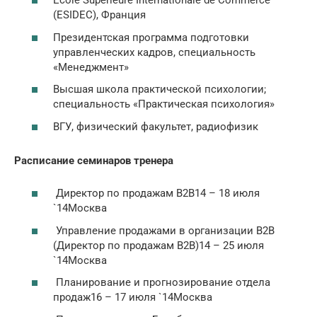
Ecole Supérieure Internationale de Commerce
(ESIDEC), Франция
Президентская программа подготовки
управленческих кадров, специальность
«Менеджмент»
Высшая школа практической психологии;
специальность «Практическая психология»
ВГУ, физический факультет, радиофизик
Расписание семинаров тренера
Директор по продажам B2B14 – 18 июля
`14Москва
Управление продажами в организации В2В
(Директор по продажам B2B)14 – 25 июля
`14Москва
Планирование и прогнозирование отдела
продаж16 – 17 июля `14Москва