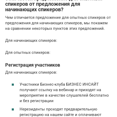
спикеров от предложения для
начинающих спикеров?
Чем отличается предложение для опытных спикеров от
предложения для начинающих спикеров, мы покажем
на сравнении некоторых пунктов этих предложений.
Для начинающих спикеров:
Для опытных спикеров:
Регистрация участников
Для начинающих спикеров:
Участники Бизнес-клуба БИЗНЕС ИНСАЙТ
получают ссылку на вебинар и приходят на
мероприятие в качестве слушателей бесплатно
и без регистрации
Нерезиденты проходят предварительную
регистрацию на нашем сайте и оплачивают