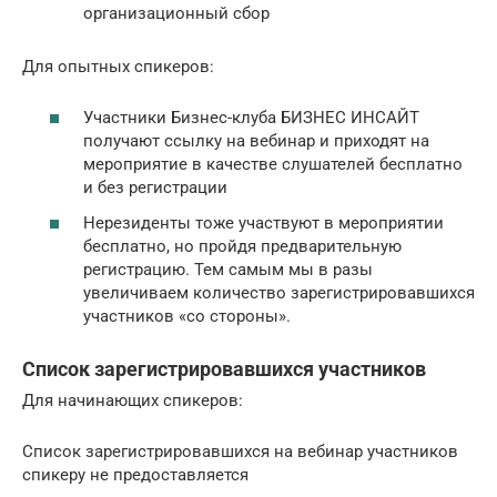
организационный сбор
Для опытных спикеров:
Участники Бизнес-клуба БИЗНЕС ИНСАЙТ
получают ссылку на вебинар и приходят на
мероприятие в качестве слушателей бесплатно
и без регистрации
Нерезиденты тоже участвуют в мероприятии
бесплатно, но пройдя предварительную
регистрацию. Тем самым мы в разы
увеличиваем количество зарегистрировавшихся
участников «со стороны».
Список зарегистрировавшихся участников
Для начинающих спикеров:
Список зарегистрировавшихся на вебинар участников
спикеру не предоставляется