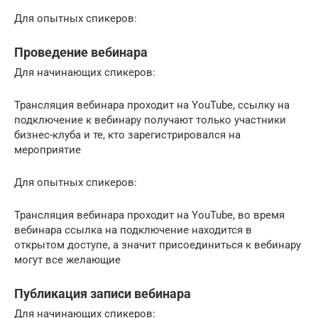
Для опытных спикеров:
Проведение вебинара
Для начинающих спикеров:
Трансляция вебинара проходит на YouTube, ссылку на
подключение к вебинару получают только участники
бизнес-клуба и те, кто зарегистрировался на
мероприятие
Для опытных спикеров:
Трансляция вебинара проходит на YouTube, во время
вебинара ссылка на подключение находится в
открытом доступе, а значит присоединиться к вебинару
могут все желающие
Публикация записи вебинара
Для начинающих спикеров: