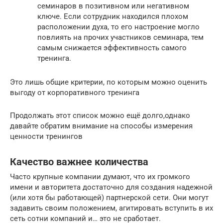
семинаров в позитивном или негативном
ключе. Если сотрудник находился плохом
расположении духа, то его настроение могло
повлиять на прочих участников семинара, тем
самым снижается эффективность самого
тренинга.
Это лишь общие критерии, по которым можно оценить
выгоду от корпоративного тренинга
Продолжать этот список можно ещё долго,однако
давайте обратим внимание на способы измерения
ценности тренингов
Качество важнее количества
Часто крупные компании думают, что их громкого
имени и авторитета достаточно для создания надежной
(или хотя бы работающей) партнерской сети. Они могут
задавить своим положением, агитировать вступить в их
сеть сотни компаний и… это не сработает.