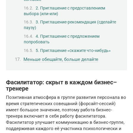
2. Приглашение с предоставлением
выбора (или-или)
3. Приглашение-рекомендация (сделайте
паузу)
4. Приглашение с предложением
попробовать
5. Приглашение «скажите что-нибудь»
Меньше обещайте, больше делайте
Фасилитатор: скрыт в каждом бизнес–
тренере
Позитивная атмосфера в группе развития персонала во
время стратегических совещаний (форсайт-сессий)
имеет большое значение, поэтому работа бизнес-
тренера включает в себя работу фасилитатора.
Фасилитатор улучшает коммуникацию в бизнес-группе,
поддерживая каждого её участника психологически и