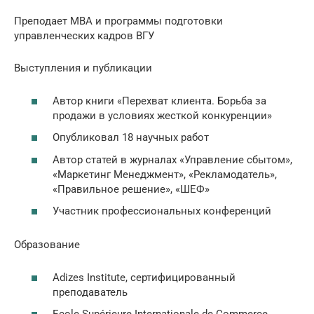
Преподает MBA и программы подготовки
управленческих кадров ВГУ
Выступления и публикации
Автор книги «Перехват клиента. Борьба за
продажи в условиях жесткой конкуренции»
Опубликовал 18 научных работ
Автор статей в журналах «Управление сбытом»,
«Маркетинг Менеджмент», «Рекламодатель»,
«Правильное решение», «ШЕФ»
Участник профессиональных конференций
Образование
Adizes Institute, сертифицированный
преподаватель