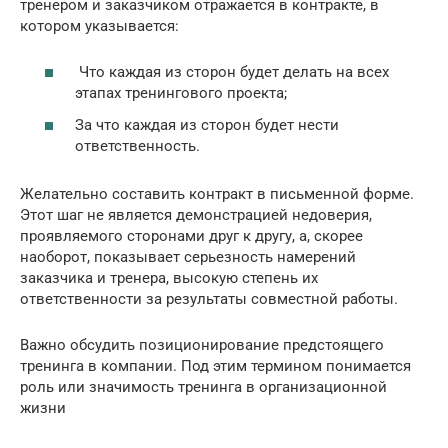
тренером и заказчиком отражается в контракте, в
котором указывается:
Что каждая из сторон будет делать на всех
этапах тренингового проекта;
За что каждая из сторон будет нести
ответственность.
Желательно составить контракт в письменной форме.
Этот шаг не является демонстрацией недоверия,
проявляемого сторонами друг к другу, а, скорее
наоборот, показывает серьезность намерений
заказчика и тренера, высокую степень их
ответственности за результаты совместной работы.
Важно обсудить позиционирование предстоящего
тренинга в компании. Под этим термином понимается
роль или значимость тренинга в организационной
жизни