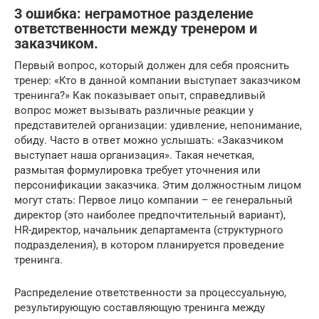
3 ошибка: неграмотное разделение
ответственности между тренером и
заказчиком.
Первый вопрос, который должен для себя прояснить
тренер: «Кто в данной компании выступает заказчиком
тренинга?» Как показывает опыт, справедливый
вопрос может вызывать различные реакции у
представителей организации: удивление, непонимание,
обиду. Часто в ответ можно услышать: «Заказчиком
выступает наша организация». Такая нечеткая,
размытая формулировка требует уточнения или
персонификации заказчика. Этим должностным лицом
могут стать: Первое лицо компании – ее генеральный
директор (это наиболее предпочтительный вариант),
HR-директор, начальник департамента (структурного
подразделения), в котором планируется проведение
тренинга.
Распределение ответственности за процессуальную,
результирующую составляющую тренинга между