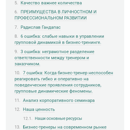
Качество важнее количества
ПРЕИМУЩЕСТВА В ЛИЧНОСТНОМ И
ПРОФЕССИОНАЛЬНОМ РАЗВИТИИ
Радислав Гандапас
6 ошибка: слабые навыки в управлении
групповой динамикой в бизнес-тренинге.
3 ошибка: неграмотное разделение
ответственности между тренером и
заказчиком.
7 ошибка: Когда бизнес-тренер неспособен
реагировать гибко и оперативно на
поведенческие проявления сотрудников,
групповые динамические феномены.
Анализ корпоративного семинара
Наша ценность
Наши основные ресурсы
Бизнес-тренеры на современном рынке