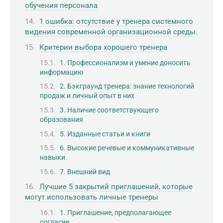
обучения персонала
1 ошибка: отсутствие у тренера системного
видения современной организационной среды.
Критерии выбора хорошего тренера
1. Профессионализм и умение доносить
информацию
2. Бэкграунд тренера: знание технологий
продаж и личный опыт в них
3. Наличие соответствующего
образования
5. Изданные статьи и книги
6. Высокие речевые и коммуникативные
навыки
7. Внешний вид
Лучшие 5 закрытий приглашений, которые
могут использовать личные тренеры
1. Приглашение, предполагающее
согласие