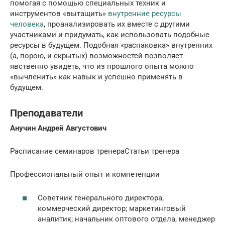
помогая с помощью специальных техник и
инструментов «вытащить»
внутренние ресурсы
человека
, проанализировать их вместе с другими
участниками и придумать, как использовать подобные
ресурсы в будущем. Подобная «распаковка» внутренних
(а, порою, и скрытых) возможностей позволяет
явственно увидеть, что из прошлого опыта можно
«вычленить» как навык и успешно применять в
будущем.
Преподаватели
Анучин Андрей Августович
Расписание семинаров тренераСтатьи тренера
Профессиональный опыт и компетенции
Советник генерального директора;
коммерческий директор; маркетинговый
аналитик; начальник оптового отдела, менеджер