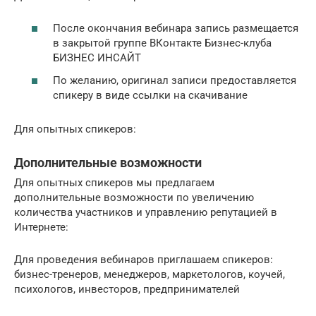
После окончания вебинара запись размещается
в закрытой группе ВКонтакте Бизнес-клуба
БИЗНЕС ИНСАЙТ
По желанию, оригинал записи предоставляется
спикеру в виде ссылки на скачивание
Для опытных спикеров:
Дополнительные возможности
Для опытных спикеров мы предлагаем
дополнительные возможности по увеличению
количества участников и управлению репутацией в
Интернете:
Для проведения вебинаров приглашаем спикеров:
бизнес-тренеров, менеджеров, маркетологов, коучей,
психологов, инвесторов, предпринимателей