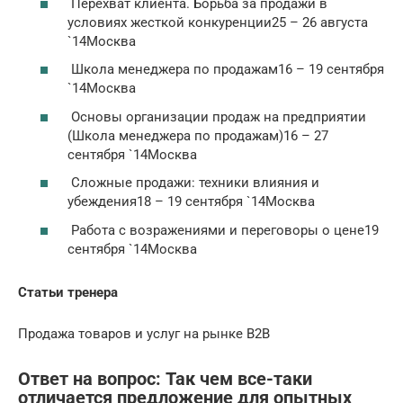
Перехват клиента. Борьба за продажи в
условиях жесткой конкуренции25 – 26 августа
`14Москва
Школа менеджера по продажам16 – 19 сентября
`14Москва
Основы организации продаж на предприятии
(Школа менеджера по продажам)16 – 27
сентября `14Москва
Сложные продажи: техники влияния и
убеждения18 – 19 сентября `14Москва
Работа с возражениями и переговоры о цене19
сентября `14Москва
Статьи тренера
Продажа товаров и услуг на рынке В2В
Ответ на вопрос: Так чем все-таки
отличается предложение для опытных