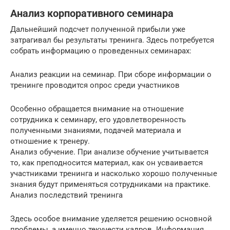
Анализ корпоративного семинара
Дальнейший подсчет полученной прибыли уже
затрагивал бы результаты тренинга. Здесь потребуется
собрать информацию о проведенных семинарах:
Анализ реакции на семинар. При сборе информации о
тренинге проводится опрос среди участников
Особенно обращается внимание на отношение
сотрудника к семинару, его удовлетворенность
полученными знаниями, подачей материала и
отношение к тренеру.
Анализ обучение. При анализе обучение учитывается
то, как преподносится материал, как он усваивается
участниками тренинга и насколько хорошо полученные
знания будут применяться сотрудниками на практике.
Анализ последствий тренинга
Здесь особое внимание уделяется решению основной
проблемы, а именно текучести кадров. Информация,