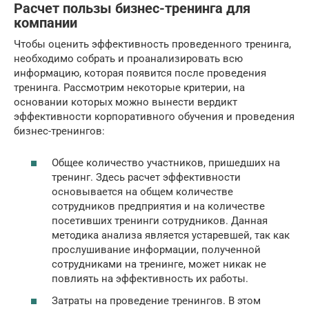
Расчет пользы бизнес-тренинга для
компании
Чтобы оценить эффективность проведенного тренинга,
необходимо собрать и проанализировать всю
информацию, которая появится после проведения
тренинга. Рассмотрим некоторые критерии, на
основании которых можно вынести вердикт
эффективности корпоративного обучения и проведения
бизнес-тренингов:
Общее количество участников, пришедших на
тренинг. Здесь расчет эффективности
основывается на общем количестве
сотрудников предприятия и на количестве
посетивших тренинги сотрудников. Данная
методика анализа является устаревшей, так как
прослушивание информации, полученной
сотрудниками на тренинге, может никак не
повлиять на эффективность их работы.
Затраты на проведение тренингов. В этом