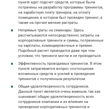
пункте идет подсчет средств, которые были
потрачены на разработку программы тренингов,
на заработную плату тренеров, на оплату
помещения, в котором был проведен тренинг, а
также на прочие мелкие растраты.
Непрямые траты на семинары. Здесь
рассчитываются непосредственно затраты на
корпоративные тренинги и суммы, потраченные
на зарплаты, командировочные и премии.
Подобный расчет проводится даже при том
условии, что тренинги могли и не проводиться.
Эффективность проводимых тренингов. В этом
пункте затрагивается вопрос соотношения
вложенных средств и усилий в проведение
тренингов с полученным результатом.
Общая удовлетворенность сотрудников.
Данный пункт является очень важным, так как
оценивает общую удовлетворенность всех
сотрудников компании и их влияние на
проведение корпоративных тренингов и