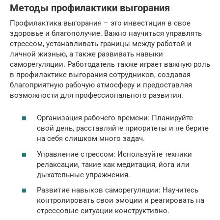
Методы профилактики выгорания
Профилактика выгорания – это инвестиция в свое
здоровье и благополучие. Важно научиться управлять
стрессом, устанавливать границы между работой и
личной жизнью, а также развивать навыки
саморегуляции. Работодатель также играет важную роль
в профилактике выгорания сотрудников, создавая
благоприятную рабочую атмосферу и предоставляя
возможности для профессионального развития.
Организация рабочего времени: Планируйте
свой день, расставляйте приоритеты и не берите
на себя слишком много задач.
Управление стрессом: Используйте техники
релаксации, такие как медитация, йога или
дыхательные упражнения.
Развитие навыков саморегуляции: Научитесь
контролировать свои эмоции и реагировать на
стрессовые ситуации конструктивно.