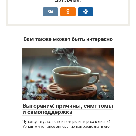
Вам также может быть интересно
Интересное
0
Выгорание: причины, симптомы
и самоподдержка
Чувствуете усталость и потерю интереса к жизни?
Узнайте, что такое выгорание, как распознать его