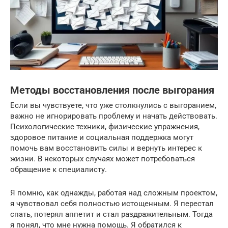
Методы восстановления после выгорания
Если вы чувствуете, что уже столкнулись с выгоранием,
важно не игнорировать проблему и начать действовать.
Психологические техники, физические упражнения,
здоровое питание и социальная поддержка могут
помочь вам восстановить силы и вернуть интерес к
жизни. В некоторых случаях может потребоваться
обращение к специалисту.
Я помню, как однажды, работая над сложным проектом,
я чувствовал себя полностью истощенным. Я перестал
спать, потерял аппетит и стал раздражительным. Тогда
я понял, что мне нужна помощь. Я обратился к