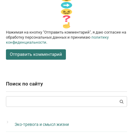
Нажимая на кнопку "Отправить комментарий", я даю согласие на
обработку персональных данных и принимаю
политику
конфиденциальности
.
Поиск по сайту
Поиск:
Эко-тревога и смысл жизни