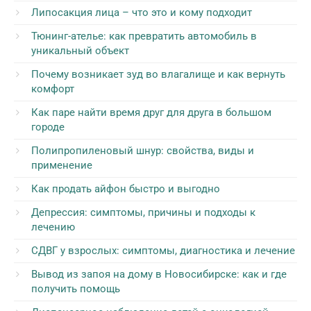
Липосакция лица – что это и кому подходит
Тюнинг-ателье: как превратить автомобиль в
уникальный объект
Почему возникает зуд во влагалище и как вернуть
комфорт
Как паре найти время друг для друга в большом
городе
Полипропиленовый шнур: свойства, виды и
применение
Как продать айфон быстро и выгодно
Депрессия: симптомы, причины и подходы к
лечению
СДВГ у взрослых: симптомы, диагностика и лечение
Вывод из запоя на дому в Новосибирске: как и где
получить помощь