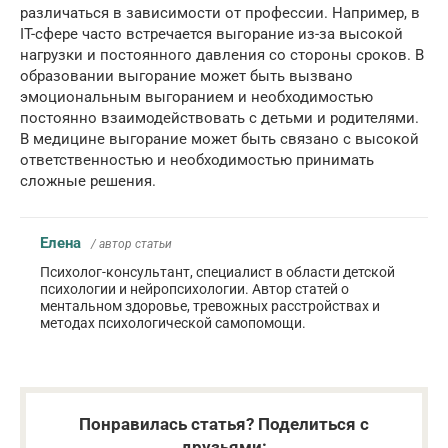
различаться в зависимости от профессии. Например, в
IT-сфере часто встречается выгорание из-за высокой
нагрузки и постоянного давления со стороны сроков. В
образовании выгорание может быть вызвано
эмоциональным выгоранием и необходимостью
постоянно взаимодействовать с детьми и родителями.
В медицине выгорание может быть связано с высокой
ответственностью и необходимостью принимать
сложные решения.
Елена
/ автор статьи
Психолог-консультант, специалист в области детской
психологии и нейропсихологии. Автор статей о
ментальном здоровье, тревожных расстройствах и
методах психологической самопомощи.
Понравилась статья? Поделиться с
друзьями: