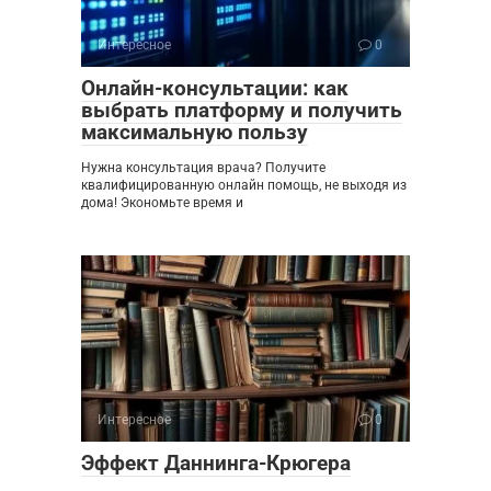
Интересное
0
Онлайн-консультации: как
выбрать платформу и получить
максимальную пользу
Нужна консультация врача? Получите
квалифицированную онлайн помощь, не выходя из
дома! Экономьте время и
Интересное
0
Эффект Даннинга-Крюгера