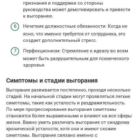
признания и поддержки со стороны
руководства может демотивировать и привести
к выгоранию.
Нечеткие должностные обязанности: Когда не
ясно, что именно требуется от сотрудника, это
создает дополнительный стресс.
Перфекционизм: Стремление к идеалу во всем
может быть разрушительным для психического
здоровья.
Симптомы и стадии выгорания
Выгорание развивается постепенно, проходя несколько
стадий. На начальной стадии могут проявляться легкие
симптомы, такие как усталость и раздражительность.
По мере прогрессирования выгорания симптомы
становятся более выраженными и влияют на все сферы
жизни. Важно уметь различать выгорание от синдрома
хронической усталости, хотя они и имеют схожие
симптомы. Выгорание связано именно с