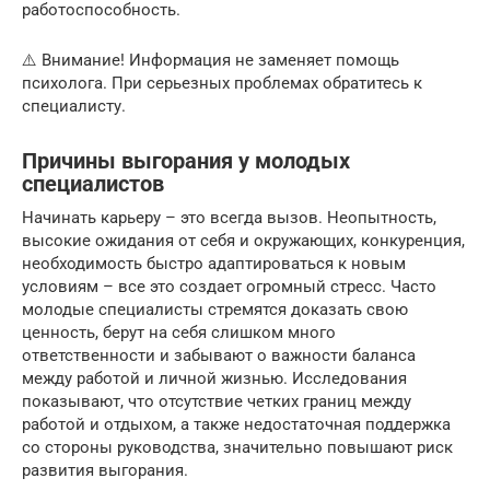
работоспособность.
⚠️ Внимание! Информация не заменяет помощь
психолога. При серьезных проблемах обратитесь к
специалисту.
Причины выгорания у молодых
специалистов
Начинать карьеру – это всегда вызов. Неопытность,
высокие ожидания от себя и окружающих, конкуренция,
необходимость быстро адаптироваться к новым
условиям – все это создает огромный стресс. Часто
молодые специалисты стремятся доказать свою
ценность, берут на себя слишком много
ответственности и забывают о важности баланса
между работой и личной жизнью. Исследования
показывают, что отсутствие четких границ между
работой и отдыхом, а также недостаточная поддержка
со стороны руководства, значительно повышают риск
развития выгорания.