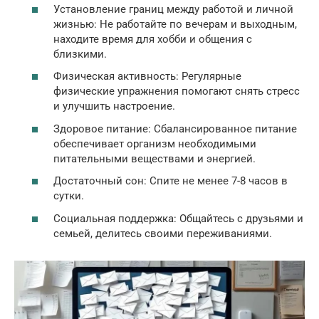
Установление границ между работой и личной
жизнью: Не работайте по вечерам и выходным,
находите время для хобби и общения с
близкими.
Физическая активность: Регулярные
физические упражнения помогают снять стресс
и улучшить настроение.
Здоровое питание: Сбалансированное питание
обеспечивает организм необходимыми
питательными веществами и энергией.
Достаточный сон: Спите не менее 7-8 часов в
сутки.
Социальная поддержка: Общайтесь с друзьями и
семьей, делитесь своими переживаниями.