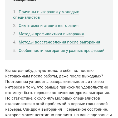
Причины выгорания у молодых
специалистов
Симптомы и стадии выгорания
Методы профилактики выгорания
Методы восстановления после выгорания
Особенности выгорания у разных профессий
Вы когда-нибудь чувствовали себя полностью
истощенным после работы, даже после выходных?
Постоянная усталость, раздражительность и потеря
интереса к тому, что раньше приносило удовольствие –
это могут быть первые звоночки синдрома выгорания.
По статистике, около 40% молодых специалистов
сталкиваются с этой проблемой в первые годы своей
карьеры. Синдром выгорания – серьезное состояние,
которое может негативно повлиять на ваше здоровье и