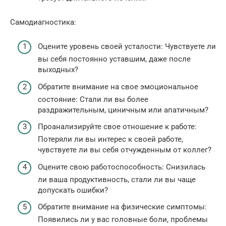
Самодиагностика:
Оцените уровень своей усталости: Чувствуете ли
вы себя постоянно уставшим, даже после
выходных?
Обратите внимание на свое эмоциональное
состояние: Стали ли вы более
раздражительным, циничным или апатичным?
Проанализируйте свое отношение к работе:
Потеряли ли вы интерес к своей работе,
чувствуете ли вы себя отчужденным от коллег?
Оцените свою работоспособность: Снизилась
ли ваша продуктивность, стали ли вы чаще
допускать ошибки?
Обратите внимание на физические симптомы:
Появились ли у вас головные боли, проблемы