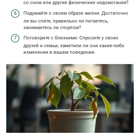
со сном или другие физические недомогания?
Подумайте о своем образе жизни: Достаточно
ли вы спите, правильно ли питаетесь,
занимаетесь ли спортом?
Поговорите с близкими: Спросите у своих
друзей и семьи, заметили ли они какие-либо
изменения в вашем поведении.