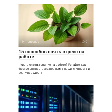
Интересное
0
15 способов снять стресс на
работе
Чувствуете выгорание на работе? Узнайте, как
быстро снять стресс, повысить продуктивность и
вернуть радость