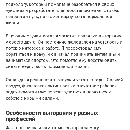
психологу, который помог мне разобраться в своих
чувствах и разработать план восстановления. Это был
непростой путь, но я смог вернуться к нормальной
жизни.
Еще один случай, когда я заметил признаки выгорания
у своего друга. Он постоянно жаловался на усталость и
потерю интереса к работе. Я посоветовал ему
обратиться к врачу, и он начал принимать витамины и
заниматься спортом. Это помогло ему восстановить
силы и вернуться к нормальной жизни.
Однажды я решил взять отпуск и уехать в горы. Свежий
воздух, физическая активность и отсутствие рабочих
задач помогли мне перезагрузиться и вернуться к
работе с новыми силами.
Особенности выгорания у разных
профессий
Факторы риска и симптомы выгорания могут