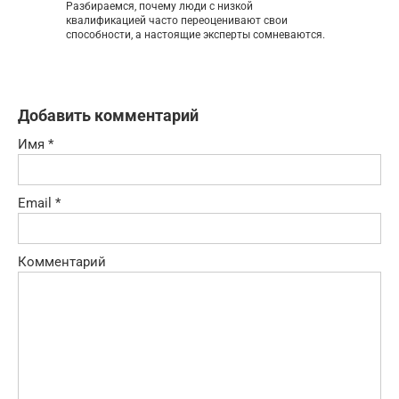
Разбираемся, почему люди с низкой
квалификацией часто переоценивают свои
способности, а настоящие эксперты сомневаются.
Добавить комментарий
Имя
*
Email
*
Комментарий