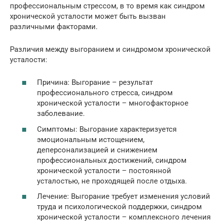
профессиональным стрессом, в то время как синдром
хронической усталости может быть вызван
различными факторами.
Различия между выгоранием и синдромом хронической
усталости:
Причина: Выгорание – результат
профессионального стресса, синдром
хронической усталости – многофакторное
заболевание.
Симптомы: Выгорание характеризуется
эмоциональным истощением,
деперсонализацией и снижением
профессиональных достижений, синдром
хронической усталости – постоянной
усталостью, не проходящей после отдыха.
Лечение: Выгорание требует изменения условий
труда и психологической поддержки, синдром
хронической усталости – комплексного лечения