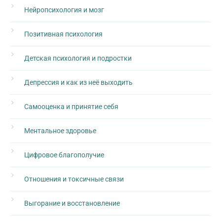
Нейропсихология и мозг
Позитивная психология
Детская психология и подростки
Депрессия и как из неё выходить
Самооценка и принятие себя
Ментальное здоровье
Цифровое благополучие
Отношения и токсичные связи
Выгорание и восстановление