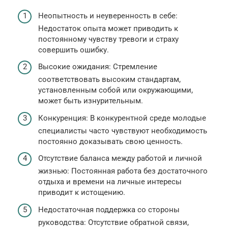
Неопытность и неуверенность в себе:
Недостаток опыта может приводить к
постоянному чувству тревоги и страху
совершить ошибку.
Высокие ожидания: Стремление
соответствовать высоким стандартам,
установленным собой или окружающими,
может быть изнурительным.
Конкуренция: В конкурентной среде молодые
специалисты часто чувствуют необходимость
постоянно доказывать свою ценность.
Отсутствие баланса между работой и личной
жизнью: Постоянная работа без достаточного
отдыха и времени на личные интересы
приводит к истощению.
Недостаточная поддержка со стороны
руководства: Отсутствие обратной связи,