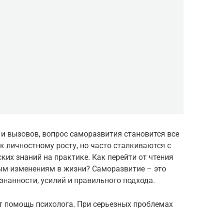
и вызовов, вопрос саморазвития становится все
к личностному росту, но часто сталкиваются с
ких знаний на практике. Как перейти от чтения
ным изменениям в жизни? Саморазвитие – это
нанности, усилий и правильного подхода.
т помощь психолога. При серьезных проблемах