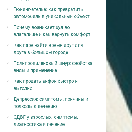
Тюнинг-ателье: как превратить
автомобиль в уникальный объект
Почему возникает зуд во
влагалище и как вернуть комфорт
Как паре найти время друг для
друга в большом городе
Полипропиленовый шнур: свойства,
виды и применение
Как продать айфон быстро и
выгодно
Депрессия: симптомы, причины и
подходы к лечению
СДВГ у взрослых: симптомы,
диагностика и лечение