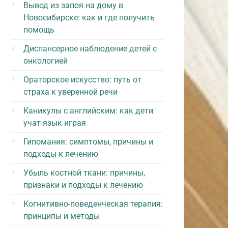
Вывод из запоя на дому в
Новосибирске: как и где получить
помощь
Диспансерное наблюдение детей с
онкологией
Ораторское искусство: путь от
страха к уверенной речи
Каникулы с английским: как дети
учат язык играя
Гипомания: симптомы, причины и
подходы к лечению
Убыль костной ткани: причины,
признаки и подходы к лечению
Когнитивно-поведенческая терапия:
принципы и методы