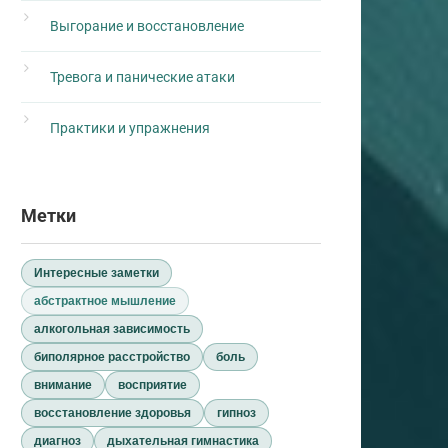
Выгорание и восстановление
Тревога и панические атаки
Практики и упражнения
Метки
Интересные заметки
абстрактное мышление
алкогольная зависимость
биполярное расстройство
боль
внимание
восприятие
восстановление здоровья
гипноз
диагноз
дыхательная гимнастика