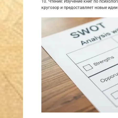
10. Чтение: Изучение книг по психол
кругозор и предоставляет новые идеи