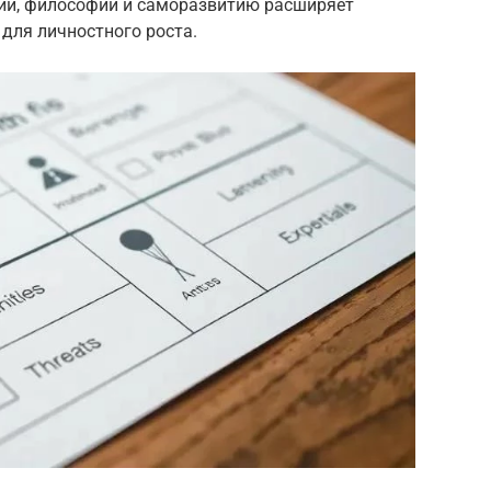
огии, философии и саморазвитию расширяет
 для личностного роста.