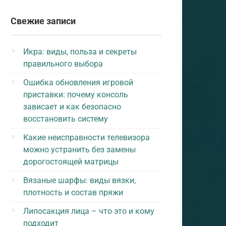
Свежие записи
Икра: виды, польза и секреты
правильного выбора
Ошибка обновления игровой
приставки: почему консоль
зависает и как безопасно
восстановить систему
Какие неисправности телевизора
можно устранить без замены
дорогостоящей матрицы
Вязаные шарфы: виды вязки,
плотность и состав пряжи
Липосакция лица – что это и кому
подходит