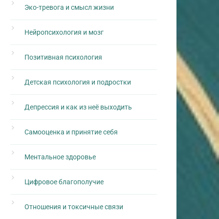
Эко-тревога и смысл жизни
Нейропсихология и мозг
Позитивная психология
Детская психология и подростки
Депрессия и как из неё выходить
Самооценка и принятие себя
Ментальное здоровье
Цифровое благополучие
Отношения и токсичные связи