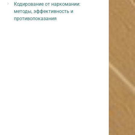
Кодирование от наркомании:
методы, эффективность и
противопоказания