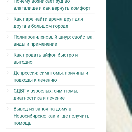
Почему возникает зуд во
влагалище и как вернуть комфорт
Как паре найти время друг для
друга в большом городе
Полипропиленовый шнур: свойства,
виды и применение
Как продать айфон быстро и
выгодно
Депрессия: симптомы, причины и
подходы к лечению
СДВГ у взрослых: симптомы,
диагностика и лечение
Вывод из запоя на дому в
Новосибирске: как и где получить
помощь