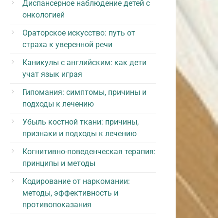
Диспансерное наблюдение детей с
онкологией
Ораторское искусство: путь от
страха к уверенной речи
Каникулы с английским: как дети
учат язык играя
Гипомания: симптомы, причины и
подходы к лечению
Убыль костной ткани: причины,
признаки и подходы к лечению
Когнитивно-поведенческая терапия:
принципы и методы
Кодирование от наркомании:
методы, эффективность и
противопоказания