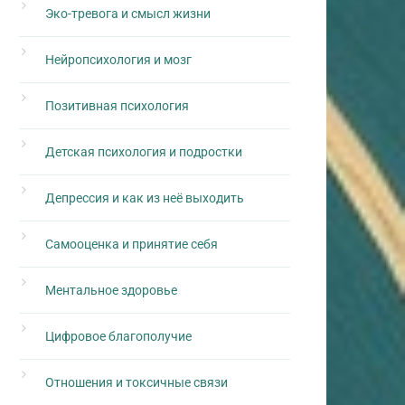
Эко-тревога и смысл жизни
Нейропсихология и мозг
Позитивная психология
Детская психология и подростки
Депрессия и как из неё выходить
Самооценка и принятие себя
Ментальное здоровье
Цифровое благополучие
Отношения и токсичные связи