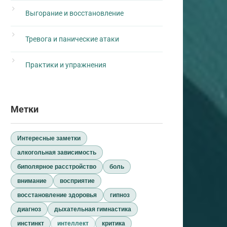
Выгорание и восстановление
Тревога и панические атаки
Практики и упражнения
Метки
Интересные заметки
алкогольная зависимость
биполярное расстройство
боль
внимание
восприятие
восстановление здоровья
гипноз
диагноз
дыхательная гимнастика
инстинкт
интеллект
критика