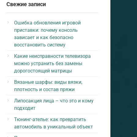
Свежие записи
Ошибка обновления игровой
приставки: почему консоль
зависает и как безопасно
восстановить систему
Какие неисправности телевизора
можно устранить без замены
дорогостоящей матрицы
Вязаные шарфы: виды вязки,
плотность и состав пряжи
Липосакция лица – что это и кому
подходит
Тюнинг-ателье: как превратить
автомобиль в уникальный объект