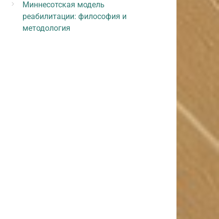
Миннесотская модель
реабилитации: философия и
методология