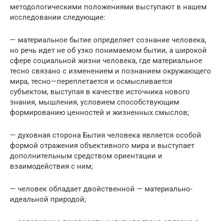
методологическими положениями выступают в нашем
исследовании следующие:
— материальное бытие определяет сознание человека,
но речь идет не об узко понимаемом бытии, а широкой
сфере социальной жизни человека, где материальное
тесно связано с изменением и познанием окружающего
мира, тесно—переплетается и осмысливается
субъектом, выступая в качестве источника нового
знания, мышления, условием способствующим
формированию ценностей и жизненных смыслов;
— духовная сторона Бытия человека является особой
формой отражения объективного мира и выступает
дополнительным средством ориентации и
взаимодействия с ним;
— человек обладает двойственной — материально-
идеальной природой;