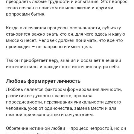
преодолеть любые трудности и испытания. Этот вопрос
тесно связан с поиском смысла жизни и другими
вопросами бытия.
Когда включаются процессы осознанности, субъекту
становится важно знать кто он, для чего здесь и какую
миссию несет. Человек должен понимать, что все что
происходит – не напрасно и имеет цель
Так он приобретает веру, знания и осознает внешний
источник силы и находит этот источник внутри себя.
Любовь формирует личность
Любовь является фактором формирования личности,
развития ее духовных качеств, прорыва
повседневности, переживания уникальности другого
человека, уход от одиночества, замена мести и зла
нежной привязанностью и сочувствием.
Обретение истинной любви – процесс непростой, но он