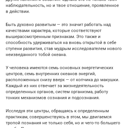
наблюдательность, но и твое отношение, проявленное
в действии.
Быть духовно развитым — это значит работать над
качествами характера, которые соответствуют
вышерассмотренным признакам. Это также и
способность удерживаться на вновь открытой в себе
ступени развития, став мудрым исследователем нового
неизведанного тобой океана.
У человека имеются семь основных энергетических
центров, семь внутренних океанов энергий,
расположенных снизу вверх — от копчика до макушки.
Каждый из них отвечает за жизнедеятельность
определенных органов, систем организма, работу
тонких механизмов сознания и подсознания.
Исследуя эти центры, обращаясь к определенным
практикам, совершенствуясь в этом, мы двигаемся
тропой познания не только себя, но и чего-то большего