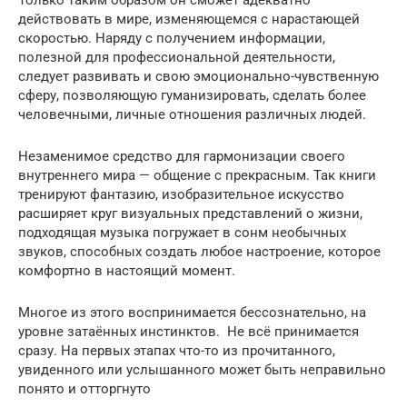
действовать в мире, изменяющемся с нарастающей
скоростью. Наряду с получением информации,
полезной для профессиональной деятельности,
следует развивать и свою эмоционально-чувственную
сферу, позволяющую гуманизировать, сделать более
человечными, личные отношения различных людей.
Незаменимое средство для гармонизации своего
внутреннего мира — общение с прекрасным. Так книги
тренируют фантазию, изобразительное искусство
расширяет круг визуальных представлений о жизни,
подходящая музыка погружает в сонм необычных
звуков, способных создать любое настроение, которое
комфортно в настоящий момент.
Многое из этого воспринимается бессознательно, на
уровне затаённых инстинктов. Не всё принимается
сразу. На первых этапах что-то из прочитанного,
увиденного или услышанного может быть неправильно
понято и отторгнуто