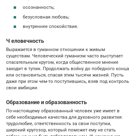
осознанность;
безусловная любовь;
внутреннее спокойствие.
Ч еловечность
Выражается в гуманном отношении к живым
существам. Человеческий гуманизм часто выступает
спасательным кругом, когда общественное мнение
заходит в тупик. Продолжать войну до победного конца
или остановиться, спасая этим тысячи жизней. Пусть
даже при этом чем-то поступившись, взяв под контроль
свои амбиции.
Образование и образованность
По-настоящему образованный человек уже имеет в
себе необходимые качества для духовного развития:
трудолюбие, ответственность за свои поступки,
широкий кругозор, который поможет ему не стать