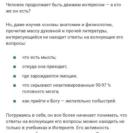
Человек продолжает быть движим интересом — а кто
же он есть?
Но, даже изучив основы анатомии и физиологии,
прочитав массу духовной и прочей литературы,
интересующийся не находит ответы на волнующие его
вопросы:
что есть мысль;
откуда она приходит;
где зарождаются эмоции;
что скрывают неактивированные 95-97 %
головного мозга;
как прийти к Богу — желательно побыстрей.
Погружаясь в себя, он все более начинает понимать, что
ответы на волнующие его вопросы можно находить не
только в учебниках и Интернете. Его активность