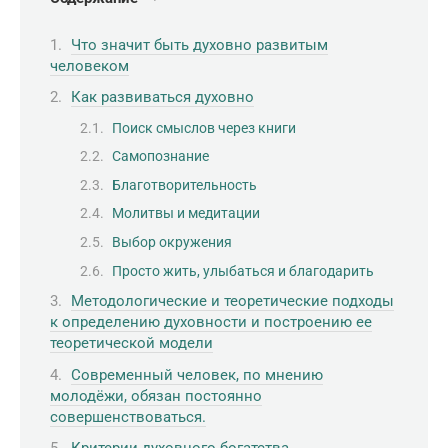
Что значит быть духовно развитым
человеком
Как развиваться духовно
Поиск смыслов через книги
Самопознание
Благотворительность
Молитвы и медитации
Выбор окружения
Просто жить, улыбаться и благодарить
Методологические и теоретические подходы
к определению духовности и построению ее
теоретической модели
Современный человек, по мнению
молодёжи, обязан постоянно
совершенствоваться.