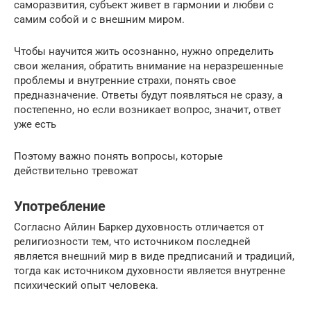
саморазвития, субъект живет в гармонии и любви с
самим собой и с внешним миром.
Чтобы научится жить осознанно, нужно определить
свои желания, обратить внимание на неразрешенные
проблемы и внутренние страхи, понять свое
предназначение. Ответы будут появляться не сразу, а
постепенно, но если возникает вопрос, значит, ответ
уже есть
Поэтому важно понять вопросы, которые
действительно тревожат
Употребление
Согласно Айлин Баркер духовность отличается от
религиозности тем, что источником последней
является внешний мир в виде предписаний и традиций,
тогда как источником духовности является внутренне
психический опыт человека.