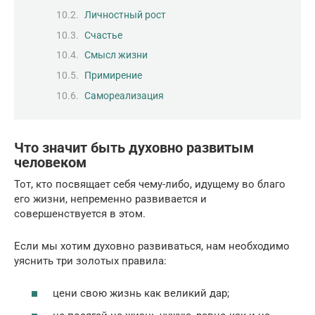
Личностный рост
Счастье
Смысл жизни
Примирение
Самореализация
Что значит быть духовно развитым
человеком
Тот, кто посвящает себя чему-либо, идущему во благо
его жизни, непременно развивается и
совершенствуется в этом.
Если мы хотим духовно развиваться, нам необходимо
уяснить три золотых правила:
цени свою жизнь как великий дар;