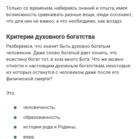
Только со временем, набираясь знаний и опыта, имея
возможность сравнивать разные вещи, люди осознают,
что для них не важно, а что необходимо, как воздух
Критерии духовного богатства
Разберемся, что значит быть духовно богатым
человеком. Даже слово богатый дает понять, что
воистину богат тот, в ком много Бога. Что же можно
отнести к настоящим духовным богатствам, некоторые
из которых останутся с человеком даже после его
физической смерти?
Это:
человечность;
образованность;
история рода и Родины;
вера;