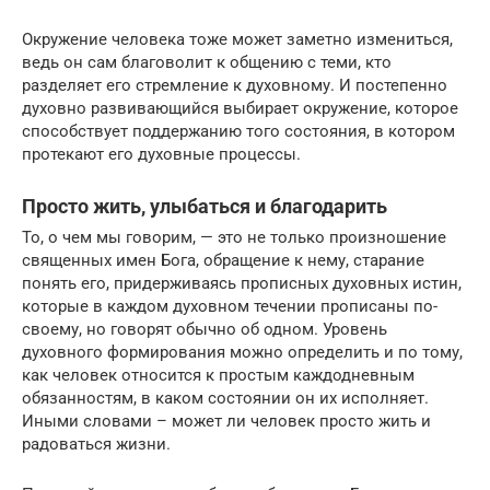
Окружение человека тоже может заметно измениться,
ведь он сам благоволит к общению с теми, кто
разделяет его стремление к духовному. И постепенно
духовно развивающийся выбирает окружение, которое
способствует поддержанию того состояния, в котором
протекают его духовные процессы.
Просто жить, улыбаться и благодарить
То, о чем мы говорим, — это не только произношение
священных имен Бога, обращение к нему, старание
понять его, придерживаясь прописных духовных истин,
которые в каждом духовном течении прописаны по-
своему, но говорят обычно об одном. Уровень
духовного формирования можно определить и по тому,
как человек относится к простым каждодневным
обязанностям, в каком состоянии он их исполняет.
Иными словами – может ли человек просто жить и
радоваться жизни.