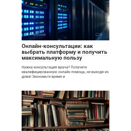
Интересное
0
Онлайн-консультации: как
выбрать платформу и получить
максимальную пользу
Нужна консультация врача? Получите
квалифицированную онлайн помощь, не выходя из
дома! Экономьте время и