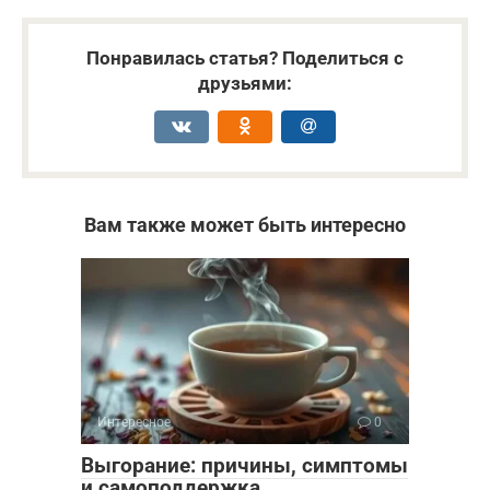
Понравилась статья? Поделиться с
друзьями:
Вам также может быть интересно
Интересное
0
Выгорание: причины, симптомы
и самоподдержка