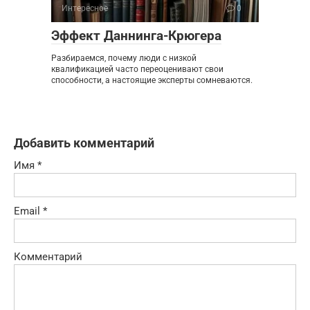
Интересное
0
Эффект Даннинга-Крюгера
Разбираемся, почему люди с низкой
квалификацией часто переоценивают свои
способности, а настоящие эксперты сомневаются.
Добавить комментарий
Имя
*
Email
*
Комментарий