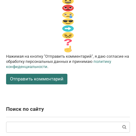
Нажимая на кнопку "Отправить комментарий", я даю согласие на
обработку персональных данных и принимаю
политику
конфиденциальности
.
Поиск по сайту
Поиск: