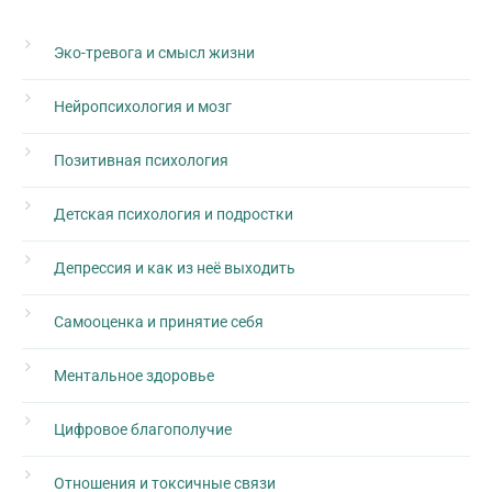
Эко-тревога и смысл жизни
Нейропсихология и мозг
Позитивная психология
Детская психология и подростки
Депрессия и как из неё выходить
Самооценка и принятие себя
Ментальное здоровье
Цифровое благополучие
Отношения и токсичные связи