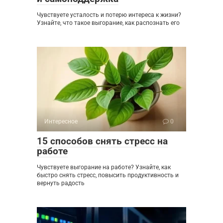
Чувствуете усталость и потерю интереса к жизни?
Узнайте, что такое выгорание, как распознать его
Интересное
0
15 способов снять стресс на
работе
Чувствуете выгорание на работе? Узнайте, как
быстро снять стресс, повысить продуктивность и
вернуть радость