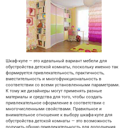
Шкаф-купе — это идеальный вариант мебели для
обустройства детской комнаты, поскольку именно так
формируется привлекательность, практичность,
вместительность и многофункциональность в
соответствии со всеми установленными параметрами.
К тому же дизайнеры могут применять разные
материалы и средства для того, чтобы создать
привлекательное оформление в соответствии с
многочисленными свойствами. Правильное и
внимательное отношение к выбору шкафа-купе для
обустройства детской комнаты — это возможность
получить общую привлекательность для дополнения