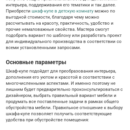
интерьера, поддерживания его тематики и так далее.
Приобрести
шкаф-купе в детскую комнату
можно по
выгодной стоимости, благодаря чему можно
рассчитывать на красоту, практичность, удобство и
прочие немаловажные свойства. Мастера смогут
подобрать вариант по шаблону или разработать проект
для индивидуального производства в соответствии со
всеми установленными запросами.
Основные параметры
Шкаф-купе подойдет для преобразования интерьера,
дополнения его уютом и красотой в соответствии с
многочисленными аспектами. И именно поэтому не
лишним будет предварительно проконсультироваться с
дизайнером, выбрать правильный вариант мебели и
продумать все поставленные задачи в рамках общего
обустройства мебели. Правильное отношение к выбору
шкафа-купе позволяет получить соответствующие
удобства при обустройстве помещения: