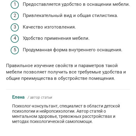
Предоставляется удобство в оснащении мебели.
Привлекательный вид и общая стилистика.
Качество изготовления.
Удобство применения мебели.
Продуманная форма внутреннего оснащения.
Правильное изучение свойств и параметров такой
мебели позволяет получить все требуемые удобства и
общие преимущества в обустройстве помещения.
Елена
/ автор статьи
Психолог-консультант, специалист в области детской
психологии и нейропсихологии. Автор статей о
ментальном здоровье, тревожных расстройствах и
методах психологической самопомощи.