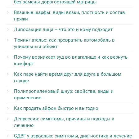
без замены дорогостоящей матрицы
Вязаные шарфы: виды вязки, плотность и состав
пряжи
Липосакция лица – что это и кому подходит
Тюнинг-ателье: как превратить автомобиль в
уникальный объект
Почему возникает зуд во влагалище и как вернуть
комфорт
Как паре найти время друг для друга в большом
городе
Полипропиленовый шнур: свойства, виды и
применение
Как продать айфон быстро и выгодно
Депрессия: симптомы, причины и подходы к
лечению
СДВГ у взрослых: симптомы, диагностика и лечение