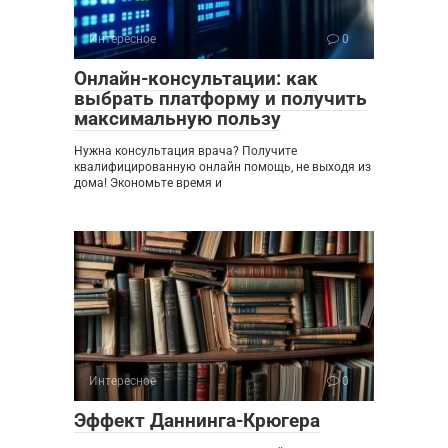
Интересное
0
Онлайн-консультации: как
выбрать платформу и получить
максимальную пользу
Нужна консультация врача? Получите
квалифицированную онлайн помощь, не выходя из
дома! Экономьте время и
Интересное
0
Эффект Даннинга-Крюгера