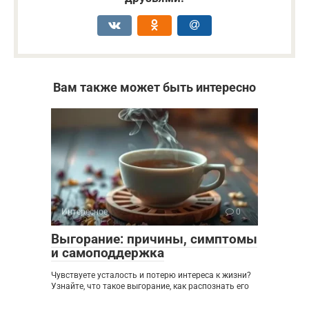
Вам также может быть интересно
Интересное
0
Выгорание: причины, симптомы
и самоподдержка
Чувствуете усталость и потерю интереса к жизни?
Узнайте, что такое выгорание, как распознать его