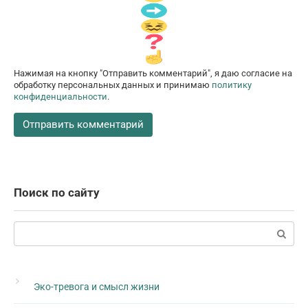
Нажимая на кнопку "Отправить комментарий", я даю согласие на
обработку персональных данных и принимаю
политику
конфиденциальности
.
Поиск по сайту
Поиск:
Эко-тревога и смысл жизни