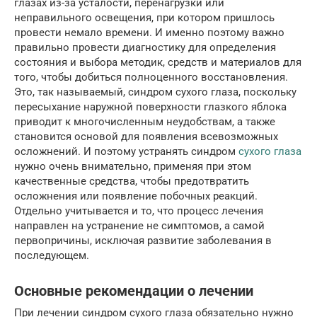
глазах из-за усталости, перенагрузки или
неправильного освещения, при котором пришлось
провести немало времени. И именно поэтому важно
правильно провести диагностику для определения
состояния и выбора методик, средств и материалов для
того, чтобы добиться полноценного восстановления.
Это, так называемый, синдром сухого глаза, поскольку
пересыхание наружной поверхности глазкого яблока
приводит к многочисленным неудобствам, а также
становится основой для появления всевозможных
осложнений. И поэтому устранять синдром
сухого глаза
нужно очень внимательно, применяя при этом
качественные средства, чтобы предотвратить
осложнения или появление побочных реакций.
Отдельно учитывается и то, что процесс лечения
направлен на устранение не симптомов, а самой
первопричины, исключая развитие заболевания в
последующем.
Основные рекомендации о лечении
При лечении синдром сухого глаза обязательно нужно