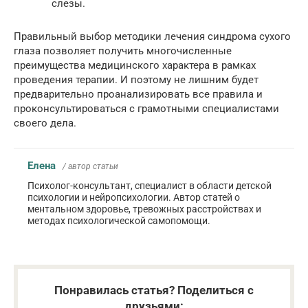
слезы.
Правильный выбор методики лечения синдрома сухого
глаза позволяет получить многочисленные
преимущества медицинского характера в рамках
проведения терапии. И поэтому не лишним будет
предварительно проанализировать все правила и
проконсультироваться с грамотными специалистами
своего дела.
Елена
/ автор статьи
Психолог-консультант, специалист в области детской
психологии и нейропсихологии. Автор статей о
ментальном здоровье, тревожных расстройствах и
методах психологической самопомощи.
Понравилась статья? Поделиться с
друзьями: