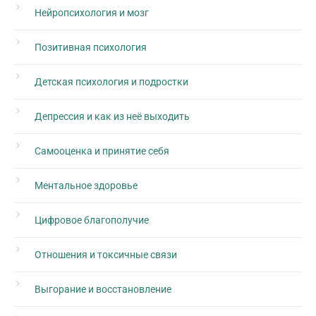
Нейропсихология и мозг
Позитивная психология
Детская психология и подростки
Депрессия и как из неё выходить
Самооценка и принятие себя
Ментальное здоровье
Цифровое благополучие
Отношения и токсичные связи
Выгорание и восстановление