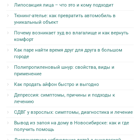
Липосакция лица – что это и кому подходит
Тюнинг-ателье: как превратить автомобиль в
уникальный объект
Почему возникает зуд во влагалище и как вернуть
комфорт
Как паре найти время друг для друга в большом
городе
Полипропиленовый шнур: свойства, виды и
применение
Как продать айфон быстро и выгодно
Депрессия: симптомы, причины и подходы к
лечению
СДВГ у взрослых: симптомы, диагностика и лечение
Вывод из запоя на дому в Новосибирске: как и где
получить помощь