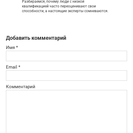
Разбираемся, почему люди с низкой
квалификацией часто переоценивают свои
способности, а настоящие эксперты сомневаются.
Добавить комментарий
Имя
*
Email
*
Комментарий