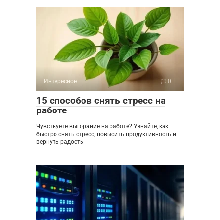
Интересное
0
15 способов снять стресс на
работе
Чувствуете выгорание на работе? Узнайте, как
быстро снять стресс, повысить продуктивность и
вернуть радость