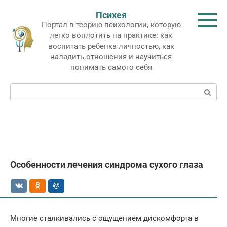
Перейти
Психея
к
Портал в теорию психологии, которую
контенту
легко воплотить на практике: как
воспитать ребенка личностью, как
наладить отношения и научиться
понимать самого себя
Поиск:
Особенности лечения синдрома сухого глаза
Многие сталкивались с ощущением дискомфорта в