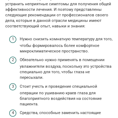
устранить неприятные симптомы для получения общей
эффективности лечения. И поэтому представлены
следующие рекомендации от профессионалов своего
дела, которые в данной отрасли медицины имеют
соответствующий опыт, навыки и знания:
Нужно снизить комнатную температуру для того,
чтобы формировалось более комфортное
микроклиматическое пространство.
Обязательно нужно применять в помещении
увлажнители воздуха, поскольку это устройства
специально для того, чтобы глаза не
пересыхали.
Стоит учесть и проведение специальной
операции по ушиванию краев глаза для
благоприятного воздействия на состояние
пациента.
Средства, способные заменить настоящие