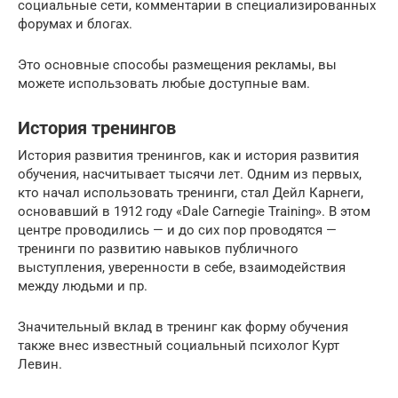
социальные сети, комментарии в специализированных
форумах и блогах.
Это основные способы размещения рекламы, вы
можете использовать любые доступные вам.
История тренингов
История развития тренингов, как и история развития
обучения, насчитывает тысячи лет. Одним из первых,
кто начал использовать тренинги, стал Дейл Карнеги,
основавший в 1912 году «Dale Carnegie Training». В этом
центре проводились — и до сих пор проводятся —
тренинги по развитию навыков публичного
выступления, уверенности в себе, взаимодействия
между людьми и пр.
Значительный вклад в тренинг как форму обучения
также внес известный социальный психолог Курт
Левин.