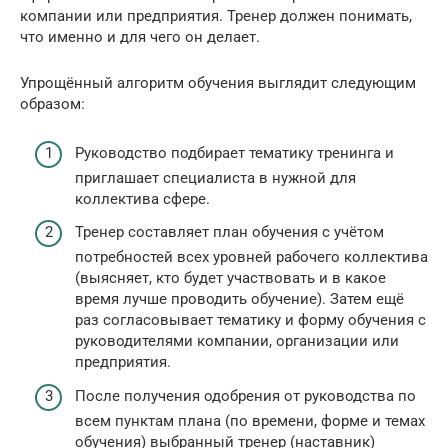
компании или предприятия. Тренер должен понимать,
что именно и для чего он делает.
Упрощённый алгоритм обучения выглядит следующим
образом:
Руководство подбирает тематику тренинга и
приглашает специалиста в нужной для
коллектива сфере.
Тренер составляет план обучения с учётом
потребностей всех уровней рабочего коллектива
(выясняет, кто будет участвовать и в какое
время лучше проводить обучение). Затем ещё
раз согласовывает тематику и форму обучения с
руководителями компании, организации или
предприятия.
После получения одобрения от руководства по
всем пунктам плана (по времени, форме и темах
обучения) выбранный тренер (наставник)