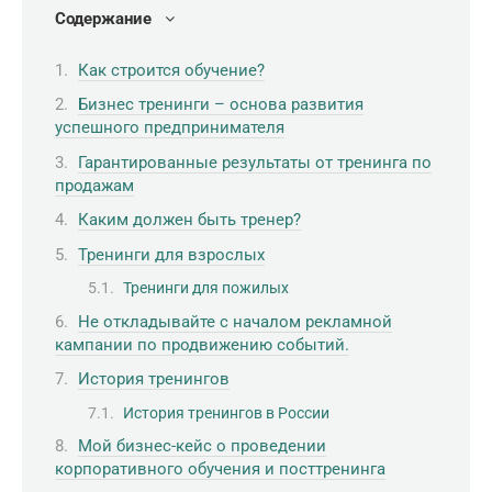
Содержание
Как строится обучение?
Бизнес тренинги – основа развития
успешного предпринимателя
Гарантированные результаты от тренинга по
продажам
Каким должен быть тренер?
Тренинги для взрослых
Тренинги для пожилых
Не откладывайте с началом рекламной
кампании по продвижению событий.
История тренингов
История тренингов в России
Мой бизнес-кейс о проведении
корпоративного обучения и посттренинга