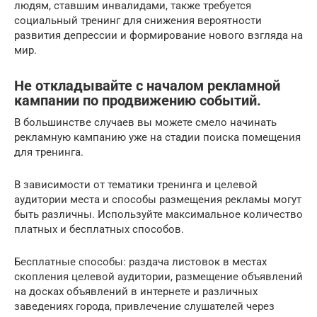
людям, ставшим инвалидами, также требуется
социальный тренинг для снижения вероятности
развития депрессии и формирование нового взгляда на
мир.
Не откладывайте с началом рекламной
кампании по продвижению событий.
В большинстве случаев вы можете смело начинать
рекламную кампанию уже на стадии поиска помещения
для тренинга.
В зависимости от тематики тренинга и целевой
аудитории места и способы размещения рекламы могут
быть различны. Используйте максимальное количество
платных и бесплатных способов.
Бесплатные способы: раздача листовок в местах
скопления целевой аудитории, размещение объявлений
на досках объявлений в интернете и различных
заведениях города, привлечение слушателей через