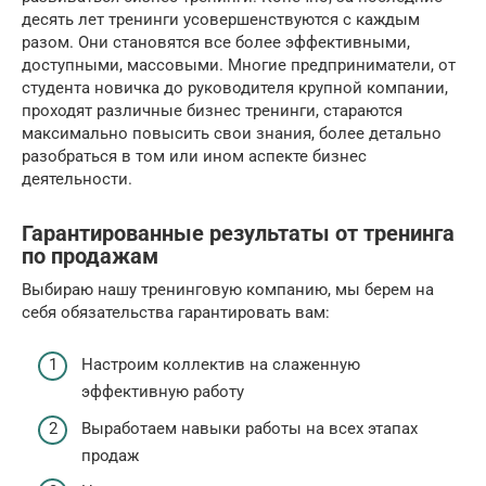
десять лет тренинги усовершенствуются с каждым
разом. Они становятся все более эффективными,
доступными, массовыми. Многие предприниматели, от
студента новичка до руководителя крупной компании,
проходят различные бизнес тренинги, стараются
максимально повысить свои знания, более детально
разобраться в том или ином аспекте бизнес
деятельности.
Гарантированные результаты от тренинга
по продажам
Выбираю нашу тренинговую компанию, мы берем на
себя обязательства гарантировать вам:
Настроим коллектив на слаженную
эффективную работу
Выработаем навыки работы на всех этапах
продаж