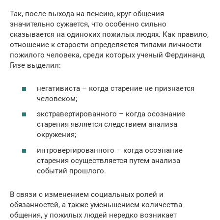
Так, после выхода на пенсию, круг общения
значительно сужается, что особенно сильно
сказывается на одиноких пожилых людях. Как правило,
отношение к старости определяется типами личности
пожилого человека, среди которых ученый Фердинанд
Гизе выделил:
негативиста – когда старение не признается
человеком;
экстравертированного – когда осознание
старения является следствием анализа
окружения;
интровертированного – когда осознание
старения осуществляется путем анализа
событий прошлого.
В связи с изменением социальных ролей и
обязанностей, а также уменьшением количества
общения, у пожилых людей нередко возникает