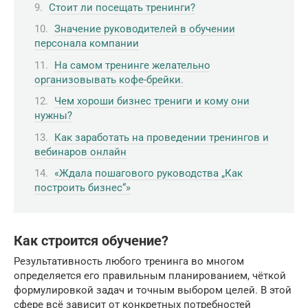
Стоит ли посещать тренинги?
Значение руководителей в обучении
персонала компании
На самом тренинге желательно
организовывать кофе-брейки.
Чем хороши бизнес трениги и кому они
нужны?
Как заработать на проведении тренингов и
вебинаров онлайн
«Ждала пошагового руководства „Как
построить бизнес“»
Как строится обучение?
Результативность любого тренинга во многом
определяется его правильным планированием, чёткой
формулировкой задач и точным выбором целей. В этой
сфере всё зависит от конкретных потребностей