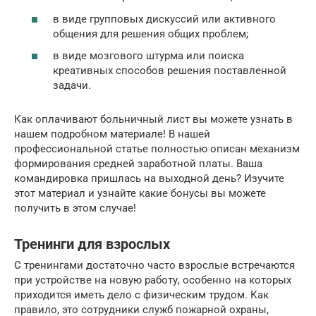
в виде групповых дискуссий или активного
общения для решения общих проблем;
в виде мозгового штурма или поиска
креативных способов решения поставленной
задачи.
Как оплачивают больничный лист вы можете узнать в
нашем подробном материале! В нашей
профессиональной статье полностью описан механизм
формирования средней заработной платы. Ваша
командировка пришлась на выходной день? Изучите
этот материал и узнайте какие бонусы вы можете
получить в этом случае!
Тренинги для взрослых
С тренингами достаточно часто взрослые встречаются
при устройстве на новую работу, особенно на которых
приходится иметь дело с физическим трудом. Как
правило, это сотрудники служб пожарной охраны,