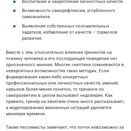
Воспитание и закрепление личностных качеств.
Возможность саморефлексии, углубленного
самоанализа.
Выявление собственных положительных
задатков, избавление от качеств – тормозов
развития.
Вместе с тем, относительно влияния тренингов на
психику человека и его последующее поведение нет
однозначного мнения. Многие скептики сомневаются в
невероятных возможностях таких методик. Если
формирование каких-либо конкретных
профессиональных или личностных качеств, умений,
навыков более-менее понятно, то тренинги по
саморазвитию в целом вызывают недоверие. Как
правило, тренер на занятиях очень много рассказывает,
а моделированию жизненных ситуаций уделяется
минимум времени.
Также пессимисты замечают, что почти невозможно за