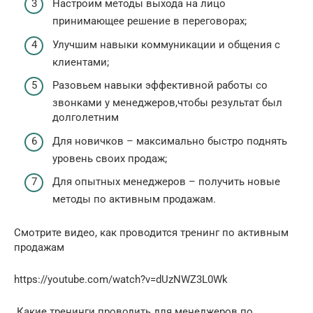
Настроим методы выхода на лицо
принимающее решение в переговорах;
Улучшим навыки коммуникации и общения с
клиентами;
Разовьем навыки эффективной работы со
звонками у менеджеров,чтобы результат был
долголетним
Для новичков – максимально быстро поднять
уровень своих продаж;
Для опытных менеджеров – получить новые
методы по активным продажам.
Смотрите видео, как проводится тренинг по активным
продажам
https://youtube.com/watch?v=dUzNWZ3L0Wk
Какие тренинги проводить для менеджеров по