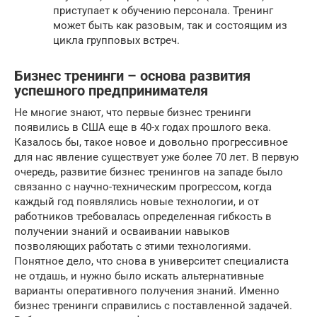
приступает к обучению персонала. Тренинг
может быть как разовым, так и состоящим из
цикла групповых встреч.
Бизнес тренинги – основа развития
успешного предпринимателя
Не многие знают, что первые бизнес тренинги
появились в США еще в 40-х годах прошлого века.
Казалось бы, такое новое и довольно прогрессивное
для нас явление существует уже более 70 лет. В первую
очередь, развитие бизнес тренингов на западе было
связанно с научно-техническим прогрессом, когда
каждый год появлялись новые технологии, и от
работников требовалась определенная гибкость в
получении знаний и осваивании навыков
позволяющих работать с этими технологиями.
Понятное дело, что снова в университет специалиста
не отдашь, и нужно было искать альтернативные
варианты оперативного получения знаний. Именно
бизнес тренинги справились с поставленной задачей.