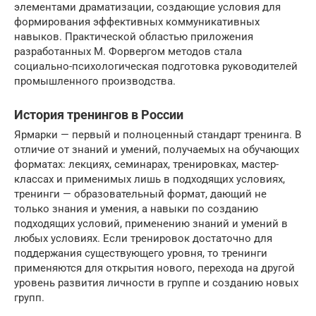
элементами драматизации, создающие условия для
формирования эффективных коммуникативных
навыков. Практической областью приложения
разработанных М. Форвергом методов стала
социально-психологическая подготовка руководителей
промышленного производства.
История тренингов в России
Ярмарки — первый и полноценный стандарт тренинга. В
отличие от знаний и умений, получаемых на обучающих
форматах: лекциях, семинарах, тренировках, мастер-
классах и применимых лишь в подходящих условиях,
тренинги — образовательный формат, дающий не
только знания и умения, а навыки по созданию
подходящих условий, применению знаний и умений в
любых условиях. Если тренировок достаточно для
поддержания существующего уровня, то тренинги
применяются для открытия нового, перехода на другой
уровень развития личности в группе и созданию новых
групп.