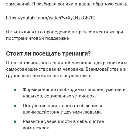
замечаний. Я разбирал ролики и давал обратную связь.
https://youtube.com/watch?v=XyLNzkCh7tE
Отзыв клиента о проведении встреч совместных при
посттренинговой поддержке
Стоит ли посещать тренинги?
Польза тренинговых занятий очевидна для развития и
самосовершенствования человека. Взаимодействие в
группе дает возможность осуществить:
Формирование необходимых знаний, умений и
навыков, социальных установок.
Получение нового опыта общения и
взаимодействия с другими людьми.
Развитие уверенности в себе, снятие
комплексов.