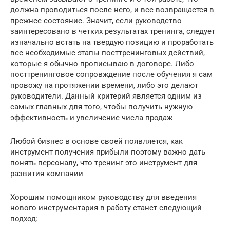
должна проводиться после него, и все возвращается в
прежнее состояние. Значит, если руководство
заинтересовано в четких результатах тренинга, следует
изначально встать на твердую позицию и проработать
все необходимые этапы посттренинговых действий,
которые я обычно прописываю в договоре. Либо
посттренинговое сопровждение после обучения я сам
провожу на протяжении времени, либо это делают
руководители. Данный критерий является одним из
самых главных для того, чтобы получить нужную
эффективность и увеличение числа продаж
Любой бизнес в основе своей появляется, как
инструмент получения прибыли поэтому важно дать
понять персоналу, что тренинг это инструмент для
развития компании
Хорошим помощником руководству для введения
нового инструментария в работу станет следующий
подход: