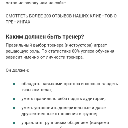
оставьте заявку нам на сайте.
СМОТРЕТЬ БОЛЕЕ 200 ОТЗЫВОВ НАШИХ КЛИЕНТОВ О
ТРЕНИНГАХ
Каким должен быть тренер?
Правильный выбор тренера (инструктора) играет
решающую роль. По статистике 80% успеха обучения
зависит именно от личности тренера.
Он должен:
обладать навыками оратора и хорошо владеть
«языком тела»;
уметь правильно себя подать аудитории;
уметь установить доверительные и даже
дружественные отношения в группе;
управлять групповым общением (вовремя