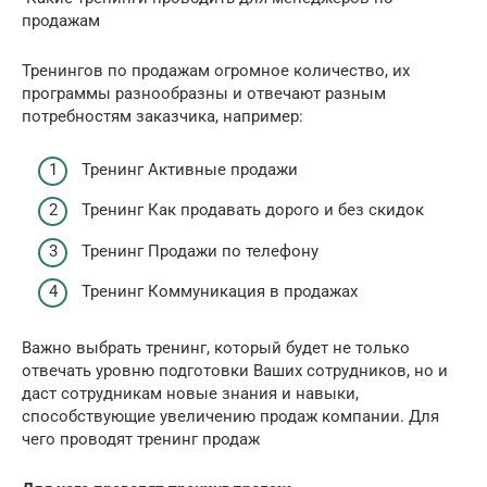
продажам
Тренингов по продажам огромное количество, их
программы разнообразны и отвечают разным
потребностям заказчика, например:
Тренинг Активные продажи
Тренинг Как продавать дорого и без скидок
Тренинг Продажи по телефону
Тренинг Коммуникация в продажах
Важно выбрать тренинг, который будет не только
отвечать уровню подготовки Ваших сотрудников, но и
даст сотрудникам новые знания и навыки,
способствующие увеличению продаж компании. Для
чего проводят тренинг продаж