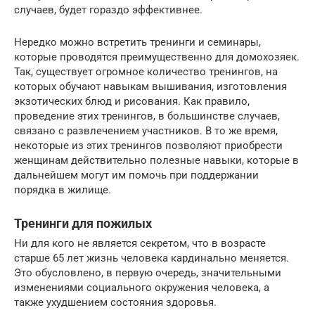
случаев, будет гораздо эффективнее.
Нередко можно встретить тренинги и семинары,
которые проводятся преимущественно для домохозяек.
Так, существует огромное количество тренингов, на
которых обучают навыкам вышивания, изготовления
экзотических блюд и рисования. Как правило,
проведение этих тренингов, в большинстве случаев,
связано с развлечением участников. В то же время,
некоторые из этих тренингов позволяют приобрести
женщинам действительно полезные навыки, которые в
дальнейшем могут им помочь при поддержании
порядка в жилище.
Тренинги для пожилых
Ни для кого не является секретом, что в возрасте
старше 65 лет жизнь человека кардинально меняется.
Это обусловлено, в первую очередь, значительными
изменениями социального окружения человека, а
также ухудшением состояния здоровья.