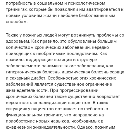
потребность в социальном и психологическом
тренингах, которые бы позволили им адаптироваться к
новым условиям жизни наиболее безболезненным
способом.
Также у пожилых людей могут возникнуть проблемы со
здоровьем. Как правило, это обусловлены большим
количеством хронических заболеваний, нередко
приводящих к необратимым последствиям. Как
правило, лидирующие позиции в структуре
заболеваемости занимают такие заболевания, как
гипертоническая болезнь, ишемическая болезнь сердца
и сахарный диабет. Особенностью этих хронических
заболеваний является существенное ограничение
жизнедеятельности. При прогрессировании
хронических болезней также существенно возрастает
вероятность инвалидизации пациентов. В таких
ситуациях у пациентов возникает потребность в
функциональном тренинге, что направлено на
приобретение новых навыков, необходимых в
ежедневной жизнедеятельности. Однако, пожилым