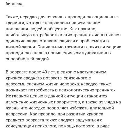
бизнеса.
Также, нередко для взрослых проводятся социальные
тренинги, которые направлены на изменение
поведения людей в обществе. Как правило,
наибольшую потребность в этих тренингах испытывают
одинокие люди, сталкивающиеся с проблемами в
личной жизни. Социальные тренинги в таких ситуациях
проводятся с целью повышения коммуникативных
способностей людей.
В возрасте после 40 лет, в связи с наступлением
кризиса среднего возраста, связанного с
переосмыслением жизни человека, нередко также
возникает потребность в психологических тренингах.
Их главной целью в данной ситуации становится
изменение жизненных приоритетов, а также взгляда на
жизнь, что нередко позволяет избежать длительной
депрессии. Как правило, при развитии кризиса
среднего возраста также следует задуматься о
консультации психолога, помощь которого, в ряде