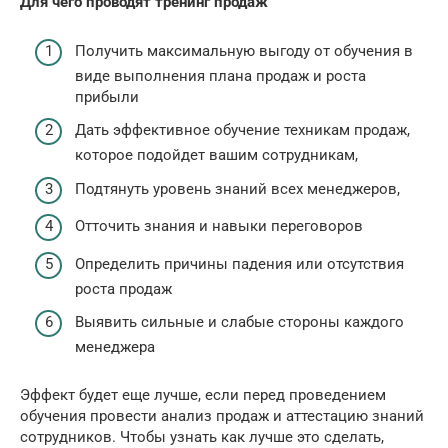
Для чего проводят тренинг продаж
Получить максимальную выгоду от обучения в
виде выполнения плана продаж и роста
прибыли
Дать эффективное обучение техникам продаж,
которое подойдет вашим сотрудникам,
Подтянуть уровень знаний всех менеджеров,
Отточить знания и навыки переговоров
Определить причины падения или отсутствия
роста продаж
Выявить сильные и слабые стороны каждого
менеджера
Эффект будет еще лучше, если перед проведением
обучения провести анализ продаж и аттестацию знаний
сотрудников. Чтобы узнать как лучше это сделать,