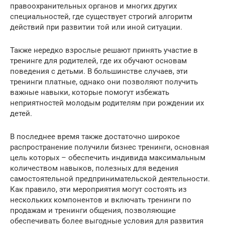
правоохранительных органов и многих других
специальностей, где существует строгий алгоритм
действий при развитии той или иной ситуации.
Также нередко взрослые решают принять участие в
тренинге для родителей, где их обучают основам
поведения с детьми. В большинстве случаев, эти
тренинги платные, однако они позволяют получить
важные навыки, которые помогут избежать
неприятностей молодым родителям при рождении их
детей.
В последнее время также достаточно широкое
распространение получили бизнес тренинги, основная
цель которых – обеспечить индивида максимальным
количеством навыков, полезных для ведения
самостоятельной предпринимательской деятельности.
Как правило, эти мероприятия могут состоять из
нескольких компонентов и включать тренинги по
продажам и тренинги общения, позволяющие
обеспечивать более выгодные условия для развития