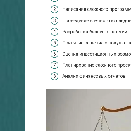
Написание сложного программ
Проведение научного исследо
Разработка бизнес-стратегии.
Принятие решения о покупке 
Оценка инвестиционных возмо
Планирование сложного проек
Анализ финансовых отчетов.