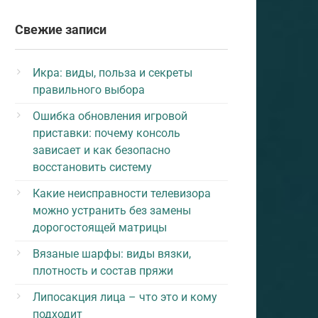
Свежие записи
Икра: виды, польза и секреты
правильного выбора
Ошибка обновления игровой
приставки: почему консоль
зависает и как безопасно
восстановить систему
Какие неисправности телевизора
можно устранить без замены
дорогостоящей матрицы
Вязаные шарфы: виды вязки,
плотность и состав пряжи
Липосакция лица – что это и кому
подходит