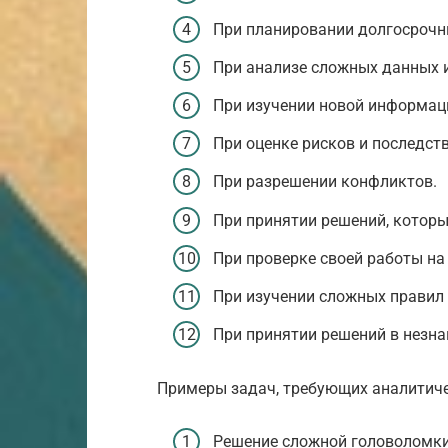
При планировании долгосрочн
При анализе сложных данных 
При изучении новой информац
При оценке рисков и последств
При разрешении конфликтов.
При принятии решений, которы
При проверке своей работы на
При изучении сложных правил 
При принятии решений в незна
Примеры задач, требующих аналитиче
Решение сложной головоломки