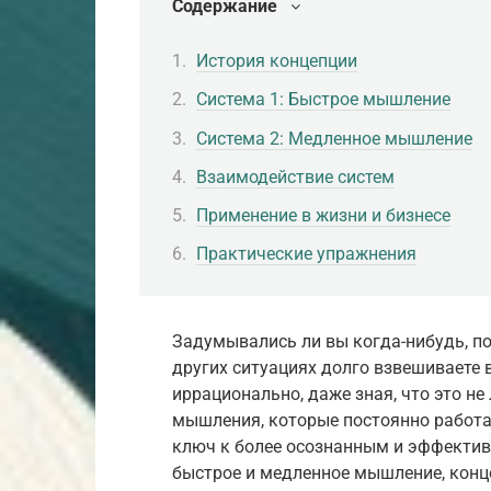
Содержание
История концепции
Система 1: Быстрое мышление
Система 2: Медленное мышление
Взаимодействие систем
Применение в жизни и бизнесе
Практические упражнения
Задумывались ли вы когда-нибудь, по
других ситуациях долго взвешиваете 
иррационально, даже зная, что это не
мышления, которые постоянно работа
ключ к более осознанным и эффектив
быстрое и медленное мышление, конц