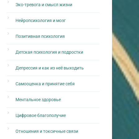
Эко-тревога и смысл жизни
Нейропсихология и мозг
Позитивная психология
Детская психология и подростки
Депрессия и как из неё выходить
Самооценка и принятие себя
Ментальное здоровье
Цифровое благополучие
Отношения и токсичные связи