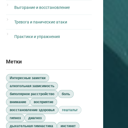
Выгорание и восстановление
Тревога и панические атаки
Практики и упражнения
Метки
Интересные заметки
алкогольная зависимость
биполярное расстройство
боль
внимание
восприятие
восстановление здоровья
гештальт
гипноз
диагноз
дыхательная гимнастика
инстинкт