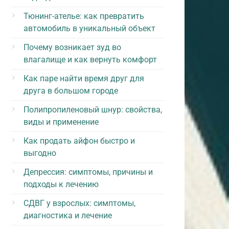
Тюнинг-ателье: как превратить
автомобиль в уникальный объект
Почему возникает зуд во
влагалище и как вернуть комфорт
Как паре найти время друг для
друга в большом городе
Полипропиленовый шнур: свойства,
виды и применение
Как продать айфон быстро и
выгодно
Депрессия: симптомы, причины и
подходы к лечению
СДВГ у взрослых: симптомы,
диагностика и лечение