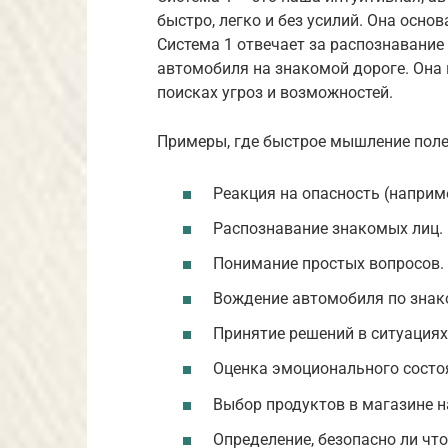
быстро, легко и без усилий. Она осно
Система 1 отвечает за распознавание
автомобиля на знакомой дороге. Она
поисках угроз и возможностей.
Примеры, где быстрое мышление поле
Реакция на опасность (наприме
Распознавание знакомых лиц.
Понимание простых вопросов.
Вождение автомобиля по знак
Принятие решений в ситуациях
Оценка эмоционального состо
Выбор продуктов в магазине н
Определение, безопасно ли что