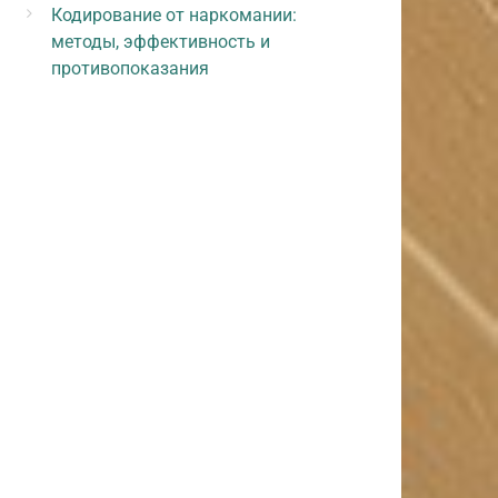
Кодирование от наркомании:
методы, эффективность и
противопоказания