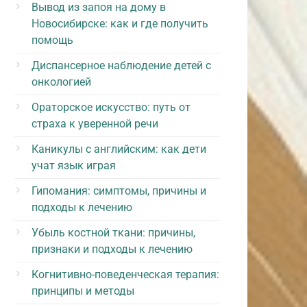
Вывод из запоя на дому в
Новосибирске: как и где получить
помощь
Диспансерное наблюдение детей с
онкологией
Ораторское искусство: путь от
страха к уверенной речи
Каникулы с английским: как дети
учат язык играя
Гипомания: симптомы, причины и
подходы к лечению
Убыль костной ткани: причины,
признаки и подходы к лечению
Когнитивно-поведенческая терапия:
принципы и методы