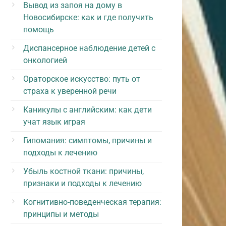
Вывод из запоя на дому в
Новосибирске: как и где получить
помощь
Диспансерное наблюдение детей с
онкологией
Ораторское искусство: путь от
страха к уверенной речи
Каникулы с английским: как дети
учат язык играя
Гипомания: симптомы, причины и
подходы к лечению
Убыль костной ткани: причины,
признаки и подходы к лечению
Когнитивно-поведенческая терапия:
принципы и методы