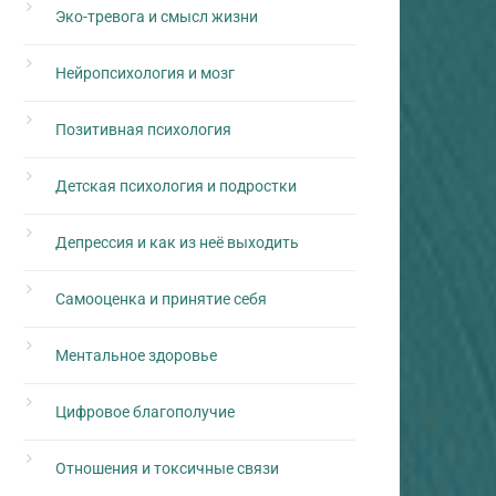
Эко-тревога и смысл жизни
Нейропсихология и мозг
Позитивная психология
Детская психология и подростки
Депрессия и как из неё выходить
Самооценка и принятие себя
Ментальное здоровье
Цифровое благополучие
Отношения и токсичные связи