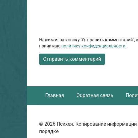
Нажимая на кнопку "Отправить комментарий", я
принимаю
политику конфиденциальности
.
Главная
Обратная связь
Поли
© 2026 Психея. Копирование информации 
порядке