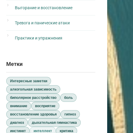
Выгорание и восстановление
Тревога и панические атаки
Практики и упражнения
Метки
Интересные заметки
алкогольная зависимость
биполярное расстройство
боль
внимание
восприятие
восстановление здоровья
гипноз
диагноз
дыхательная гимнастика
инстинкт
интеллект
критика