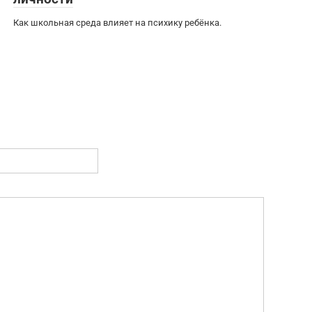
Как школьная среда влияет на психику ребёнка.