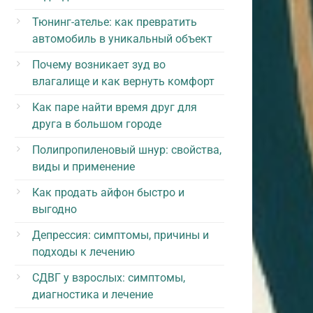
Тюнинг-ателье: как превратить
автомобиль в уникальный объект
Почему возникает зуд во
влагалище и как вернуть комфорт
Как паре найти время друг для
друга в большом городе
Полипропиленовый шнур: свойства,
виды и применение
Как продать айфон быстро и
выгодно
Депрессия: симптомы, причины и
подходы к лечению
СДВГ у взрослых: симптомы,
диагностика и лечение