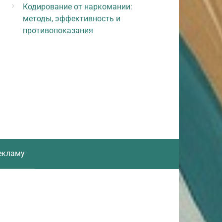
Кодирование от наркомании:
методы, эффективность и
противопоказания
екламу