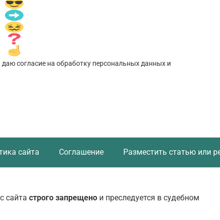
 даю согласие на обработку персональных данных и
тика сайта
Соглашение
Разместить статью или р
с сайта
строго запрещено
и преследуется в судебном