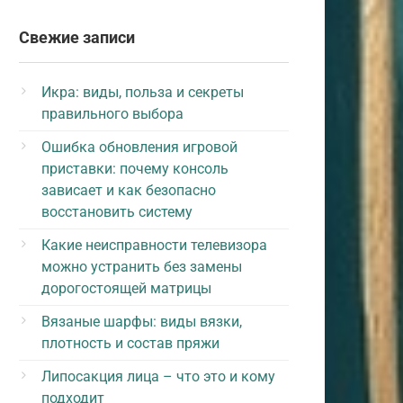
Свежие записи
Икра: виды, польза и секреты
правильного выбора
Ошибка обновления игровой
приставки: почему консоль
зависает и как безопасно
восстановить систему
Какие неисправности телевизора
можно устранить без замены
дорогостоящей матрицы
Вязаные шарфы: виды вязки,
плотность и состав пряжи
Липосакция лица – что это и кому
подходит