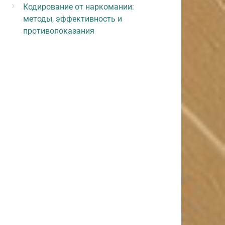
Кодирование от наркомании:
методы, эффективность и
противопоказания