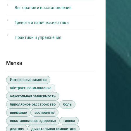
Выгорание и восстановление
Тревога и панические атаки
Практики и упражнения
Метки
Интересные заметки
абстрактное мышление
алкогольная зависимость
биполярное расстройство
боль
внимание
восприятие
восстановление здоровья
гипноз
диагноз
дыхательная гимнастика