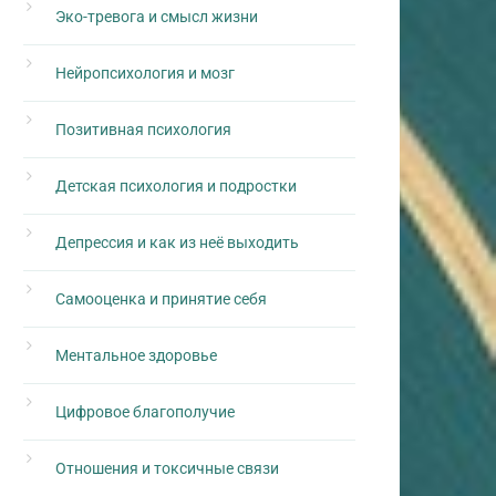
Эко-тревога и смысл жизни
Нейропсихология и мозг
Позитивная психология
Детская психология и подростки
Депрессия и как из неё выходить
Самооценка и принятие себя
Ментальное здоровье
Цифровое благополучие
Отношения и токсичные связи