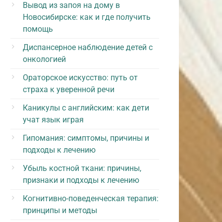
Вывод из запоя на дому в
Новосибирске: как и где получить
помощь
Диспансерное наблюдение детей с
онкологией
Ораторское искусство: путь от
страха к уверенной речи
Каникулы с английским: как дети
учат язык играя
Гипомания: симптомы, причины и
подходы к лечению
Убыль костной ткани: причины,
признаки и подходы к лечению
Когнитивно-поведенческая терапия:
принципы и методы