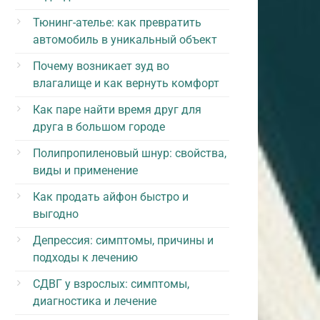
Тюнинг-ателье: как превратить
автомобиль в уникальный объект
Почему возникает зуд во
влагалище и как вернуть комфорт
Как паре найти время друг для
друга в большом городе
Полипропиленовый шнур: свойства,
виды и применение
Как продать айфон быстро и
выгодно
Депрессия: симптомы, причины и
подходы к лечению
СДВГ у взрослых: симптомы,
диагностика и лечение