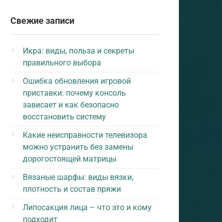
Свежие записи
Икра: виды, польза и секреты
правильного выбора
Ошибка обновления игровой
приставки: почему консоль
зависает и как безопасно
восстановить систему
Какие неисправности телевизора
можно устранить без замены
дорогостоящей матрицы
Вязаные шарфы: виды вязки,
плотность и состав пряжи
Липосакция лица – что это и кому
подходит