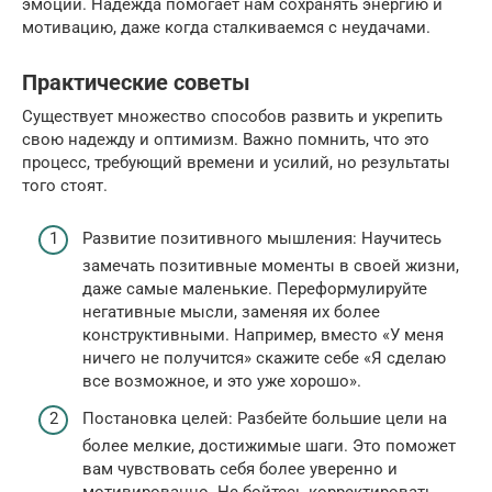
эмоций. Надежда помогает нам сохранять энергию и
мотивацию, даже когда сталкиваемся с неудачами.
Практические советы
Существует множество способов развить и укрепить
свою надежду и оптимизм. Важно помнить, что это
процесс, требующий времени и усилий, но результаты
того стоят.
Развитие позитивного мышления: Научитесь
замечать позитивные моменты в своей жизни,
даже самые маленькие. Переформулируйте
негативные мысли, заменяя их более
конструктивными. Например, вместо «У меня
ничего не получится» скажите себе «Я сделаю
все возможное, и это уже хорошо».
Постановка целей: Разбейте большие цели на
более мелкие, достижимые шаги. Это поможет
вам чувствовать себя более уверенно и
мотивированно. Не бойтесь корректировать