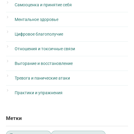
Самооценка и принятие себя
Ментальное здоровье
Цифровое благополучие
Отношения и токсичные связи
Выгорание и восстановление
Тревога и панические атаки
Практики и упражнения
Метки