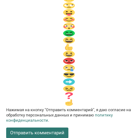
Нажимая на кнопку "Отправить комментарий", я даю согласие на
обработку персональных данных и принимаю
политику
конфиденциальности
.