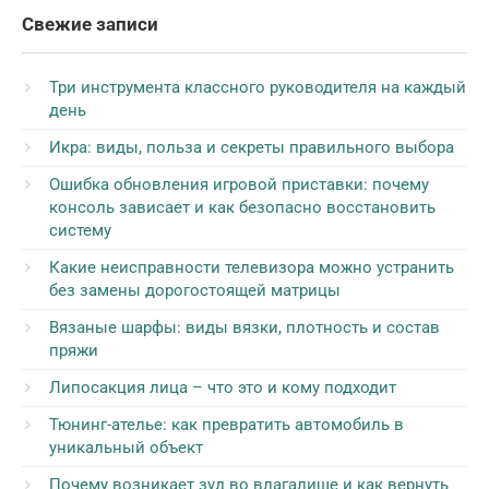
Свежие записи
Три инструмента классного руководителя на каждый
день
Икра: виды, польза и секреты правильного выбора
Ошибка обновления игровой приставки: почему
консоль зависает и как безопасно восстановить
систему
Какие неисправности телевизора можно устранить
без замены дорогостоящей матрицы
Вязаные шарфы: виды вязки, плотность и состав
пряжи
Липосакция лица – что это и кому подходит
Тюнинг-ателье: как превратить автомобиль в
уникальный объект
Почему возникает зуд во влагалище и как вернуть