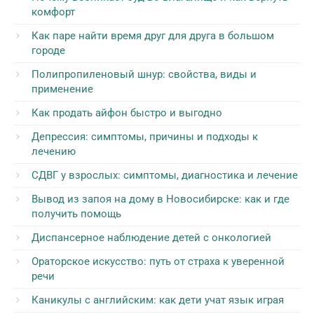
комфорт
Как паре найти время друг для друга в большом
городе
Полипропиленовый шнур: свойства, виды и
применение
Как продать айфон быстро и выгодно
Депрессия: симптомы, причины и подходы к
лечению
СДВГ у взрослых: симптомы, диагностика и лечение
Вывод из запоя на дому в Новосибирске: как и где
получить помощь
Диспансерное наблюдение детей с онкологией
Ораторское искусство: путь от страха к уверенной
речи
Каникулы с английским: как дети учат язык играя