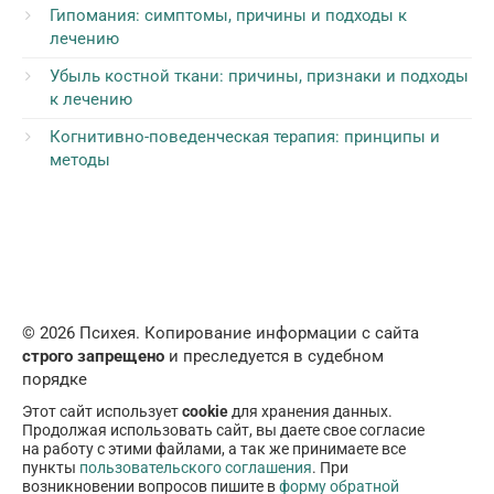
Гипомания: симптомы, причины и подходы к
лечению
Убыль костной ткани: причины, признаки и подходы
к лечению
Когнитивно-поведенческая терапия: принципы и
методы
© 2026 Психея. Копирование информации с сайта
строго запрещено
и преследуется в судебном
порядке
Этот сайт использует
cookie
для хранения данных.
Продолжая использовать сайт, вы даете свое согласие
на работу с этими файлами, а так же принимаете все
пункты
пользовательского соглашения
. При
возникновении вопросов пишите в
форму обратной