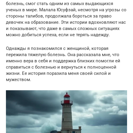
болезнь, смог стать одним из самых выдающихся
ученых в мире. Малала Юсуфзай, несмотря на угрозы со
стороны талибов, продолжала бороться за право
девочек на образование. Эти истории вдохновляют нас
и показывают, что даже в самых сложных ситуациях
можно добиться успеха, если не терять надежду.
Однажды я познакомился с женщиной, которая
пережила тяжелую болезнь. Она рассказала мне, что
именно вера в себя и поддержка близких помогли ей
справиться с болезнью и вернуться к полноценной
жизни. Ее история поразила меня своей силой и
мужеством.