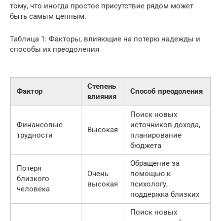
тому, что иногда простое присутствие рядом может
быть самым ценным.
Таблица 1: Факторы, влияющие на потерю надежды и
способы их преодоления
Степень
Фактор
Способ преодоления
влияния
Поиск новых
Финансовые
источников дохода,
Высокая
трудности
планирование
бюджета
Обращение за
Потеря
Очень
помощью к
близкого
высокая
психологу,
человека
поддержка близких
Поиск новых