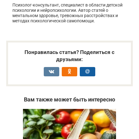
Психолог-консультант, специалист в области детской
психологии и нейропсихологии. Автор статей о
ментальном здоровье, тревожных расстройствах и
методах психологической самопомощи.
Понравилась статья? Поделиться с
друзьями:
Вам также может быть интересно