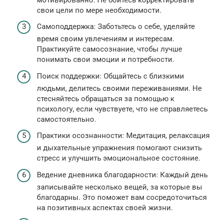
свои цели по мере необходимости.
Самоподдержка: Заботьтесь о себе, уделяйте
время своим увлечениям и интересам.
Практикуйте самосознание, чтобы лучше
понимать свои эмоции и потребности.
Поиск поддержки: Общайтесь с близкими
людьми, делитесь своими переживаниями. Не
стесняйтесь обращаться за помощью к
психологу, если чувствуете, что не справляетесь
самостоятельно.
Практики осознанности: Медитация, релаксация
и дыхательные упражнения помогают снизить
стресс и улучшить эмоциональное состояние.
Ведение дневника благодарности: Каждый день
записывайте несколько вещей, за которые вы
благодарны. Это поможет вам сосредоточиться
на позитивных аспектах своей жизни.