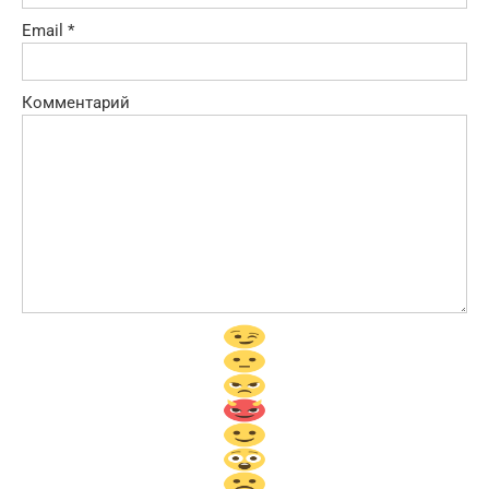
Email
*
Комментарий