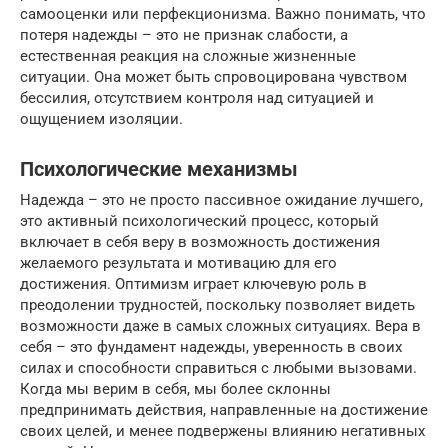
самооценки или перфекционизма. Важно понимать, что
потеря надежды – это не признак слабости, а
естественная реакция на сложные жизненные
ситуации. Она может быть спровоцирована чувством
бессилия, отсутствием контроля над ситуацией и
ощущением изоляции.
Психологические механизмы
Надежда – это не просто пассивное ожидание лучшего,
это активный психологический процесс, который
включает в себя веру в возможность достижения
желаемого результата и мотивацию для его
достижения. Оптимизм играет ключевую роль в
преодолении трудностей, поскольку позволяет видеть
возможности даже в самых сложных ситуациях. Вера в
себя – это фундамент надежды, уверенность в своих
силах и способности справиться с любыми вызовами.
Когда мы верим в себя, мы более склонны
предпринимать действия, направленные на достижение
своих целей, и менее подвержены влиянию негативных