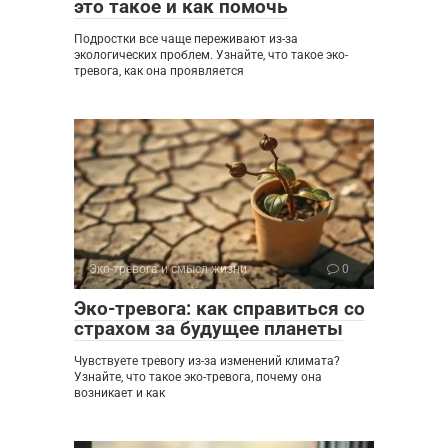
это такое и как помочь
Подростки все чаще переживают из-за
экологических проблем. Узнайте, что такое эко-
тревога, как она проявляется
Эко-тревога и смысл жизни
0
Эко-тревога: как справиться со
страхом за будущее планеты
Чувствуете тревогу из-за изменений климата?
Узнайте, что такое эко-тревога, почему она
возникает и как