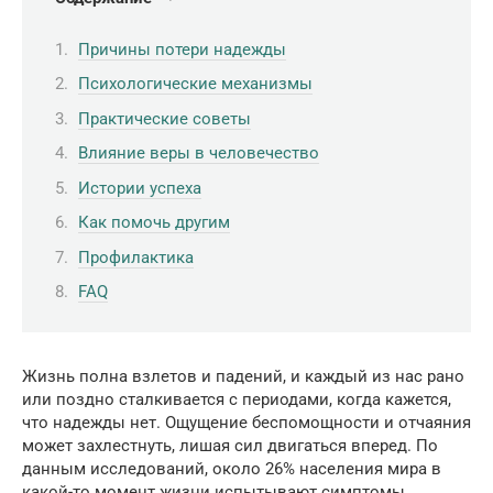
Причины потери надежды
Психологические механизмы
Практические советы
Влияние веры в человечество
Истории успеха
Как помочь другим
Профилактика
FAQ
Жизнь полна взлетов и падений, и каждый из нас рано
или поздно сталкивается с периодами, когда кажется,
что надежды нет. Ощущение беспомощности и отчаяния
может захлестнуть, лишая сил двигаться вперед. По
данным исследований, около 26% населения мира в
какой-то момент жизни испытывают симптомы