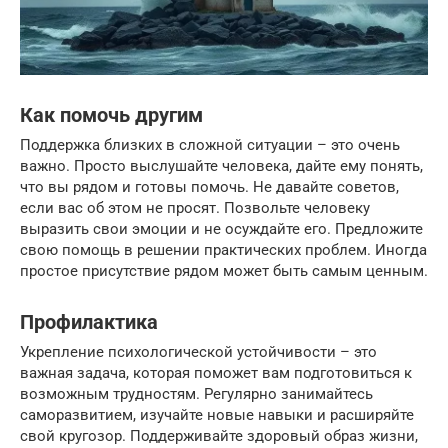
Как помочь другим
Поддержка близких в сложной ситуации – это очень
важно. Просто выслушайте человека, дайте ему понять,
что вы рядом и готовы помочь. Не давайте советов,
если вас об этом не просят. Позвольте человеку
выразить свои эмоции и не осуждайте его. Предложите
свою помощь в решении практических проблем. Иногда
простое присутствие рядом может быть самым ценным.
Профилактика
Укрепление психологической устойчивости – это
важная задача, которая поможет вам подготовиться к
возможным трудностям. Регулярно занимайтесь
саморазвитием, изучайте новые навыки и расширяйте
свой кругозор. Поддерживайте здоровый образ жизни,