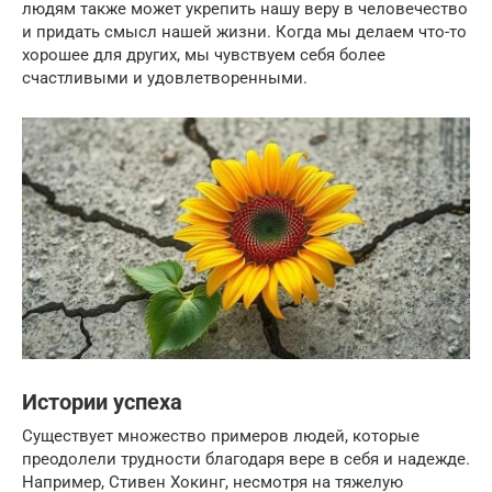
людям также может укрепить нашу веру в человечество
и придать смысл нашей жизни. Когда мы делаем что-то
хорошее для других, мы чувствуем себя более
счастливыми и удовлетворенными.
Истории успеха
Существует множество примеров людей, которые
преодолели трудности благодаря вере в себя и надежде.
Например, Стивен Хокинг, несмотря на тяжелую