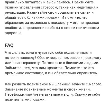
правильно питайтесь и высыпайтесь. Практикуйте
техники управления стрессом, такие как медитация и
релаксация. Развивайте свои социальные связи и
общайтесь с близкими людьми. И помните, что
обращение за помощью к психологу – это не признак
слабости, а проявление заботы о своем психическом
здоровье.
FAQ
Что делать, если я чувствую себя подавленным и
потерял надежду? Обратитесь за помощью к психологу
или психотерапевту. Поговорите с близкими людьми.
Займитесь тем, что вам нравится. Помните, что это
временное состояние, и вы обязательно справитесь.
Как развить позитивное мышление? Начните с малого.
Замечайте позитивные моменты в своей жизни.
Переформулируйте негативные мысли. Окружите себя
позитивными людьми.