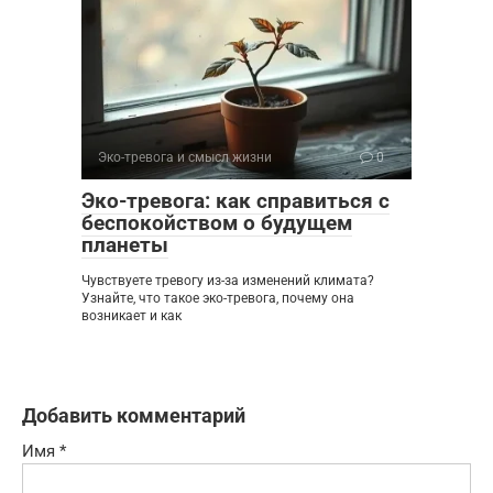
Эко-тревога и смысл жизни
0
Эко-тревога: как справиться с
беспокойством о будущем
планеты
Чувствуете тревогу из-за изменений климата?
Узнайте, что такое эко-тревога, почему она
возникает и как
Добавить комментарий
Имя
*