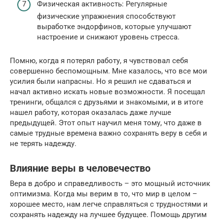
Физическая активность: Регулярные
физические упражнения способствуют
выработке эндорфинов, которые улучшают
настроение и снижают уровень стресса.
Помню, когда я потерял работу, я чувствовал себя
совершенно беспомощным. Мне казалось, что все мои
усилия были напрасны. Но я решил не сдаваться и
начал активно искать новые возможности. Я посещал
тренинги, общался с друзьями и знакомыми, и в итоге
нашел работу, которая оказалась даже лучше
предыдущей. Этот опыт научил меня тому, что даже в
самые трудные времена важно сохранять веру в себя и
не терять надежду.
Влияние веры в человечество
Вера в добро и справедливость – это мощный источник
оптимизма. Когда мы верим в то, что мир в целом –
хорошее место, нам легче справляться с трудностями и
сохранять надежду на лучшее будущее. Помощь другим