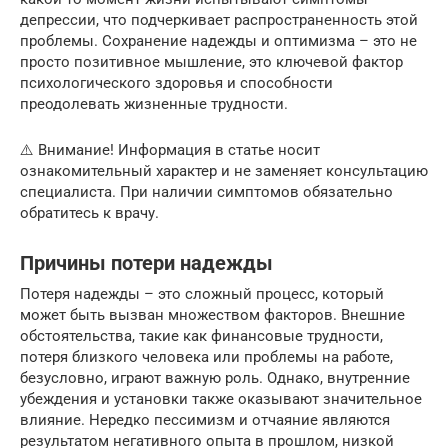
депрессии, что подчеркивает распространенность этой
проблемы. Сохранение надежды и оптимизма – это не
просто позитивное мышление, это ключевой фактор
психологического здоровья и способности
преодолевать жизненные трудности.
⚠️ Внимание! Информация в статье носит
ознакомительный характер и не заменяет консультацию
специалиста. При наличии симптомов обязательно
обратитесь к врачу.
Причины потери надежды
Потеря надежды – это сложный процесс, который
может быть вызван множеством факторов. Внешние
обстоятельства, такие как финансовые трудности,
потеря близкого человека или проблемы на работе,
безусловно, играют важную роль. Однако, внутренние
убеждения и установки также оказывают значительное
влияние. Нередко пессимизм и отчаяние являются
результатом негативного опыта в прошлом, низкой