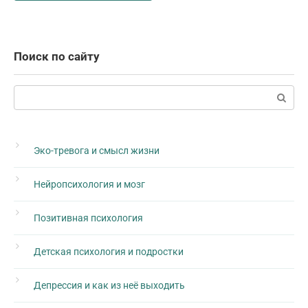
Поиск по сайту
Поиск:
Эко-тревога и смысл жизни
Нейропсихология и мозг
Позитивная психология
Детская психология и подростки
Депрессия и как из неё выходить