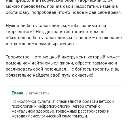
Как преодолеть творческий блок? Творческий блок
можно преодолеть, приняв свои недостатки, изменив
обстановку, попробовав что-то новое и дав себе время.
Нужно ли быть талантливым, чтобы заниматься
творчеством? Нет, для занятия творчеством не
обязательно быть талантливым. Главное – это желание
и стремление к самовыражению.
Творчество – это мощный инструмент, который может
помочь нам найти смысл жизни, обрести гармонию и
реализовать свой потенциал. Не бойтесь творить, и вы
обязательно найдете свой путь к счастью!
Елена
/ автор статьи
Психолог-консультант, специалист в области детской
психологии и нейропсихологии. Автор статей о
ментальном здоровье, тревожных расстройствах и
методах психологической самопомощи.