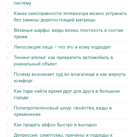
систему
Какие неисправности телевизора можно устранить
без замены дорогостоящей матрицы
Вязаные шарфы: виды вязки, плотность и состав
пряжи
Липосакция лица – что это и кому подходит
Тюнинг-ателье: как превратить автомобиль в
уникальный объект
Почему возникает зуд во влагалище и как вернуть
комфорт
Как паре найти время друг для друга в большом
городе
Полипропиленовый шнур: свойства, виды и
применение
Как продать айфон быстро и выгодно
Депрессия: симптомы, причины и подходы к