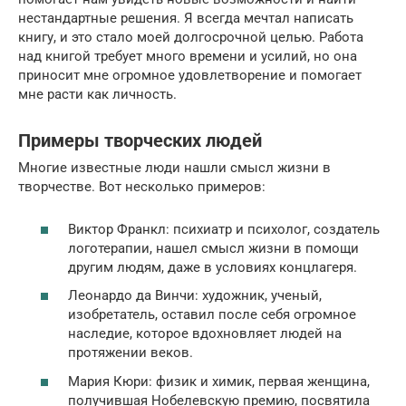
нестандартные решения. Я всегда мечтал написать
книгу, и это стало моей долгосрочной целью. Работа
над книгой требует много времени и усилий, но она
приносит мне огромное удовлетворение и помогает
мне расти как личность.
Примеры творческих людей
Многие известные люди нашли смысл жизни в
творчестве. Вот несколько примеров:
Виктор Франкл: психиатр и психолог, создатель
логотерапии, нашел смысл жизни в помощи
другим людям, даже в условиях концлагеря.
Леонардо да Винчи: художник, ученый,
изобретатель, оставил после себя огромное
наследие, которое вдохновляет людей на
протяжении веков.
Мария Кюри: физик и химик, первая женщина,
получившая Нобелевскую премию, посвятила