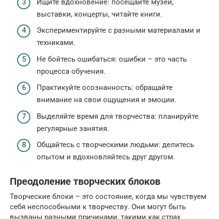
Ищите вдохновение: посещайте музеи,
выставки, концерты, читайте книги.
Экспериментируйте с разными материалами и
техниками.
Не бойтесь ошибаться: ошибки – это часть
процесса обучения.
Практикуйте осознанность: обращайте
внимание на свои ощущения и эмоции.
Выделяйте время для творчества: планируйте
регулярные занятия.
Общайтесь с творческими людьми: делитесь
опытом и вдохновляйтесь друг другом.
Преодоление творческих блоков
Творческие блоки – это состояние, когда мы чувствуем
себя неспособными к творчеству. Они могут быть
вызваны разными причинами, такими как страх