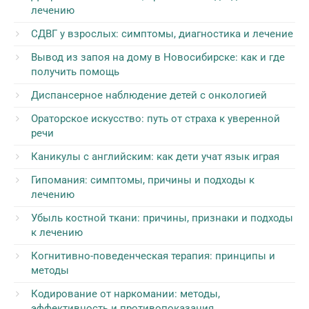
лечению
СДВГ у взрослых: симптомы, диагностика и лечение
Вывод из запоя на дому в Новосибирске: как и где
получить помощь
Диспансерное наблюдение детей с онкологией
Ораторское искусство: путь от страха к уверенной
речи
Каникулы с английским: как дети учат язык играя
Гипомания: симптомы, причины и подходы к
лечению
Убыль костной ткани: причины, признаки и подходы
к лечению
Когнитивно-поведенческая терапия: принципы и
методы
Кодирование от наркомании: методы,
эффективность и противопоказания