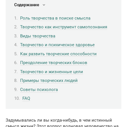
Содержание
Роль творчества в поиске смысла
Творчество как инструмент самопознания
Виды творчества
Творчество и психическое здоровье
Как развить творческие способности
Преодоление творческих блоков
Творчество и жизненные цели
Примеры творческих людей
Советы психолога
FAQ
Задумывались ли вы когда-нибудь, в чем истинный
смысл жизни? Этот вопрос волновал человечество на