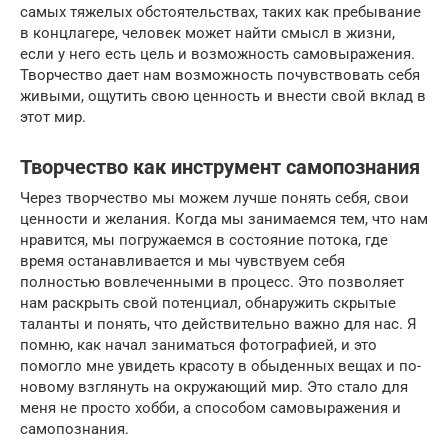
самых тяжелых обстоятельствах, таких как пребывание
в концлагере, человек может найти смысл в жизни,
если у него есть цель и возможность самовыражения.
Творчество дает нам возможность почувствовать себя
живыми, ощутить свою ценность и внести свой вклад в
этот мир.
Творчество как инструмент самопознания
Через творчество мы можем лучше понять себя, свои
ценности и желания. Когда мы занимаемся тем, что нам
нравится, мы погружаемся в состояние потока, где
время останавливается и мы чувствуем себя
полностью вовлеченными в процесс. Это позволяет
нам раскрыть свой потенциал, обнаружить скрытые
таланты и понять, что действительно важно для нас. Я
помню, как начал заниматься фотографией, и это
помогло мне увидеть красоту в обыденных вещах и по-
новому взглянуть на окружающий мир. Это стало для
меня не просто хобби, а способом самовыражения и
самопознания.