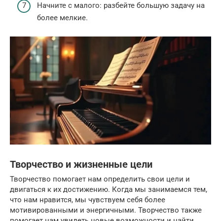
Начните с малого: разбейте большую задачу на
более мелкие.
Творчество и жизненные цели
Творчество помогает нам определить свои цели и
двигаться к их достижению. Когда мы занимаемся тем,
что нам нравится, мы чувствуем себя более
мотивированными и энергичными. Творчество также
помогает нам увидеть новые возможности и найти