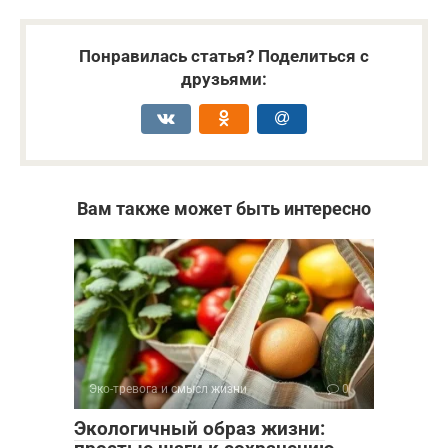
Понравилась статья? Поделиться с
друзьями:
Вам также может быть интересно
Эко-тревога и смысл жизни
0
Экологичный образ жизни: