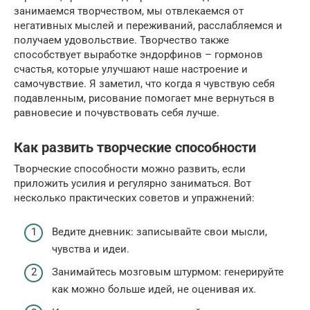
занимаемся творчеством, мы отвлекаемся от
негативных мыслей и переживаний, расслабляемся и
получаем удовольствие. Творчество также
способствует выработке эндорфинов – гормонов
счастья, которые улучшают наше настроение и
самочувствие. Я заметил, что когда я чувствую себя
подавленным, рисование помогает мне вернуться в
равновесие и почувствовать себя лучше.
Как развить творческие способности
Творческие способности можно развить, если
приложить усилия и регулярно заниматься. Вот
несколько практических советов и упражнений:
Ведите дневник: записывайте свои мысли,
чувства и идеи.
Занимайтесь мозговым штурмом: генерируйте
как можно больше идей, не оценивая их.