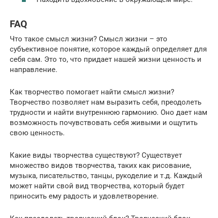
FAQ
Что такое смысл жизни? Смысл жизни – это
субъективное понятие, которое каждый определяет для
себя сам. Это то, что придает нашей жизни ценность и
направление.
Как творчество помогает найти смысл жизни?
Творчество позволяет нам выразить себя, преодолеть
трудности и найти внутреннюю гармонию. Оно дает нам
возможность почувствовать себя живыми и ощутить
свою ценность.
Какие виды творчества существуют? Существует
множество видов творчества, таких как рисование,
музыка, писательство, танцы, рукоделие и т.д. Каждый
может найти свой вид творчества, который будет
приносить ему радость и удовлетворение.