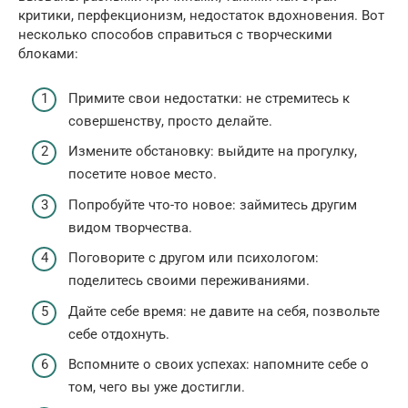
критики, перфекционизм, недостаток вдохновения. Вот
несколько способов справиться с творческими
блоками:
Примите свои недостатки: не стремитесь к
совершенству, просто делайте.
Измените обстановку: выйдите на прогулку,
посетите новое место.
Попробуйте что-то новое: займитесь другим
видом творчества.
Поговорите с другом или психологом:
поделитесь своими переживаниями.
Дайте себе время: не давите на себя, позвольте
себе отдохнуть.
Вспомните о своих успехах: напомните себе о
том, чего вы уже достигли.