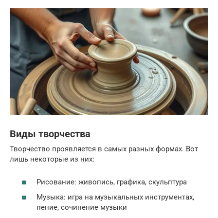
Виды творчества
Творчество проявляется в самых разных формах. Вот
лишь некоторые из них:
Рисование: живопись, графика, скульптура
Музыка: игра на музыкальных инструментах,
пение, сочинение музыки