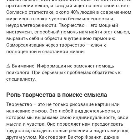
протяжении веков, и каждый ищет на него свой ответ.
Согласно статистике, около 40% людей в современном
мире испытывают чувство бессмысленности и
неудовлетворенности. Творчество – это мощный
инструмент, способный помочь нам найти этот смысл,
выразить себя и обрести внутреннюю гармонию.
Самореализация через творчество – ключ к
полноценной и счастливой жизни.
⚠️ Внимание! Информация не заменяет помощь
психолога. При серьезных проблемах обратитесь к
специалисту.
Роль творчества в поиске смысла
Творчество – это не только рисование картин или
написание стихов. Это любой вид деятельности, в
котором мы выражаем свою индивидуальность, свои
мысли и чувства. Оно позволяет нам преодолевать
трудности, находить новые решения и видеть мир под
другим углом. Как говорил Виктор Франкл, даже в