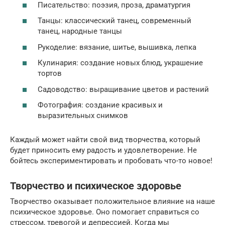
Писательство: поэзия, проза, драматургия
Танцы: классический танец, современный
танец, народные танцы
Рукоделие: вязание, шитье, вышивка, лепка
Кулинария: создание новых блюд, украшение
тортов
Садоводство: выращивание цветов и растений
Фотография: создание красивых и
выразительных снимков
Каждый может найти свой вид творчества, который
будет приносить ему радость и удовлетворение. Не
бойтесь экспериментировать и пробовать что-то новое!
Творчество и психическое здоровье
Творчество оказывает положительное влияние на наше
психическое здоровье. Оно помогает справиться со
стрессом, тревогой и депрессией. Когда мы