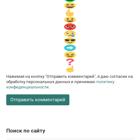
Нажимая на кнопку "Отправить комментарий", я даю согласие на
обработку персональных данных и принимаю
политику
конфиденциальности
.
Поиск по сайту