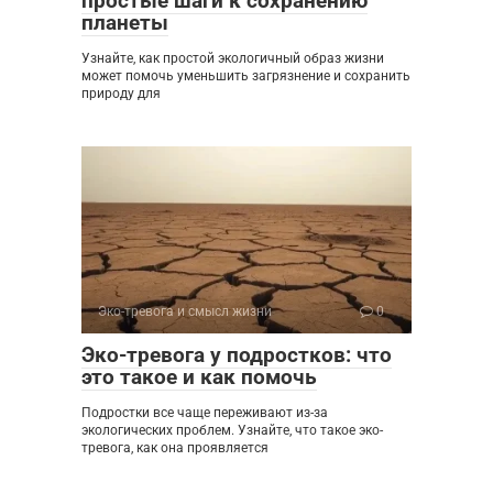
простые шаги к сохранению
планеты
Узнайте, как простой экологичный образ жизни
может помочь уменьшить загрязнение и сохранить
природу для
Эко-тревога и смысл жизни
0
Эко-тревога у подростков: что
это такое и как помочь
Подростки все чаще переживают из-за
экологических проблем. Узнайте, что такое эко-
тревога, как она проявляется