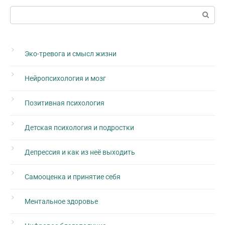
Поиск:
Эко-тревога и смысл жизни
Нейропсихология и мозг
Позитивная психология
Детская психология и подростки
Депрессия и как из неё выходить
Самооценка и принятие себя
Ментальное здоровье