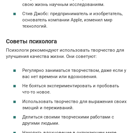
свою жизнь научным исследованиям.
Стив Джобс: предприниматель и изобретатель,
основатель компании Apple, изменил мир
технологий.
Советы психолога
Психологи рекомендуют использовать творчество для
улучшения качества жизни. Они советуют:
Регулярно заниматься творчеством, даже если у
вас нет времени или вдохновения.
Не бояться экспериментировать и пробовать
что-то новое.
Использовать творчество для выражения своих
эмоций и переживаний.
Делиться своими творческими работами с
другими людьми.
Находить вдохновение в окружающем мире.