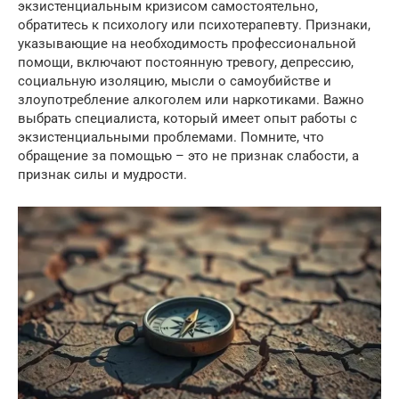
экзистенциальным кризисом самостоятельно,
обратитесь к психологу или психотерапевту. Признаки,
указывающие на необходимость профессиональной
помощи, включают постоянную тревогу, депрессию,
социальную изоляцию, мысли о самоубийстве и
злоупотребление алкоголем или наркотиками. Важно
выбрать специалиста, который имеет опыт работы с
экзистенциальными проблемами. Помните, что
обращение за помощью – это не признак слабости, а
признак силы и мудрости.