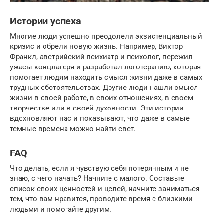
Истории успеха
Многие люди успешно преодолели экзистенциальный
кризис и обрели новую жизнь. Например, Виктор
Франкл, австрийский психиатр и психолог, пережил
ужасы концлагеря и разработал логотерапию, которая
помогает людям находить смысл жизни даже в самых
трудных обстоятельствах. Другие люди нашли смысл
жизни в своей работе, в своих отношениях, в своем
творчестве или в своей духовности. Эти истории
вдохновляют нас и показывают, что даже в самые
темные времена можно найти свет.
FAQ
Что делать, если я чувствую себя потерянным и не
знаю, с чего начать? Начните с малого. Составьте
список своих ценностей и целей, начните заниматься
тем, что вам нравится, проводите время с близкими
людьми и помогайте другим.