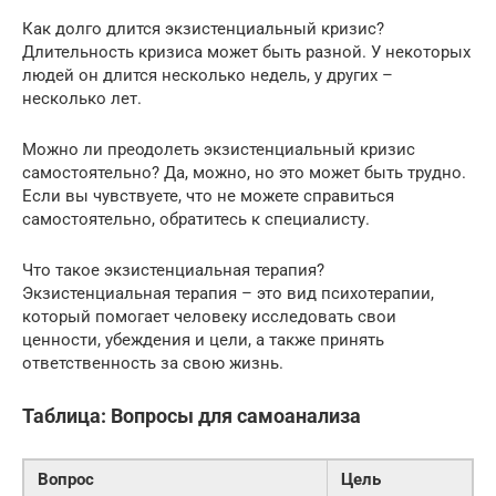
Как долго длится экзистенциальный кризис?
Длительность кризиса может быть разной. У некоторых
людей он длится несколько недель, у других –
несколько лет.
Можно ли преодолеть экзистенциальный кризис
самостоятельно? Да, можно, но это может быть трудно.
Если вы чувствуете, что не можете справиться
самостоятельно, обратитесь к специалисту.
Что такое экзистенциальная терапия?
Экзистенциальная терапия – это вид психотерапии,
который помогает человеку исследовать свои
ценности, убеждения и цели, а также принять
ответственность за свою жизнь.
Таблица: Вопросы для самоанализа
Вопрос
Цель