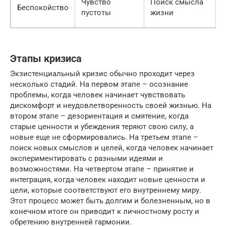
Чувство
Поиск смысла
Беспокойство
пустоты
жизни
Этапы кризиса
Экзистенциальный кризис обычно проходит через
несколько стадий. На первом этапе – осознание
проблемы, когда человек начинает чувствовать
дискомфорт и неудовлетворенность своей жизнью. На
втором этапе – дезориентация и смятение, когда
старые ценности и убеждения теряют свою силу, а
новые еще не сформировались. На третьем этапе –
поиск новых смыслов и целей, когда человек начинает
экспериментировать с разными идеями и
возможностями. На четвертом этапе – принятие и
интеграция, когда человек находит новые ценности и
цели, которые соответствуют его внутреннему миру.
Этот процесс может быть долгим и болезненным, но в
конечном итоге он приводит к личностному росту и
обретению внутренней гармонии.