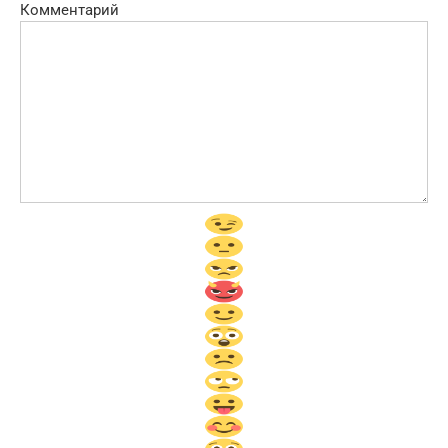
Комментарий