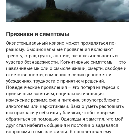
Признаки и симптомы
Экзистенциальный кризис может проявляться по-
разному. Эмоциональные проявления включают
тревогу, страх, грусть, апатию, раздражительность и
чувство безнадежности. Когнитивные симптомы – это
навязчивые мысли о смысле жизни, смерти, свободе и
ответственности, сомнения в своих ценностях и
убеждениях, трудности с принятием решений.
Поведенческие проявления – это потеря интереса к
привычным занятиям, социальная изоляция,
изменение режима сна и питания, злоупотребление
алкоголем или наркотиками. Важно уметь распознать
эти признаки у себя или у близких, чтобы вовремя
обратиться за помощью. Однажды я заметил, что мой
друг стал избегать общения и постоянно задавался
вопросами о смысле жизни. Я посоветовал ему