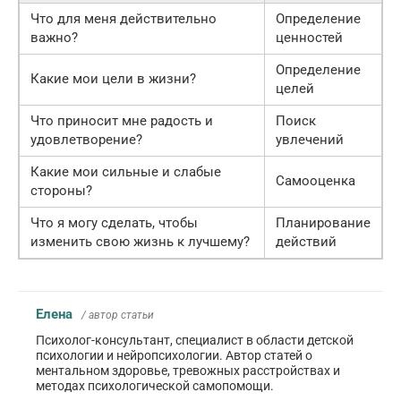
Что для меня действительно
Определение
важно?
ценностей
Определение
Какие мои цели в жизни?
целей
Что приносит мне радость и
Поиск
удовлетворение?
увлечений
Какие мои сильные и слабые
Самооценка
стороны?
Что я могу сделать, чтобы
Планирование
изменить свою жизнь к лучшему?
действий
Елена
/ автор статьи
Психолог-консультант, специалист в области детской
психологии и нейропсихологии. Автор статей о
ментальном здоровье, тревожных расстройствах и
методах психологической самопомощи.