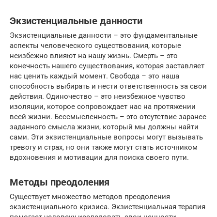
Экзистенциальные данности
Экзистенциальные данности – это фундаментальные
аспекты человеческого существования, которые
неизбежно влияют на нашу жизнь. Смерть – это
конечность нашего существования, которая заставляет
нас ценить каждый момент. Свобода – это наша
способность выбирать и нести ответственность за свои
действия. Одиночество – это неизбежное чувство
изоляции, которое сопровождает нас на протяжении
всей жизни. Бессмысленность – это отсутствие заранее
заданного смысла жизни, который мы должны найти
сами. Эти экзистенциальные вопросы могут вызывать
тревогу и страх, но они также могут стать источником
вдохновения и мотивации для поиска своего пути.
Методы преодоления
Существует множество методов преодоления
экзистенциального кризиса. Экзистенциальная терапия