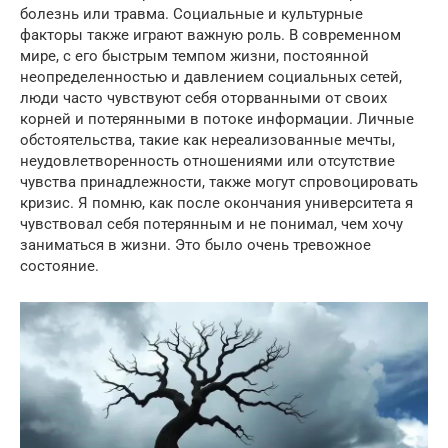
болезнь или травма. Социальные и культурные
факторы также играют важную роль. В современном
мире, с его быстрым темпом жизни, постоянной
неопределенностью и давлением социальных сетей,
люди часто чувствуют себя оторванными от своих
корней и потерянными в потоке информации. Личные
обстоятельства, такие как нереализованные мечты,
неудовлетворенность отношениями или отсутствие
чувства принадлежности, также могут спровоцировать
кризис. Я помню, как после окончания университета я
чувствовал себя потерянным и не понимал, чем хочу
заниматься в жизни. Это было очень тревожное
состояние.