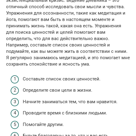
экзистенциальный кризис. Ведение дневника – это
отличный способ исследовать свои мысли и чувства.
Упражнения для осознанности, такие как медитация и
йога, помогают вам быть в настоящем моменте и
принимать жизнь такой, какая она есть. Упражнения
для поиска ценностей и целей помогают вам
определить, что для вас действительно важно.
Например, составьте список своих ценностей и
подумайте, как вы можете жить в соответствии с ними.
Я регулярно занимаюсь медитацией, и это помогает мне
сохранять спокойствие и ясность ума.
Составьте список своих ценностей.
Определите свои цели в жизни.
Начните заниматься тем, что вам нравится.
Проводите время с близкими людьми.
Помогайте другим.
Будьте благодарны за то, что у вас есть.