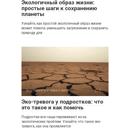
Экологичный образ жизни:
простые шаги к сохранению
планеты
Узнайте, как простой экологичный образ жизни
может помочь уменьшить загрязнение и сохранить
природу для
Эко-тревога и смысл жизни
0
Эко-тревога у подростков: что
это такое и как помочь
Подростки все чаще переживают из-за
экологических проблем. Узнайте, что такое эко-
тревога, как она проявляется