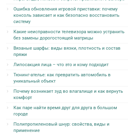
Ошибка обновления игровой приставки: почему
консоль зависает и как безопасно восстановить
систему
Какие неисправности телевизора можно устранить
без замены дорогостоящей матрицы
Вязаные шарфы: виды вязки, плотность и состав
пряжи
Липосакция лица – что это и кому подходит
Тюнинг-ателье: как превратить автомобиль в
уникальный объект
Почему возникает зуд во влагалище и как вернуть
комфорт
Как паре найти время друг для друга в большом
городе
Полипропиленовый шнур: свойства, виды и
применение