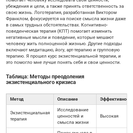
помогает человеку исследовать свои ценности,
убеждения и цели, а также принять ответственность за
свою жизнь. Логотерапия, разработанная Виктором
Франклом, фокусируется на поиске смысла жизни даже
в самых трудных обстоятельствах. Когнитивно-
поведенческая терапия (КПТ) помогает изменить
негативные мысли и поведение, которые мешают
человеку жить полноценной жизнью. Другие подходы
включают медитацию, йогу, арт-терапию и групповую
терапию. Я прошел курс экзистенциальной терапии, и
это помогло мне лучше понять себя и свои ценности.
Таблица: Методы преодоления
экзистенциального кризиса
Метод
Описание
Эффективност
Исследование
Экзистенциальная
ценностей и
Высокая
терапия
смысла жизни