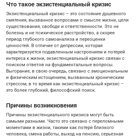
Что такое экзистенциальный кризис
Экзистенциальный кризис – это состояние душевного
смятения, вызванное вопросами о смысле жизни, цели
существования, свободе и ответственности. Это не
болезнь и не психическое расстройство, а скорее
период глубокого самоанализа и переоценки
ценностей. В отличие от депрессии, которая
характеризуется подавленным настроением и потерей
интереса к жизни, экзистенциальный кризис связан с
поиском ответов на фундаментальные вопросы.
Выгорание, в свою очередь, связано с эмоциональным
и физическим истощением, вызванным хроническим
стрессом, в то время как экзистенциальный кризис –
это более глубокий, философский поиск.
Причины возникновения
Причины экзистенциального кризиса могут быть
самыми разными. Часто это связано с переломными
моментами в жизни, такими как потеря близкого
человека, смена работы, выход на пенсию, серьезная