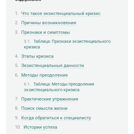
Что такое экзистенциальный кризис
Причины возникновения
Признаки и симптомы
Таблица: Признаки экзистенциального
кризиса
Этапы кризиса
Экзистенциальные данности
Методы преодоления
Таблица: Методы преодоления
экзистенциального кризиса
Практические упражнения
Поиск смысла жизни
Когда обратиться к специалисту
Истории успеха