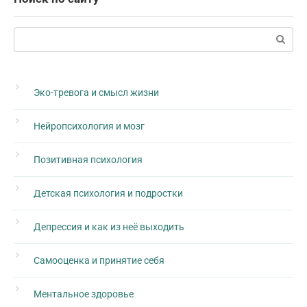
Поиск:
Эко-тревога и смысл жизни
Нейропсихология и мозг
Позитивная психология
Детская психология и подростки
Депрессия и как из неё выходить
Самооценка и принятие себя
Ментальное здоровье