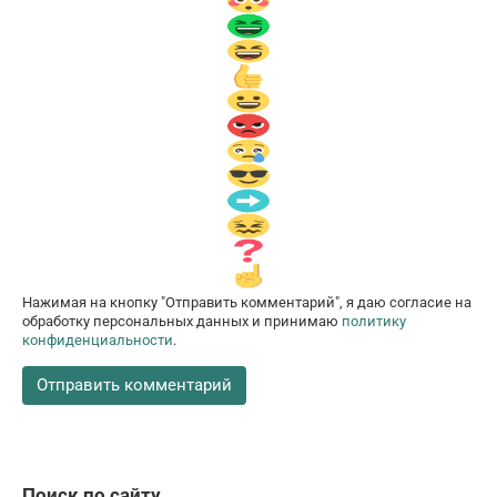
Нажимая на кнопку "Отправить комментарий", я даю согласие на
обработку персональных данных и принимаю
политику
конфиденциальности
.
Поиск по сайту