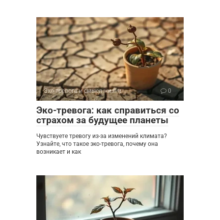
Эко-тревога и смысл жизни
0
Эко-тревога: как справиться со
страхом за будущее планеты
Чувствуете тревогу из-за изменений климата?
Узнайте, что такое эко-тревога, почему она
возникает и как