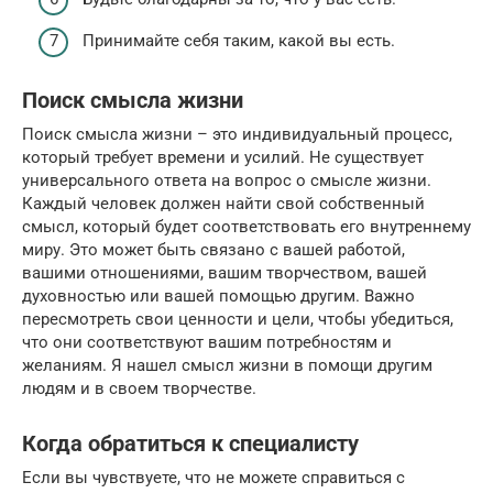
Принимайте себя таким, какой вы есть.
Поиск смысла жизни
Поиск смысла жизни – это индивидуальный процесс,
который требует времени и усилий. Не существует
универсального ответа на вопрос о смысле жизни.
Каждый человек должен найти свой собственный
смысл, который будет соответствовать его внутреннему
миру. Это может быть связано с вашей работой,
вашими отношениями, вашим творчеством, вашей
духовностью или вашей помощью другим. Важно
пересмотреть свои ценности и цели, чтобы убедиться,
что они соответствуют вашим потребностям и
желаниям. Я нашел смысл жизни в помощи другим
людям и в своем творчестве.
Когда обратиться к специалисту
Если вы чувствуете, что не можете справиться с