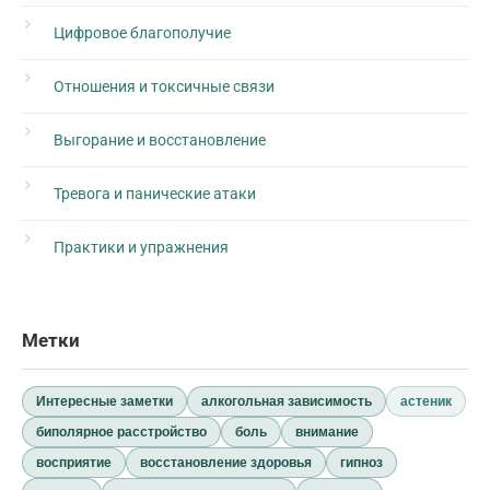
Цифровое благополучие
Отношения и токсичные связи
Выгорание и восстановление
Тревога и панические атаки
Практики и упражнения
Метки
Интересные заметки
алкогольная зависимость
астеник
биполярное расстройство
боль
внимание
восприятие
восстановление здоровья
гипноз