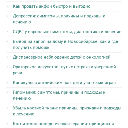
Как продать айфон быстро и выгодно
Депрессия: симптомы, причины и подходы к
лечению
СДВГ у взрослых: симптомы, диагностика и лечение
Вывод из запоя на дому в Новосибирске: как и где
получить помощь
Диспансерное наблюдение детей с онкологией
Ораторское искусство: путь от страха к уверенной
речи
Каникулы с английским: как дети учат язык играя
Гипомания: симптомы, причины и подходы к
лечению
Убыль костной ткани: причины, признаки и подходы
к лечению
Когнитивно-поведенческая терапия: принципы и