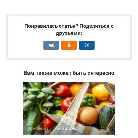
Понравилась статья? Поделиться с
друзьями:
Вам также может быть интересно
Эко-тревога и смысл жизни
0