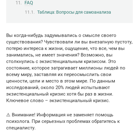
FAQ
Таблица: Вопросы для самоанализа
Вы когда-нибудь задумывались о смысле своего
существования? Чувствовали ли вы внезапную пустоту,
потерю интереса к жизни, ощущение, что все, чем вы
занимались, не имеет значения? Возможно, вы
столкнулись с экзистенциальным кризисом. Это
состояние, которое затрагивает миллионы людей по
всему миру, заставляя их переосмыслить свои
ценности, цели и место в этом мире. По данным
исследований, около 20% людей испытывают
экзистенциальный кризис хотя бы раз в жизни.
Ключевое слово – экзистенциальный кризис.
⚠️ Внимание! Информация не заменяет помощь
психолога. При серьезных проблемах обратитесь к
специалисту.