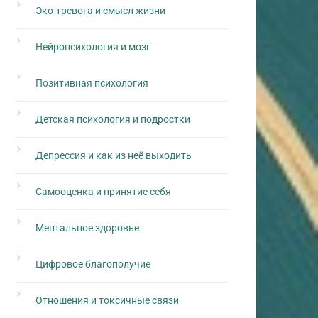
Эко-тревога и смысл жизни
Нейропсихология и мозг
Позитивная психология
Детская психология и подростки
Депрессия и как из неё выходить
Самооценка и принятие себя
Ментальное здоровье
Цифровое благополучие
Отношения и токсичные связи