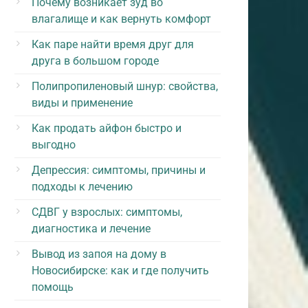
Почему возникает зуд во
влагалище и как вернуть комфорт
Как паре найти время друг для
друга в большом городе
Полипропиленовый шнур: свойства,
виды и применение
Как продать айфон быстро и
выгодно
Депрессия: симптомы, причины и
подходы к лечению
СДВГ у взрослых: симптомы,
диагностика и лечение
Вывод из запоя на дому в
Новосибирске: как и где получить
помощь