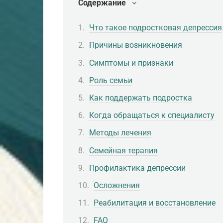
Содержание
Что такое подростковая депрессия
Причины возникновения
Симптомы и признаки
Роль семьи
Как поддержать подростка
Когда обращаться к специалисту
Методы лечения
Семейная терапия
Профилактика депрессии
Осложнения
Реабилитация и восстановление
FAQ