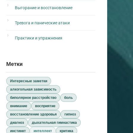
Выгорание и восстановление
Тревога и панические атаки
Практики и упражнения
Метки
Интересные заметки
алкогольная зависимость
биполярное расстройство
боль
внимание
восприятие
восстановление здоровья
гипноз
диагноз
дыхательная гимнастика
инстинкт
интеллект
критика