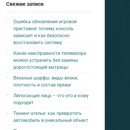
Свежие записи
Ошибка обновления игровой
приставки: почему консоль
зависает и как безопасно
восстановить систему
Какие неисправности телевизора
можно устранить без замены
дорогостоящей матрицы
Вязаные шарфы: виды вязки,
плотность и состав пряжи
Липосакция лица – что это и кому
подходит
Тюнинг-ателье: как превратить
автомобиль в уникальный объект