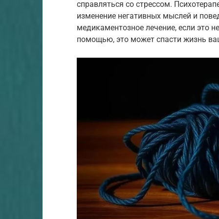
справляться со стрессом. Психотерап
изменение негативных мыслей и пове
медикаментозное лечение, если это н
помощью, это может спасти жизнь ва