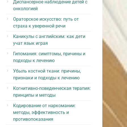
Диспансерное наблюдение детей с
онкологией
Ораторское искусство: путь от
страха к уверенной речи
Каникулы с английским: как дети
учат язык играя
Гипомания: симптомы, причины и
подходы к лечению
Убыль костной ткани: причины,
признаки и подходы к лечению
Когнитивно-поведенческая терапия:
принципы и методы
Кодирование от наркомании:
методы, эффективность и
противопоказания