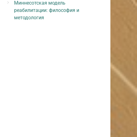
Миннесотская модель
реабилитации: философия и
методология