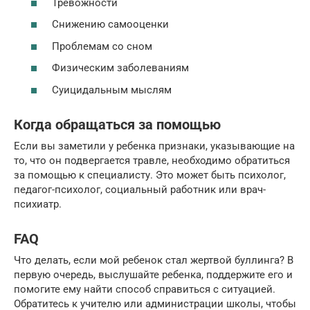
Тревожности
Снижению самооценки
Проблемам со сном
Физическим заболеваниям
Суицидальным мыслям
Когда обращаться за помощью
Если вы заметили у ребенка признаки, указывающие на
то, что он подвергается травле, необходимо обратиться
за помощью к специалисту. Это может быть психолог,
педагог-психолог, социальный работник или врач-
психиатр.
FAQ
Что делать, если мой ребенок стал жертвой буллинга? В
первую очередь, выслушайте ребенка, поддержите его и
помогите ему найти способ справиться с ситуацией.
Обратитесь к учителю или администрации школы, чтобы