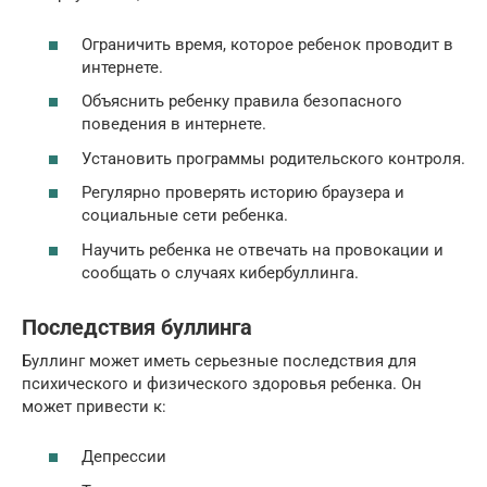
Ограничить время, которое ребенок проводит в
интернете.
Объяснить ребенку правила безопасного
поведения в интернете.
Установить программы родительского контроля.
Регулярно проверять историю браузера и
социальные сети ребенка.
Научить ребенка не отвечать на провокации и
сообщать о случаях кибербуллинга.
Последствия буллинга
Буллинг может иметь серьезные последствия для
психического и физического здоровья ребенка. Он
может привести к:
Депрессии