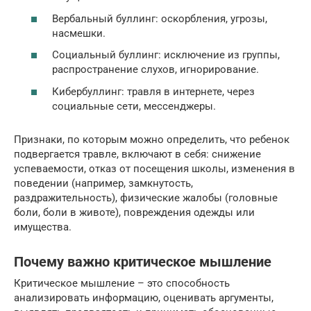
Вербальный буллинг: оскорбления, угрозы,
насмешки.
Социальный буллинг: исключение из группы,
распространение слухов, игнорирование.
Кибербуллинг: травля в интернете, через
социальные сети, мессенджеры.
Признаки, по которым можно определить, что ребенок
подвергается травле, включают в себя: снижение
успеваемости, отказ от посещения школы, изменения в
поведении (например, замкнутость,
раздражительность), физические жалобы (головные
боли, боли в животе), повреждения одежды или
имущества.
Почему важно критическое мышление
Критическое мышление – это способность
анализировать информацию, оценивать аргументы,