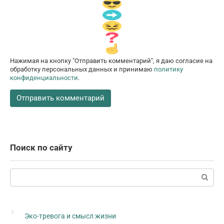
Нажимая на кнопку "Отправить комментарий", я даю согласие на
обработку персональных данных и принимаю
политику
конфиденциальности
.
Поиск по сайту
Поиск:
Эко-тревога и смысл жизни