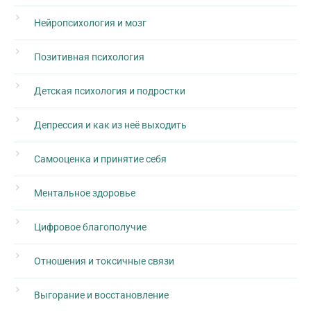
Нейропсихология и мозг
Позитивная психология
Детская психология и подростки
Депрессия и как из неё выходить
Самооценка и принятие себя
Ментальное здоровье
Цифровое благополучие
Отношения и токсичные связи
Выгорание и восстановление