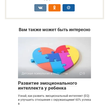
Вам также может быть интересно
Детская психология и подростки
0
Развитие эмоционального
интеллекта у ребенка
Узнай, как развить эмоциональный интеллект (EQ)
и улучшить отношения с окружающими! 60% успеха
в