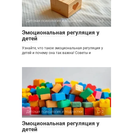
Детская психология и подростки
0
Эмоциональная регуляция у
детей
Узнайте, что такое эмоциональная регуляция у
детей и почему она так важна! Советы и
Детская психология и подростки
0
Эмоциональная регуляция у
детей