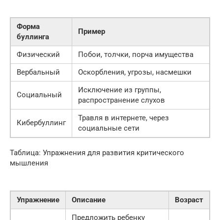
Форма
Пример
буллинга
Физический
Побои, толчки, порча имущества
Вербальный
Оскорбления, угрозы, насмешки
Исключение из группы,
Социальный
распространение слухов
Травля в интернете, через
Кибербуллинг
социальные сети
Таблица: Упражнения для развития критического
мышления
Упражнение
Описание
Возраст
Предложить ребенку