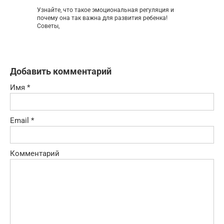
Узнайте, что такое эмоциональная регуляция и
почему она так важна для развития ребенка!
Советы,
Добавить комментарий
Имя
*
Email
*
Комментарий