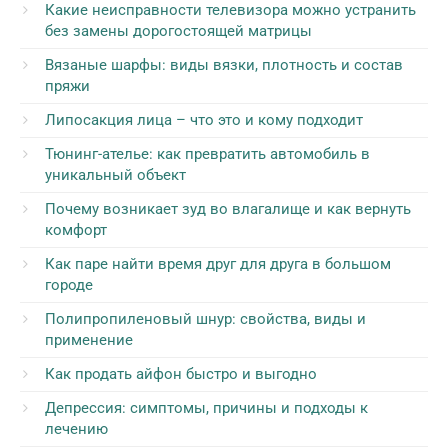
Какие неисправности телевизора можно устранить
без замены дорогостоящей матрицы
Вязаные шарфы: виды вязки, плотность и состав
пряжи
Липосакция лица – что это и кому подходит
Тюнинг-ателье: как превратить автомобиль в
уникальный объект
Почему возникает зуд во влагалище и как вернуть
комфорт
Как паре найти время друг для друга в большом
городе
Полипропиленовый шнур: свойства, виды и
применение
Как продать айфон быстро и выгодно
Депрессия: симптомы, причины и подходы к
лечению