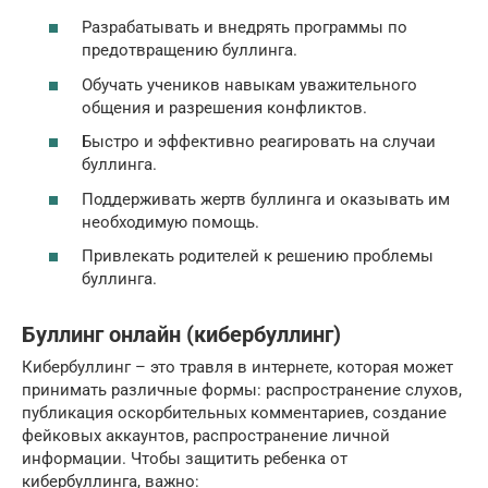
Разрабатывать и внедрять программы по
предотвращению буллинга.
Обучать учеников навыкам уважительного
общения и разрешения конфликтов.
Быстро и эффективно реагировать на случаи
буллинга.
Поддерживать жертв буллинга и оказывать им
необходимую помощь.
Привлекать родителей к решению проблемы
буллинга.
Буллинг онлайн (кибербуллинг)
Кибербуллинг – это травля в интернете, которая может
принимать различные формы: распространение слухов,
публикация оскорбительных комментариев, создание
фейковых аккаунтов, распространение личной
информации. Чтобы защитить ребенка от
кибербуллинга, важно: