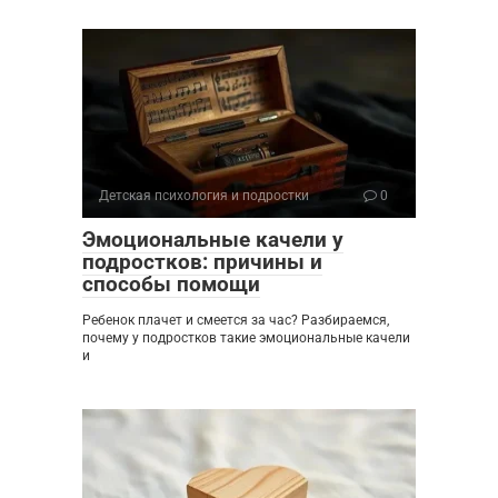
Детская психология и подростки
0
Эмоциональные качели у
подростков: причины и
способы помощи
Ребенок плачет и смеется за час? Разбираемся,
почему у подростков такие эмоциональные качели
и