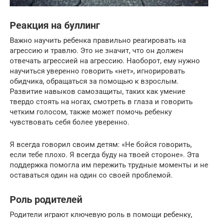
Реакция на буллинг
Важно научить ребенка правильно реагировать на
агрессию и травлю. Это не значит, что он должен
отвечать агрессией на агрессию. Наоборот, ему нужно
научиться уверенно говорить «нет», игнорировать
обидчика, обращаться за помощью к взрослым.
Развитие навыков самозащиты, таких как умение
твердо стоять на ногах, смотреть в глаза и говорить
четким голосом, также может помочь ребенку
чувствовать себя более уверенно.
Я всегда говорил своим детям: «Не бойся говорить,
если тебе плохо. Я всегда буду на твоей стороне». Эта
поддержка помогла им пережить трудные моменты и не
оставаться один на один со своей проблемой.
Роль родителей
Родители играют ключевую роль в помощи ребенку,