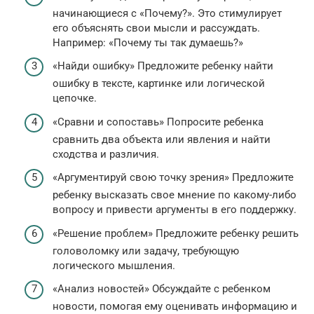
начинающиеся с «Почему?». Это стимулирует
его объяснять свои мысли и рассуждать.
Например: «Почему ты так думаешь?»
«Найди ошибку» Предложите ребенку найти
ошибку в тексте, картинке или логической
цепочке.
«Сравни и сопоставь» Попросите ребенка
сравнить два объекта или явления и найти
сходства и различия.
«Аргументируй свою точку зрения» Предложите
ребенку высказать свое мнение по какому-либо
вопросу и привести аргументы в его поддержку.
«Решение проблем» Предложите ребенку решить
головоломку или задачу, требующую
логического мышления.
«Анализ новостей» Обсуждайте с ребенком
новости, помогая ему оценивать информацию и