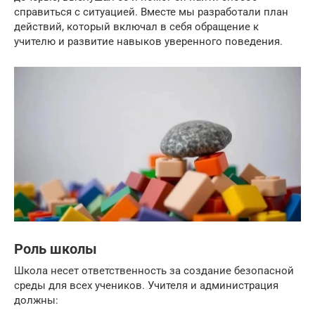
справиться с ситуацией. Вместе мы разработали план
действий, который включал в себя обращение к
учителю и развитие навыков уверенного поведения.
Роль школы
Школа несет ответственность за создание безопасной
среды для всех учеников. Учителя и администрация
должны: