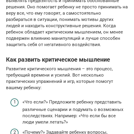
выявлять предвзятость и принимать обоснованные
решения. Оно помогает ребенку не просто принимать на
веру все, что ему говорят, а самостоятельно
разбираться в ситуации, понимать мотивы других
людей и находить конструктивные решения. Когда
ребенок обладает критическим мышлением, он менее
подвержен влиянию манипуляций и лучше способен
защитить себя от негативного воздействия.
Как развить критическое мышление
Развитие критического мышления – это процесс,
требующий времени и усилий. Вот несколько
практических упражнений и игр, которые помогут
вашему ребенку:
«Что если?» Предложите ребенку представить
различные сценарии и подумать о возможных
последствиях. Например: «Что если бы все
люди умели летать?»
«Почему?» Задавайте ребенку вопросы,