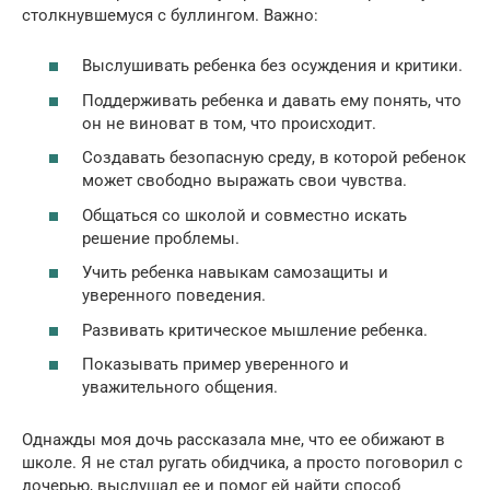
столкнувшемуся с буллингом. Важно:
Выслушивать ребенка без осуждения и критики.
Поддерживать ребенка и давать ему понять, что
он не виноват в том, что происходит.
Создавать безопасную среду, в которой ребенок
может свободно выражать свои чувства.
Общаться со школой и совместно искать
решение проблемы.
Учить ребенка навыкам самозащиты и
уверенного поведения.
Развивать критическое мышление ребенка.
Показывать пример уверенного и
уважительного общения.
Однажды моя дочь рассказала мне, что ее обижают в
школе. Я не стал ругать обидчика, а просто поговорил с
дочерью, выслушал ее и помог ей найти способ