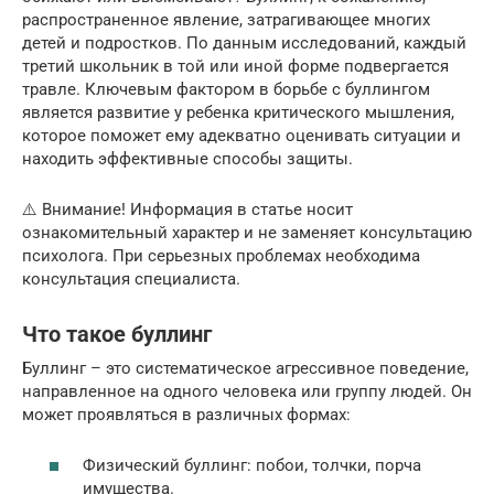
распространенное явление, затрагивающее многих
детей и подростков. По данным исследований, каждый
третий школьник в той или иной форме подвергается
травле. Ключевым фактором в борьбе с буллингом
является развитие у ребенка критического мышления,
которое поможет ему адекватно оценивать ситуации и
находить эффективные способы защиты.
⚠️ Внимание! Информация в статье носит
ознакомительный характер и не заменяет консультацию
психолога. При серьезных проблемах необходима
консультация специалиста.
Что такое буллинг
Буллинг – это систематическое агрессивное поведение,
направленное на одного человека или группу людей. Он
может проявляться в различных формах:
Физический буллинг: побои, толчки, порча
имущества.