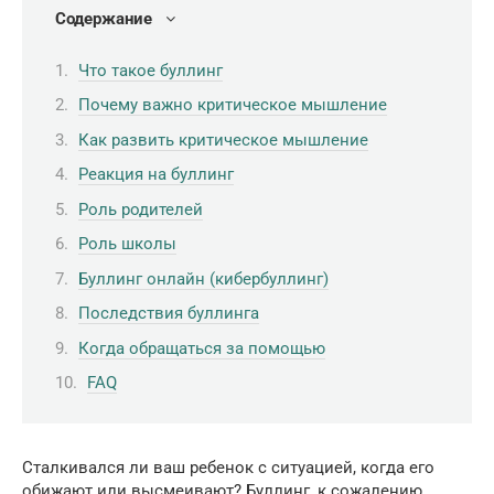
Содержание
Что такое буллинг
Почему важно критическое мышление
Как развить критическое мышление
Реакция на буллинг
Роль родителей
Роль школы
Буллинг онлайн (кибербуллинг)
Последствия буллинга
Когда обращаться за помощью
FAQ
Сталкивался ли ваш ребенок с ситуацией, когда его
обижают или высмеивают? Буллинг, к сожалению,