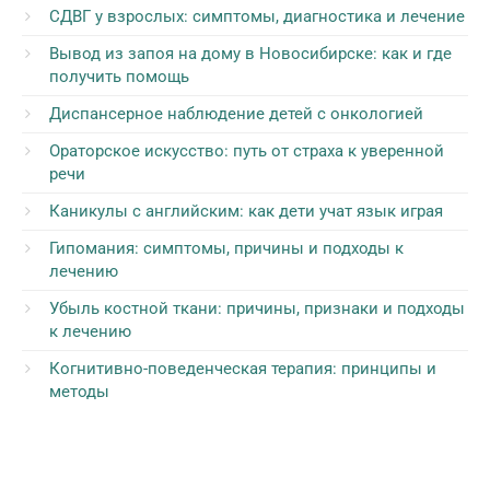
СДВГ у взрослых: симптомы, диагностика и лечение
Вывод из запоя на дому в Новосибирске: как и где
получить помощь
Диспансерное наблюдение детей с онкологией
Ораторское искусство: путь от страха к уверенной
речи
Каникулы с английским: как дети учат язык играя
Гипомания: симптомы, причины и подходы к
лечению
Убыль костной ткани: причины, признаки и подходы
к лечению
Когнитивно-поведенческая терапия: принципы и
методы