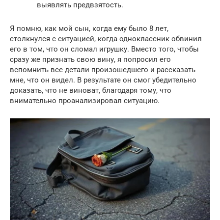
выявлять предвзятость.
Я помню, как мой сын, когда ему было 8 лет,
столкнулся с ситуацией, когда одноклассник обвинил
его в том, что он сломал игрушку. Вместо того, чтобы
сразу же признать свою вину, я попросил его
вспомнить все детали произошедшего и рассказать
мне, что он видел. В результате он смог убедительно
доказать, что не виноват, благодаря тому, что
внимательно проанализировал ситуацию.