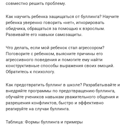
совместно решить проблему.
Как научить ребенка защищаться от буллинга? Научите
ребенка уверенно говорить «нет», игнорировать
обидчика, обращаться за помощью к взрослым.
Развивайте его навыки самозащиты.
Что делать, если мой ребенок стал агрессором?
Поговорите с ребенком, выясните причины его
агрессивного поведения и помогите ему найти
конструктивные способы выражения своих эмоций.
Обратитесь к психологу.
Как предотвратить буллинг в школе? Разрабатывайте и
внедряйте программы по предотвращению буллинга,
обучайте учеников навыкам уважительного общения и
разрешения конфликтов, быстро и эффективно
реагируйте на случаи буллинга.
Таблица: Формы буллинга и примеры