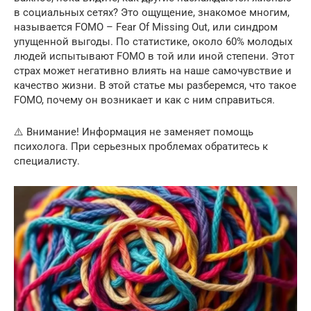
в социальных сетях? Это ощущение, знакомое многим,
называется FOMO – Fear Of Missing Out, или синдром
упущенной выгоды. По статистике, около 60% молодых
людей испытывают FOMO в той или иной степени. Этот
страх может негативно влиять на наше самочувствие и
качество жизни. В этой статье мы разберемся, что такое
FOMO, почему он возникает и как с ним справиться.
⚠️ Внимание! Информация не заменяет помощь
психолога. При серьезных проблемах обратитесь к
специалисту.