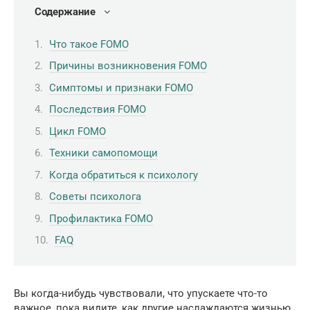
Содержание
Что такое FOMO
Причины возникновения FOMO
Симптомы и признаки FOMO
Последствия FOMO
Цикл FOMO
Техники самопомощи
Когда обратиться к психологу
Советы психолога
Профилактика FOMO
FAQ
Вы когда-нибудь чувствовали, что упускаете что-то
важное, пока видите, как другие наслаждаются жизнью