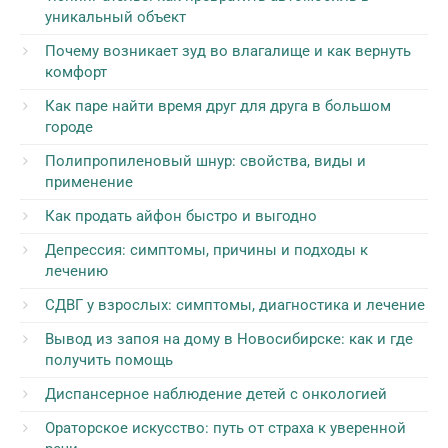
уникальный объект
Почему возникает зуд во влагалище и как вернуть
комфорт
Как паре найти время друг для друга в большом
городе
Полипропиленовый шнур: свойства, виды и
применение
Как продать айфон быстро и выгодно
Депрессия: симптомы, причины и подходы к
лечению
СДВГ у взрослых: симптомы, диагностика и лечение
Вывод из запоя на дому в Новосибирске: как и где
получить помощь
Диспансерное наблюдение детей с онкологией
Ораторское искусство: путь от страха к уверенной