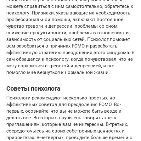
можете справиться с ним самостоятельно, обратитесь к
психологу. Признаки, указывающие на необходимость
профессиональной помощи, включают постоянное
чувство тревоги и депрессии, проблемы со сном,
снижение продуктивности, проблемы в отношениях и
зависимость от социальных сетей. Психолог поможет
вам разобраться в причинах FOMO и разработать
эффективную стратегию преодоления этого синдрома. Я
сам обращался к психологу, когда почувствовал, что не
могу справиться с тревогой и депрессией, и это
помогло мне вернуться к нормальной жизни.
Советы психолога
Психологи рекомендуют несколько простых, но
эффективных советов для преодоления FOMO. Во-
первых, осознайте, что вы не можете быть везде и
делать все. Во-вторых, научитесь говорить «нет»
приглашениям, которые вам не интересны. В-третьих,
сосредоточьтесь на своих собственных ценностях и
приоритетах. В-четвертых, проводите больше времени с