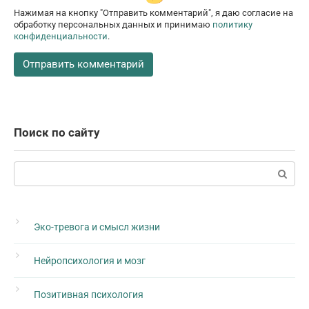
Нажимая на кнопку "Отправить комментарий", я даю согласие на
обработку персональных данных и принимаю
политику
конфиденциальности
.
Поиск по сайту
Поиск:
Эко-тревога и смысл жизни
Нейропсихология и мозг
Позитивная психология