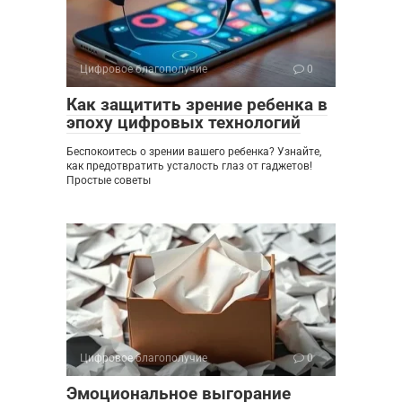
Цифровое благополучие
0
Как защитить зрение ребенка в
эпоху цифровых технологий
Беспокоитесь о зрении вашего ребенка? Узнайте,
как предотвратить усталость глаз от гаджетов!
Простые советы
Цифровое благополучие
0
Эмоциональное выгорание