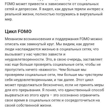
FOMO может привести к зависимости от социальных
сетей и депрессии. Я видел, как друзья теряли интерес к
реальной жизни, полностью погружаясь в виртуальный
мир.
Цикл FOMO
Механизм возникновения и поддержания FOMO можно
описать как замкнутый круг. Мы видим, как другие
люди наслаждаются жизнью в социальных сетях, что
вызывает у нас чувство зависти и
неудовлетворенности. Это, в свою очередь, заставляет
нас еще больше проверять социальные сети, чтобы не
пропустить ничего «важного». Чем больше мы
проверяем социальные сети, тем больше мы чувствуем
себя неудовлетворенными, и так далее. Этот цикл
может продолжаться бесконечно, если не принять меры
для его прерывания. Я понял, что единственный способ
вырваться из этого круга – это осознанно ограничить
свое время в социальных сетях и сосредоточиться на
своей собственной жизни.