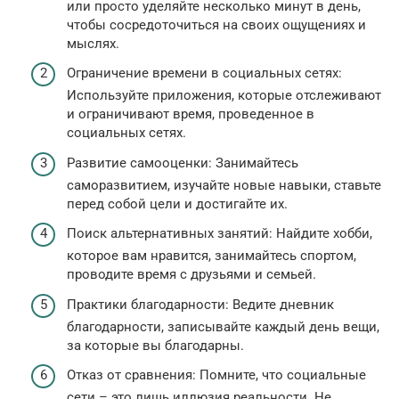
или просто уделяйте несколько минут в день,
чтобы сосредоточиться на своих ощущениях и
мыслях.
Ограничение времени в социальных сетях:
Используйте приложения, которые отслеживают
и ограничивают время, проведенное в
социальных сетях.
Развитие самооценки: Занимайтесь
саморазвитием, изучайте новые навыки, ставьте
перед собой цели и достигайте их.
Поиск альтернативных занятий: Найдите хобби,
которое вам нравится, занимайтесь спортом,
проводите время с друзьями и семьей.
Практики благодарности: Ведите дневник
благодарности, записывайте каждый день вещи,
за которые вы благодарны.
Отказ от сравнения: Помните, что социальные
сети – это лишь иллюзия реальности. Не