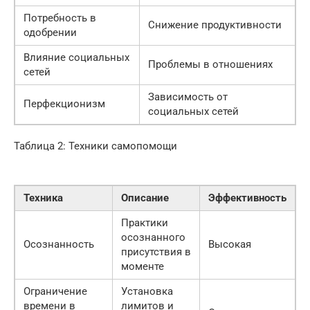
Потребность в
Снижение продуктивности
одобрении
Влияние социальных
Проблемы в отношениях
сетей
Зависимость от
Перфекционизм
социальных сетей
Таблица 2: Техники самопомощи
Техника
Описание
Эффективность
Практики
осознанного
Осознанность
Высокая
присутствия в
моменте
Ограничение
Установка
времени в
лимитов и