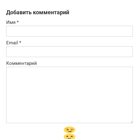
Добавить комментарий
Имя
*
Email
*
Комментарий