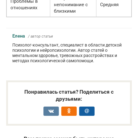
Проблемы в
непонимание с
Средняя
отношениях
близкими
Елена
/ автор статьи
Психолог-консультант, специалист в области детской
психологии и нейропсихологии. Автор статей о
ментальном здоровье, тревожных расстройствах и
методах психологической самопомощи.
Понравилась статья? Поделиться с
друзьями: