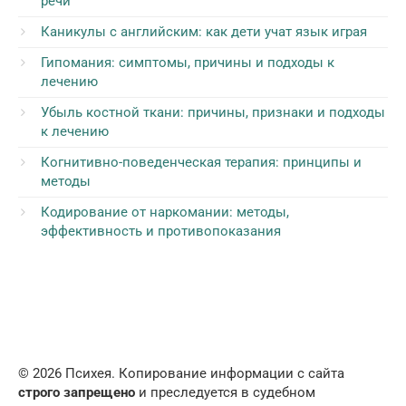
речи
Каникулы с английским: как дети учат язык играя
Гипомания: симптомы, причины и подходы к
лечению
Убыль костной ткани: причины, признаки и подходы
к лечению
Когнитивно-поведенческая терапия: принципы и
методы
Кодирование от наркомании: методы,
эффективность и противопоказания
© 2026 Психея. Копирование информации с сайта
строго запрещено
и преследуется в судебном