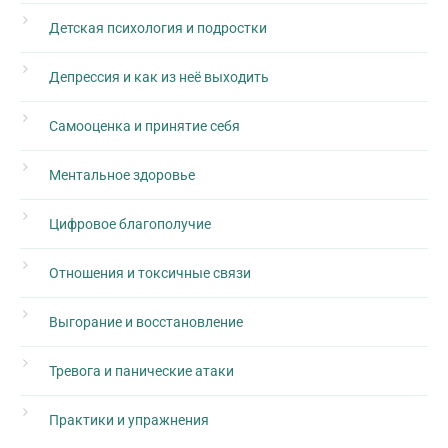
Детская психология и подростки
Депрессия и как из неё выходить
Самооценка и принятие себя
Ментальное здоровье
Цифровое благополучие
Отношения и токсичные связи
Выгорание и восстановление
Тревога и панические атаки
Практики и упражнения