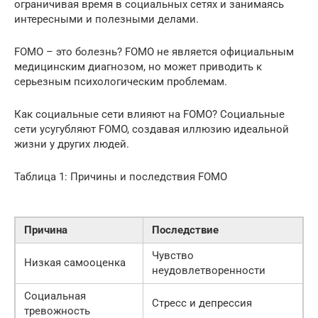
ограничивая время в социальных сетях и занимаясь
интересными и полезными делами.
FOMO – это болезнь? FOMO не является официальным
медицинским диагнозом, но может приводить к
серьезным психологическим проблемам.
Как социальные сети влияют на FOMO? Социальные
сети усугубляют FOMO, создавая иллюзию идеальной
жизни у других людей.
Таблица 1: Причины и последствия FOMO
Причина
Последствие
Чувство
Низкая самооценка
неудовлетворенности
Социальная
Стресс и депрессия
тревожность