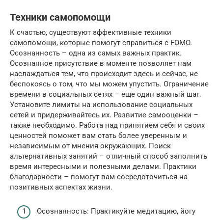
Техники самопомощи
К счастью, существуют эффективные техники
самопомощи, которые помогут справиться с FOMO.
Осознанность – одна из самых важных практик.
Осознанное присутствие в моменте позволяет нам
наслаждаться тем, что происходит здесь и сейчас, не
беспокоясь о том, что мы можем упустить. Ограничение
времени в социальных сетях – еще один важный шаг.
Установите лимиты на использование социальных
сетей и придерживайтесь их. Развитие самооценки –
также необходимо. Работа над принятием себя и своих
ценностей поможет вам стать более уверенным и
независимым от мнения окружающих. Поиск
альтернативных занятий – отличный способ заполнить
время интересными и полезными делами. Практики
благодарности – помогут вам сосредоточиться на
позитивных аспектах жизни.
Осознанность: Практикуйте медитацию, йогу