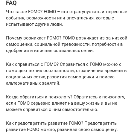
FAQ
Что такое FOMO? FOMO – это страх упустить интересные
события, возможности или впечатления, которые
испытывают другие люди.
Почему возникает FOMO? FOMO возникает из-за низкой
самооценки, социальной тревожности, потребности в
одобрении и влияния социальных сетей.
Как справиться с FOMO? Справиться с FOMO можно с
помощью техник осознанности, ограничения времени в
социальных сетях, развития самооценки и поиска
альтернативных занятий.
Когда обратиться к психологу? Обратитесь к психологу,
если FOMO серьезно влияет на вашу жизнь и вы не
можете справиться с ним самостоятельно.
Как предотвратить развитие FOMO? Предотвратить
развитие FOMO можно, развивая свою самооценку,