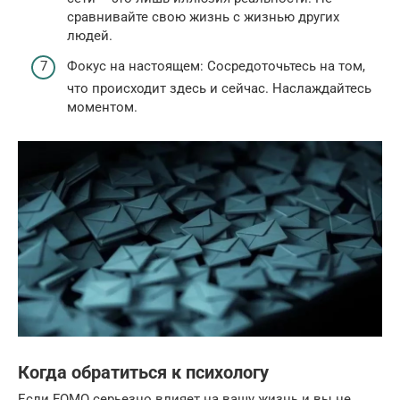
сравнивайте свою жизнь с жизнью других
людей.
Фокус на настоящем: Сосредоточьтесь на том,
что происходит здесь и сейчас. Наслаждайтесь
моментом.
Когда обратиться к психологу
Если FOMO серьезно влияет на вашу жизнь и вы не