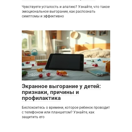
Чувствуете усталость и апатию? Узнайте, что такое
эмоциональное выгорание, как распознать
симптомы и эффективно
Цифровое благополучие
0
Экранное выгорание у детей:
признаки, причины и
профилактика
Беспокоитесь о времени, которое ребенок проводит
с телефоном или планшетом? Узнайте, как
защитить его