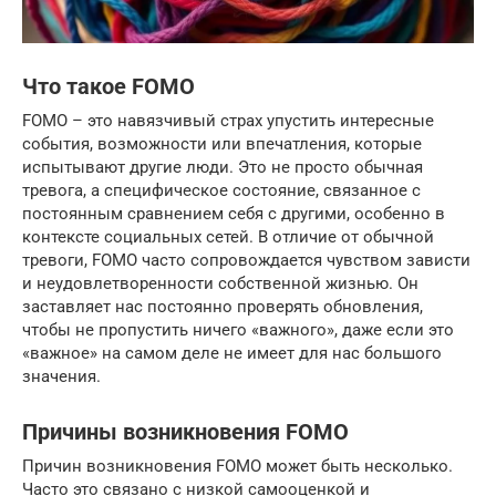
Что такое FOMO
FOMO – это навязчивый страх упустить интересные
события, возможности или впечатления, которые
испытывают другие люди. Это не просто обычная
тревога, а специфическое состояние, связанное с
постоянным сравнением себя с другими, особенно в
контексте социальных сетей. В отличие от обычной
тревоги, FOMO часто сопровождается чувством зависти
и неудовлетворенности собственной жизнью. Он
заставляет нас постоянно проверять обновления,
чтобы не пропустить ничего «важного», даже если это
«важное» на самом деле не имеет для нас большого
значения.
Причины возникновения FOMO
Причин возникновения FOMO может быть несколько.
Часто это связано с низкой самооценкой и