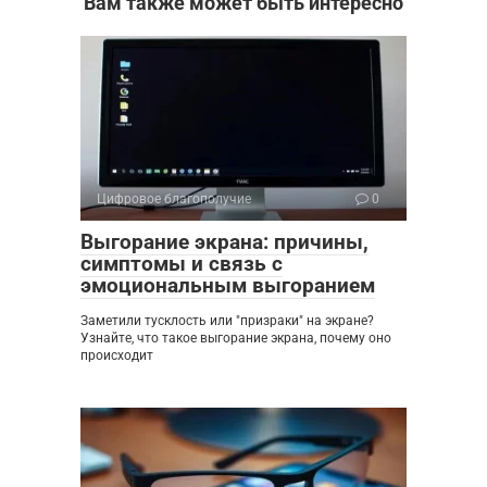
Вам также может быть интересно
Цифровое благополучие
0
Выгорание экрана: причины,
симптомы и связь с
эмоциональным выгоранием
Заметили тусклость или "призраки" на экране?
Узнайте, что такое выгорание экрана, почему оно
происходит