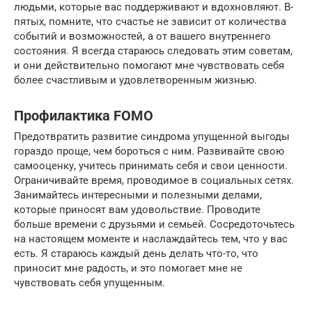
людьми, которые вас поддерживают и вдохновляют. В-
пятых, помните, что счастье не зависит от количества
событий и возможностей, а от вашего внутреннего
состояния. Я всегда стараюсь следовать этим советам,
и они действительно помогают мне чувствовать себя
более счастливым и удовлетворенным жизнью.
Профилактика FOMO
Предотвратить развитие синдрома упущенной выгоды
гораздо проще, чем бороться с ним. Развивайте свою
самооценку, учитесь принимать себя и свои ценности.
Ограничивайте время, проводимое в социальных сетях.
Занимайтесь интересными и полезными делами,
которые приносят вам удовольствие. Проводите
больше времени с друзьями и семьей. Сосредоточьтесь
на настоящем моменте и наслаждайтесь тем, что у вас
есть. Я стараюсь каждый день делать что-то, что
приносит мне радость, и это помогает мне не
чувствовать себя упущенным.