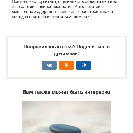
Психолог-консультант, специалист в области детской
психологии и нейропсихологии. Автор статей о
ментальном здоровье, тревожных расстройствах и
методах психологической самопомощи.
Понравилась статья? Поделиться с
друзьями:
Вам также может быть интересно