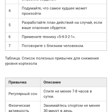
Подумайте, что самое худшее может
4
произойти.
Разработайте план действий на случай, если
5
ваше опасение сбудется.
6
Примените технику «5-4-3-2-1».
7
Поговорите с близким человеком.
Таблица: Список полезных привычек для снижения
уровня кортизола
Привычка
Описание
Спите не менее 7-8 часов в
Регулярный сон
сутки.
Физическая
Занимайтесь спортом не менее
активность
30 минут в день.