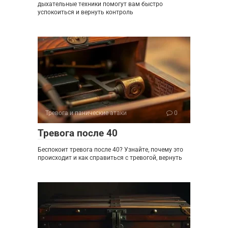
дыхательные техники помогут вам быстро
успокоиться и вернуть контроль
Тревога и панические атаки
0
Тревога после 40
Беспокоит тревога после 40? Узнайте, почему это
происходит и как справиться с тревогой, вернуть