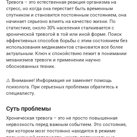
Тревога – это естественная реакция организма на
стресс, но когда она перестает быть временным
спутником и становится постоянным состоянием, она
начинает серьезно влиять на качество жизни. По
статистике, около 30% населения сталкивается с
хронической тревогой в той или иной форме. Поиск
эффективных способов борьбы с этим состоянием без
использования медикаментов становится все более
актуальным. Ключ к спокойствию лежит в понимании
механизмов тревоги и применении научно
обоснованных техник.
⚠️ Внимание! Информация не заменяет помощь
психолога. При серьезных проблемах обратитесь к
специалисту.
Суть проблемы
Хроническая тревога – это не просто повышенная
нервозность перед важным событием. Это состояние,
при котором мозг постоянно находится в режиме