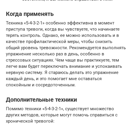
Когда применять
Техника «5-4-3-2-1» особенно эффективна в момент
приступа тревоги, когда вы чувствуете, что начинаете
терять контроль. Однако, ее можно использовать и в
качестве профилактической меры, чтобы снизить
общий уровень тревожности. Рекомендуется выполнять
упражнение несколько раз в день, особенно в
стрессовых ситуациях. Чем чаще вы практикуете, тем
легче вам будет переключать внимание и успокаивать
нервную систему. Я стараюсь делать это упражнение
каждый день, и это помогает мне оставаться
спокойным и сосредоточенным.
Дополнительные техники
Помимо техники «5-4-3-2-1», существует множество
других методов, которые могут помочь справиться с
хронической тревогой: