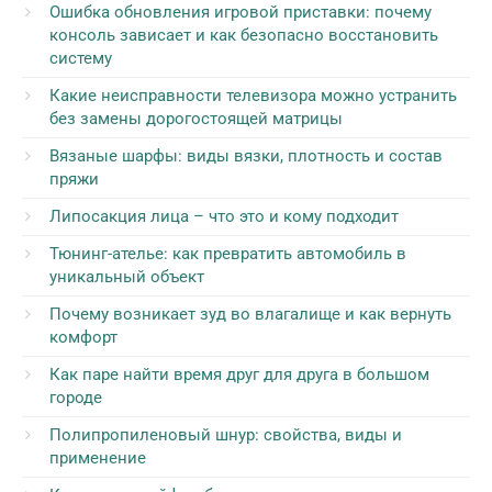
Ошибка обновления игровой приставки: почему
консоль зависает и как безопасно восстановить
систему
Какие неисправности телевизора можно устранить
без замены дорогостоящей матрицы
Вязаные шарфы: виды вязки, плотность и состав
пряжи
Липосакция лица – что это и кому подходит
Тюнинг-ателье: как превратить автомобиль в
уникальный объект
Почему возникает зуд во влагалище и как вернуть
комфорт
Как паре найти время друг для друга в большом
городе
Полипропиленовый шнур: свойства, виды и
применение