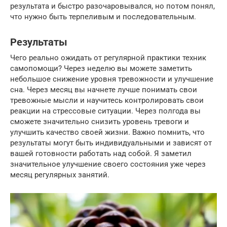
результата и быстро разочаровывался, но потом понял,
что нужно быть терпеливым и последовательным.
Результаты
Чего реально ожидать от регулярной практики техник
самопомощи? Через неделю вы можете заметить
небольшое снижение уровня тревожности и улучшение
сна. Через месяц вы начнете лучше понимать свои
тревожные мысли и научитесь контролировать свои
реакции на стрессовые ситуации. Через полгода вы
сможете значительно снизить уровень тревоги и
улучшить качество своей жизни. Важно помнить, что
результаты могут быть индивидуальными и зависят от
вашей готовности работать над собой. Я заметил
значительное улучшение своего состояния уже через
месяц регулярных занятий.