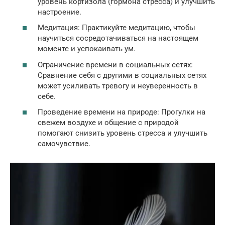
уровень кортизола (гормона стресса) и улучшить
настроение.
Медитация: Практикуйте медитацию, чтобы
научиться сосредотачиваться на настоящем
моменте и успокаивать ум.
Ограничение времени в социальных сетях:
Сравнение себя с другими в социальных сетях
может усиливать тревогу и неуверенность в
себе.
Проведение времени на природе: Прогулки на
свежем воздухе и общение с природой
помогают снизить уровень стресса и улучшить
самочувствие.