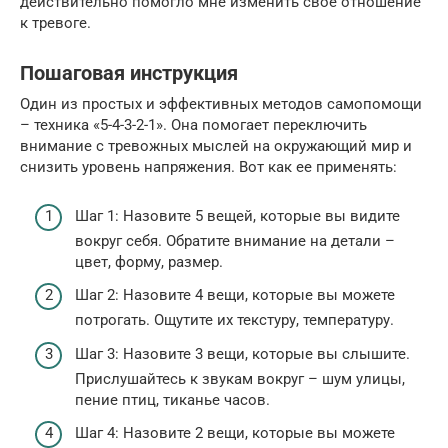
действительно помогло мне изменить свое отношение
к тревоге.
Пошаговая инструкция
Один из простых и эффективных методов самопомощи
– техника «5-4-3-2-1». Она помогает переключить
внимание с тревожных мыслей на окружающий мир и
снизить уровень напряжения. Вот как ее применять:
Шаг 1: Назовите 5 вещей, которые вы видите
вокруг себя. Обратите внимание на детали –
цвет, форму, размер.
Шаг 2: Назовите 4 вещи, которые вы можете
потрогать. Ощутите их текстуру, температуру.
Шаг 3: Назовите 3 вещи, которые вы слышите.
Прислушайтесь к звукам вокруг – шум улицы,
пение птиц, тиканье часов.
Шаг 4: Назовите 2 вещи, которые вы можете