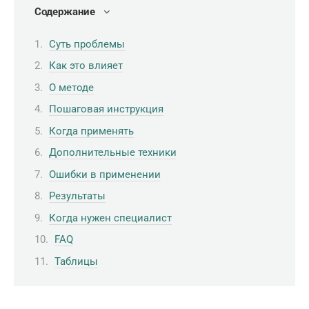
Содержание
Суть проблемы
Как это влияет
О методе
Пошаговая инструкция
Когда применять
Дополнительные техники
Ошибки в применении
Результаты
Когда нужен специалист
FAQ
Таблицы