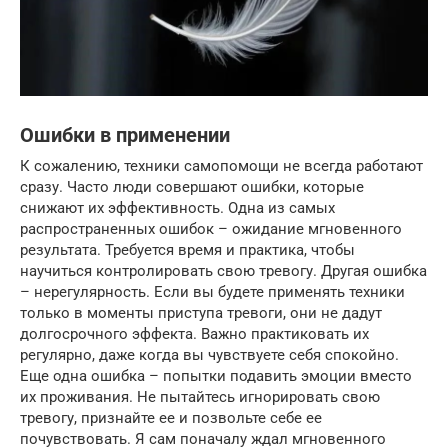
Ошибки в применении
К сожалению, техники самопомощи не всегда работают
сразу. Часто люди совершают ошибки, которые
снижают их эффективность. Одна из самых
распространенных ошибок – ожидание мгновенного
результата. Требуется время и практика, чтобы
научиться контролировать свою тревогу. Другая ошибка
– нерегулярность. Если вы будете применять техники
только в моменты приступа тревоги, они не дадут
долгосрочного эффекта. Важно практиковать их
регулярно, даже когда вы чувствуете себя спокойно.
Еще одна ошибка – попытки подавить эмоции вместо
их проживания. Не пытайтесь игнорировать свою
тревогу, признайте ее и позвольте себе ее
почувствовать. Я сам поначалу ждал мгновенного