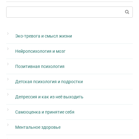
Поиск:
Эко-тревога и смысл жизни
Нейропсихология и мозг
Позитивная психология
Детская психология и подростки
Депрессия и как из неё выходить
Самооценка и принятие себя
Ментальное здоровье