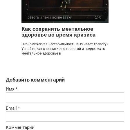
Тревога и панические атаки
0
Как сохранить ментальное
здоровье во время кризиса
Экономическая нестабильность вызывает тревогу?
Узнайте, как справиться с тревогой и поддержать
ментальное здоровье в
Добавить комментарий
Имя
*
Email
*
Комментарий