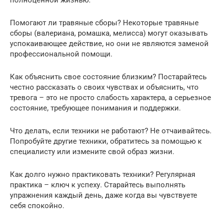
Помогают ли травяные сборы? Некоторые травяные
сборы (валериана, ромашка, мелисса) могут оказывать
успокаивающее действие, но они не являются заменой
профессиональной помощи.
Как объяснить свое состояние близким? Постарайтесь
честно рассказать о своих чувствах и объяснить, что
тревога – это не просто слабость характера, а серьезное
состояние, требующее понимания и поддержки.
Что делать, если техники не работают? Не отчаивайтесь.
Попробуйте другие техники, обратитесь за помощью к
специалисту или измените свой образ жизни.
Как долго нужно практиковать техники? Регулярная
практика – ключ к успеху. Старайтесь выполнять
упражнения каждый день, даже когда вы чувствуете
себя спокойно.