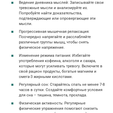
Ведение дневника мыслей: Записывайте свои
тревожные мысли и анализируйте их.
Попробуйте найти доказательства,
подтверждающие или опровергающие эти
мысли.
Прогрессивная мышечная релаксация:
Поочередно напрягайте и расслабляйте
различные группы мышц, чтобы снять
физическое напряжение.
Изменение режима питания: Избегайте
употребления кофеина, алкоголя и сахара,
которые могут усиливать тревогу. Включите в
свой рацион продукты, богатые магнием и
омега-3 жирными кислотами.
Регулярный сон: Старайтесь спать не менее 7-8
часов в сутки. Создайте комфортные условия
для сна – тишина, темнота, прохлада.
Физическая активность: Регулярные
физические упражнения помогают снизить