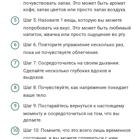
почувствовать запах. Это может быть аромат
кофе, запах цветов или просто запах воздуха.
Шаг 5: Назовите 1 вещь, которую вы можете
попробовать на вкус. Это может быть любимый
напиток, жвачка или просто ощущение во рту.
Шаг 6: Повторите упражнение несколько раз,
пока не почувствуете облегчение.
Шаг 7: Сосредоточьтесь на своем дыхании.
Сделайте несколько глубоких вдохов и
выдохов.
Шаг 8: Почувствуйте, как напряжение покидает
ваше тело.
Шаг 9: Постарайтесь вернуться к настоящему
моменту и сосредоточиться на том, что вы
делаете.
Шаг 10: Помните, что это всего лишь временное
состояние, и вы можете справиться с ним.