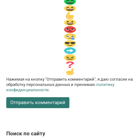
Нажимая на кнопку "Отправить комментарий", я даю согласие на
обработку персональных данных и принимаю
политику
конфиденциальности
.
Поиск по сайту