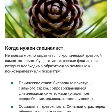
Когда нужен специалист
Не всегда можно справиться с хронической тревогой
самостоятельно. Существуют «красные флаги», при
которых необходимо обратиться за помощью к
психотерапевту или психиатру:
Панические атаки: Внезапные приступы
сильного страха, сопровождающиеся
физическими симптомами (учащенное
сердцебиение, одышка, головокружение).
Социальная тревожность: Сильный страх перед
общением с другими людьми.