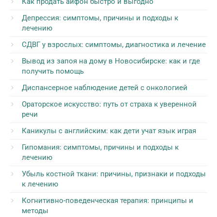
Как продать айфон быстро и выгодно
Депрессия: симптомы, причины и подходы к
лечению
СДВГ у взрослых: симптомы, диагностика и лечение
Вывод из запоя на дому в Новосибирске: как и где
получить помощь
Диспансерное наблюдение детей с онкологией
Ораторское искусство: путь от страха к уверенной
речи
Каникулы с английским: как дети учат язык играя
Гипомания: симптомы, причины и подходы к
лечению
Убыль костной ткани: причины, признаки и подходы
к лечению
Когнитивно-поведенческая терапия: принципы и
методы