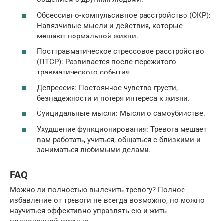
Обсессивно-компульсивное расстройство (ОКР):
Навязчивые мысли и действия, которые
мешают нормальной жизни.
Посттравматическое стрессовое расстройство
(ПТСР): Развивается после пережитого
травматического события.
Депрессия: Постоянное чувство грусти,
безнадежности и потеря интереса к жизни.
Суицидальные мысли: Мысли о самоубийстве.
Ухудшение функционирования: Тревога мешает
вам работать, учиться, общаться с близкими и
заниматься любимыми делами.
FAQ
Можно ли полностью вылечить тревогу? Полное
избавление от тревоги не всегда возможно, но можно
научиться эффективно управлять ею и жить
полноценной жизнью.