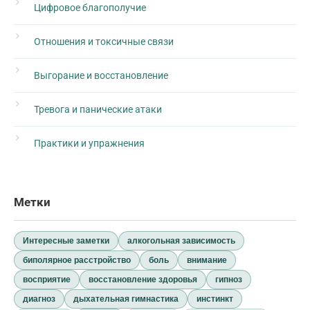
Цифровое благополучие
Отношения и токсичные связи
Выгорание и восстановление
Тревога и панические атаки
Практики и упражнения
Метки
Интересные заметки
алкогольная зависимость
биполярное расстройство
боль
внимание
восприятие
восстановление здоровья
гипноз
диагноз
дыхательная гимнастика
инстинкт