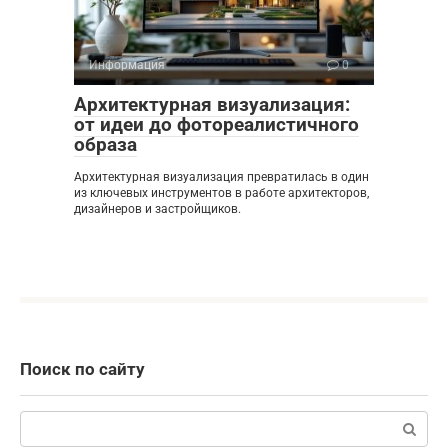
Информация
0
Архитектурная визуализация:
от идеи до фотореалистичного
образа
Архитектурная визуализация превратилась в один
из ключевых инструментов в работе архитекторов,
дизайнеров и застройщиков.
Поиск по сайту
Поиск: