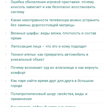
Ошибка обновления игровой приставки: почему
консоль зависает и как безопасно восстановить
систему
Какие неисправности телевизора можно устранить
без замены дорогостоящей матрицы
Вязаные шарфы: виды вязки, плотность и состав
пряжи
Липосакция лица – что это и кому подходит
Тюнинг-ателье: как превратить автомобиль в
уникальный объект
Почему возникает зуд во влагалище и как вернуть
комфорт
Как паре найти время друг для друга в большом
городе
Полипропиленовый шнур: свойства, виды и
применение