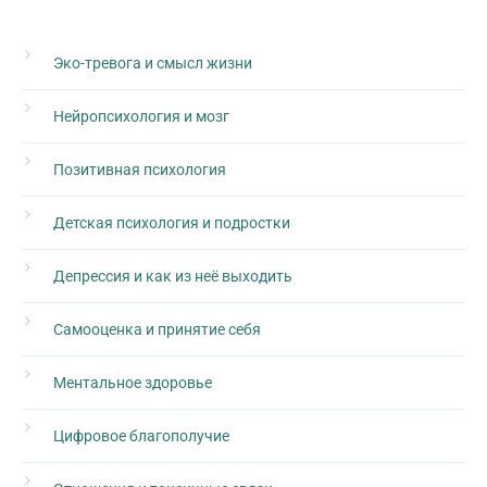
Эко-тревога и смысл жизни
Нейропсихология и мозг
Позитивная психология
Детская психология и подростки
Депрессия и как из неё выходить
Самооценка и принятие себя
Ментальное здоровье
Цифровое благополучие