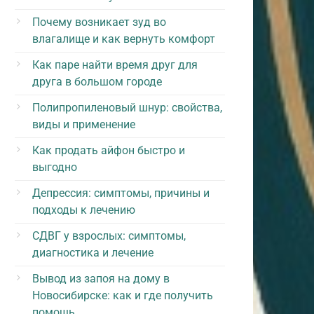
Почему возникает зуд во
влагалище и как вернуть комфорт
Как паре найти время друг для
друга в большом городе
Полипропиленовый шнур: свойства,
виды и применение
Как продать айфон быстро и
выгодно
Депрессия: симптомы, причины и
подходы к лечению
СДВГ у взрослых: симптомы,
диагностика и лечение
Вывод из запоя на дому в
Новосибирске: как и где получить
помощь