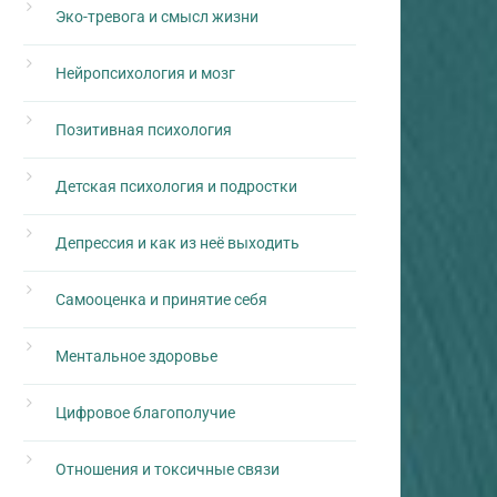
Эко-тревога и смысл жизни
Нейропсихология и мозг
Позитивная психология
Детская психология и подростки
Депрессия и как из неё выходить
Самооценка и принятие себя
Ментальное здоровье
Цифровое благополучие
Отношения и токсичные связи