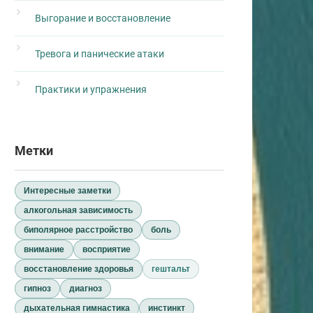
Выгорание и восстановление
Тревога и панические атаки
Практики и упражнения
Метки
Интересные заметки
алкогольная зависимость
биполярное расстройство
боль
внимание
восприятие
восстановление здоровья
гештальт
гипноз
диагноз
дыхательная гимнастика
инстинкт