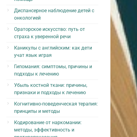
Диспансерное наблюдение детей с
онкологией
Ораторское искусство: путь от
страха к уверенной речи
Каникулы с английским: как дети
учат язык играя
Гипомания: симптомы, причины и
подходы к лечению
Убыль костной ткани: причины,
признаки и подходы к лечению
Когнитивно-поведенческая терапия:
принципы и методы
Кодирование от наркомании:
методы, эффективность и