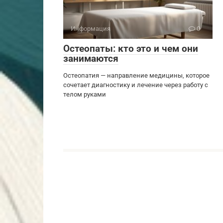
Информация
0
Остеопаты: кто это и чем они
занимаются
Остеопатия — направление медицины, которое
сочетает диагностику и лечение через работу с
телом руками