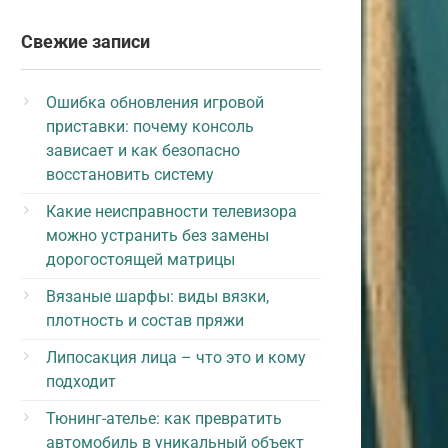
Свежие записи
Ошибка обновления игровой
приставки: почему консоль
зависает и как безопасно
восстановить систему
Какие неисправности телевизора
можно устранить без замены
дорогостоящей матрицы
Вязаные шарфы: виды вязки,
плотность и состав пряжи
Липосакция лица – что это и кому
подходит
Тюнинг-ателье: как превратить
автомобиль в уникальный объект