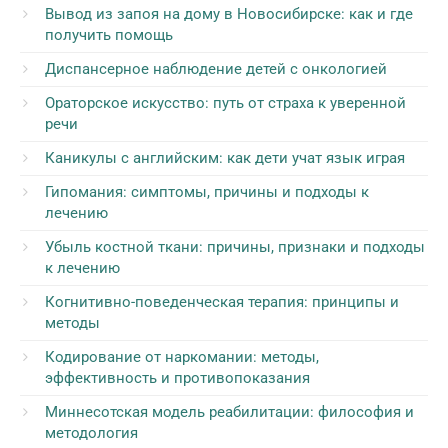
Вывод из запоя на дому в Новосибирске: как и где
получить помощь
Диспансерное наблюдение детей с онкологией
Ораторское искусство: путь от страха к уверенной
речи
Каникулы с английским: как дети учат язык играя
Гипомания: симптомы, причины и подходы к
лечению
Убыль костной ткани: причины, признаки и подходы
к лечению
Когнитивно-поведенческая терапия: принципы и
методы
Кодирование от наркомании: методы,
эффективность и противопоказания
Миннесотская модель реабилитации: философия и
методология