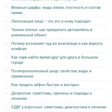
Вязаные шарфы: виды вязки, плотность и состав
пряжи
Липосакция лица – что это и кому подходит
Тюнинг-ателье: как превратить автомобиль в
уникальный объект
Почему возникает зуд во влагалище и как вернуть
комфорт
Как паре найти время друг для друга в большом
городе
Полипропиленовый шнур: свойства, виды и
применение
Как продать айфон быстро и выгодно
Депрессия: симптомы, причины и подходы к
лечению
СДВГ у взрослых: симптомы, диагностика и лечение