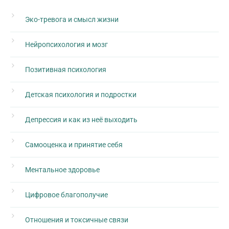
Эко-тревога и смысл жизни
Нейропсихология и мозг
Позитивная психология
Детская психология и подростки
Депрессия и как из неё выходить
Самооценка и принятие себя
Ментальное здоровье
Цифровое благополучие
Отношения и токсичные связи