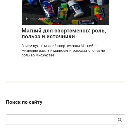
Информация
0
Магний для спортсменов: роль,
польза и источники
Зачем нужен магний спортсменам Магний —
жизненно важный минерал, играющий ключевую
роль во множестве
Поиск по сайту
Поиск: