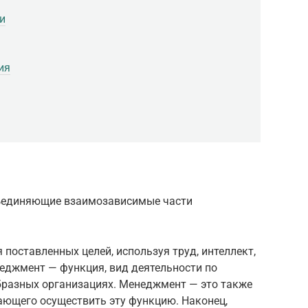
и
ия
ъединяющие взаимозависимые части
поставленных целей, используя труд, интеллект,
еджмент — функция, вид деятельности по
разных организациях. Менеджмент — это также
ающего осуществить эту функцию. Наконец,