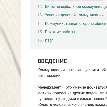
Виды невербальной коммуникаци
Условия деловой коммуникации
Коммуникативная сторона общен
Похожие работы
Итог
ВВЕДЕНИЕ
Коммуникации – связующие нити, об
организации.
Менеджмент — это умение добиваться 
мотивы поведения других людей. Мен
руководству людьми в самых разнооб
область человеческого знания, помог