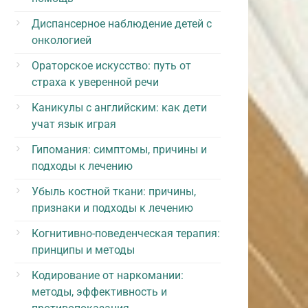
Диспансерное наблюдение детей с
онкологией
Ораторское искусство: путь от
страха к уверенной речи
Каникулы с английским: как дети
учат язык играя
Гипомания: симптомы, причины и
подходы к лечению
Убыль костной ткани: причины,
признаки и подходы к лечению
Когнитивно-поведенческая терапия:
принципы и методы
Кодирование от наркомании:
методы, эффективность и