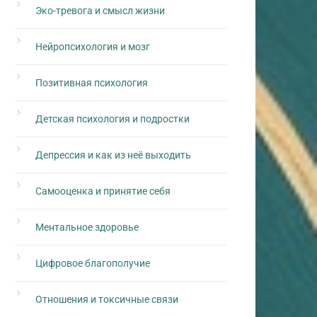
Эко-тревога и смысл жизни
Нейропсихология и мозг
Позитивная психология
Детская психология и подростки
Депрессия и как из неё выходить
Самооценка и принятие себя
Ментальное здоровье
Цифровое благополучие
Отношения и токсичные связи