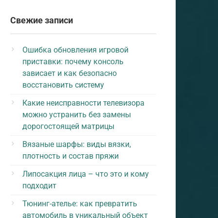
Свежие записи
Ошибка обновления игровой
приставки: почему консоль
зависает и как безопасно
восстановить систему
Какие неисправности телевизора
можно устранить без замены
дорогостоящей матрицы
Вязаные шарфы: виды вязки,
плотность и состав пряжи
Липосакция лица – что это и кому
подходит
Тюнинг-ателье: как превратить
автомобиль в уникальный объект