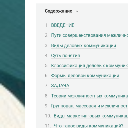
Содержание
ВВЕДЕНИЕ
Пути совершенствования межличн
Виды деловых коммуникаций
Суть понятия
Классификация деловых коммуни
Формы деловой коммуникации
ЗАДАЧА
Теории межличностных коммуникаци
Групповая, массовая и межличнос
Виды маркетинговых коммуника
Что такое виды коммуникаций?