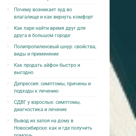
Почему возникает зуд во
влагалище и как вернуть комфорт
Как паре найти время друг для
друга в большом городе
Полипропиленовый шнур: свойства,
виды и применение
Как продать айфон быстро и
выгодно
Депрессия: симптомы, причины и
подходы к лечению
СДВГ у взрослых: симптомы,
диагностика и лечение
Вывод из запоя на дому в
Новосибирске: как и где получить
помощь