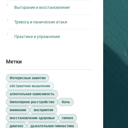
Выгорание и восстановление
Тревога и панические атаки
Практики и упражнения
Метки
Интересные заметки
абстрактное мышление
алкогольная зависимость
биполярное расстройство
боль
внимание
восприятие
восстановление здоровья
гипноз
диагноз
дыхательная гимнастика