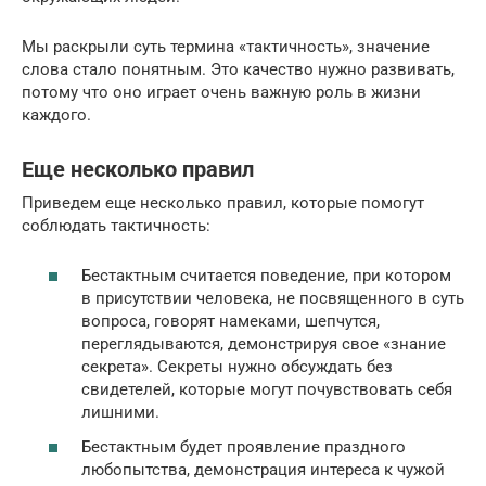
Мы раскрыли суть термина «тактичность», значение
слова стало понятным. Это качество нужно развивать,
потому что оно играет очень важную роль в жизни
каждого.
Еще несколько правил
Приведем еще несколько правил, которые помогут
соблюдать тактичность:
Бестактным считается поведение, при котором
в присутствии человека, не посвященного в суть
вопроса, говорят намеками, шепчутся,
переглядываются, демонстрируя свое «знание
секрета». Секреты нужно обсуждать без
свидетелей, которые могут почувствовать себя
лишними.
Бестактным будет проявление праздного
любопытства, демонстрация интереса к чужой