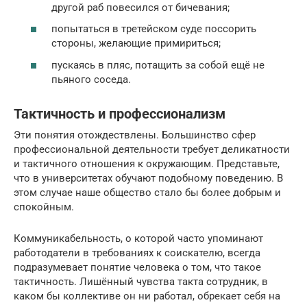
другой раб повесился от бичевания;
попытаться в третейском суде поссорить
стороны, желающие примириться;
пускаясь в пляс, потащить за собой ещё не
пьяного соседа.
Тактичность и профессионализм
Эти понятия отождествлены. Большинство сфер
профессиональной деятельности требует деликатности
и тактичного отношения к окружающим. Представьте,
что в университетах обучают подобному поведению. В
этом случае наше общество стало бы более добрым и
спокойным.
Коммуникабельность, о которой часто упоминают
работодатели в требованиях к соискателю, всегда
подразумевает понятие человека о том, что такое
тактичность. Лишённый чувства такта сотрудник, в
каком бы коллективе он ни работал, обрекает себя на