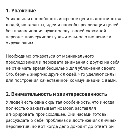
1. Уважение
Уникальная способность искренне ценить достоинства
людей, их таланты, идеи и способы реализации целей,
без присваивания чужих заслуг своей скромной
персоне, подчеркивает уважительное отношение к
окружающим.
Необходимо отказаться от маниакального
преследования и перехвата внимания с других на себя,
не отнимать время бесцельно для ублажения своего
Эго, беречь энергию других людей, что уделяют силы
для построения качественной коммуникации с вами.
2. Внимательность и заинтересованность
У людей есть одна скрытая особенность, что иногда
полностью захватывает их мозг, заставляя
игнорировать происходящее. Они часами готовы
рассуждать о себе, проблемах и достижениях личных
перспектив, но вот когда дело доходит до ответной