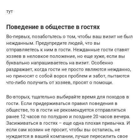
тут
Поведение в обществе в гостях
Во-первых, позаботьтесь о том, чтобы ваш визит не был
нежданным. Предупредите людей, что вы
отправляетесь к ним в гости. Нежданные гости ставят
хозяев в неловкое положение, но еще хуже, если вы
буквально напрашиваетесь на визит. Особенно
раздражает, когда гости не просто являются нежданно,
но приносят с собой ворох проблем и забот, пытаются
что-либо получить от хозяев, просят о помощи.
Во-вторых, тщательно выбирайте время для походов в
гости. Если придерживаться правил поведения в
обществе, то в гости не рекомендуется отправляться
ранее 12 часов по полудню и позднее 20 часов вечера.
Засиживаться в гостях – еще одна плохая привычка. И
если сам хозяин не просит, чтобы вы остались, не
нуждается в вашей компании, лучше пересилить свое