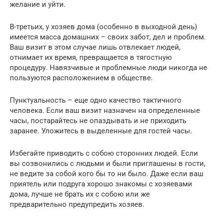
желание и уйти.
В-третьих, у хозяев дома (особенно в выходной день)
имеется масса домашних – своих забот, дел и проблем.
Ваш визит в этом случае лишь отвлекает людей,
отнимает их время, превращается в тягостную
процедуру. Навязчивые и проблемные люди никогда не
пользуются расположением в обществе.
Пунктуальность – еще одно качество тактичного
человека. Если ваш визит назначен на определенные
часы, постарайтесь не опаздывать и не приходить
заранее. Уложитесь в выделенные для гостей часы.
Избегайте приводить с собою сторонних людей. Если
вы созвонились с людьми и были приглашены в гости,
не ведите за собой кого бы то ни было. Даже если ваш
приятель или подруга хорошо знакомы с хозяевами
дома, лучше не брать их с собою или же
предварительно предупредить хозяев.