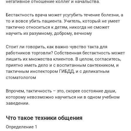
негативное отношение коллег и начальства.
Бестактность врача может усугубить течение болезни, а
то и вовсе убить пациента. Учитель, который не умеет
тактично относиться к детям, никогда не сможет
научить их разумному, доброму, вечному
Стоит ли говорить, как важно чувство такта для
работников торговли? Собственная бестактность может
лишить их множества клиентов. В целом, согласитесь,
приятно иметь дело и с воспитанным сантехником, и
тактичным инспектором ГИБДД, и с деликатным
стоматологом
Впрочем, тактичность – это, скорее состояние души,
которому невозможно научиться ни в одном учебном
заведении.
Что такое техники общения
Определение 1