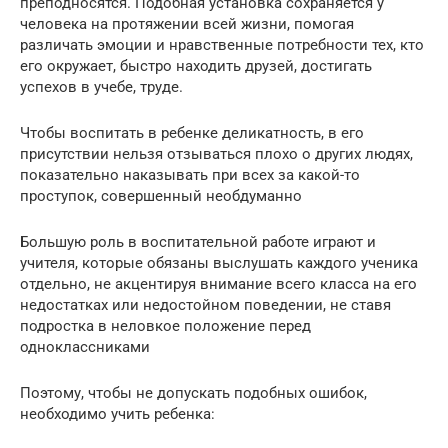
преподносятся. Подобная установка сохраняется у
человека на протяжении всей жизни, помогая
различать эмоции и нравственные потребности тех, кто
его окружает, быстро находить друзей, достигать
успехов в учебе, труде.
Чтобы воспитать в ребенке деликатность, в его
присутствии нельзя отзываться плохо о других людях,
показательно наказывать при всех за какой-то
проступок, совершенный необдуманно
Большую роль в воспитательной работе играют и
учителя, которые обязаны выслушать каждого ученика
отдельно, не акцентируя внимание всего класса на его
недостатках или недостойном поведении, не ставя
подростка в неловкое положение перед
одноклассниками
Поэтому, чтобы не допускать подобных ошибок,
необходимо учить ребенка: