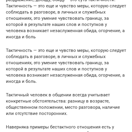
Тактичность — это еще и чувство меры, которую следует
соблюдать в разговоре, в личных и служебных
отношениях, это умение чувствовать границу, за
которой в результате наших слов и поступков у
человека возникает незаслуженная обида, огорчение, а
иногда и боль
Тактичность — это еще и чувство меры, которую следует
соблюдать в разговоре, в личных и служебных
отношениях, это умение чувствовать границу, за
которой в результате наших слов и поступков у
человека возникает незаслуженная обида, огорчение, а
иногда и боль.
Тактичный человек в общении всегда учитывает
конкретные обстоятельства: разницу в возрасте,
общественном положении, место разговора, наличие
или отсутствие посторонних.
Наверняка примеры бестактного отношения есть у