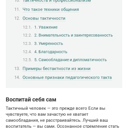
Тактичность и профессионализм
Что такое техники общения
Основы тактичности
1. Уважение
2. Внимательность и заинтересованность
3. Умеренность
4. Благодарность
5. Самообладание и дипломатичность
Примеры бестактности из жизни
Основные признаки педагогического такта
Воспитай себя сам
Тактичный человек — это прежде всего Если вы
чувствуете, что вам зачастую не хватает
самообладания, не расстраивайтесь. Лучший ваш
воспитатель — вы сами. Осознанное стремление стать