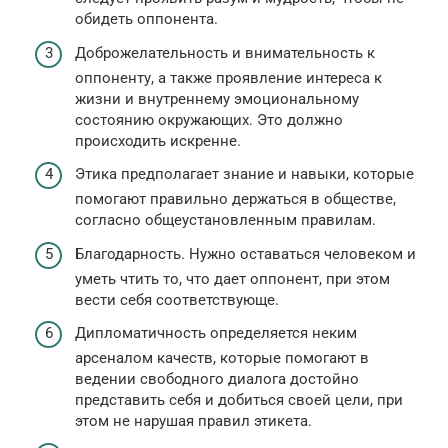
обидеть оппонента.
Доброжелательность и внимательность к
оппоненту, а также проявление интереса к
жизни и внутреннему эмоциональному
состоянию окружающих. Это должно
происходить искренне.
Этика предполагает знание и навыки, которые
помогают правильно держаться в обществе,
согласно общеустановленным правилам.
Благодарность. Нужно оставаться человеком и
уметь чтить то, что дает оппонент, при этом
вести себя соответствующе.
Дипломатичность определяется неким
арсеналом качеств, которые помогают в
ведении свободного диалога достойно
представить себя и добиться своей цели, при
этом не нарушая правил этикета.