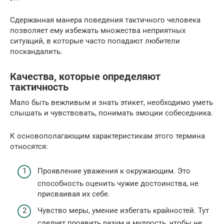
Сдержанная манера поведения тактичного человека
позволяет ему избежать множества неприятных
ситуаций, в которые часто попадают любители
поскандалить.
Качества, которые определяют
тактичность
Мало быть вежливым и знать этикет, необходимо уметь
слышать и чувствовать, понимать эмоции собеседника.
К основополагающим характеристикам этого термина
относятся:
Проявление уважения к окружающим. Это
способность оценить чужие достоинства, не
присваивая их себе.
Чувство меры, умение избегать крайностей. Тут
следует проявить разум и мудрость, чтобы не