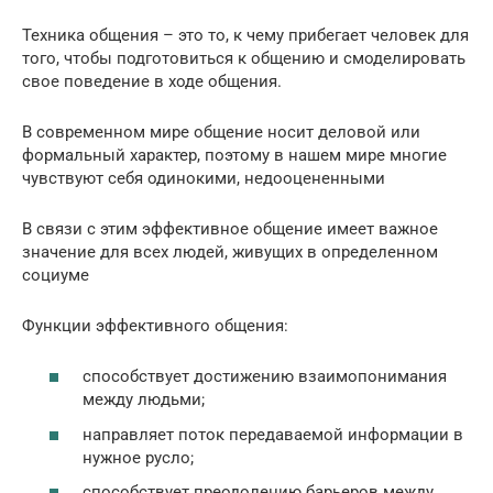
Техника общения – это то, к чему прибегает человек для
того, чтобы подготовиться к общению и смоделировать
свое поведение в ходе общения.
В современном мире общение носит деловой или
формальный характер, поэтому в нашем мире многие
чувствуют себя одинокими, недооцененными
В связи с этим эффективное общение имеет важное
значение для всех людей, живущих в определенном
социуме
Функции эффективного общения:
способствует достижению взаимопонимания
между людьми;
направляет поток передаваемой информации в
нужное русло;
способствует преодолению барьеров между