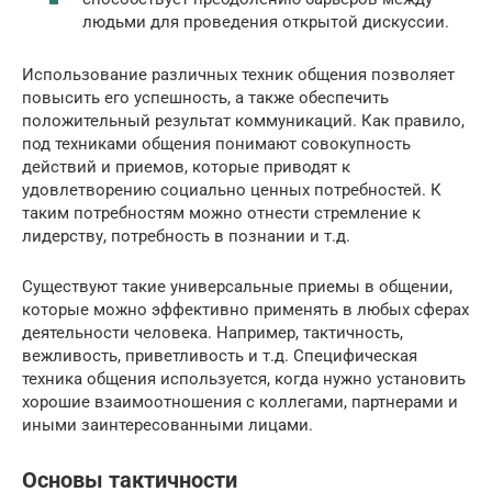
людьми для проведения открытой дискуссии.
Использование различных техник общения позволяет
повысить его успешность, а также обеспечить
положительный результат коммуникаций. Как правило,
под техниками общения понимают совокупность
действий и приемов, которые приводят к
удовлетворению социально ценных потребностей. К
таким потребностям можно отнести стремление к
лидерству, потребность в познании и т.д.
Существуют такие универсальные приемы в общении,
которые можно эффективно применять в любых сферах
деятельности человека. Например, тактичность,
вежливость, приветливость и т.д. Специфическая
техника общения используется, когда нужно установить
хорошие взаимоотношения с коллегами, партнерами и
иными заинтересованными лицами.
Основы тактичности