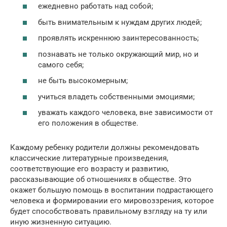
ежедневно работать над собой;
быть внимательным к нуждам других людей;
проявлять искреннюю заинтересованность;
познавать не только окружающий мир, но и
самого себя;
не быть высокомерным;
учиться владеть собственными эмоциями;
уважать каждого человека, вне зависимости от
его положения в обществе.
Каждому ребенку родители должны рекомендовать
классические литературные произведения,
соответствующие его возрасту и развитию,
рассказывающие об отношениях в обществе. Это
окажет большую помощь в воспитании подрастающего
человека и формировании его мировоззрения, которое
будет способствовать правильному взгляду на ту или
иную жизненную ситуацию.