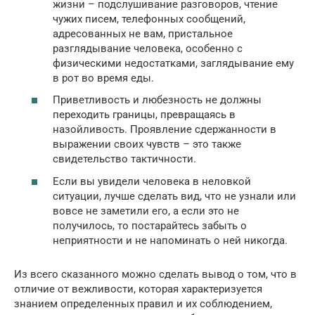
жизни – подслушивание разговоров, чтение
чужих писем, телефонных сообщений,
адресованных не вам, пристальное
разглядывание человека, особенно с
физическими недостатками, заглядывание ему
в рот во время еды.
Приветливость и любезность не должны
переходить границы, превращаясь в
назойливость. Проявление сдержанности в
выражении своих чувств – это также
свидетельство тактичности.
Если вы увидели человека в неловкой
ситуации, лучше сделать вид, что не узнали или
вовсе не заметили его, а если это не
получилось, то постарайтесь забыть о
неприятности и не напоминать о ней никогда.
Из всего сказанного можно сделать вывод о том, что в
отличие от вежливости, которая характеризуется
знанием определенных правил и их соблюдением,