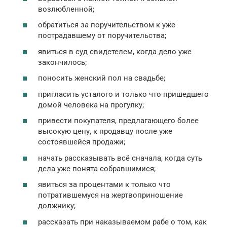
возлюбленной;
обратиться за поручительством к уже
пострадавшему от поручительства;
явиться в суд свидетелем, когда дело уже
закончилось;
поносить женский пол на свадьбе;
пригласить усталого и только что пришедшего
домой человека на прогулку;
привести покупателя, предлагающего более
высокую цену, к продавцу после уже
состоявшейся продажи;
начать рассказывать всё сначала, когда суть
дела уже понята собравшимися;
явиться за процентами к только что
потратившемуся на жертвоприношение
должнику;
рассказать при наказываемом рабе о том, как