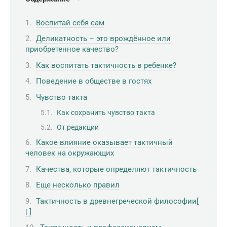
Воспитай себя сам
Деликатность – это врождённое или
приобретенное качество?
Как воспитать тактичность в ребенке?
Поведение в обществе в гостях
Чувство такта
Как сохранить чувство такта
От редакции
Какое влияние оказывает тактичный
человек на окружающих
Качества, которые определяют тактичность
Еще несколько правил
Тактичность в древнегреческой философии[
| ]