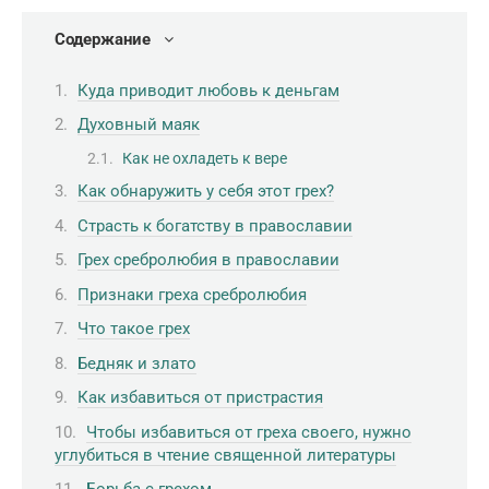
Содержание
Куда приводит любовь к деньгам
Духовный маяк
Как не охладеть к вере
Как обнаружить у себя этот грех?
Страсть к богатству в православии
Грех сребролюбия в православии
Признаки греха сребролюбия
Что такое грех
Бедняк и злато
Как избавиться от пристрастия
Чтобы избавиться от греха своего, нужно
углубиться в чтение священной литературы