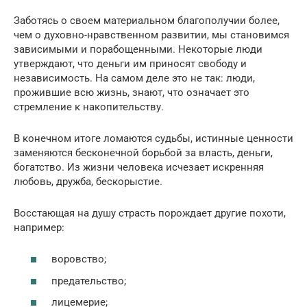
Заботясь о своем материальном благополучии более,
чем о духовно-нравственном развитии, мы становимся
зависимыми и порабощенными. Некоторые люди
утверждают, что деньги им приносят свободу и
независимость. На самом деле это не так: люди,
прожившие всю жизнь, знают, что означает это
стремление к накопительству.
В конечном итоге ломаются судьбы, истинные ценности
заменяются бесконечной борьбой за власть, деньги,
богатство. Из жизни человека исчезает искренняя
любовь, дружба, бескорыстие.
Восстающая на душу страсть порождает другие похоти,
например:
воровство;
предательство;
лицемерие;