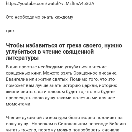
https://youtube.com/watch?v=MzfImA4pSGA
Это необходимо знать каждому
грех
Чтобы избавиться от греха своего, нужно
углубиться в чтение священной
литературы
В дни простые необходимо углубиться в чтение
священных книг. Можете взять Священное писание,
Евангелие или жития святых. Помимо того, что это
поможет вам лучше знать историю церкви, историю
жизни святых, да и плюсом будет то, что вы будете
просвещать свою душу такими полезными для нее
моментами.
Чтение духовной литературы благотворно повлияет на
вашу душу. Новичкам в Синодальном переводе Библию
читать тяжело, поэтому можно попробовать сначала