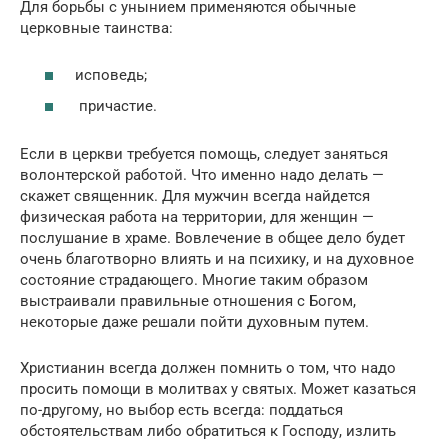
Для борьбы с унынием применяются обычные
церковные таинства:
исповедь;
причастие.
Если в церкви требуется помощь, следует заняться
волонтерской работой. Что именно надо делать —
скажет священник. Для мужчин всегда найдется
физическая работа на территории, для женщин —
послушание в храме. Вовлечение в общее дело будет
очень благотворно влиять и на психику, и на духовное
состояние страдающего. Многие таким образом
выстраивали правильные отношения с Богом,
некоторые даже решали пойти духовным путем.
Христианин всегда должен помнить о том, что надо
просить помощи в молитвах у святых. Может казаться
по-другому, но выбор есть всегда: поддаться
обстоятельствам либо обратиться к Господу, излить