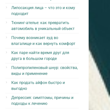
Липосакция лица – что это и кому
подходит
Тюнинг-ателье: как превратить
автомобиль в уникальный объект
Почему возникает зуд во
влагалище и как вернуть комфорт
Как паре найти время друг для
друга в большом городе
Полипропиленовый шнур: свойства,
виды и применение
Как продать айфон быстро и
выгодно
Депрессия: симптомы, причины и
подходы к лечению