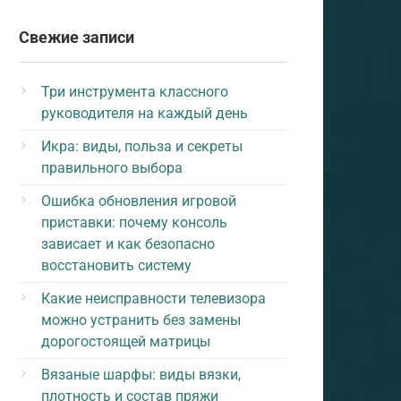
Свежие записи
Три инструмента классного
руководителя на каждый день
Икра: виды, польза и секреты
правильного выбора
Ошибка обновления игровой
приставки: почему консоль
зависает и как безопасно
восстановить систему
Какие неисправности телевизора
можно устранить без замены
дорогостоящей матрицы
Вязаные шарфы: виды вязки,
плотность и состав пряжи