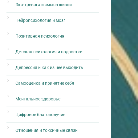
Эко-тревога и смысл жизни
Нейропсихология и мозг
Позитивная психология
Детская психология и подростки
Депрессия и как из неё выходить
Самооценка и принятие себя
Ментальное здоровье
Цифровое благополучие
Отношения и токсичные связи