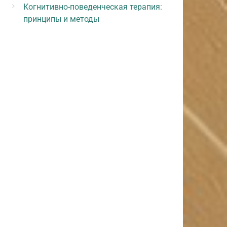
Когнитивно-поведенческая терапия:
принципы и методы