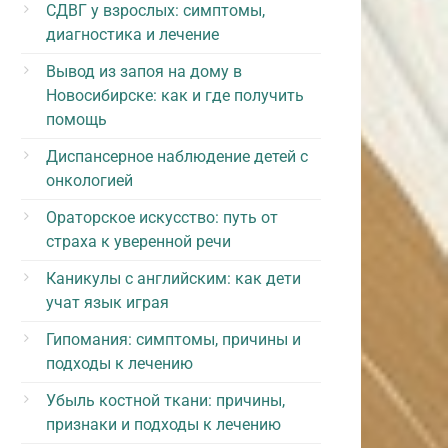
СДВГ у взрослых: симптомы,
диагностика и лечение
Вывод из запоя на дому в
Новосибирске: как и где получить
помощь
Диспансерное наблюдение детей с
онкологией
Ораторское искусство: путь от
страха к уверенной речи
Каникулы с английским: как дети
учат язык играя
Гипомания: симптомы, причины и
подходы к лечению
Убыль костной ткани: причины,
признаки и подходы к лечению