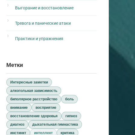
Выгорание и восстановление
Тревога и панические атаки
Практики и упражнения
Метки
Интересные заметки
алкогольная зависимость
биполярное расстройство
боль
внимание
восприятие
восстановление здоровья
гипноз
диагноз
дыхательная гимнастика
инстинкт
интеллект
критика