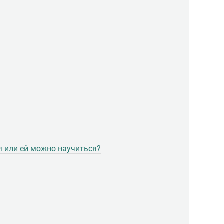
я или ей можно научиться?