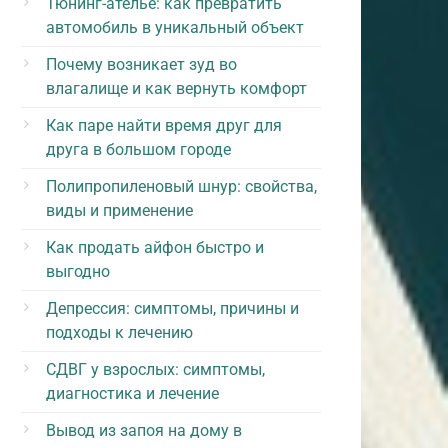
Тюнинг-ателье: как превратить
автомобиль в уникальный объект
Почему возникает зуд во
влагалище и как вернуть комфорт
Как паре найти время друг для
друга в большом городе
Полипропиленовый шнур: свойства,
виды и применение
Как продать айфон быстро и
выгодно
Депрессия: симптомы, причины и
подходы к лечению
СДВГ у взрослых: симптомы,
диагностика и лечение
Вывод из запоя на дому в