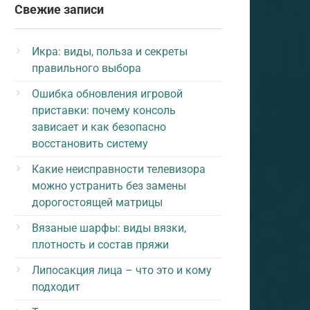
Свежие записи
Икра: виды, польза и секреты
правильного выбора
Ошибка обновления игровой
приставки: почему консоль
зависает и как безопасно
восстановить систему
Какие неисправности телевизора
можно устранить без замены
дорогостоящей матрицы
Вязаные шарфы: виды вязки,
плотность и состав пряжи
Липосакция лица – что это и кому
подходит