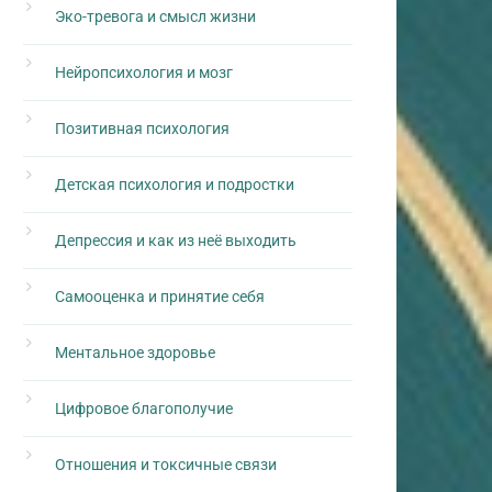
Эко-тревога и смысл жизни
Нейропсихология и мозг
Позитивная психология
Детская психология и подростки
Депрессия и как из неё выходить
Самооценка и принятие себя
Ментальное здоровье
Цифровое благополучие
Отношения и токсичные связи