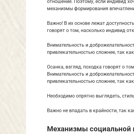
отношение. Поэтому, если индивид хо
механизмы формирования впечатлени
Важно! В их основе лежат доступность
говорят о том, насколько индивид от
Внимательность и доброжелательност
привлекательностью сложнее, так как
Осанка, взгляд, походка говорят о то
Внимательность и доброжелательност
привлекательностью сложнее, так как
Необходимо опрятно выглядеть, стиль
Важно не впадать в крайности, так к
Механизмы социальной 