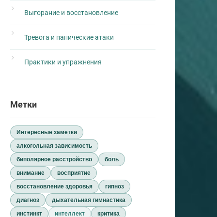
Выгорание и восстановление
Тревога и панические атаки
Практики и упражнения
Метки
Интересные заметки
алкогольная зависимость
биполярное расстройство
боль
внимание
восприятие
восстановление здоровья
гипноз
диагноз
дыхательная гимнастика
инстинкт
интеллект
критика