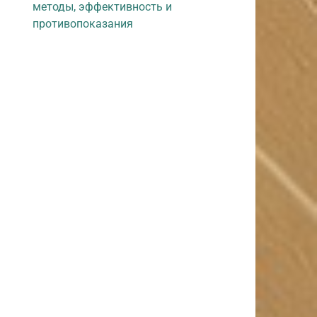
методы, эффективность и
противопоказания