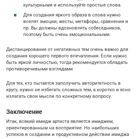
культурными и используйте простые слова.
Для создания яркого образа в слова нужно
вселят эмоции, жесты, метафоры, сравнения и
пр. Вы должны вдохновлять собеседников,
поэтому быть очень эмоциональными.
Дистанцирование от негативных тем очень важно для
создания хорошего первого впечатления. Если нужно
быть яркой личностью, тогда рекомендуется обладать
противоречивыми взглядами
Для тех, кто пытается заполучить авторитетность в
кругу, нужно не избегать сложных тем, а коротко и ясно
излагать свои мысли по конкретному вопросу.
Заключение
Итак, всякий имидж артиста является имиджем,
ориентированным на восприятие. Но наибольших
успехов в создании и продуктивном действии имиджа