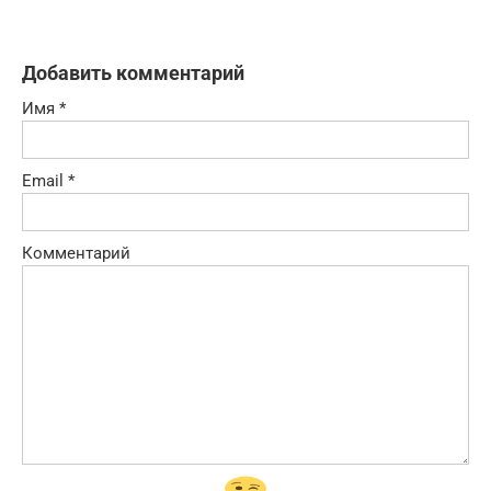
Добавить комментарий
Имя
*
Email
*
Комментарий