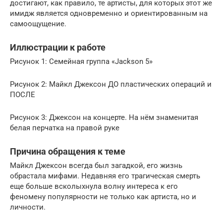
достигают, как правило, те артисты, для которых этот же
имидж является одновременно и ориентированным на
самоощущение.
Иллюстрации к работе
Рисунок 1: Семейная группа «Jackson 5»
Рисунок 2: Майкл Джексон ДО пластических операций и
ПОСЛЕ
Рисунок 3: Джексон на концерте. На нём знаменитая
белая перчатка на правой руке
Причина обращения к теме
Майкл Джексон всегда был загадкой, его жизнь
обрастала мифами. Недавняя его трагическая смерть
еще больше всколыхнула волну интереса к его
феномену популярности не только как артиста, но и
личности.