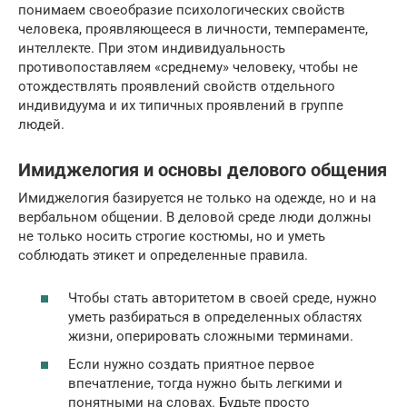
понимаем своеобразие психологических свойств
человека, проявляющееся в личности, темпераменте,
интеллекте. При этом индивидуальность
противопоставляем «среднему» человеку, чтобы не
отождествлять проявлений свойств отдельного
индивидуума и их типичных проявлений в группе
людей.
Имиджелогия и основы делового общения
Имиджелогия базируется не только на одежде, но и на
вербальном общении. В деловой среде люди должны
не только носить строгие костюмы, но и уметь
соблюдать этикет и определенные правила.
Чтобы стать авторитетом в своей среде, нужно
уметь разбираться в определенных областях
жизни, оперировать сложными терминами.
Если нужно создать приятное первое
впечатление, тогда нужно быть легкими и
понятными на словах. Будьте просто