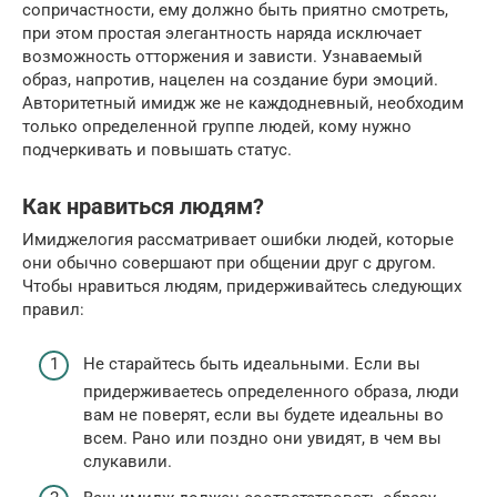
сопричастности, ему должно быть приятно смотреть,
при этом простая элегантность наряда исключает
возможность отторжения и зависти. Узнаваемый
образ, напротив, нацелен на создание бури эмоций.
Авторитетный имидж же не каждодневный, необходим
только определенной группе людей, кому нужно
подчеркивать и повышать статус.
Как нравиться людям?
Имиджелогия рассматривает ошибки людей, которые
они обычно совершают при общении друг с другом.
Чтобы нравиться людям, придерживайтесь следующих
правил:
Не старайтесь быть идеальными. Если вы
придерживаетесь определенного образа, люди
вам не поверят, если вы будете идеальны во
всем. Рано или поздно они увидят, в чем вы
слукавили.