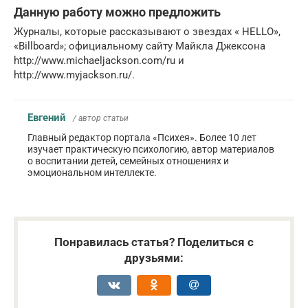
Данную работу можно предложить
Журналы, которые рассказывают о звездах « HELLO»,
«Billboard»; официальному сайту Майкла Джексона
http://www.michaeljackson.com/ru и
http://www.myjackson.ru/.
Евгений
/ автор статьи
Главный редактор портала «Психея». Более 10 лет
изучает практическую психологию, автор материалов
о воспитании детей, семейных отношениях и
эмоциональном интеллекте.
Понравилась статья? Поделиться с
друзьями: