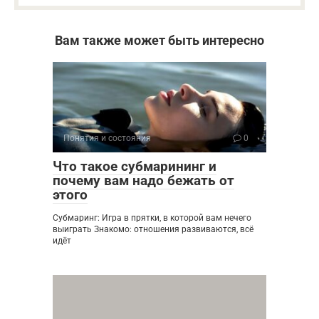
Вам также может быть интересно
Понятия и состояния
0
Что такое субмарининг и
почему вам надо бежать от
этого
Субмаринг: Игра в прятки, в которой вам нечего
выиграть Знакомо: отношения развиваются, всё
идёт