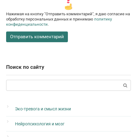
Нажимая на кнопку "Отправить комментарий", я даю согласие на
обработку персональных данных и принимаю
политику
конфиденциальности
.
Поиск по сайту
Поиск:
Эко-тревога и смысл жизни
Нейропсихология и мозг