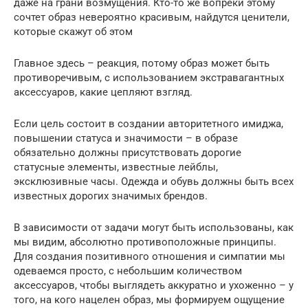
даже на грани возмущения. Кто-то же вопреки этому
сочтет образ невероятно красивым, найдутся ценители,
которые скажут об этом
Главное здесь – реакция, потому образ может быть
противоречивым, с использованием экстравагантных
аксессуаров, какие цепляют взгляд.
Если цель состоит в создании авторитетного имиджа,
повышении статуса и значимости – в образе
обязательно должны присутствовать дорогие
статусные элементы, известные лейблы,
эксклюзивные часы. Одежда и обувь должны быть всех
известных дорогих значимых брендов.
В зависимости от задачи могут быть использованы, как
мы видим, абсолютно противоположные принципы.
Для создания позитивного отношения и симпатии мы
одеваемся просто, с небольшим количеством
аксессуаров, чтобы выглядеть аккуратно и ухоженно – у
того, на кого нацелен образ, мы формируем ощущение