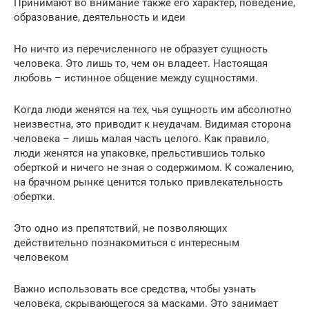
Принимают во внимание также его характер, поведение,
образование, деятельность и идеи
Но ничто из перечисленного не образует сущность
человека. Это лишь то, чем он владеет. Настоящая
любовь – истинное общение между сущностями.
Когда люди женятся на тех, чья сущность им абсолютно
неизвестна, это приводит к неудачам. Видимая сторона
человека – лишь малая часть целого. Как правило,
люди женятся на упаковке, прельстившись только
оберткой и ничего не зная о содержимом. К сожалению,
на брачном рынке ценится только привлекательность
обертки.
Это одно из препятствий, не позволяющих
действительно познакомиться с интересным
человеком
Важно использовать все средства, чтобы узнать
человека, скрывающегося за масками. Это занимает