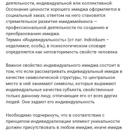
деятельности, индивидуальной или коллективной.
Осознание ценности хорошего имиджа оформляется в
социальный заказ, ответом на него становится
стремительное развитие имиджмейкинга —
профессиональной деятельности по созданию и
преобразованию имиджа.
Термин «Индивидуальность» (от лат. Individuum –
неделимое, особь), в психологическом словаре
определяется как неповторимость свойств человека
Важное свойство индивидуального имиджа состоит в
том, что если рассматривать индивидуальный имидж в
качестве символической структуры, то центральное
место в ней занимают символы, которые выражают
индивидуальные качества субъекта, свойственные
только данному лицу, отличающие его от всех других
людей. Они задают его индивидуальность
Необходимо подчеркнуть, что в соответствии с
принципом индивидуализации элемент уникальности
должен присутствовать в любом имидже, иначе имидж