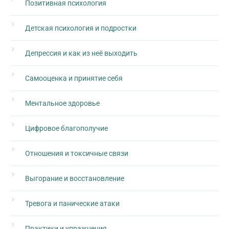
Позитивная психология
Детская психология и подростки
Депрессия и как из неё выходить
Самооценка и принятие себя
Ментальное здоровье
Цифровое благополучие
Отношения и токсичные связи
Выгорание и восстановление
Тревога и панические атаки
Практики и упражнения