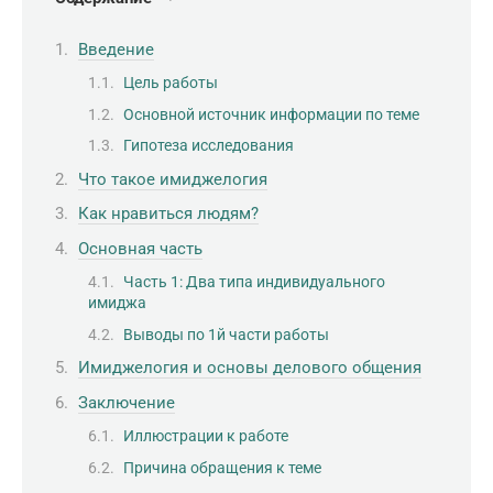
Введение
Цель работы
Основной источник информации по теме
Гипотеза исследования
Что такое имиджелогия
Как нравиться людям?
Основная часть
Часть 1: Два типа индивидуального
имиджа
Выводы по 1й части работы
Имиджелогия и основы делового общения
Заключение
Иллюстрации к работе
Причина обращения к теме