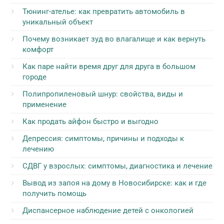
Тюнинг-ателье: как превратить автомобиль в
уникальный объект
Почему возникает зуд во влагалище и как вернуть
комфорт
Как паре найти время друг для друга в большом
городе
Полипропиленовый шнур: свойства, виды и
применение
Как продать айфон быстро и выгодно
Депрессия: симптомы, причины и подходы к
лечению
СДВГ у взрослых: симптомы, диагностика и лечение
Вывод из запоя на дому в Новосибирске: как и где
получить помощь
Диспансерное наблюдение детей с онкологией