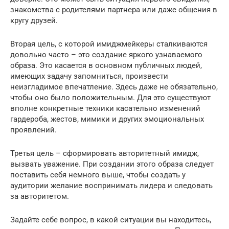
знакомства с родителями партнера или даже общения в
кругу друзей.
Вторая цель, с которой имиджмейкеры сталкиваются
довольно часто – это создание яркого узнаваемого
образа. Это касается в основном публичных людей,
имеющих задачу запомниться, произвести
неизгладимое впечатление. Здесь даже не обязательно,
чтобы оно было положительным. Для это существуют
вполне конкретные техники касательно изменений
гардероба, жестов, мимики и других эмоциональных
проявлений.
Третья цель – сформировать авторитетный имидж,
вызвать уважение. При создании этого образа следует
поставить себя немного выше, чтобы создать у
аудитории желание воспринимать лидера и следовать
за авторитетом.
Задайте себе вопрос, в какой ситуации вы находитесь,