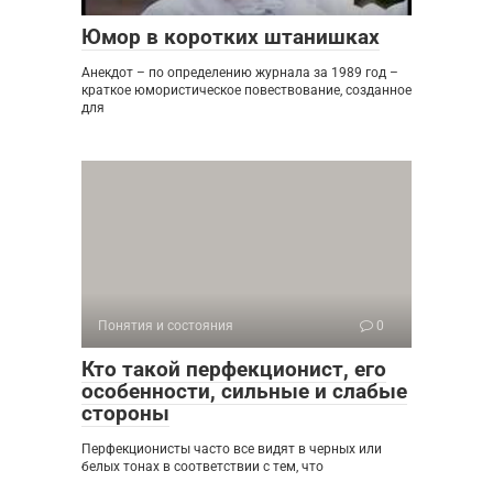
Юмор в коротких штанишках
Анекдот – по определению журнала за 1989 год –
краткое юмористическое повествование, созданное
для
Понятия и состояния
0
Кто такой перфекционист, его
особенности, сильные и слабые
стороны
Перфекционисты часто все видят в черных или
белых тонах в соответствии с тем, что