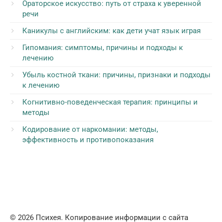
Ораторское искусство: путь от страха к уверенной
речи
Каникулы с английским: как дети учат язык играя
Гипомания: симптомы, причины и подходы к
лечению
Убыль костной ткани: причины, признаки и подходы
к лечению
Когнитивно-поведенческая терапия: принципы и
методы
Кодирование от наркомании: методы,
эффективность и противопоказания
© 2026 Психея. Копирование информации с сайта