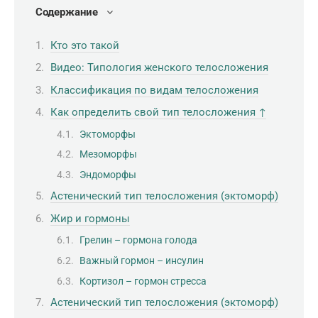
Содержание
Кто это такой
Видео: Типология женского телосложения
Классификация по видам телосложения
Как определить свой тип телосложения ↑
Эктоморфы
Мезоморфы
Эндоморфы
Астенический тип телосложения (эктоморф)
Жир и гормоны
Грелин – гормона голода
Важный гормон – инсулин
Кортизол – гормон стресса
Астенический тип телосложения (эктоморф)