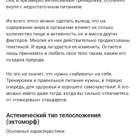
сна, и чрезмерно интенсивные тренировки, особенно
вкупе с недостаточным питанием.
Из всего этого можно сделать вывод, что на
содержание жира в организме влияет не только
количество пищи и активность, но и масса других
факторов. Многие из них действительно продиктованы
генетикой. И вряд ли удастся ее изменить. Остается
лишь принимать и любить свое тело таким, каким его
создала природа.
Но это не значит, что нужно «забивать» на себя.
Тренировки и правильное питание нужны, в первую
очередь, для здоровья и хорошего самочувствия! А его
можно иметь даже тогда, когда вы сильно отличаетесь
от «глянцевых» стандартов.
Астенический тип телосложения
(эктоморф)
Основные характеристики: