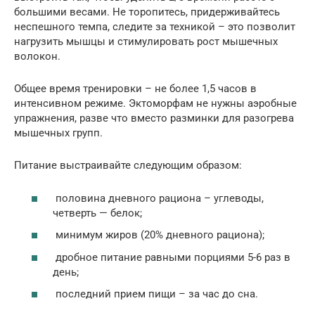
большими весами. Не торопитесь, придерживайтесь
неспешного темпа, следите за техникой – это позволит
нагрузить мышцы и стимулировать рост мышечных
волокон.
Общее время тренировки – не более 1,5 часов в
интенсивном режиме. Эктоморфам не нужны аэробные
упражнения, разве что вместо разминки для разогрева
мышечных групп.
Питание выстраивайте следующим образом:
половина дневного рациона – углеводы,
четверть — белок;
минимум жиров (20% дневного рациона);
дробное питание равными порциями 5-6 раз в
день;
последний прием пищи – за час до сна.