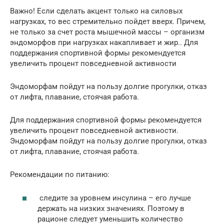
Важно! Если сделать акцент только на силовых
нагрузках, то вес стремительно пойдет вверх. Причем,
не только за счет роста мышечной массы – организм
эндоморфов при нагрузках накапливает и жир.. Для
поддержания спортивной формы рекомендуется
увеличить процент повседневной активности
Эндоморфам пойдут на пользу долгие прогулки, отказ
от лифта, плавание, стоячая работа.
Для поддержания спортивной формы рекомендуется
увеличить процент повседневной активности.
Эндоморфам пойдут на пользу долгие прогулки, отказ
от лифта, плавание, стоячая работа.
Рекомендации по питанию:
следите за уровнем инсулина – его лучше
держать на низких значениях. Поэтому в
рационе следует уменьшить количество