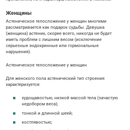
Женщины
Астеническое телосложение у женщин многими
рассматривается как подарок судьбы. Девушка
(женщина) астеник, скорее всего, никогда не будет
иметь проблем с лишним весом (исключение
серьезные эндокринные или гормональные
нарушения).
Астеническое телосложение у женщин
Для женского пола астенический тип строения
характеризуется:
худощавостью, низкой массой тела (зачастую
недобором веса);
тонкой и длинной шеей;
костлявостью;