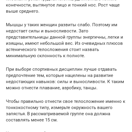
конечности, вытянутое лицо и тонкий нос. Рост чаще
выше среднего.
Мышцы у таких женщин развиты слабо. Поэтому им
недостает силы и выносливости. Зато
представительницы данной группы энергичны, легки и
изящны, имеют небольшой вес. Из очевидных плюсов
астенического телосложения стоит назвать
минимальную склонность к полноте.
При выборе спортивных дисциплин лучше отдавать
предпочтение тем, которые нацелены на развитие
недостающих навыков: силы и выносливости. К таким
можно отнести плавание, аэробику, танцы.
Чтобы правильно отнести свое телосложение именно к
тонкокостному типу, измерьте окружность вашего
запястья. В рассматриваемой группе она должна
составлять менее 15 см.