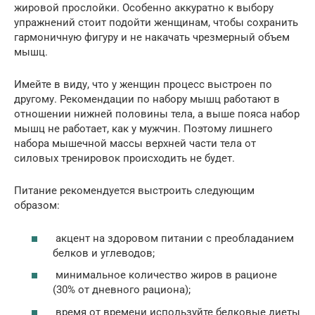
жировой прослойки. Особенно аккуратно к выбору
упражнений стоит подойти женщинам, чтобы сохранить
гармоничную фигуру и не накачать чрезмерный объем
мышц.
Имейте в виду, что у женщин процесс выстроен по
другому. Рекомендации по набору мышц работают в
отношении нижней половины тела, а выше пояса набор
мышц не работает, как у мужчин. Поэтому лишнего
набора мышечной массы верхней части тела от
силовых тренировок происходить не будет.
Питание рекомендуется выстроить следующим
образом:
акцент на здоровом питании с преобладанием
белков и углеводов;
минимальное количество жиров в рационе
(30% от дневного рациона);
время от времени используйте белковые диеты