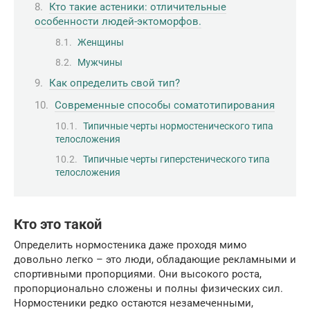
Кто такие астеники: отличительные
особенности людей-эктоморфов.
Женщины
Мужчины
Как определить свой тип?
Современные способы соматотипирования
Типичные черты нормостенического типа
телосложения
Типичные черты гиперстенического типа
телосложения
Кто это такой
Определить нормостеника даже проходя мимо
довольно легко – это люди, обладающие рекламными и
спортивными пропорциями. Они высокого роста,
пропорционально сложены и полны физических сил.
Нормостеники редко остаются незамеченными,