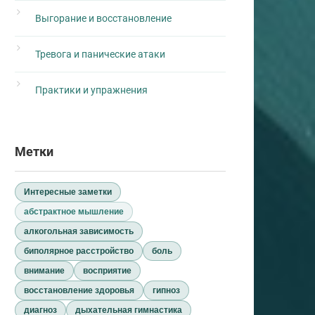
Выгорание и восстановление
Тревога и панические атаки
Практики и упражнения
Метки
Интересные заметки
абстрактное мышление
алкогольная зависимость
биполярное расстройство
боль
внимание
восприятие
восстановление здоровья
гипноз
диагноз
дыхательная гимнастика