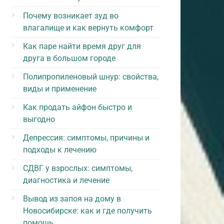
Почему возникает зуд во
влагалище и как вернуть комфорт
Как паре найти время друг для
друга в большом городе
Полипропиленовый шнур: свойства,
виды и применение
Как продать айфон быстро и
выгодно
Депрессия: симптомы, причины и
подходы к лечению
СДВГ у взрослых: симптомы,
диагностика и лечение
Вывод из запоя на дому в
Новосибирске: как и где получить
помощь