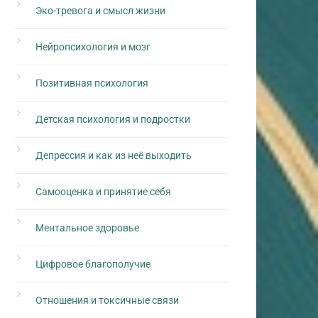
Эко-тревога и смысл жизни
Нейропсихология и мозг
Позитивная психология
Детская психология и подростки
Депрессия и как из неё выходить
Самооценка и принятие себя
Ментальное здоровье
Цифровое благополучие
Отношения и токсичные связи