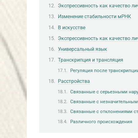
Экспрессивность как качество ли
Изменение стабильности мРНК
В искусстве
Экспрессивность как качество ли
Универсальный язык
Транскрипция и трансляция
Регуляция после транскрипци
Расстройства
Связанные с серьезными на
Связанные с незначительным
Связанные с отклонениями ст
Различного происхождения