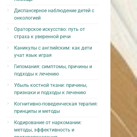
Диспансерное наблюдение детей с
онкологией
Ораторское искусство: путь от
страха к уверенной речи
Каникулы с английским: как дети
учат язык играя
Гипомания: симптомы, причины и
подходы к лечению
Убыль костной ткани: причины,
признаки и подходы к лечению
Когнитивно-поведенческая терапия:
принципы и методы
Кодирование от наркомании:
методы, эффективность и