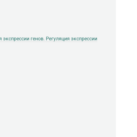
я экспрессии генов. Регуляция экспрессии