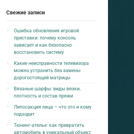
Свежие записи
Ошибка обновления игровой
приставки: почему консоль
зависает и как безопасно
восстановить систему
Какие неисправности телевизора
можно устранить без замены
дорогостоящей матрицы
Вязаные шарфы: виды вязки,
плотность и состав пряжи
Липосакция лица – что это и кому
подходит
Тюнинг-ателье: как превратить
автомобиль в уникальный объект