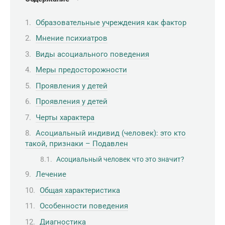
Образовательные учреждения как фактор
Мнение психиатров
Виды асоциального поведения
Меры предосторожности
Проявления у детей
Проявления у детей
Черты характера
Асоциальный индивид (человек): это кто
такой, признаки – Подавлен
Асоциальный человек что это значит?
Лечение
Общая характеристика
Особенности поведения
Диагностика