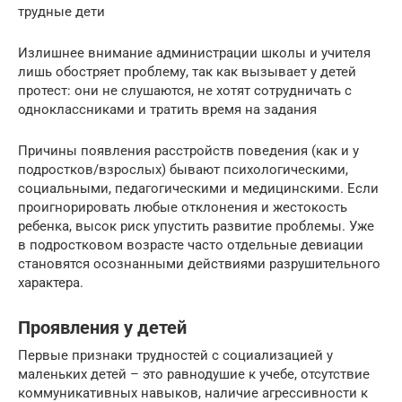
трудные дети
Излишнее внимание администрации школы и учителя
лишь обостряет проблему, так как вызывает у детей
протест: они не слушаются, не хотят сотрудничать с
одноклассниками и тратить время на задания
Причины появления расстройств поведения (как и у
подростков/взрослых) бывают психологическими,
социальными, педагогическими и медицинскими. Если
проигнорировать любые отклонения и жестокость
ребенка, высок риск упустить развитие проблемы. Уже
в подростковом возрасте часто отдельные девиации
становятся осознанными действиями разрушительного
характера.
Проявления у детей
Первые признаки трудностей с социализацией у
маленьких детей – это равнодушие к учебе, отсутствие
коммуникативных навыков, наличие агрессивности к