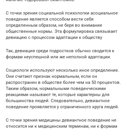
С точки зрения социальной психологии асоциальное
поведение является способом вести себя
определенным образом, не беря во внимание
общественные нормы. Эта формулировка связывает
девиацию с процессом адаптации к обществу
Так, девиация среди подростков обычно сводится к
формам неуспешной или же неполной адаптации.
Социологи используют несколько иное определение.
Они считают признак нормальным, если он
распространен в обществе более чем на 50 процентов.
Таким образом, нормальными поведенческими
реакциями называют те, которые характерны для
большинства людей. Следовательно, девиантное
поведение проявляется у ограниченного круга людей.
С точки зрения медицины девиантное поведение не
относится ни к медицинским терминам, ни к формам