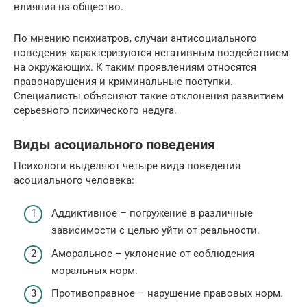
влияния на общество.
По мнению психиатров, случаи антисоциального
поведения характеризуются негативным воздействием
на окружающих. К таким проявлениям относятся
правонарушения и криминальные поступки.
Специалисты объясняют такие отклонения развитием
серьезного психического недуга.
Виды асоциального поведения
Психологи выделяют четыре вида поведения
асоциального человека:
Аддиктивное – погружение в различные
зависимости с целью уйти от реальности.
Аморальное – уклонение от соблюдения
моральных норм.
Противоправное – нарушение правовых норм.