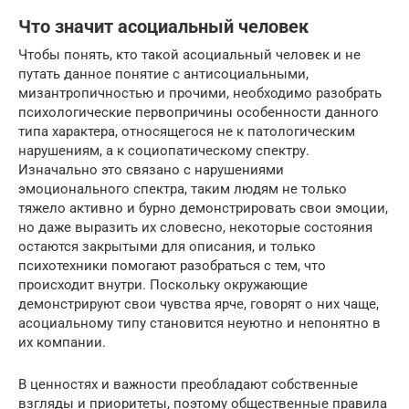
Что значит асоциальный человек
Чтобы понять, кто такой асоциальный человек и не
путать данное понятие с антисоциальными,
мизантропичностью и прочими, необходимо разобрать
психологические первопричины особенности данного
типа характера, относящегося не к патологическим
нарушениям, а к социопатическому спектру.
Изначально это связано с нарушениями
эмоционального спектра, таким людям не только
тяжело активно и бурно демонстрировать свои эмоции,
но даже выразить их словесно, некоторые состояния
остаются закрытыми для описания, и только
психотехники помогают разобраться с тем, что
происходит внутри. Поскольку окружающие
демонстрируют свои чувства ярче, говорят о них чаще,
асоциальному типу становится неуютно и непонятно в
их компании.
В ценностях и важности преобладают собственные
взгляды и приоритеты, поэтому общественные правила