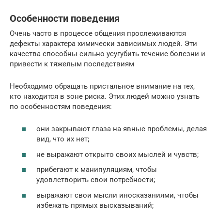
Особенности поведения
Очень часто в процессе общения прослеживаются
дефекты характера химически зависимых людей. Эти
качества способны сильно усугубить течение болезни и
привести к тяжелым последствиям
Необходимо обращать пристальное внимание на тех,
кто находится в зоне риска. Этих людей можно узнать
по особенностям поведения:
они закрывают глаза на явные проблемы, делая
вид, что их нет;
не выражают открыто своих мыслей и чувств;
прибегают к манипуляциям, чтобы
удовлетворить свои потребности;
выражают свои мысли иносказаниями, чтобы
избежать прямых высказываний;