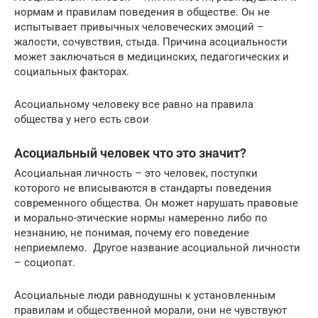
нормам и правилам поведения в обществе. Он не
испытывает привычных человеческих эмоций –
жалости, сочувствия, стыда. Причина асоциальности
может заключаться в медицинских, педагогических и
социальных факторах.
Асоциальному человеку все равно на правила
общества у него есть свои
Асоциальный человек что это значит?
Асоциальная личность – это человек, поступки
которого не вписываются в стандарты поведения
современного общества. Он может нарушать правовые
и морально-этические нормы намеренно либо по
незнанию, не понимая, почему его поведение
неприемлемо. Другое название асоциальной личности
– социопат.
Асоциальные люди равнодушны к установленным
правилам и общественной морали, они не чувствуют