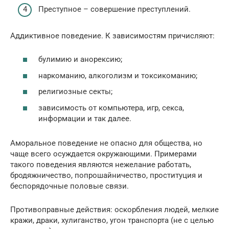
Преступное – совершение преступлений.
Аддиктивное поведение. К зависимостям причисляют:
булимию и анорексию;
наркоманию, алкоголизм и токсикоманию;
религиозные секты;
зависимость от компьютера, игр, секса,
информации и так далее.
Аморальное поведение не опасно для общества, но
чаще всего осуждается окружающими. Примерами
такого поведения являются нежелание работать,
бродяжничество, попрошайничество, проституция и
беспорядочные половые связи.
Противоправные действия: оскорбления людей, мелкие
кражи, драки, хулиганство, угон транспорта (не с целью