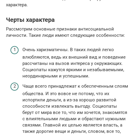
характера.
Черты характера
Рассмотрим основные признаки антисоциальной
личности. Такие люди имеют следующие особенности:
Очень харизматичны. В таких людей легко
влюбляются, ведь их внешний вид и поведение
рассчитаны на вызов интереса у окружающих.
Социопаты кажутся яркими и незабываемыми,
неординарными и успешными.
Чаще всего принадлежат к обеспеченным слоям
общества. И это вовсе не потому, что их
испортили деньги, а из-за хорошо развитой
способности извлекать выгоду. Социопаты
берут от мира все то, что им хочется, знакомятся
с влиятельными людьми и обрастают нужными
связями. Главной их целью является власть, а
также дорогие вещи и деньги, словом, все то,