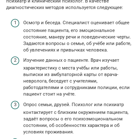
психиатр и клинический психолог. В качестве
диагностических методов используется следующее:
Осмотр и беседа. Специалист оценивает общее
состояние пациента, его эмоциональное
состояние, манеру речи и поведенческие черты.
Задаются вопросы о семье, об учёбе или работе,
об увлечениях и привычках человека.
Изучение данных о пациенте. Врач изучает
характеристику с места учёбы или работы,
выписки из амбулаторной карты от врача-
невролога, беседует с учителями,
работодателями и сотрудниками полиции, если
пациент стоит на учёте.
Опрос семьи, друзей. Психолог или психиатр
контактирует с близким окружением пациента,
задаёт вопросы о его психоэмоциональном
состоянии, об особенностях характера и об
условиях проживания.