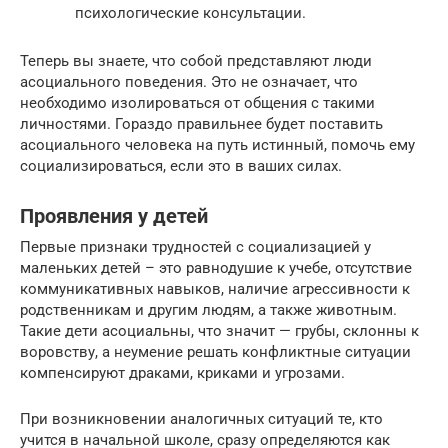
психологические консультации.
Теперь вы знаете, что собой представляют люди
асоциального поведения. Это не означает, что
необходимо изолироваться от общения с такими
личностями. Гораздо правильнее будет поставить
асоциального человека на путь истинный, помочь ему
социализироваться, если это в ваших силах.
Проявления у детей
Первые признаки трудностей с социализацией у
маленьких детей – это равнодушие к учебе, отсутствие
коммуникативных навыков, наличие агрессивности к
родственникам и другим людям, а также животным.
Такие дети асоциальны, что значит — грубы, склонны к
воровству, а неумение решать конфликтные ситуации
компенсируют драками, криками и угрозами.
При возникновении аналогичных ситуаций те, кто
учится в начальной школе, сразу определяются как