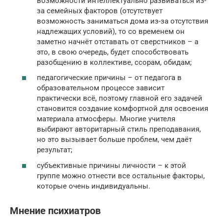
возможности интеллектуально развиваться из-
за семейных факторов (отсутствует
возможность заниматься дома из-за отсутствия
надлежащих условий), то со временем он
заметно начнёт отставать от сверстников – а
это, в свою очередь, будет способствовать
разобщению в коллективе, ссорам, обидам;
педагогические причины – от педагога в
образовательном процессе зависит
практически всё, поэтому главной его задачей
становится создание комфортной для освоения
материала атмосферы. Многие учителя
выбирают авторитарный стиль преподавания,
но это вызывает больше проблем, чем даёт
результат;
субъективные причины личности – к этой
группе можно отнести все остальные факторы,
которые очень индивидуальны.
Мнение психиатров