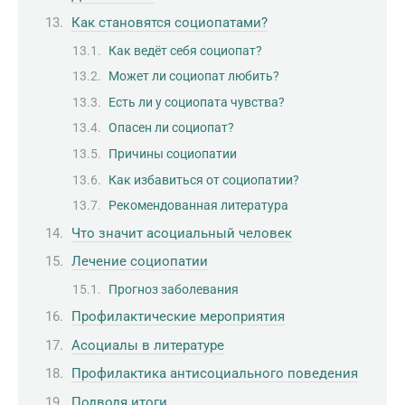
Как становятся социопатами?
Как ведёт себя социопат?
Может ли социопат любить?
Есть ли у социопата чувства?
Опасен ли социопат?
Причины социопатии
Как избавиться от социопатии?
Рекомендованная литература
Что значит асоциальный человек
Лечение социопатии
Прогноз заболевания
Профилактические мероприятия
Асоциалы в литературе
Профилактика антисоциального поведения
Подводя итоги