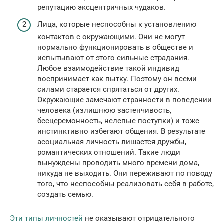
репутацию эксцентричных чудаков.
Лица, которые неспособны к установлению
контактов с окружающими. Они не могут
нормально функционировать в обществе и
испытывают от этого сильные страдания.
Любое взаимодействие такой индивид
воспринимает как пытку. Поэтому он всеми
силами старается спрятаться от других.
Окружающие замечают странности в поведении
человека (излишнюю застенчивость,
бесцеремонность, нелепые поступки) и тоже
инстинктивно избегают общения. В результате
асоциальная личность лишается дружбы,
романтических отношений. Такие люди
вынуждены проводить много времени дома,
никуда не выходить. Они переживают по поводу
того, что неспособны реализовать себя в работе,
создать семью.
Эти типы личностей
не оказывают отрицательного