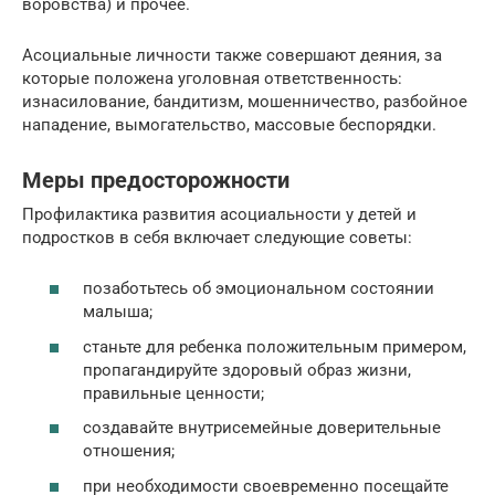
воровства) и прочее.
Асоциальные личности также совершают деяния, за
которые положена уголовная ответственность:
изнасилование, бандитизм, мошенничество, разбойное
нападение, вымогательство, массовые беспорядки.
Меры предосторожности
Профилактика развития асоциальности у детей и
подростков в себя включает следующие советы:
позаботьтесь об эмоциональном состоянии
малыша;
станьте для ребенка положительным примером,
пропагандируйте здоровый образ жизни,
правильные ценности;
создавайте внутрисемейные доверительные
отношения;
при необходимости своевременно посещайте