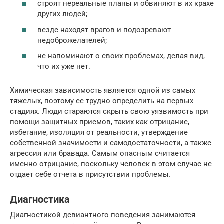
строят нереальные планы и обвиняют в их крахе
других людей;
везде находят врагов и подозревают
недоброжелателей;
не напоминают о своих проблемах, делая вид,
что их уже нет.
Химическая зависимость является одной из самых
тяжелых, поэтому ее трудно определить на первых
стадиях. Люди стараются скрыть свою уязвимость при
помощи защитных приемов, таких как отрицание,
избегание, изоляция от реальности, утверждение
собственной значимости и самодостаточности, а также
агрессия или бравада. Самым опасным считается
именно отрицание, поскольку человек в этом случае не
отдает себе отчета в присутствии проблемы.
Диагностика
Диагностикой девиантного поведения занимаются