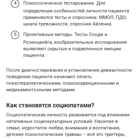
Психологическое тестирование. Для
определения особенностей личности пациента
применяются тесты и опросники: ММОЛ, ПДО,
шкала тревожности, опросник Айзенка.
Проективные методы. Тесты Сонди и
Розенцвейга, изобразительные исследования
выявляют скрытые и подавленные эмоции
пациента.
После диагностирования и установления девиантности
поведения пациента начинают лечить
психотерапевтическими, психокоррекционными и
медикаментозными методами.
Как становятся социопатами?
Социопатическая личность развивается под влиянием
негативных социокультурных условий. Насилие в
семье, недостаток любви, внимания и воспитания,
детские психологические травмы – всё это триггеры,