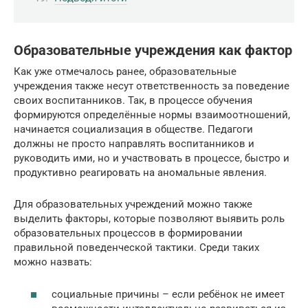
Образовательные учреждения как фактор
Как уже отмечалось ранее, образовательные
учреждения также несут ответственность за поведение
своих воспитанников. Так, в процессе обучения
формируются определённые нормы взаимоотношений,
начинается социализация в обществе. Педагоги
должны не просто направлять воспитанников и
руководить ими, но и участвовать в процессе, быстро и
продуктивно реагировать на аномальные явления.
Для образовательных учреждений можно также
выделить факторы, которые позволяют выявить роль
образовательных процессов в формировании
правильной поведенческой тактики. Среди таких
можно назвать:
социальные причины – если ребёнок не имеет