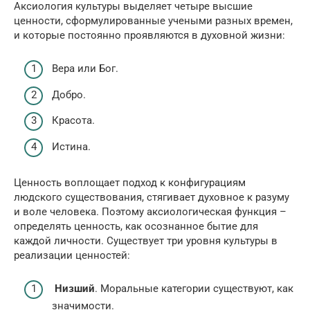
Аксиология культуры выделяет четыре высшие
ценности, сформулированные учеными разных времен,
и которые постоянно проявляются в духовной жизни:
Вера или Бог.
Добро.
Красота.
Истина.
Ценность воплощает подход к конфигурациям
людского существования, стягивает духовное к разуму
и воле человека. Поэтому аксиологическая функция –
определять ценность, как осознанное бытие для
каждой личности. Существует три уровня культуры в
реализации ценностей:
Низший
. Моральные категории существуют, как
значимости.