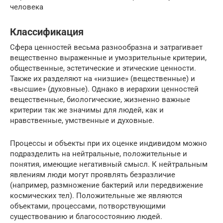
человека
Классификация
Сфера ценностей весьма разнообразна и затрагивает
вещественно выраженные и умозрительные критерии,
общественные, эстетические и этические ценности.
Также их разделяют на «низшие» (вещественные) и
«высшие» (духовные). Однако в иерархии ценностей
вещественные, биологические, жизненно важные
критерии так же значимы для людей, как и
нравственные, умственные и духовные.
Процессы и объекты при их оценке индивидом можно
подразделить на нейтральные, положительные и
понятия, имеющие негативный смысл. К нейтральным
явлениям люди могут проявлять безразличие
(например, размножение бактерий или передвижение
космических тел). Положительные же являются
объектами, процессами, потворствующими
существованию и благосостоянию людей.