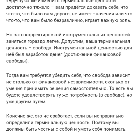
«Вручную» же изменить терминальные ценности
достаточно тяжело – вам придётся доказать себе, что
что-то, что было вам дорого, не имеет значения или что
что-то, что вам было безразлично, играет важную роль.
Но зато корректировкой инструментальных ценностей
заняться гораздо легче. Допустим, ваша терминальная
ценность – свобода. Инструментальной ценностью для
неё был заработок денег (достижение финансовой
свободы).
Тогда вам требуется убедить себя, что свобода зависит
не столько от финансовой независимости, сколько от
умения принимать решения самостоятельно. То есть вы
будете удовлетворять ту же потребность (в свободе), но
уже другим путём.
Конечно же, это не сработает, если вы неправильно
определили терминальную ценность. Поэтому вы
должны быть честны с собой и уметь себя понимать.