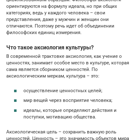
ориентируются на формулу идеала, но при общих
категориях, ведь у каждого человека – свои
представления, даже у мужчин и женщин они
отличаются. Поэтому речь идет об объединении
философских единиц измерения.
Что такое аксиология культуры?
В современной трактовке аксиология, как учение о
ценностях, занимает особое место в культуре, которая
сама является сборником ценностей. По
аксиологическим меркам, культура – это:
осуществление ценностных целей;
мир вещей через восприятие человека;
идеалы, которые определяют действия и
поступки, мотивацию общества.
Аксиологическая цель – сохранить важную роль
ценностей. Ценность – это значимость объектов мира