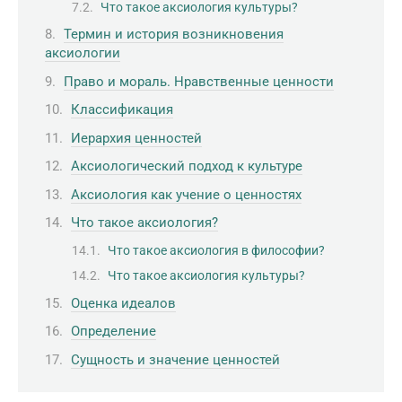
Что такое аксиология культуры?
Термин и история возникновения
аксиологии
Право и мораль. Нравственные ценности
Классификация
Иерархия ценностей
Аксиологический подход к культуре
Аксиология как учение о ценностях
Что такое аксиология?
Что такое аксиология в философии?
Что такое аксиология культуры?
Оценка идеалов
Определение
Сущность и значение ценностей