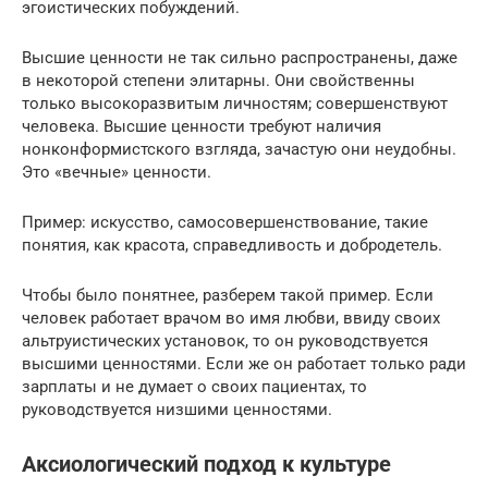
эгоистических побуждений.
Высшие ценности не так сильно распространены, даже
в некоторой степени элитарны. Они свойственны
только высокоразвитым личностям; совершенствуют
человека. Высшие ценности требуют наличия
нонконформистского взгляда, зачастую они неудобны.
Это «вечные» ценности.
Пример: искусство, самосовершенствование, такие
понятия, как красота, справедливость и добродетель.
Чтобы было понятнее, разберем такой пример. Если
человек работает врачом во имя любви, ввиду своих
альтруистических установок, то он руководствуется
высшими ценностями. Если же он работает только ради
зарплаты и не думает о своих пациентах, то
руководствуется низшими ценностями.
Аксиологический подход к культуре