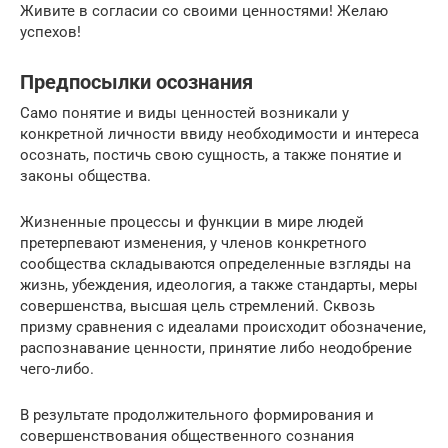
Живите в согласии со своими ценностями! Желаю
успехов!
Предпосылки осознания
Само понятие и виды ценностей возникали у
конкретной личности ввиду необходимости и интереса
осознать, постичь свою сущность, а также понятие и
законы общества.
Жизненные процессы и функции в мире людей
претерпевают изменения, у членов конкретного
сообщества складываются определенные взгляды на
жизнь, убеждения, идеология, а также стандарты, меры
совершенства, высшая цель стремлений. Сквозь
призму сравнения с идеалами происходит обозначение,
распознавание ценности, принятие либо неодобрение
чего-либо.
В результате продолжительного формирования и
совершенствования общественного сознания