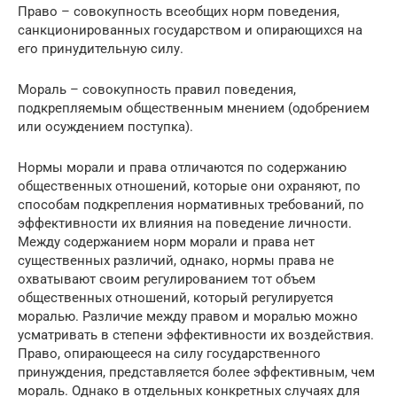
Право – совокупность всеобщих норм поведения,
санкционированных государством и опирающихся на
его принудительную силу.
Мораль – совокупность правил поведения,
подкрепляемым общественным мнением (одобрением
или осуждением поступка).
Нормы морали и права отличаются по содержанию
общественных отношений, которые они охраняют, по
способам подкрепления нормативных требований, по
эффективности их влияния на поведение личности.
Между содержанием норм морали и права нет
существенных различий, однако, нормы права не
охватывают своим регулированием тот объем
общественных отношений, который регулируется
моралью. Различие между правом и моралью можно
усматривать в степени эффективности их воздействия.
Право, опирающееся на силу государственного
принуждения, представляется более эффективным, чем
мораль. Однако в отдельных конкретных случаях для