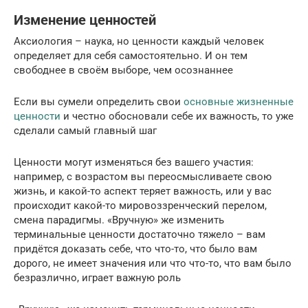
Изменение ценностей
Аксиология – наука, но ценности каждый человек
определяет для себя самостоятельно. И он тем
свободнее в своём выборе, чем осознаннее
Если вы сумели определить свои
основные жизненные
ценности
и честно обосновали себе их важность, то уже
сделали самый главный шаг
Ценности могут изменяться без вашего участия:
например, с возрастом вы переосмысливаете свою
жизнь, и какой-то аспект теряет важность, или у вас
происходит какой-то мировоззренческий перелом,
смена парадигмы. «Вручную» же изменить
терминальные ценности достаточно тяжело – вам
придётся доказать себе, что что-то, что было вам
дорого, не имеет значения или что что-то, что вам было
безразлично, играет важную роль