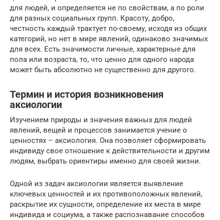
для людей, и определяется не по свойствам, а по роли
для разных социальных групп. Красоту, добро,
честность каждый трактует по-своему, исходя из общих
категорий, но нет в мире явлений, одинаково значимых
для всех. Есть значимости личные, характерные для
пола или возраста, то, что ценно для одного народа
может быть абсолютно не существенно для другого.
Термин и история возникновения
аксиологии
Изучением природы и значения важных для людей
явлений, вещей и процессов занимается учение о
ценностях – аксиология. Она позволяет сформировать
индивиду свое отношение к действительности и другим
людям, выбрать ориентиры именно для своей жизни.
Одной из задач аксиологии является выявление
ключевых ценностей и их противоположных явлений,
раскрытие их сущности, определение их места в мире
индивида и социума, а также распознавание способов