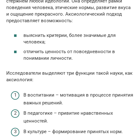
стержнем любой идеологии. Она определяет рамки
поведения человека, этические нормы, развитие вкуса
и ощущение прекрасного. Аксиологический подход
предоставляет возможность:
выяснить критерии, более значимые для
человека;
отличить ценность от повседневности в
понимании личности.
Исследователи выделяют три функции такой науки, как
аксиология:
В воспитании – мотивация в процессе принятия
важных решений.
В педагогике – привитие нравственных
ценностей.
В культуре – формирование принятых норм.