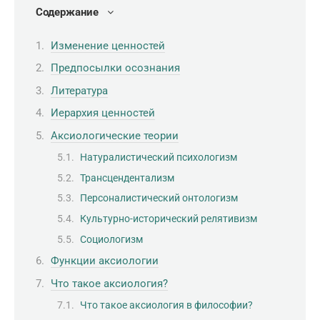
Содержание
Изменение ценностей
Предпосылки осознания
Литература
Иерархия ценностей
Аксиологические теории
Натуралистический психологизм
Трансцендентализм
Персоналистический онтологизм
Культурно-исторический релятивизм
Социологизм
Функции аксиологии
Что такое аксиология?
Что такое аксиология в философии?