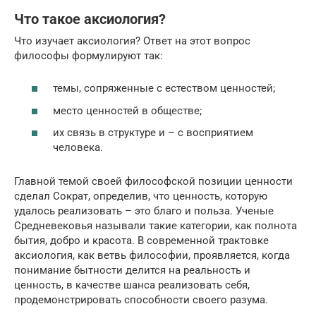
Что такое аксиология?
Что изучает аксиология? Ответ на этот вопрос
философы формулируют так:
темы, сопряженные с естеством ценностей;
место ценностей в обществе;
их связь в структуре и – с восприятием
человека.
Главной темой своей философской позиции ценности
сделал Сократ, определив, что ценность, которую
удалось реализовать – это благо и польза. Ученые
Средневековья называли такие категории, как полнота
бытия, добро и красота. В современной трактовке
аксиология, как ветвь философии, проявляется, когда
понимание бытности делится на реальность и
ценность, в качестве шанса реализовать себя,
продемонстрировать способности своего разума.