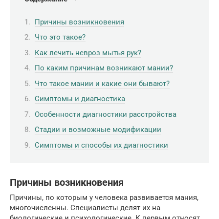
Причины возникновения
Что это такое?
Как лечить невроз мытья рук?
По каким причинам возникают мании?
Что такое мании и какие они бывают?
Симптомы и диагностика
Особенности диагностики расстройства
Стадии и возможные модификации
Симптомы и способы их диагностики
Причины возникновения
Причины, по которым у человека развивается мания,
многочисленны. Специалисты делят их на
биологические и психологические. К первым относят