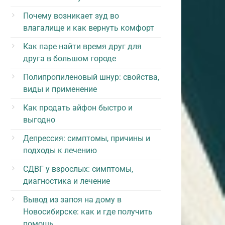
Почему возникает зуд во
влагалище и как вернуть комфорт
Как паре найти время друг для
друга в большом городе
Полипропиленовый шнур: свойства,
виды и применение
Как продать айфон быстро и
выгодно
Депрессия: симптомы, причины и
подходы к лечению
СДВГ у взрослых: симптомы,
диагностика и лечение
Вывод из запоя на дому в
Новосибирске: как и где получить
помощь