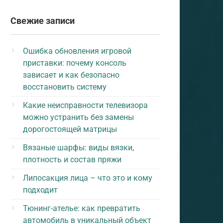
Свежие записи
Ошибка обновления игровой
приставки: почему консоль
зависает и как безопасно
восстановить систему
Какие неисправности телевизора
можно устранить без замены
дорогостоящей матрицы
Вязаные шарфы: виды вязки,
плотность и состав пряжи
Липосакция лица – что это и кому
подходит
Тюнинг-ателье: как превратить
автомобиль в уникальный объект