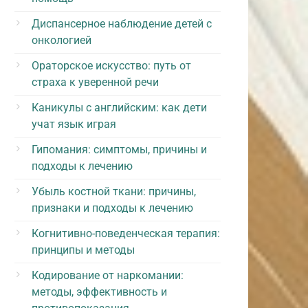
Диспансерное наблюдение детей с
онкологией
Ораторское искусство: путь от
страха к уверенной речи
Каникулы с английским: как дети
учат язык играя
Гипомания: симптомы, причины и
подходы к лечению
Убыль костной ткани: причины,
признаки и подходы к лечению
Когнитивно-поведенческая терапия:
принципы и методы
Кодирование от наркомании:
методы, эффективность и