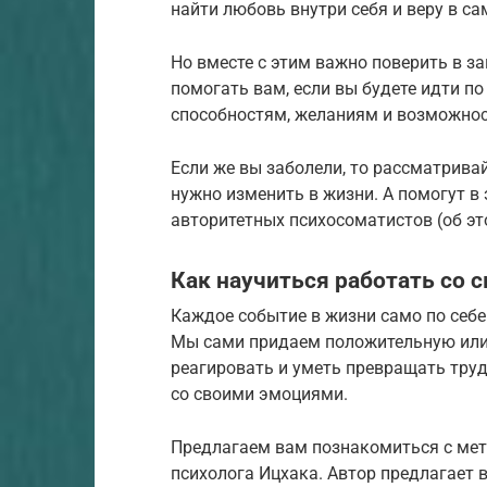
найти любовь внутри себя и веру в са
Но вместе с этим важно поверить в за
помогать вам, если вы будете идти по
способностям, желаниям и возможно
Если же вы заболели, то рассматривай
нужно изменить в жизни. А помогут в
авторитетных психосоматистов (об это
Как научиться работать со
Каждое событие в жизни само по себе
Мы сами придаем положительную или 
реагировать и уметь превращать труд
со своими эмоциями.
Предлагаем вам познакомиться с мет
психолога Ицхака. Автор предлагает 