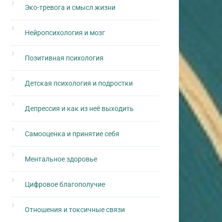
Эко-тревога и смысл жизни
Нейропсихология и мозг
Позитивная психология
Детская психология и подростки
Депрессия и как из неё выходить
Самооценка и принятие себя
Ментальное здоровье
Цифровое благополучие
Отношения и токсичные связи