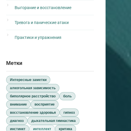
Выгорание и восстановление
Тревога и панические атаки
Практики и упражнения
Метки
Интересные заметки
алкогольная зависимость
биполярное расстройство
боль
внимание
восприятие
восстановление здоровья
гипноз
диагноз
дыхательная гимнастика
инстинкт
интеллект
критика