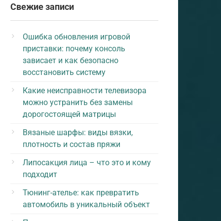
Свежие записи
Ошибка обновления игровой
приставки: почему консоль
зависает и как безопасно
восстановить систему
Какие неисправности телевизора
можно устранить без замены
дорогостоящей матрицы
Вязаные шарфы: виды вязки,
плотность и состав пряжи
Липосакция лица – что это и кому
подходит
Тюнинг-ателье: как превратить
автомобиль в уникальный объект