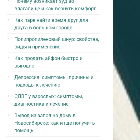
Почему возникает зуд во
влагалище и как вернуть комфорт
Как паре найти время друг для
друга в большом городе
Полипропиленовый шнур: свойства,
виды и применение
Как продать айфон быстро и
выгодно
Депрессия: симптомы, причины и
подходы к лечению
СДВГ у взрослых: симптомы,
диагностика и лечение
Вывод из запоя на дому в
Новосибирске: как и где получить
помощь