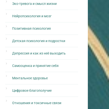
Эко-тревога и смысл жизни
Нейропсихология и мозг
Позитивная психология
Детская психология и подростки
Депрессия и как из неё выходить
Самооценка и принятие себя
Ментальное здоровье
Цифровое благополучие
Отношения и токсичные связи