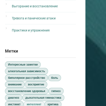
Выгорание и восстановление
Тревога и панические атаки
Практики и упражнения
Метки
Интересные заметки
алкогольная зависимость
биполярное расстройство
боль
внимание
восприятие
восстановление здоровья
гипноз
диагноз
дыхательная гимнастика
инстинкт
интеллект
критика