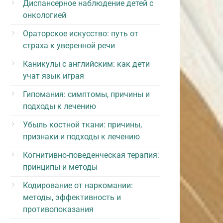
Диспансерное наблюдение детей с
онкологией
Ораторское искусство: путь от
страха к уверенной речи
Каникулы с английским: как дети
учат язык играя
Гипомания: симптомы, причины и
подходы к лечению
Убыль костной ткани: причины,
признаки и подходы к лечению
Когнитивно-поведенческая терапия:
принципы и методы
Кодирование от наркомании:
методы, эффективность и
противопоказания