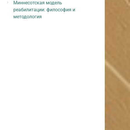
Миннесотская модель
реабилитации: философия и
методология