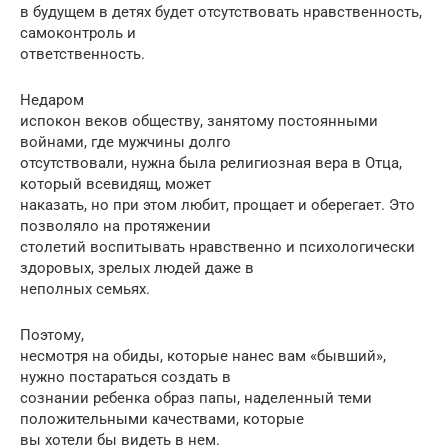
в будущем в детях будет отсутствовать нравственность,
самоконтроль и
ответственность.
Недаром
испокон веков обществу, занятому постоянными
войнами, где мужчины долго
отсутствовали, нужна была религиозная вера в Отца,
который всевидящ, может
наказать, но при этом любит, прощает и оберегает. Это
позволяло на протяжении
столетий воспитывать нравственно и психологически
здоровых, зрелых людей даже в
неполных семьях.
Поэтому,
несмотря на обиды, которые нанес вам «бывший»,
нужно постараться создать в
сознании ребенка образ папы, наделенный теми
положительными качествами, которые
вы хотели бы видеть в нем.