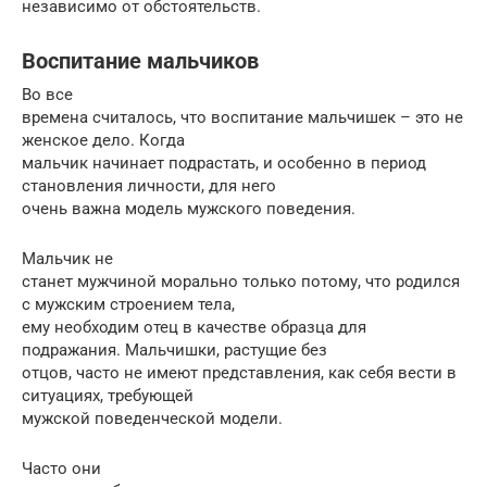
независимо от обстоятельств.
Воспитание мальчиков
Во все
времена считалось, что воспитание мальчишек – это не
женское дело. Когда
мальчик начинает подрастать, и особенно в период
становления личности, для него
очень важна модель мужского поведения.
Мальчик не
станет мужчиной морально только потому, что родился
с мужским строением тела,
ему необходим отец в качестве образца для
подражания. Мальчишки, растущие без
отцов, часто не имеют представления, как себя вести в
ситуациях, требующей
мужской поведенческой модели.
Часто они