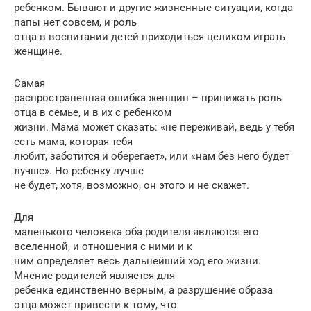
ребенком. Бывают и другие жизненные ситуации, когда
папы нет совсем, и роль
отца в воспитании детей приходиться целиком играть
женщине.
Самая
распространенная ошибка женщин – принижать роль
отца в семье, и в их с ребенком
жизни. Мама может сказать: «не переживай, ведь у тебя
есть мама, которая тебя
любит, заботится и оберегает», или «нам без него будет
лучше». Но ребенку лучше
не будет, хотя, возможно, он этого и не скажет.
Для
маленького человека оба родителя являются его
вселенной, и отношения с ними и к
ним определяет весь дальнейший ход его жизни.
Мнение родителей является для
ребенка единственно верным, а разрушение образа
отца может привести к тому, что