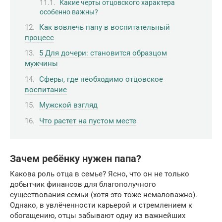
Какие черты отцовского характера
особенно важны?
Как вовлечь папу в воспитательный
процесс
5 Для дочери: становится образцом
мужчины
Сферы, где необходимо отцовское
воспитание
Мужской взгляд
Что растет на пустом месте
Зачем ребёнку нужен папа?
Какова роль отца в семье? Ясно, что он не только
добытчик финансов для благополучного
существования семьи (хотя это тоже немаловажно).
Однако, в увлёченности карьерой и стремлением к
обогащению, отцы забывают одну из важнейших