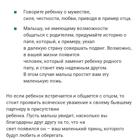
Говорите ребенку о мужестве,
силе, честности, любви, приводя в пример отца.
Малышу, не имеющему возможности
общаться с родителем, придумайте историю о
папе, который, к примеру, уехал
в далекую страну совершать подвиг. Возможно,
в вашей жизни появится
человек, который заменит ребенку родного
папу, и станет ему надежным другом.
В этом случае малыш простит вам эту
маленькую ложь.
Но если ребенок встречается и общается с отцом, то
стоит проявить всяческое уважение к своему бывшему
партнеру в присутствии
ребенка. Пусть малыш увидит, насколько вы
благодарны друг другу за то, что на
свет появился он – ваш маленький принц, которого
будут любить и оберегать