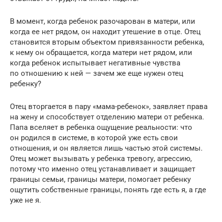
В момент, когда ребенок разочарован в матери, или
когда ее нет рядом, он находит утешение в отце. Отец
становится вторым объектом привязанности ребенка,
к нему он обращается, когда матери нет рядом, или
когда ребенок испытывает негативные чувства
по отношению к ней — зачем же еще нужен отец
ребенку?
Отец вторгается в пару «мама-ребенок», заявляет права
на жену и способствует отделению матери от ребенка.
Папа вселяет в ребенка ощущение реальности: что
он родился в системе, в которой уже есть свои
отношения, и он является лишь частью этой системы.
Отец может вызывать у ребенка тревогу, агрессию,
потому что именно отец устанавливает и защищает
границы семьи, границы матери, помогает ребенку
ощутить собственные границы, понять где есть я, а где
уже не я.