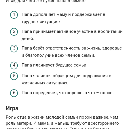
Итак, для чего же нужен папа в семье?
Папа дополняет маму и поддерживает в
трудных ситуациях.
Папа принимает активное участие в воспитании
детей.
Папа берёт ответственность за жизнь, здоровье
и благополучие всех членов семьи.
Папа планирует будущее семьи.
Папа является образцом для подражания в
жизненных ситуациях.
Папа определяет, что хорошо, а что – плохо.
Игра
Роль отца в жизни молодой семьи порой важнее, чем
роль матери. И мама, и малыш требуют всестороннего