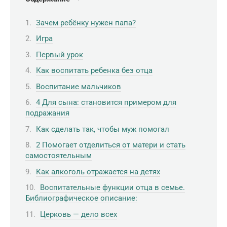
Зачем ребёнку нужен папа?
Игра
Первый урок
Как воспитать ребенка без отца
Воспитание мальчиков
4 Для сына: становится примером для
подражания
Как сделать так, чтобы муж помогал
2 Помогает отделиться от матери и стать
самостоятельным
Как алкоголь отражается на детях
Воспитательные функции отца в семье.
Библиографическое описание:
Церковь — дело всех