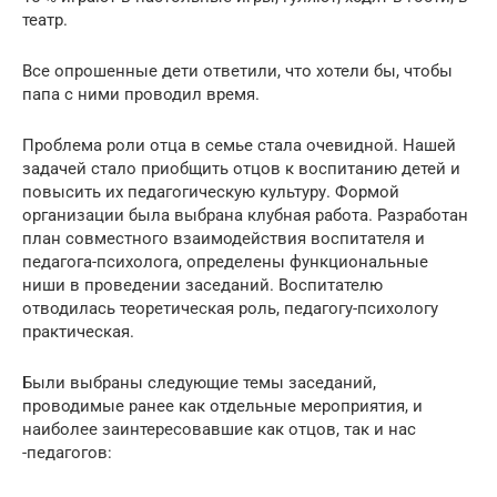
театр.
Все опрошенные дети ответили, что хотели бы, чтобы
папа с ними проводил время.
Проблема роли отца в семье стала очевидной. Нашей
задачей стало приобщить отцов к воспитанию детей и
повысить их педагогическую культуру. Формой
организации была выбрана клубная работа. Разработан
план совместного взаимодействия воспитателя и
педагога-психолога, определены функциональные
ниши в проведении заседаний. Воспитателю
отводилась теоретическая роль, педагогу-психологу
практическая.
Были выбраны следующие темы заседаний,
проводимые ранее как отдельные мероприятия, и
наиболее заинтересовавшие как отцов, так и нас
-педагогов: