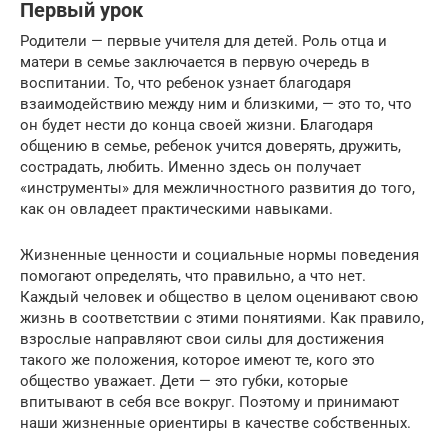
Первый урок
Родители — первые учителя для детей. Роль отца и
матери в семье заключается в первую очередь в
воспитании. То, что ребенок узнает благодаря
взаимодействию между ним и близкими, — это то, что
он будет нести до конца своей жизни. Благодаря
общению в семье, ребенок учится доверять, дружить,
сострадать, любить. Именно здесь он получает
«инструменты» для межличностного развития до того,
как он овладеет практическими навыками.
Жизненные ценности и социальные нормы поведения
помогают определять, что правильно, а что нет.
Каждый человек и общество в целом оценивают свою
жизнь в соответствии с этими понятиями. Как правило,
взрослые направляют свои силы для достижения
такого же положения, которое имеют те, кого это
общество уважает. Дети — это губки, которые
впитывают в себя все вокруг. Поэтому и принимают
наши жизненные ориентиры в качестве собственных.