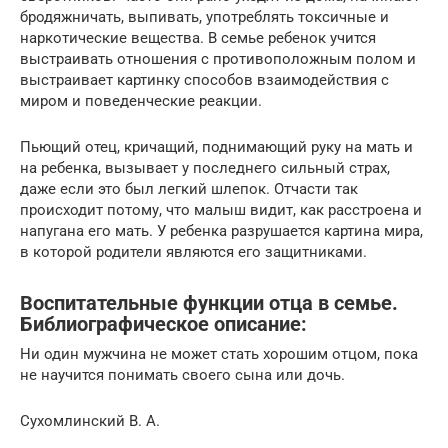
бродяжничать, выпивать, употреблять токсичные и
наркотические вещества. В семье ребенок учится
выстраивать отношения с противоположным полом и
выстраивает картинку способов взаимодействия с
миром и поведенческие реакции.
Пьющий отец, кричащий, поднимающий руку на мать и
на ребенка, вызывает у последнего сильный страх,
даже если это был легкий шлепок. Отчасти так
происходит потому, что малыш видит, как расстроена и
напугана его мать. У ребенка разрушается картина мира,
в которой родители являются его защитниками.
Воспитательные функции отца в семье.
Библиографическое описание:
Ни один мужчина не может стать хорошим отцом, пока
не научится понимать своего сына или дочь.
Сухомлинский В. А.