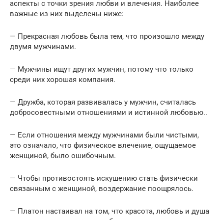
аспекты с точки зрения любви и влечения. Наиболее
важные из них выделены ниже:
— Прекрасная любовь была тем, что произошло между
двумя мужчинами.
— Мужчины ищут других мужчин, потому что только
среди них хорошая компания.
— Дружба, которая развивалась у мужчин, считалась
добросовестными отношениями и истинной любовью..
— Если отношения между мужчинами были чистыми,
это означало, что физическое влечение, ощущаемое
женщиной, было ошибочным.
— Чтобы противостоять искушению стать физически
связанным с женщиной, воздержание поощрялось.
— Платон настаивал на том, что красота, любовь и душа