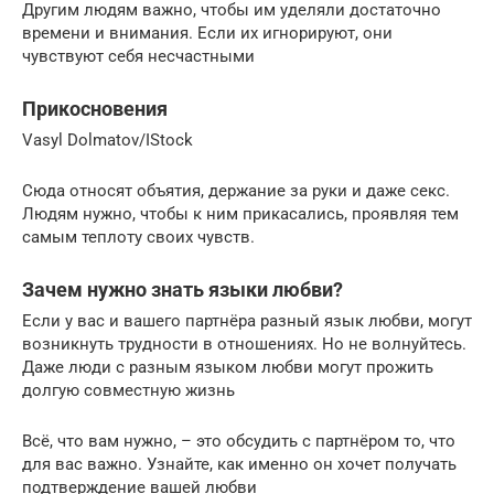
Другим людям важно, чтобы им уделяли достаточно
времени и внимания. Если их игнорируют, они
чувствуют себя несчастными
Прикосновения
Vasyl Dolmatov/IStock
Сюда относят объятия, держание за руки и даже секс.
Людям нужно, чтобы к ним прикасались, проявляя тем
самым теплоту своих чувств.
Зачем нужно знать языки любви?
Если у вас и вашего партнёра разный язык любви, могут
возникнуть трудности в отношениях. Но не волнуйтесь.
Даже люди с разным языком любви могут прожить
долгую совместную жизнь
Всё, что вам нужно, – это обсудить с партнёром то, что
для вас важно. Узнайте, как именно он хочет получать
подтверждение вашей любви