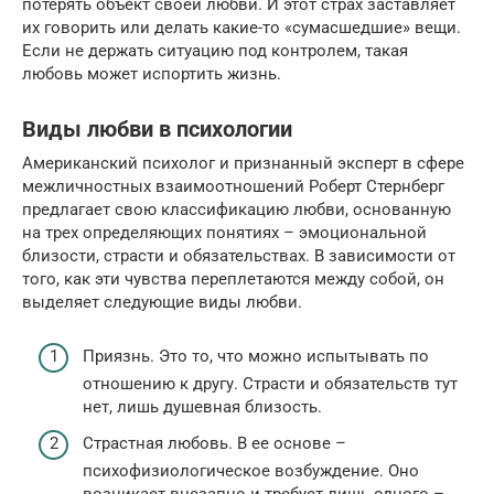
потерять объект своей любви. И этот страх заставляет
их говорить или делать какие-то «сумасшедшие» вещи.
Если не держать ситуацию под контролем, такая
любовь может испортить жизнь.
Виды любви в психологии
Американский психолог и признанный эксперт в сфере
межличностных взаимоотношений Роберт Стернберг
предлагает свою классификацию любви, основанную
на трех определяющих понятиях – эмоциональной
близости, страсти и обязательствах. В зависимости от
того, как эти чувства переплетаются между собой, он
выделяет следующие виды любви.
Приязнь. Это то, что можно испытывать по
отношению к другу. Страсти и обязательств тут
нет, лишь душевная близость.
Страстная любовь. В ее основе –
психофизиологическое возбуждение. Оно