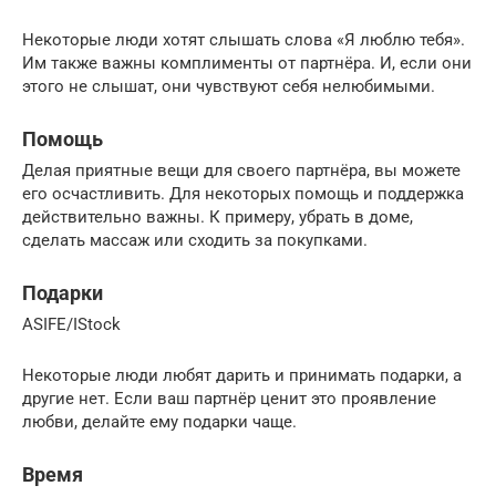
Некоторые люди хотят слышать слова «Я люблю тебя».
Им также важны комплименты от партнёра. И, если они
этого не слышат, они чувствуют себя нелюбимыми.
Помощь
Делая приятные вещи для своего партнёра, вы можете
его осчастливить. Для некоторых помощь и поддержка
действительно важны. К примеру, убрать в доме,
сделать массаж или сходить за покупками.
Подарки
ASIFE/IStock
Некоторые люди любят дарить и принимать подарки, а
другие нет. Если ваш партнёр ценит это проявление
любви, делайте ему подарки чаще.
Время