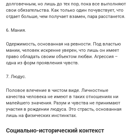
долговечным, но лишь до тех пор, пока все выполняют
свои обязательства. Как только один почувствует, что
отдает больше, чем получает взамен, пара расстанется.
6. Мания.
Одержимость, основанная на ревности. Под властью
мании, человек искренне уверен, что лишь он имеет
право обладать своим объектом любви. Агрессия –
одна из форм проявления чувств.
7. Людус.
Половое влечение в чистом виде. Личностные
качества человека не имеют в таких отношениях ни
малейшего значения. Разум и чувства не принимают
участия в рождении людуса. Это страсть, основанная
лишь на физических инстинктах.
Социально-исторический контекст