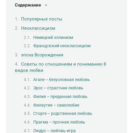
Содержание
Популярные посты
Неоклассицизм
Немецкий эллинизм
Французский неоклассицизм
эпоха Возрождения
Советы по отношениям и пониманию 8
видов любви
Агапе – безусловная любовь
Эрос – страстная любовь
Филия – преданная любовь
Филаутия – самолюбие
Сторге – родственная любовь
Прагма – прочная любовь
Людус – любовь-игра