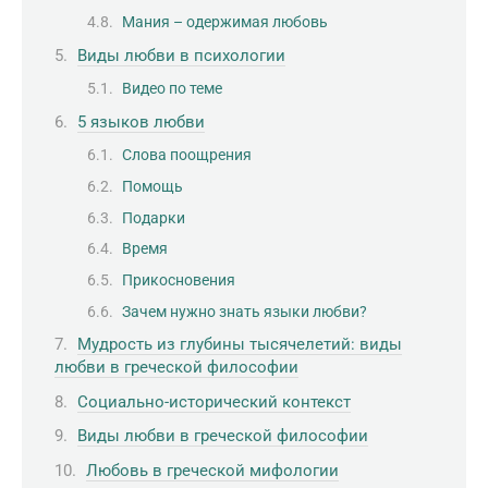
Мания – одержимая любовь
Виды любви в психологии
Видео по теме
5 языков любви
Слова поощрения
Помощь
Подарки
Время
Прикосновения
Зачем нужно знать языки любви?
Мудрость из глубины тысячелетий: виды
любви в греческой философии
Социально-исторический контекст
Виды любви в греческой философии
Любовь в греческой мифологии