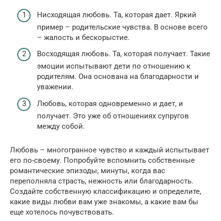
Нисходящая любовь. Та, которая дает. Яркий
пример – родительские чувства. В основе всего
– жалость и бескорыстие.
Восходящая любовь. Та, которая получает. Такие
эмоции испытывают дети по отношению к
родителям. Она основана на благодарности и
уважении.
Любовь, которая одновременно и дает, и
получает. Это уже об отношениях супругов
между собой.
Любовь – многогранное чувство и каждый испытывает
его по-своему. Попробуйте вспомнить собственные
романтические эпизоды, минуты, когда вас
переполняла страсть, нежность или благодарность.
Создайте собственную классификацию и определите,
какие виды любви вам уже знакомы, а какие вам бы
еще хотелось почувствовать.