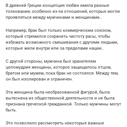
В древней Греции концепция любви имела разные
толкования, особенно из-за отношений, которые могли
проявляться между мужчинами и женщинами..
Например, брак был только коммерческим союзом,
который стремился сохранить чистоту расы, чтобы
избежать возможного смешивания с другими людьми,
которые жили внутри или за пределами нации..
С другой стороны, мужчина был хранителем
целомудрия женщины, которое защищалось отцом,
братом или мужем, пока брак не состоялся. Между тем,
он был изолирован и ограничен.
Эта женщина была необразованной фигурой, была
вытеснена из общественной деятельности и не была
признана греческой гражданкой. Только мужчины могут
быть.
Это позволило рассмотреть некоторые важные