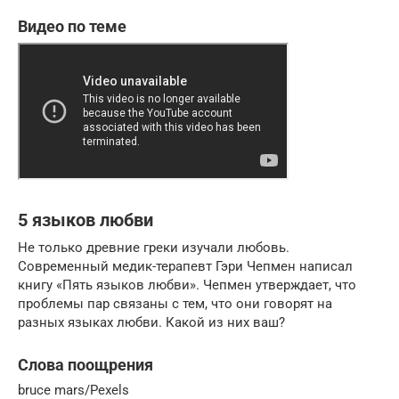
Видео по теме
5 языков любви
Не только древние греки изучали любовь.
Современный медик-терапевт Гэри Чепмен написал
книгу «Пять языков любви». Чепмен утверждает, что
проблемы пар связаны с тем, что они говорят на
разных языках любви. Какой из них ваш?
Слова поощрения
bruce mars/Pexels