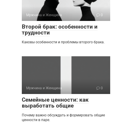
Мужчина и Женщина
0
Второй брак: особенности и
трудности
Каковы особенности и проблемы второго брака.
Мужчина и Женщина
0
Семейные ценности: как
выработать общие
Почему важно обсуждать и формировать общие
ценности в паре.