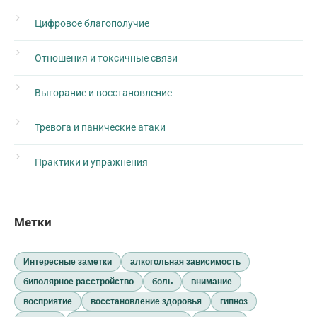
Цифровое благополучие
Отношения и токсичные связи
Выгорание и восстановление
Тревога и панические атаки
Практики и упражнения
Метки
Интересные заметки
алкогольная зависимость
биполярное расстройство
боль
внимание
восприятие
восстановление здоровья
гипноз