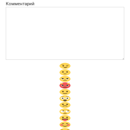
Комментарий