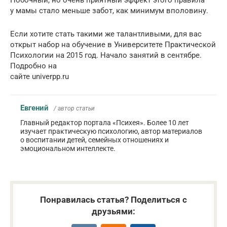
у мамы стало меньше забот, как минимум вполовину.
Если хотите стать такими же талантливыми, для вас
открыт набор на обучение в Университете Практической
Психологии на 2015 год. Начало занятий в сентябре.
Подробно на
сайте univerpp.ru
Евгений
/ автор статьи
Главный редактор портала «Психея». Более 10 лет
изучает практическую психологию, автор материалов
о воспитании детей, семейных отношениях и
эмоциональном интеллекте.
Понравилась статья? Поделиться с
друзьями: