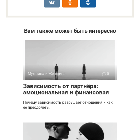
Вам также может быть интересно
Мужчина и Женщина
0
Зависимость от партнёра:
эмоциональная и финансовая
Почему зависимость разрушает отношения и как
её преодолеть.