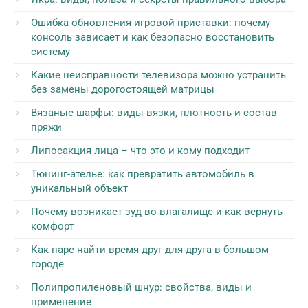
Ошибка обновления игровой приставки: почему
консоль зависает и как безопасно восстановить
систему
Какие неисправности телевизора можно устранить
без замены дорогостоящей матрицы
Вязаные шарфы: виды вязки, плотность и состав
пряжи
Липосакция лица – что это и кому подходит
Тюнинг-ателье: как превратить автомобиль в
уникальный объект
Почему возникает зуд во влагалище и как вернуть
комфорт
Как паре найти время друг для друга в большом
городе
Полипропиленовый шнур: свойства, виды и
применение