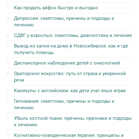
Как продать айфон быстро и выгодно
Депрессия: симптомы, причины и подходы к
лечению
СДВГ у взрослых: симптомы, диагностика и лечение
Вывод из запоя на дому в Новосибирске: как и где
получить помощь
Диспансерное наблюдение детей с онкологией
Ораторское искусство: путь от страха к уверенной
речи
Каникулы с английским: как дети учат язык играя
Гипомания: симптомы, причины и подходы к
лечению
Убыль костной ткани: причины, признаки и подходы
к лечению
Когнитивно-поведенческая терапия: принципы и