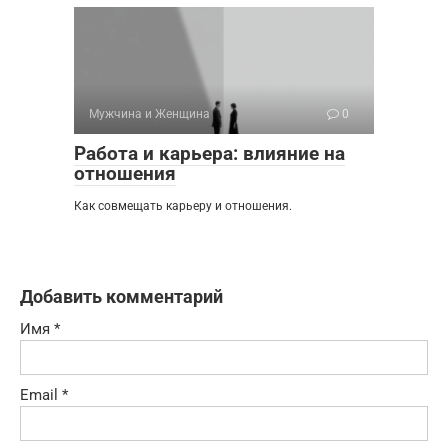
Мужчина и Женщина
0
Работа и карьера: влияние на
отношения
Как совмещать карьеру и отношения.
Добавить комментарий
Имя
*
Email
*