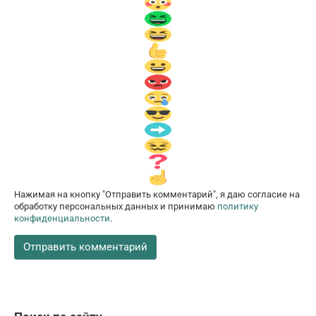
Нажимая на кнопку "Отправить комментарий", я даю согласие на
обработку персональных данных и принимаю
политику
конфиденциальности
.