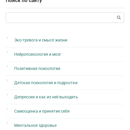
Поиск по сайту
Поиск:
Эко-тревога и смысл жизни
Нейропсихология и мозг
Позитивная психология
Детская психология и подростки
Депрессия и как из неё выходить
Самооценка и принятие себя
Ментальное здоровье