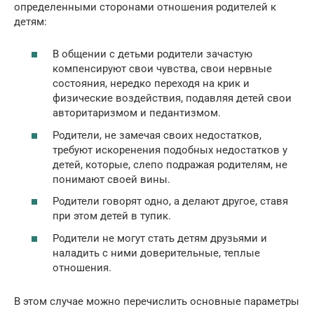
определенными сторонами отношения родителей к
детям:
В общении с детьми родители зачастую
компенсируют свои чувства, свои нервные
состояния, нередко переходя на крик и
физические воздействия, подавляя детей свои
авторитаризмом и педантизмом.
Родители, не замечая своих недостатков,
требуют искоренения подобных недостатков у
детей, которые, слепо подражая родителям, не
понимают своей вины.
Родители говорят одно, а делают другое, ставя
при этом детей в тупик.
Родители не могут стать детям друзьями и
наладить с ними доверительные, теплые
отношения.
В этом случае можно перечислить основные параметры