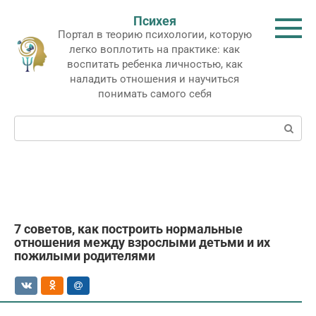
Перейти
Психея
к
Портал в теорию психологии, которую
контенту
легко воплотить на практике: как
воспитать ребенка личностью, как
наладить отношения и научиться
понимать самого себя
Поиск:
7 советов, как построить нормальные
отношения между взрослыми детьми и их
пожилыми родителями