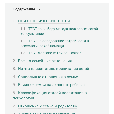
Содержание
ПСИХОЛОГИЧЕСКИЕ ТЕСТЫ
ТЕСТ по выбору метода психологической
консультации
ТЕСТ на определение потребности в
психологической помощи
ТЕСТ Долговечен ли ваш союз?
Брачно-семейные отношения
На что влияет стиль воспитания детей
Социальные отношения в семье
Влияние семьи на личность ребенка
Классификация стилей воспитания в
психологии
Отношение к семье и родителям