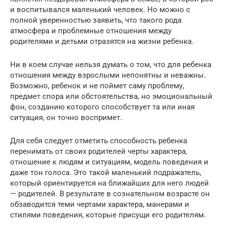
и воспитывался маленький человек. Но можно с
полной уверенностью заявить, что такого рода
атмосфера и проблемные отношения между
родителями и детьми отразятся на жизни ребенка.
Ни в коем случае нельзя думать о том, что для ребенка
отношения между взрослыми непонятны и неважны.
Возможно, ребенок и не поймет саму проблему,
предмет спора или обстоятельства, но эмоциональный
фон, созданию которого способствует та или иная
ситуация, он точно воспримет.
Для себя следует отметить способность ребенка
перенимать от своих родителей черты характера,
отношение к людям и ситуациям, модель поведения и
даже тон голоса. Это такой маленький подражатель,
который ориентируется на ближайших для него людей
— родителей. В результате в сознательном возрасте он
обзаводится теми чертами характера, манерами и
стилями поведения, которые присущи его родителям.