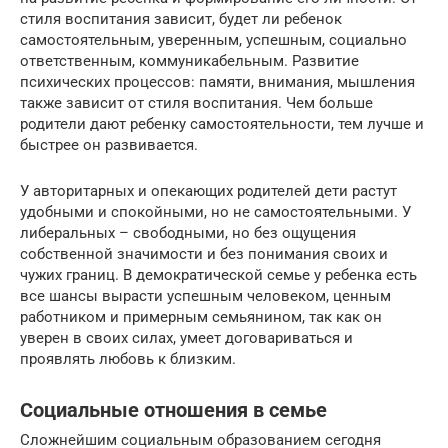
стиля воспитания зависит, будет ли ребенок
самостоятельным, уверенным, успешным, социально
ответственным, коммуникабельным. Развитие
психических процессов: памяти, внимания, мышления
также зависит от стиля воспитания. Чем больше
родители дают ребенку самостоятельности, тем лучше и
быстрее он развивается.
У авторитарных и опекающих родителей дети растут
удобными и спокойными, но не самостоятельными. У
либеральных – свободными, но без ощущения
собственной значимости и без понимания своих и
чужих границ. В демократической семье у ребенка есть
все шансы вырасти успешным человеком, ценным
работником и примерным семьянином, так как он
уверен в своих силах, умеет договариваться и
проявлять любовь к близким.
Социальные отношения в семье
Сложнейшим социальным образованием сегодня