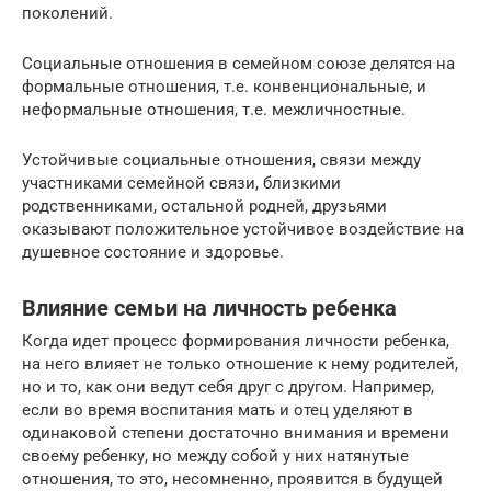
поколений.
Социальные отношения в семейном союзе делятся на
формальные отношения, т.е. конвенциональные, и
неформальные отношения, т.е. межличностные.
Устойчивые социальные отношения, связи между
участниками семейной связи, близкими
родственниками, остальной родней, друзьями
оказывают положительное устойчивое воздействие на
душевное состояние и здоровье.
Влияние семьи на личность ребенка
Когда идет процесс формирования личности ребенка,
на него влияет не только отношение к нему родителей,
но и то, как они ведут себя друг с другом. Например,
если во время воспитания мать и отец уделяют в
одинаковой степени достаточно внимания и времени
своему ребенку, но между собой у них натянутые
отношения, то это, несомненно, проявится в будущей