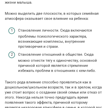
жизни малыша.
Можно выделить две плоскости, в которых семейная
атмосфера оказывает свое влияние на ребенка:
Становление личности. Сюда включаются
проблемы психологического характера,
возникающие комплексы, внутренние
противоречия и страхи.
Становление отношений в обществе. Сюда
можно отнести тягу к одиночеству, основной
причиной которой является стремление
избежать проблем в отношениях с кем-либо.
Такого рода влияние способно проявляться как в
дошкольном/школьном возрасте, так и в зрелом, когда
уже стоит вопрос о создании своей семьи или отказ от
этого. Никогда нельзя точно предугадать время
появления такого эффекта, причиной которому
является нездоровая атмосфера в семье, в которой рос