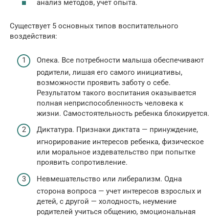
анализ методов, учет опыта.
Существует 5 основных типов воспитательного
воздействия:
Опека. Все потребности малыша обеспечивают
родители, лишая его самого инициативы,
возможности проявить заботу о себе.
Результатом такого воспитания оказывается
полная неприспособленность человека к
жизни. Самостоятельность ребенка блокируется.
Диктатура. Признаки диктата — принуждение,
игнорирование интересов ребенка, физическое
или моральное издевательство при попытке
проявить сопротивление.
Невмешательство или либерализм. Одна
сторона вопроса — учет интересов взрослых и
детей, с другой — холодность, неумение
родителей учиться общению, эмоциональная