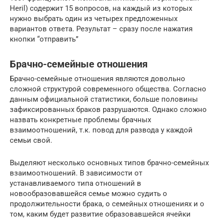
Heril) содержит 15 вопросов, на каждый из которых
нужно выбрать один из четырех предложенных
вариантов ответа. Результат – сразу после нажатия
кнопки “отправить”
Брачно-семейные отношения
Брачно-семейные отношения являются довольно
сложной структурой современного общества. Согласно
данным официальной статистики, больше половины
зафиксированных браков разрушаются. Однако сложно
назвать конкретные проблемы брачных
взаимоотношений, т.к. повод для развода у каждой
семьи свой.
Выделяют несколько основных типов брачно-семейных
взаимоотношений. В зависимости от
устанавливаемого типа отношений в
новообразовавшейся семье можно судить о
продолжительности брака, о семейных отношениях и о
том, каким будет развитие образовавшейся ячейки