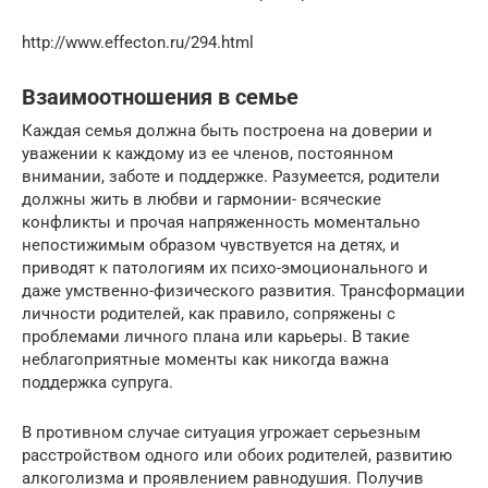
http://www.effecton.ru/294.html
Взаимоотношения в семье
Каждая семья должна быть построена на доверии и
уважении к каждому из ее членов, постоянном
внимании, заботе и поддержке. Разумеется, родители
должны жить в любви и гармонии- всяческие
конфликты и прочая напряженность моментально
непостижимым образом чувствуется на детях, и
приводят к патологиям их психо-эмоционального и
даже умственно-физического развития. Трансформации
личности родителей, как правило, сопряжены с
проблемами личного плана или карьеры. В такие
неблагоприятные моменты как никогда важна
поддержка супруга.
В противном случае ситуация угрожает серьезным
расстройством одного или обоих родителей, развитию
алкоголизма и проявлением равнодушия. Получив