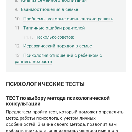
Анализ семейного воспитания
Взаимоотношения в семье
Проблемы, которые очень сложно решить
Типичные ошибки родителей
Несколько советов:
Иерархический порядок в семье
Психология отношений с ребенком с
раннего возраста
ПСИХОЛОГИЧЕСКИЕ ТЕСТЫ
ТЕСТ по выбору метода психологической
консультации
Предлагаем пройти тест, который поможет определить
метод работы психолога, с учетом личных
особенностей. Знание своего метода, позволит вам
выбрать психолога, специализирующегося именно в