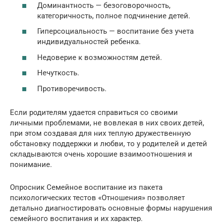
Доминантность — безоговорочность,
категоричность, полное подчинение детей.
Гиперсоциальность — воспитание без учета
индивидуальностей ребенка.
Недоверие к возможностям детей.
Нечуткость.
Противоречивость.
Если родителям удается справиться со своими
личными проблемами, не вовлекая в них своих детей,
при этом создавая для них теплую дружественную
обстановку поддержки и любви, то у родителей и детей
складываются очень хорошие взаимоотношения и
понимание.
Опросник Семейное воспитание из пакета
психологических тестов «Отношения» позволяет
детально диагностировать основные формы нарушения
семейного воспитания и их характер.