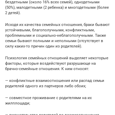
бездетными (около 16% всех семей), однодетными
(50%), малодетными (2 ребенка) и многодетными (более
2 детей).
Исходя их качества семейных отношения, браки бывают
устойчивыми, благополучными, конфликтными,
проблемными и социально-неблагополучными. Также
семьи бывают полными и неполными (отсутствует в
силу каких-то причин один из родителей).
Психология семейных отношений выделяет некоторые
факторы, которые воздействуют разрушающе на
брачно-семейные отношения. К ним относят:
— конфликтные взаимоотношения или распад семьи
родителей одного из партнеров либо обоих;
— совместное проживание с родителями на их
жилплощади;