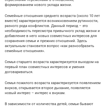
формированием нового уклада жизни.
Семейные отношения среднего возраста (около 10 лет
вместе) характеризуется возникновением рутинности,
разного рода конфликтов. Данный период – это
необходимость пересмотра привычного уклад жизни и
добавление в него новых совместных интересов для
сохранения семьи и прежних отношений. Здесь
актуальным становится вопрос «как разнообразить
семейные отношения».
Семья старшего возраста характеризуется выходом на
первый план совместных интересов и умения
договариваться.
Семья пожилого возраста характеризуется появлением
внуков, открывается второе дыхание, появляется
новый интерес – интерес к внукам.
В зависимости от количества детей, семьи бывают