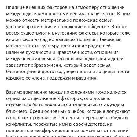
Влияние внешних факторов на атмосферу отношений
между родителями и детьми весьма значительно. К ним
можно отнести материальное положение семьи,
условия проживания и положение в обществе. В то же
время существуют и внутренние факторы, которые тоже
вносят свой вклад во взаимоотношения. Таковыми
можно считать культуру, воспитание родителей,
наличие духовности и нравственности, отношения
между членами семьи. Отношения родителей и детей
зависят от образа жизни, который ведет семья,
благополучия и достатка, уверенности и защищенности
каждого ее члена, поддержки и развития.
Взаимопонимание между поколениями тоже является
одним из существенных факторов, оно должно
стремиться быть лояльным и толерантным к нуждам
ближнего. Среди основных ошибок, которые допускают
взрослые, проявляется тенденция переносить обиды и
конфликты, пережитые ими в своем детстве, на
поприще свежесформированных семейных отношений.