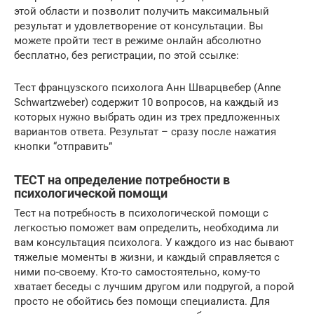
этой области и позволит получить максимальный
результат и удовлетворение от консультации. Вы
можете пройти тест в режиме онлайн абсолютно
бесплатно, без регистрации, по этой ссылке:
Тест французского психолога Анн Шварцвебер (Anne
Schwartzweber) содержит 10 вопросов, на каждый из
которых нужно выбрать один из трех предложенных
вариантов ответа. Результат – сразу после нажатия
кнопки “отправить”
ТЕСТ на определение потребности в
психологической помощи
Тест на потребность в психологической помощи с
легкостью поможет вам определить, необходима ли
вам консультация психолога. У каждого из нас бывают
тяжелые моменты в жизни, и каждый справляется с
ними по-своему. Кто-то самостоятельно, кому-то
хватает беседы с лучшим другом или подругой, а порой
просто не обойтись без помощи специалиста. Для