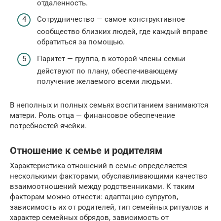
отдаленность.
Сотрудничество — самое конструктивное
сообщество близких людей, где каждый вправе
обратиться за помощью.
Паритет — группа, в которой члены семьи
действуют по плану, обеспечивающему
получение желаемого всеми людьми.
В неполных и полных семьях воспитанием занимаются
матери. Роль отца — финансовое обеспечение
потребностей ячейки.
Отношение к семье и родителям
Характеристика отношений в семье определяется
несколькими факторами, обуславливающими качество
взаимоотношений между родственниками. К таким
факторам можно отнести: адаптацию супругов,
зависимость их от родителей, тип семейных ритуалов и
характер семейных обрядов, зависимость от